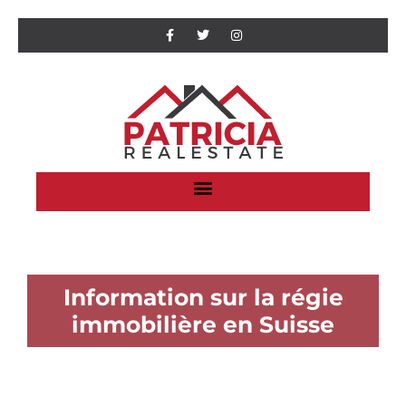
Information sur la régie
immobilière en Suisse