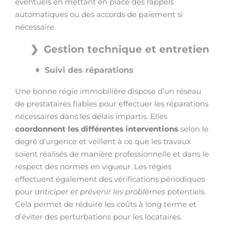
éventuels en mettant en place des rappels
automatiques ou des accords de paiement si
nécessaire.
Gestion technique et entretien
Suivi des réparations
Une bonne régie immobilière dispose d’un réseau
de prestataires fiables pour effectuer les réparations
nécessaires dans les délais impartis. Elles
coordonnent les différentes interventions
selon le
degré d’urgence et veillent à ce que les travaux
soient réalisés de manière professionnelle et dans le
respect des normes en vigueur. Les régies
effectuent également des vérifications périodiques
pour
anticiper et prévenir les problèmes
potentiels.
Cela permet de réduire les coûts à long terme et
d’éviter des perturbations pour les locataires.