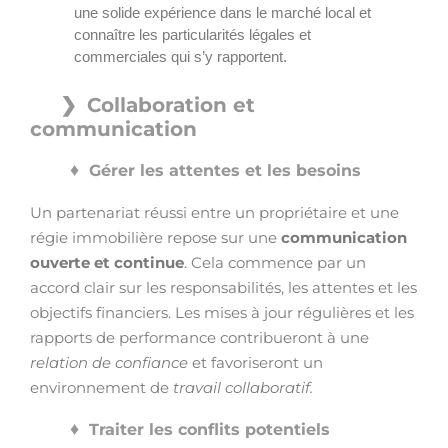
une solide expérience dans le marché local et
connaître les particularités légales et
commerciales qui s’y rapportent.
Collaboration et
communication
Gérer les attentes et les besoins
Un partenariat réussi entre un propriétaire et une
régie immobilière repose sur une
communication
ouverte et continue
. Cela commence par un
accord clair sur les responsabilités, les attentes et les
objectifs financiers. Les mises à jour régulières et les
rapports de performance contribueront à une
relation de confiance
et favoriseront un
environnement de
travail collaboratif.
Traiter les conflits potentiels