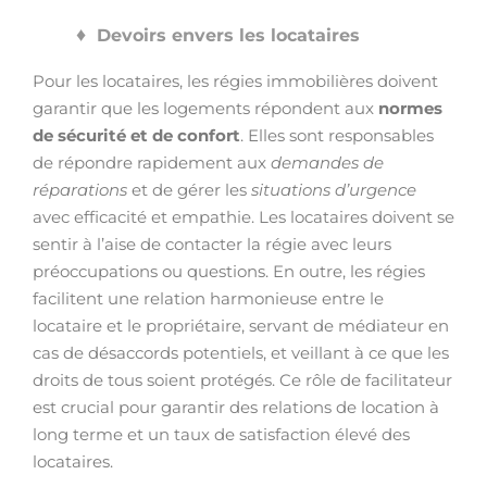
Devoirs envers les locataires
Pour les locataires, les régies immobilières doivent
garantir que les logements répondent aux
normes
de sécurité et de confort
. Elles sont responsables
de répondre rapidement aux
demandes de
réparations
et de gérer les
situations d’urgence
avec efficacité et empathie. Les locataires doivent se
sentir à l’aise de contacter la régie avec leurs
préoccupations ou questions. En outre, les régies
facilitent une relation harmonieuse entre le
locataire et le propriétaire, servant de médiateur en
cas de désaccords potentiels, et veillant à ce que les
droits de tous soient protégés. Ce rôle de facilitateur
est crucial pour garantir des relations de location à
long terme et un taux de satisfaction élevé des
locataires.