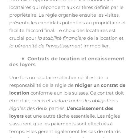
locataires qui répondent aux critères définis par le
propriétaire. La régie organise ensuite les visites,
présente les candidats potentiels au propriétaire et
facilite l’accord final. Le choix des locataires est
crucial pour
la stabilité financière
de la location et
la pérennité de l’investissement
immobilier.
Contrats de location et encaissement
des loyers
Une fois un locataire sélectionné, il est de la
responsabilité de la régie de
rédiger un contrat de
location
conforme aux lois suisses. Ce contrat doit
être clair, précis et
inclure toutes les obligations
légales
des deux parties.
L’encaissement des
loyers
est une autre tâche essentielle. Les régies
s’assurent que les paiements sont effectués à
temps. Elles gèrent également les cas de retards