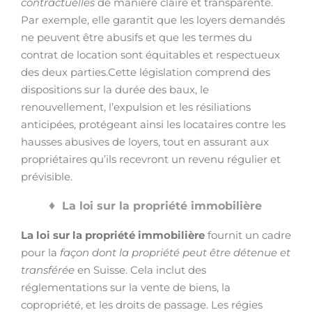
contractuelles
de manière claire et transparente.
Par exemple, elle garantit que les loyers demandés
ne peuvent être abusifs et que les termes du
contrat de location sont équitables et respectueux
des deux parties.Cette législation comprend des
dispositions sur la durée des baux, le
renouvellement, l’expulsion et les résiliations
anticipées, protégeant ainsi les locataires contre les
hausses abusives de loyers, tout en assurant aux
propriétaires qu’ils recevront un revenu régulier et
prévisible.
La loi sur la propriété immobilière
La loi sur la propriété immobilière
fournit un cadre
pour la
façon dont la propriété peut être détenue et
transférée
en Suisse. Cela inclut des
réglementations sur la vente de biens, la
copropriété, et les droits de passage. Les régies