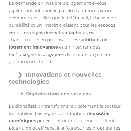
La demande en matière de logement évolue
également, influencée par des tendances socio-
économiques telles que le télétravail, le besoin de
durabilité et un intérêt croissant pour les espaces
verts. Les régies doivent s’adapter à ces
changements en proposant des
solutions de
logement innovantes
et en intégrant des
technologies écologiques
dans leurs projets de
gestion immobilière.
Innovations et nouvelles
technologies
Digitalisation des services
La digitalisation transforme radicalement le secteur
immobilier. Les régies qui adoptent de
s outils
numériques
peuvent offrir une
expérience client
plus fluide et efficace, à la fois pour les propriétaires