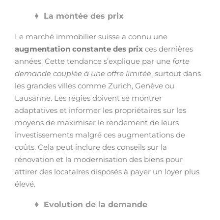
La montée des prix
Le marché immobilier suisse a connu une
augmentation constante des prix
ces dernières
années. Cette tendance s’explique par une
forte
demande couplée à une offre limitée
, surtout dans
les grandes villes comme Zurich, Genève ou
Lausanne. Les régies doivent se montrer
adaptatives et informer les propriétaires sur les
moyens de maximiser le rendement de leurs
investissements malgré ces augmentations de
coûts. Cela peut inclure des conseils sur la
rénovation et la modernisation des biens pour
attirer des locataires disposés à payer un loyer plus
élevé.
Evolution de la demande