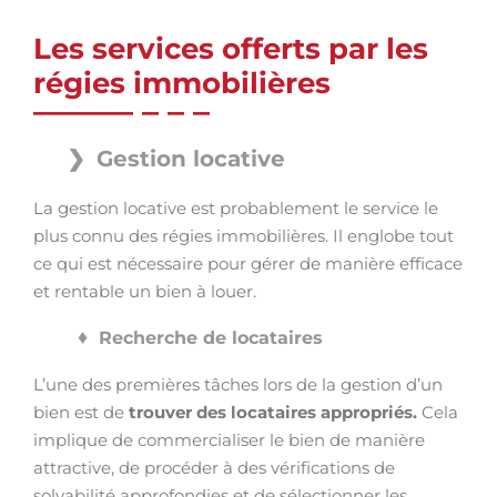
Les services offerts par les
régies immobilières
Gestion locative
La gestion locative est probablement le service le
plus connu des régies immobilières. Il englobe tout
ce qui est nécessaire pour gérer de manière efficace
et rentable un bien à louer.
Recherche de locataires
L’une des premières tâches lors de la gestion d’un
bien est de
trouver des locataires appropriés.
Cela
implique de commercialiser le bien de manière
attractive, de procéder à des vérifications de
solvabilité approfondies et de sélectionner les