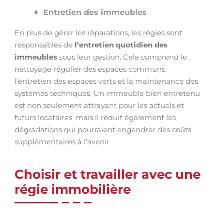
Entretien des immeubles
En plus de gérer les réparations, les régies sont
responsables de
l’entretien quotidien des
immeubles
sous leur gestion. Cela comprend le
nettoyage régulier des espaces communs,
l’entretien des espaces verts et la maintenance des
systèmes techniques. Un immeuble bien entretenu
est non seulement attrayant pour les actuels et
futurs locataires, mais il réduit également les
dégradations qui pourraient engendrer des coûts
supplémentaires à l’avenir.
Choisir et travailler avec une
régie immobilière