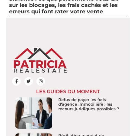
sur les blocages, les frais cachés et les
erreurs qui font rater votre vente
LES GUIDES DU MOMENT
Refus de payer les frais
d’agence immobilière : les
recours juridiques possibles ?
Résiliation mandat de