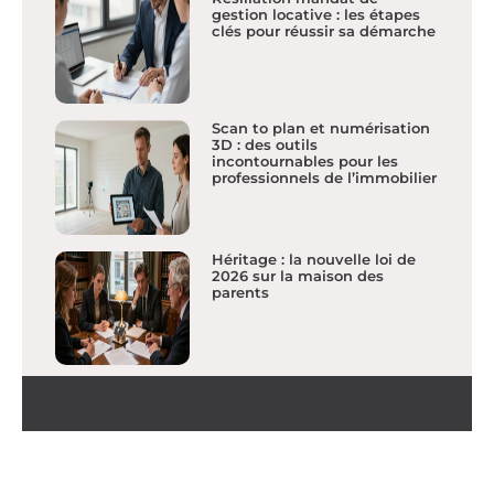
gestion locative : les étapes
clés pour réussir sa démarche
Scan to plan et numérisation
3D : des outils
incontournables pour les
professionnels de l’immobilier
Héritage : la nouvelle loi de
2026 sur la maison des
parents