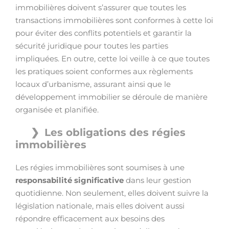
immobilières doivent s’assurer que toutes les
transactions immobilières sont conformes à cette loi
pour éviter des conflits potentiels et garantir la
sécurité juridique pour toutes les parties
impliquées. En outre, cette loi veille à ce que toutes
les pratiques soient conformes aux règlements
locaux d’urbanisme, assurant ainsi que le
développement immobilier se déroule de manière
organisée et planifiée.
Les obligations des régies
immobilières
Les régies immobilières sont soumises à une
responsabilité significative
dans leur gestion
quotidienne. Non seulement, elles doivent suivre la
législation nationale, mais elles doivent aussi
répondre efficacement aux besoins des