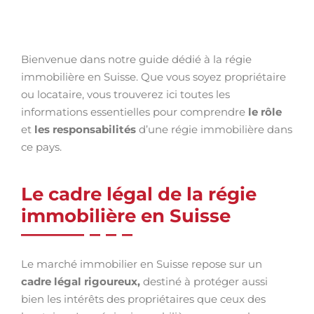
Bienvenue dans notre guide dédié à la régie
immobilière en Suisse. Que vous soyez propriétaire
ou locataire, vous trouverez ici toutes les
informations essentielles pour comprendre
le rôle
et
les responsabilités
d’une régie immobilière dans
ce pays.
Le cadre légal de la régie
immobilière en Suisse
Le marché immobilier en Suisse repose sur un
cadre légal rigoureux,
destiné à protéger aussi
bien les intérêts des propriétaires que ceux des