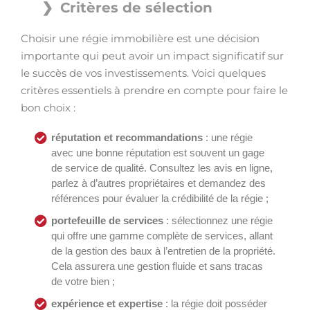
Critères de sélection
Choisir une régie immobilière est une décision
importante qui peut avoir un impact significatif sur
le succès de vos investissements. Voici quelques
critères essentiels à prendre en compte pour faire le
bon choix :
réputation et recommandations
: une régie
avec une bonne réputation est souvent un gage
de service de qualité. Consultez les avis en ligne,
parlez à d’autres propriétaires et demandez des
références pour évaluer la crédibilité de la régie ;
portefeuille de services
: sélectionnez une régie
qui offre une gamme complète de services, allant
de la gestion des baux à l’entretien de la propriété.
Cela assurera une gestion fluide et sans tracas
de votre bien ;
expérience et expertise
: la régie doit posséder