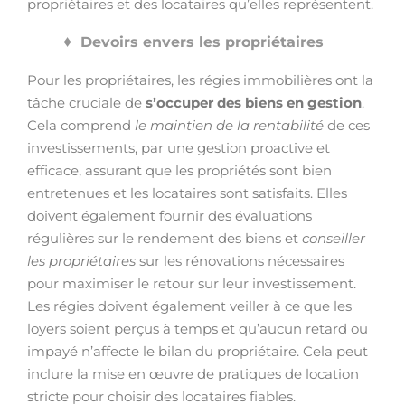
propriétaires et des locataires qu’elles représentent.
Devoirs envers les propriétaires
Pour les propriétaires, les régies immobilières ont la
tâche cruciale de
s’occuper des biens en gestion
.
Cela comprend
le maintien de la rentabilité
de ces
investissements, par une gestion proactive et
efficace, assurant que les propriétés sont bien
entretenues et les locataires sont satisfaits. Elles
doivent également fournir des évaluations
régulières sur le rendement des biens et
conseiller
les propriétaires
sur les rénovations nécessaires
pour maximiser le retour sur leur investissement.
Les régies doivent également veiller à ce que les
loyers soient perçus à temps et qu’aucun retard ou
impayé n’affecte le bilan du propriétaire. Cela peut
inclure la mise en œuvre de pratiques de location
stricte pour choisir des locataires fiables.