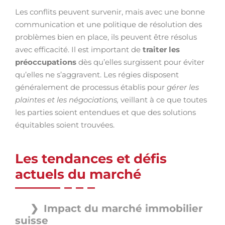
Les conflits peuvent survenir, mais avec une bonne
communication et une politique de résolution des
problèmes bien en place, ils peuvent être résolus
avec efficacité. Il est important de
traiter les
préoccupations
dès qu’elles surgissent pour éviter
qu’elles ne s’aggravent. Les régies disposent
généralement de processus établis pour
gérer les
plaintes et les négociations,
veillant à ce que toutes
les parties soient entendues et que des solutions
équitables soient trouvées.
Les tendances et défis
actuels du marché
Impact du marché immobilier
suisse