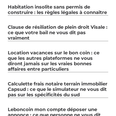
Habitation insolite sans permis de
construire : les règles légales à connaître
Clause de résiliation de plein droit Visale :
ce que votre bail ne vous dit pas
vraiment
Location vacances sur le bon coin : ce
que les autres plateformes ne vous
diront jamais sur les vraies bonnes
affaires entre particuliers
Calculette frais notaire terrain immobilier
Capsud : ce que le simulateur ne vous dit
pas sur les spécificités du sud
Leboncoin mon compte déposer une
annonce : ce que personne ne vous dit