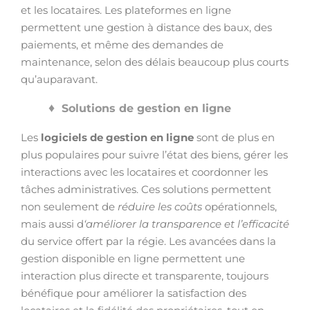
et les locataires. Les plateformes en ligne
permettent une gestion à distance des baux, des
paiements, et même des demandes de
maintenance, selon des délais beaucoup plus courts
qu’auparavant.
Solutions de gestion en ligne
Les
logiciels de gestion en ligne
sont de plus en
plus populaires pour suivre l’état des biens, gérer les
interactions avec les locataires et coordonner les
tâches administratives. Ces solutions permettent
non seulement de
réduire les coûts
opérationnels,
mais aussi d
‘améliorer la transparence et l’efficacité
du service offert par la régie. Les avancées dans la
gestion disponible en ligne permettent une
interaction plus directe et transparente, toujours
bénéfique pour améliorer la satisfaction des