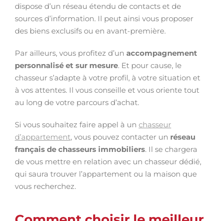
dispose d’un réseau étendu de contacts et de
sources d’information. Il peut ainsi vous proposer
des biens exclusifs ou en avant-première.
Par ailleurs, vous profitez d’un
accompagnement
personnalisé et sur mesure
. Et pour cause, le
chasseur s’adapte à votre profil, à votre situation et
à vos attentes. Il vous conseille et vous oriente tout
au long de votre parcours d’achat.
Si vous souhaitez faire appel à un
chasseur
d’appartement
, vous pouvez contacter un
réseau
français de chasseurs immobiliers
. Il se chargera
de vous mettre en relation avec un chasseur dédié,
qui saura trouver l’appartement ou la maison que
vous recherchez.
Comment choisir le meilleur