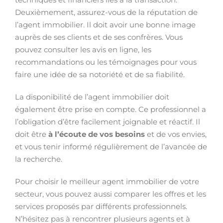
Deuxièmement, assurez-vous de la réputation de
l’agent immobilier. Il doit avoir une bonne image
auprès de ses clients et de ses confrères. Vous
pouvez consulter les avis en ligne, les
recommandations ou les témoignages pour vous
faire une idée de sa notoriété et de sa fiabilité.
La disponibilité de l’agent immobilier doit
également être prise en compte. Ce professionnel a
l’obligation d’être facilement joignable et réactif. Il
doit être
à l’écoute de vos besoins
et de vos envies,
et vous tenir informé régulièrement de l’avancée de
la recherche.
Pour choisir le meilleur agent immobilier de votre
secteur, vous pouvez aussi comparer les offres et les
services proposés par différents professionnels.
N’hésitez pas à rencontrer plusieurs agents et à