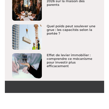
2026 sur la maison des
parents
Quel poids peut soulever une
grue : les capacités selon la
portée ?
Effet de levier immobilier :
comprendre ce mécanisme
pour investir plus
efficacement