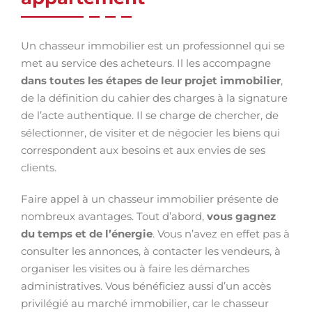
Un chasseur immobilier est un professionnel qui se
met au service des acheteurs. Il les accompagne
dans toutes les étapes de leur projet immobilier
,
de la définition du cahier des charges à la signature
de l’acte authentique. Il se charge de chercher, de
sélectionner, de visiter et de négocier les biens qui
correspondent aux besoins et aux envies de ses
clients.
Faire appel à un chasseur immobilier présente de
nombreux avantages. Tout d’abord,
vous gagnez
du temps et de l’énergie
. Vous n’avez en effet pas à
consulter les annonces, à contacter les vendeurs, à
organiser les visites ou à faire les démarches
administratives. Vous bénéficiez aussi d’un accès
privilégié au marché immobilier, car le chasseur