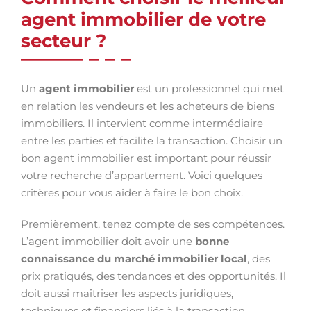
agent immobilier de votre
secteur ?
Un
agent immobilier
est un professionnel qui met
en relation les vendeurs et les acheteurs de biens
immobiliers. Il intervient comme intermédiaire
entre les parties et facilite la transaction. Choisir un
bon agent immobilier est important pour réussir
votre recherche d’appartement. Voici quelques
critères pour vous aider à faire le bon choix.
Premièrement, tenez compte de ses compétences.
L’agent immobilier doit avoir une
bonne
connaissance du marché immobilier local
, des
prix pratiqués, des tendances et des opportunités. Il
doit aussi maîtriser les aspects juridiques,
techniques et financiers liés à la transaction.