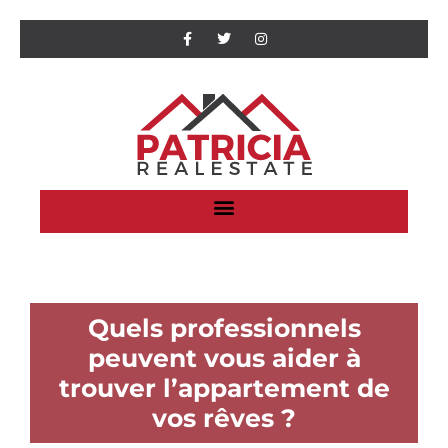
Quels professionnels
peuvent vous aider à
trouver l’appartement de
vos rêves ?