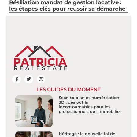
Résiliation mandat de gestion locative :
les étapes clés pour réussir sa démarche
LES GUIDES DU MOMENT
Scan to plan et numérisation
3D : des outils
incontournables pour les
professionnels de l’immobilier
Héritage : la nouvelle loi de