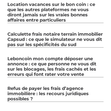
Location vacances sur le bon coin : ce
que les autres plateformes ne vous
diront jamais sur les vraies bonnes
affaires entre particuliers
Calculette frais notaire terrain immobilier
Capsud : ce que le simulateur ne vous dit
pas sur les spécificités du sud
Leboncoin mon compte déposer une
annonce : ce que personne ne vous dit
sur les blocages, les frais cachés et les
erreurs qui font rater votre vente
Refus de payer les frais d’agence
immobilière : les recours juridiques
possibles ?