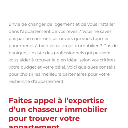
Envie de changer de logement et de vous installer
dans l’appartement de vos rêves ? Vous ne savez
pas par où commencer ni vers qui vous tourner
pour mener à bien votre projet immobilier ? Pas de
panique, il existe des professionnels qui peuvent
vous aider à trouver le bien idéal, selon vos critères,
votre budget et votre délai. Voici quelques conseils
pour choisir les meilleurs partenaires pour votre
recherche d’appartement.
Faites appel à l’expertise
d’un chasseur immobilier
pour trouver votre
appartement