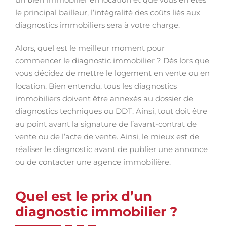
le principal bailleur, l’intégralité des coûts liés aux
diagnostics immobiliers sera à votre charge.
Alors, quel est le meilleur moment pour
commencer le diagnostic immobilier ? Dès lors que
vous décidez de mettre le logement en vente ou en
location. Bien entendu, tous les diagnostics
immobiliers doivent être annexés au dossier de
diagnostics techniques ou DDT. Ainsi, tout doit être
au point avant la signature de l’avant-contrat de
vente ou de l’acte de vente. Ainsi, le mieux est de
réaliser le diagnostic avant de publier une annonce
ou de contacter une agence immobilière.
Quel est le prix d’un
diagnostic immobilier ?