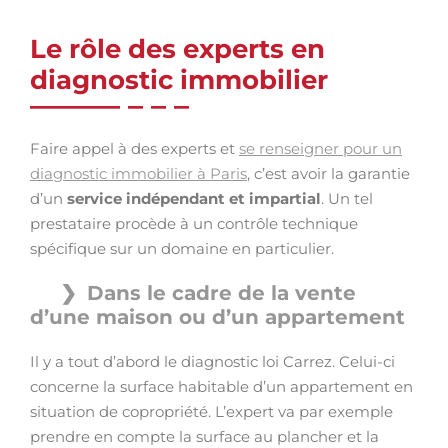
Le rôle des experts en
diagnostic immobilier
Faire appel à des experts et
se renseigner pour un
diagnostic immobilier à Paris
, c’est avoir la garantie
d’un
service indépendant et impartial
. Un tel
prestataire procède à un contrôle technique
spécifique sur un domaine en particulier.
Dans le cadre de la vente
d’une maison ou d’un appartement
Il y a tout d’abord le diagnostic loi Carrez. Celui-ci
concerne la surface habitable d’un appartement en
situation de copropriété. L’expert va par exemple
prendre en compte la surface au plancher et la