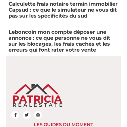
Calculette frais notaire terrain immobilier
Capsud : ce que le simulateur ne vous dit
pas sur les spécificités du sud
Leboncoin mon compte déposer une
annonce : ce que personne ne vous dit
sur les blocages, les frais cachés et les
erreurs qui font rater votre vente
LES GUIDES DU MOMENT