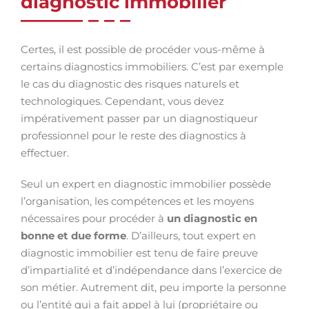
diagnostic immobilier
Certes, il est possible de procéder vous-même à
certains diagnostics immobiliers. C’est par exemple
le cas du diagnostic des risques naturels et
technologiques. Cependant, vous devez
impérativement passer par un diagnostiqueur
professionnel pour le reste des diagnostics à
effectuer.
Seul un expert en diagnostic immobilier possède
l’organisation, les compétences et les moyens
nécessaires pour procéder à
un diagnostic en
bonne et due forme
. D’ailleurs, tout expert en
diagnostic immobilier est tenu de faire preuve
d’impartialité et d’indépendance dans l’exercice de
son métier. Autrement dit, peu importe la personne
ou l’entité qui a fait appel à lui (propriétaire ou