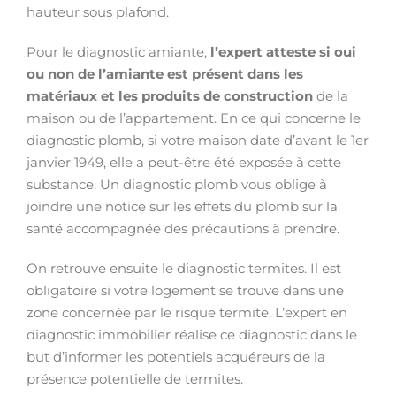
hauteur sous plafond.
Pour le diagnostic amiante,
l’expert atteste si oui
ou non de l’amiante est présent dans les
matériaux et les produits de construction
de la
maison ou de l’appartement. En ce qui concerne le
diagnostic plomb, si votre maison date d’avant le 1er
janvier 1949, elle a peut-être été exposée à cette
substance. Un diagnostic plomb vous oblige à
joindre une notice sur les effets du plomb sur la
santé accompagnée des précautions à prendre.
On retrouve ensuite le diagnostic termites. Il est
obligatoire si votre logement se trouve dans une
zone concernée par le risque termite. L’expert en
diagnostic immobilier réalise ce diagnostic dans le
but d’informer les potentiels acquéreurs de la
présence potentielle de termites.