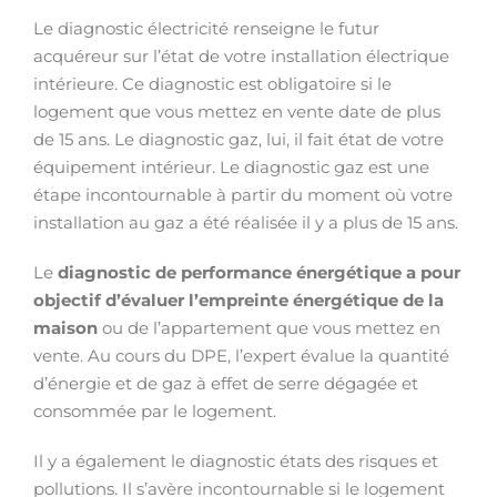
Le diagnostic électricité renseigne le futur
acquéreur sur l’état de votre installation électrique
intérieure. Ce diagnostic est obligatoire si le
logement que vous mettez en vente date de plus
de 15 ans. Le diagnostic gaz, lui, il fait état de votre
équipement intérieur. Le diagnostic gaz est une
étape incontournable à partir du moment où votre
installation au gaz a été réalisée il y a plus de 15 ans.
Le
diagnostic de performance énergétique a pour
objectif d’évaluer l’empreinte énergétique de la
maison
ou de l’appartement que vous mettez en
vente. Au cours du DPE, l’expert évalue la quantité
d’énergie et de gaz à effet de serre dégagée et
consommée par le logement.
Il y a également le diagnostic états des risques et
pollutions. Il s’avère incontournable si le logement