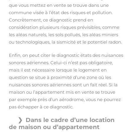
que vous mettez en vente se trouve dans une
commune visée à l’état des risques et pollution.
Concrètement, ce diagnostic prend en
considération plusieurs risques prévisibles, comme
les aléas naturels, les sols pollués, les aléas miniers
ou technologiques, la sismicité et le potentiel radon.
Enfin, on peut citer le diagnostic états des nuisances
sonores aériennes. Celui-ci n’est pas obligatoire,
mais il est nécessaire lorsque le logement en
question se situe à proximité d’une zone où les
nuisances sonores aériennes sont un fait réel. Si la
maison ou l’appartement mis en vente se trouve
par exemple près d’un aérodrome, vous ne pourrez
pas échapper à ce diagnostic.
Dans le cadre d’une location
de maison ou d’appartement