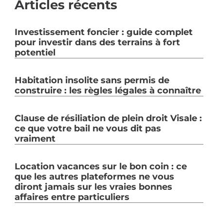
Articles récents
Investissement foncier : guide complet
pour investir dans des terrains à fort
potentiel
Habitation insolite sans permis de
construire : les règles légales à connaître
Clause de résiliation de plein droit Visale :
ce que votre bail ne vous dit pas
vraiment
Location vacances sur le bon coin : ce
que les autres plateformes ne vous
diront jamais sur les vraies bonnes
affaires entre particuliers