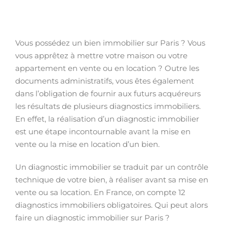
Vous possédez un bien immobilier sur Paris ? Vous
vous apprêtez à mettre votre maison ou votre
appartement en vente ou en location ? Outre les
documents administratifs, vous êtes également
dans l’obligation de fournir aux futurs acquéreurs
les résultats de plusieurs diagnostics immobiliers.
En effet, la réalisation d’un diagnostic immobilier
est une étape incontournable avant la mise en
vente ou la mise en location d’un bien.
Un diagnostic immobilier se traduit par un contrôle
technique de votre bien, à réaliser avant sa mise en
vente ou sa location. En France, on compte 12
diagnostics immobiliers obligatoires. Qui peut alors
faire un diagnostic immobilier sur Paris ?