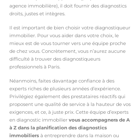
agence immobilière), il doit fournir des diagnostics
droits, justes et intègres.
Il est important de bien choisir votre diagnostiqueur
immobilier. Pour vous aider dans votre choix, le
mieux est de vous tourner vers une équipe proche
de chez vous. Concrètement, vous n’aurez aucune
difficulté à trouver des diagnostiqueurs
professionnels à Paris.
Néanmoins, faites davantage confiance à des
experts riches de plusieurs années d’expérience.
Privilégiez également des prestataires réactifs qui
proposent une qualité de service à la hauteur de vos
exigences, et ce, à juste prix. Cette équipe d’experts
en diagnostic immobilier
vous accompagnera de A
à Z dans la planification des diagnostics
immobiliers
à entreprendre dans la maison ou