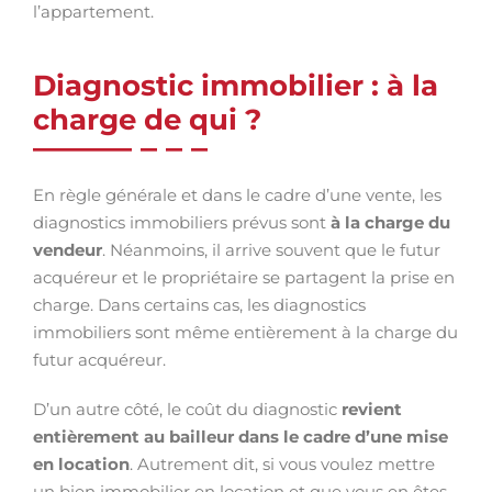
l’appartement.
Diagnostic immobilier : à la
charge de qui ?
En règle générale et dans le cadre d’une vente, les
diagnostics immobiliers prévus sont
à la charge du
vendeur
. Néanmoins, il arrive souvent que le futur
acquéreur et le propriétaire se partagent la prise en
charge. Dans certains cas, les diagnostics
immobiliers sont même entièrement à la charge du
futur acquéreur.
D’un autre côté, le coût du diagnostic
revient
entièrement au bailleur dans le cadre d’une mise
en location
. Autrement dit, si vous voulez mettre
un bien immobilier en location et que vous en êtes