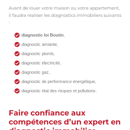
Avant de louer votre maison ou votre appartement,
il faudra réaliser les diagnostics immobiliers suivants
:
diagnostic loi Boutin
,
diagnostic amiante,
diagnostic plomb,
diagnostic électricité,
diagnostic gaz,
diagnostic de performance énergétique,
diagnostic état des risques et pollutions.
Faire confiance aux
compétences d’un expert en