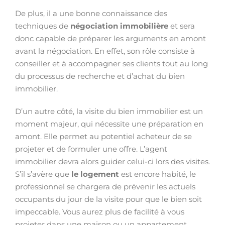
De plus, il a une bonne connaissance des
techniques de
négociation immobilière
et sera
donc capable de préparer les arguments en amont
avant la négociation. En effet, son rôle consiste à
conseiller et à accompagner ses clients tout au long
du processus de recherche et d’achat du bien
immobilier.
D’un autre côté, la visite du bien immobilier est un
moment majeur, qui nécessite une préparation en
amont. Elle permet au potentiel acheteur de se
projeter et de formuler une offre. L’agent
immobilier devra alors guider celui-ci lors des visites.
S’il s’avère que
le logement
est encore habité, le
professionnel se chargera de prévenir les actuels
occupants du jour de la visite pour que le bien soit
impeccable. Vous aurez plus de facilité à vous
projeter dans une maison ou un appartement