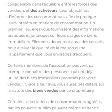
considérable dans l’équilibre entre les forces des
vendeurs et
des acheteurs
. Leur objectif est
d’informer les consommateurs, afin de protéger
leurs intérêts en matière de consommation. En
premier lieu, elles vous fournissent des informations
pratiques et juridiques sur leurs usages de biens
immobiliers. Elles vous donneront aussi des conseils
pour évaluer la qualité de la maison ou de
l’appartement que vous envisagez d’acquérir.
Certains membres de l’association peuvent par
exemple connaître des personnes qui ont déjà
utilisé des biens immobiliers proposés par votre
vendeur. Grâce à leur avis, vous aurez des détails sur
la nature des
biens vendus
par ce propriétaire.
Certaines associations de consommateurs agréées
par les pouvoirs publics peuvent même traiter de