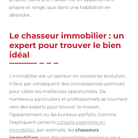
propre et rangé, que dans une habitation en
désordre.
Le chasseur immobilier : un
expert pour trouver le bien
idéal
L’immobilier est un secteur en constante évolution.
Il faut par conséquent des connaissances pointues
pour cibler les meilleures opportunités. De
nombreux particuliers et professionnels se tournent
vers des experts pour trouver la maison,
l’appartement ou les bureaux parfaits. Comme
l’expliquent certains
conseils essentiels en
immobilier
, par exemple, les
chasseurs
immobiliers
sont des spécialistes reconnus pour