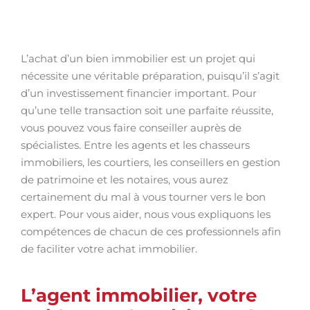
L’achat d’un bien immobilier est un projet qui
nécessite une véritable préparation, puisqu’il s’agit
d’un investissement financier important. Pour
qu’une telle transaction soit une parfaite réussite,
vous pouvez vous faire conseiller auprès de
spécialistes. Entre les agents et les chasseurs
immobiliers, les courtiers, les conseillers en gestion
de patrimoine et les notaires, vous aurez
certainement du mal à vous tourner vers le bon
expert. Pour vous aider, nous vous expliquons les
compétences de chacun de ces professionnels afin
de faciliter votre achat immobilier.
L’agent immobilier, votre