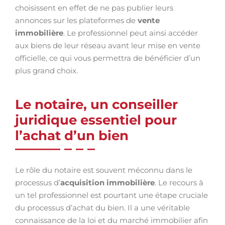
choisissent en effet de ne pas publier leurs
annonces sur les plateformes de
vente
immobilière
. Le professionnel peut ainsi accéder
aux biens de leur réseau avant leur mise en vente
officielle, ce qui vous permettra de bénéficier d’un
plus grand choix.
Le notaire, un conseiller
juridique essentiel pour
l’achat d’un bien
Le rôle du notaire est souvent méconnu dans le
processus d’
acquisition immobilière
. Le recours à
un tel professionnel est pourtant une étape cruciale
du processus d’achat du bien. Il a une véritable
connaissance de la loi et du marché immobilier afin