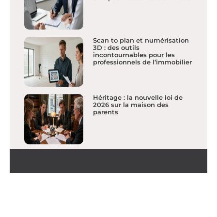
Scan to plan et numérisation
3D : des outils
incontournables pour les
professionnels de l’immobilier
Héritage : la nouvelle loi de
2026 sur la maison des
parents