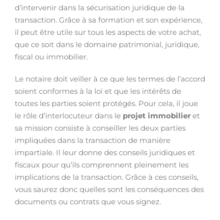
d’intervenir dans la sécurisation juridique de la
transaction. Grâce à sa formation et son expérience,
il peut être utile sur tous les aspects de votre achat,
que ce soit dans le domaine patrimonial, juridique,
fiscal ou immobilier.
Le notaire doit veiller à ce que les termes de l’accord
soient conformes à la loi et que les intérêts de
toutes les parties soient protégés. Pour cela, il joue
le rôle d’interlocuteur dans le
projet immobilier
et
sa mission consiste à conseiller les deux parties
impliquées dans la transaction de manière
impartiale. Il leur donne des conseils juridiques et
fiscaux pour qu’ils comprennent pleinement les
implications de la transaction. Grâce à ces conseils,
vous saurez donc quelles sont les conséquences des
documents ou contrats que vous signez.