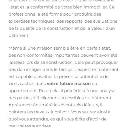
l’état et la conformité de votre bien immobilier. Ce
professionnel a été formé pour produire des
expertises techniques, des rapports, des évaluations
de la qualité de la construction et de la valeur d’un
bâtiment.
Même si une maison semble être en parfait état,
des non-conformités importantes peuvent avoir été
laissées lors de sa construction. Cela peut provoquer
des dommages dans le temps. L’expert en bâtiment
est capable d’évaluer la présence potentielle de
vices cachés dans
votre future maison
ou
appartement. Pour cela, il procédera à une analyse
des parties difficilement accessibles du bâtiment.
Après avoir énuméré les éventuels défauts, il
pointera les travaux à prévoir. Vous saurez ainsi à
quoi vous attendre, ce qui vous évite d’avoir de
mauvaises surprises.