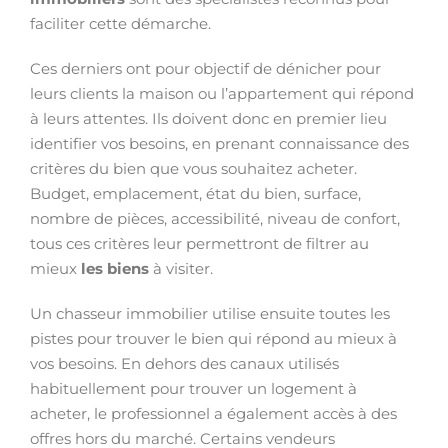
faciliter cette démarche.
Ces derniers ont pour objectif de dénicher pour
leurs clients la maison ou l’appartement qui répond
à leurs attentes. Ils doivent donc en premier lieu
identifier vos besoins, en prenant connaissance des
critères du bien que vous souhaitez acheter.
Budget, emplacement, état du bien, surface,
nombre de pièces, accessibilité, niveau de confort,
tous ces critères leur permettront de filtrer au
mieux
les biens
à visiter.
Un chasseur immobilier utilise ensuite toutes les
pistes pour trouver le bien qui répond au mieux à
vos besoins. En dehors des canaux utilisés
habituellement pour trouver un logement à
acheter, le professionnel a également accès à des
offres hors du marché. Certains vendeurs