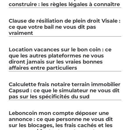
construire : les règles légales à connaître
Clause de résiliation de plein droit Visale :
ce que votre bail ne vous dit pas
vraiment
Location vacances sur le bon coin : ce
que les autres plateformes ne vous
diront jamais sur les vraies bonnes
affaires entre particuliers
Calculette frais notaire terrain immobilier
Capsud : ce que le simulateur ne vous dit
pas sur les spécificités du sud
Leboncoin mon compte déposer une
annonce : ce que personne ne vous dit
sur les blocages, les frais cachés et les