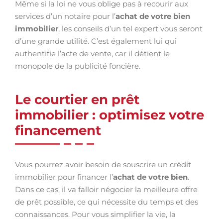
Même si la loi ne vous oblige pas à recourir aux
services d’un notaire pour l’
achat de votre bien
immobilier
, les conseils d’un tel expert vous seront
d’une grande utilité. C’est également lui qui
authentifie l’acte de vente, car il détient le
monopole de la publicité foncière.
Le courtier en prêt
immobilier : optimisez votre
financement
Vous pourrez avoir besoin de souscrire un crédit
immobilier pour financer l’
achat de votre bien
.
Dans ce cas, il va falloir négocier la meilleure offre
de prêt possible, ce qui nécessite du temps et des
connaissances. Pour vous simplifier la vie, la