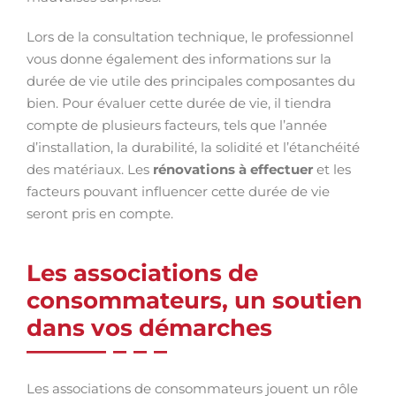
Lors de la consultation technique, le professionnel
vous donne également des informations sur la
durée de vie utile des principales composantes du
bien. Pour évaluer cette durée de vie, il tiendra
compte de plusieurs facteurs, tels que l’année
d’installation, la durabilité, la solidité et l’étanchéité
des matériaux. Les
rénovations à effectuer
et les
facteurs pouvant influencer cette durée de vie
seront pris en compte.
Les associations de
consommateurs, un soutien
dans vos démarches
Les associations de consommateurs jouent un rôle