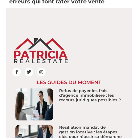
erreurs qui font rater votre vente
LES GUIDES DU MOMENT
Refus de payer les frais
d’agence immobilière : les
recours juridiques possibles ?
Résiliation mandat de
gestion locative : les étapes
clés pour réussir sa démarche