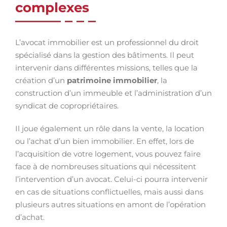
complexes
L’avocat immobilier est un professionnel du droit
spécialisé dans la gestion des bâtiments. Il peut
intervenir dans différentes missions, telles que la
création d’un
patrimoine immobilier
, la
construction d’un immeuble et l’administration d’un
syndicat de copropriétaires.
Il joue également un rôle dans la vente, la location
ou l’achat d’un bien immobilier. En effet, lors de
l’acquisition de votre logement, vous pouvez faire
face à de nombreuses situations qui nécessitent
l’intervention d’un avocat. Celui-ci pourra intervenir
en cas de situations conflictuelles, mais aussi dans
plusieurs autres situations en amont de l’opération
d’achat.