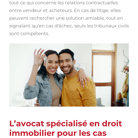
tout ce qui concerne les relations contractuelles
entre vendeur et acheteurs. En cas de litige, elles
peuvent rechercher une solution amiable, tout en
signalant qu’en cas d’échec, seuls les tribunaux civils
sont compétents.
L’avocat spécialisé en droit
immobilier pour les cas