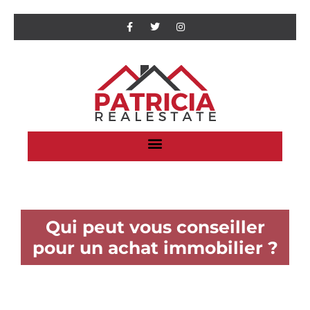
Qui peut vous conseiller
pour un achat immobilier ?