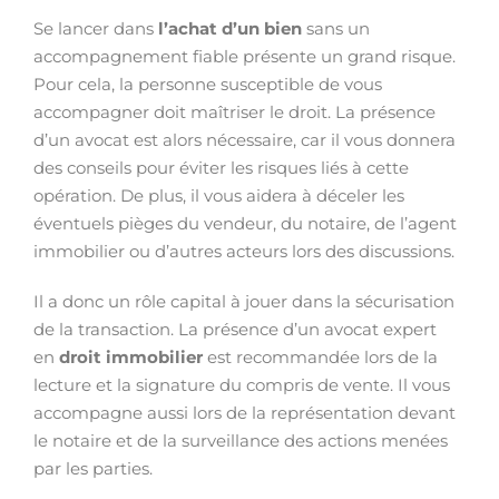
Se lancer dans
l’achat d’un bien
sans un
accompagnement fiable présente un grand risque.
Pour cela, la personne susceptible de vous
accompagner doit maîtriser le droit. La présence
d’un avocat est alors nécessaire, car il vous donnera
des conseils pour éviter les risques liés à cette
opération. De plus, il vous aidera à déceler les
éventuels pièges du vendeur, du notaire, de l’agent
immobilier ou d’autres acteurs lors des discussions.
Il a donc un rôle capital à jouer dans la sécurisation
de la transaction. La présence d’un avocat expert
en
droit immobilier
est recommandée lors de la
lecture et la signature du compris de vente. Il vous
accompagne aussi lors de la représentation devant
le notaire et de la surveillance des actions menées
par les parties.