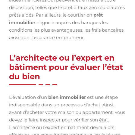
disposition, telles que le prêt à taux zéro ou d’autres
prêts aidés. Par ailleurs, le courtier en
prêt
immobilier
négocie auprès des banques les
conditions les plus avantageuses, les frais bancaires,
ainsi que l’assurance emprunteur.
L’architecte ou l’expert en
bâtiment pour évaluer l’état
du bien
L’évaluation d’un
bien immobilier
est une étape
indispensable dans un processus d’achat. Ainsi,
avant d’acheter votre maison ou appartement, vous
devez le faire inspecter pour vérifier son état.
L’architecte ou l’expert en bâtiment devra alors
effectuer une consultation technique, en évaluant