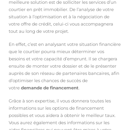
meilleure solution est de solliciter les services d’un
courtier en prêt immobilier. De l’analyse de votre
situation à l’optimisation et à la négociation de
votre offre de crédit, celui-ci vous accompagnera
tout au long de votre projet.
En effet, c’est en analysant votre situation financière
que le courtier pourra mieux déterminer vos
besoins et votre capacité d’emprunt. Il se chargera
ensuite de monter votre dossier et de le présenter
auprès de son réseau de partenaires bancaires, afin
d’optimiser les chances de succès de
votre
demande de financement
.
Grâce à son expertise, il vous donnera toutes les
informations sur les options de financement
possibles et vous aidera à obtenir le meilleur taux.
Vous aurez également des informations sur les
aides financières qui peuvent être mises à votre