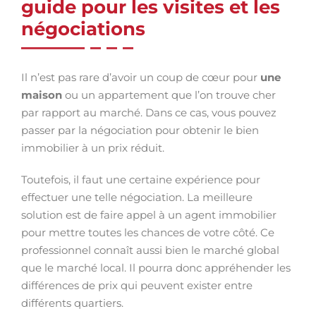
guide pour les visites et les
négociations
Il n’est pas rare d’avoir un coup de cœur pour
une
maison
ou un appartement que l’on trouve cher
par rapport au marché. Dans ce cas, vous pouvez
passer par la négociation pour obtenir le bien
immobilier à un prix réduit.
Toutefois, il faut une certaine expérience pour
effectuer une telle négociation. La meilleure
solution est de faire appel à un agent immobilier
pour mettre toutes les chances de votre côté. Ce
professionnel connaît aussi bien le marché global
que le marché local. Il pourra donc appréhender les
différences de prix qui peuvent exister entre
différents quartiers.