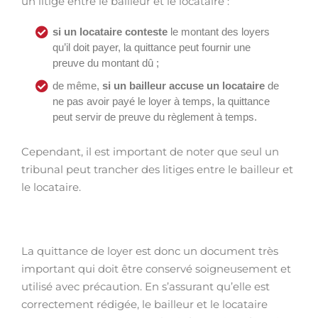
un litige entre le bailleur et le locataire :
si un locataire conteste
le montant des loyers
qu’il doit payer, la quittance peut fournir une
preuve du montant dû ;
de même,
si un bailleur accuse un locataire
de
ne pas avoir payé le loyer à temps, la quittance
peut servir de preuve du règlement à temps.
Cependant, il est important de noter que seul un
tribunal peut trancher des litiges entre le bailleur et
le locataire.
La quittance de loyer est donc un document très
important qui doit être conservé soigneusement et
utilisé avec précaution. En s’assurant qu’elle est
correctement rédigée, le bailleur et le locataire