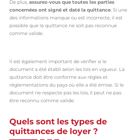
De plus,
assurez-vous que toutes les parties
concernées ont signé et daté la quittance
. Si une
des informations manque ou est incorrecte, il est
possible que la quittance ne soit pas reconnue
comme valide.
Il est également important de vérifier si le
document a été établi selon les lois en vigueur. La
quittance doit être conforme aux règles et
réglementations du pays où elle a été émise. Si le
document ne respecte pas les lois, il peut ne pas
être reconnu comme valide.
Quels sont les types de
quittances de loyer ?