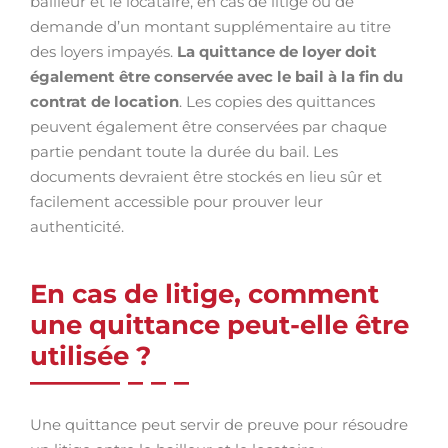
bailleur et le locataire, en cas de litige ou de
demande d’un montant supplémentaire au titre
des loyers impayés.
La quittance de loyer doit
également être conservée avec le bail à la fin du
contrat de location
. Les copies des quittances
peuvent également être conservées par chaque
partie pendant toute la durée du bail. Les
documents devraient être stockés en lieu sûr et
facilement accessible pour prouver leur
authenticité.
En cas de litige, comment
une quittance peut-elle être
utilisée ?
Une quittance peut servir de preuve pour résoudre