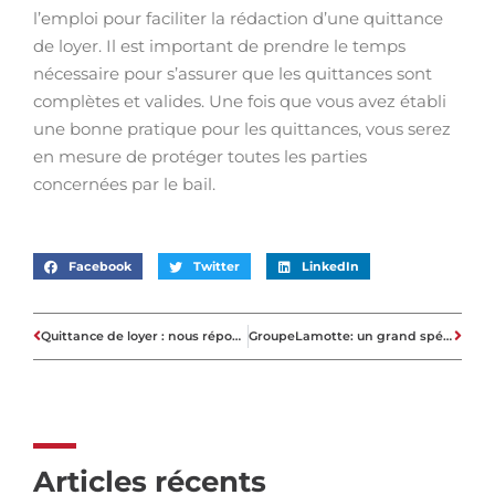
l’emploi pour faciliter la rédaction d’une quittance
de loyer. Il est important de prendre le temps
nécessaire pour s’assurer que les quittances sont
complètes et valides. Une fois que vous avez établi
une bonne pratique pour les quittances, vous serez
en mesure de protéger toutes les parties
concernées par le bail.
Facebook
Twitter
LinkedIn
Quittance de loyer : nous répondons à vos questions !
GroupeLamotte: un grand spécialiste de tous vos projets immobiliers
Articles récents