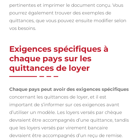
pertinentes et imprimer le document conçu. Vous
pourrez également trouver des exemples de
quittances, que vous pouvez ensuite modifier selon
vos besoins.
Exigences spécifiques à
chaque pays sur les
quittances de loyer
Chaque pays peut avoir des exigences spécifiques
concernant les quittances de loyer, et il est
important de s’informer sur ces exigences avant
d’utiliser un modèle. Les loyers versés par chèque
devraient être accompagnés d’une quittance, tandis
que les loyers versés par virement bancaire
devraient être accompagnés d’un reçu de remise.