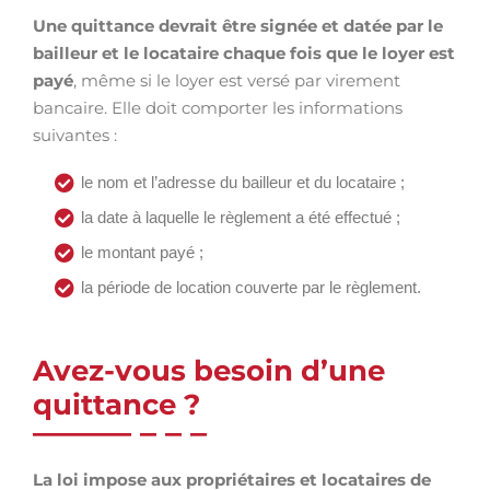
Une quittance devrait être signée et datée par le
bailleur et le locataire chaque fois que le loyer est
payé
, même si le loyer est versé par virement
bancaire. Elle doit comporter les informations
suivantes :
le nom et l’adresse du bailleur et du locataire ;
la date à laquelle le règlement a été effectué ;
le montant payé ;
la période de location couverte par le règlement.
Avez-vous besoin d’une
quittance ?
La loi impose aux propriétaires et locataires de