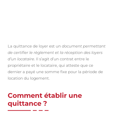
La quittance de loyer est un
document permettant
de certifier le règlement et la réception des loyers
d’un locataire
. Il s’agit d’un contrat entre le
propriétaire et le locataire, qui atteste que ce
dernier a payé une somme fixe pour la période de
location du logement.
Comment établir une
quittance ?