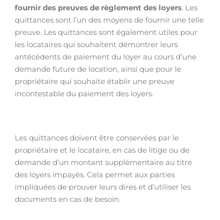
fournir des preuves de règlement des loyers
. Les
quittances sont l’un des moyens de fournir une telle
preuve. Les quittances sont également utiles pour
les locataires qui souhaitent démontrer leurs
antécédents de paiement du loyer au cours d’une
demande future de location, ainsi que pour le
propriétaire qui souhaite établir une preuve
incontestable du paiement des loyers.
Les quittances doivent être conservées par le
propriétaire et le locataire, en cas de litige ou de
demande d’un montant supplémentaire au titre
des loyers impayés. Cela permet aux parties
impliquées de prouver leurs dires et d’utiliser les
documents en cas de besoin.