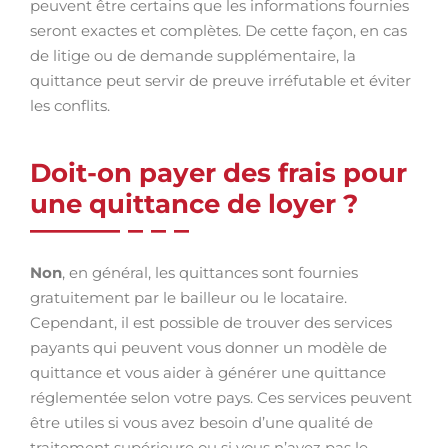
peuvent être certains que les informations fournies
seront exactes et complètes. De cette façon, en cas
de litige ou de demande supplémentaire, la
quittance peut servir de preuve irréfutable et éviter
les conflits.
Doit-on payer des frais pour
une quittance de loyer ?
Non
, en général, les quittances sont fournies
gratuitement par le bailleur ou le locataire.
Cependant, il est possible de trouver des services
payants qui peuvent vous donner un modèle de
quittance et vous aider à générer une quittance
réglementée selon votre pays. Ces services peuvent
être utiles si vous avez besoin d’une qualité de
traitement supérieure ou si vous n’avez pas le