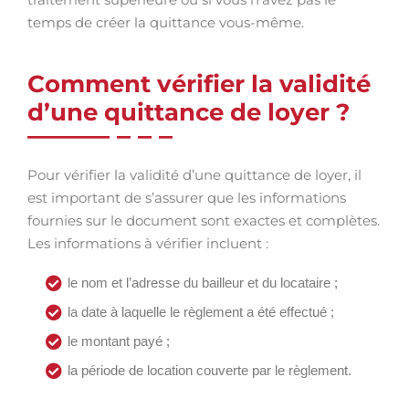
temps de créer la quittance vous-même.
Comment vérifier la validité
d’une quittance de loyer ?
Pour vérifier la validité d’une quittance de loyer, il
est important de s’assurer que les informations
fournies sur le document sont exactes et complètes.
Les informations à vérifier incluent :
le nom et l’adresse du bailleur et du locataire ;
la date à laquelle le règlement a été effectué ;
le montant payé ;
la période de location couverte par le règlement.