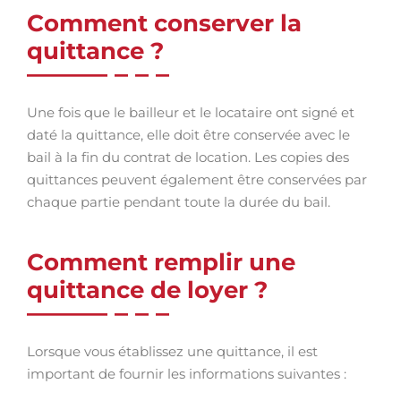
Comment conserver la
quittance ?
Une fois que le bailleur et le locataire ont signé et
daté la quittance, elle doit être conservée avec le
bail à la fin du contrat de location. Les copies des
quittances peuvent également être conservées par
chaque partie pendant toute la durée du bail.
Comment remplir une
quittance de loyer ?
Lorsque vous établissez une quittance, il est
important de fournir les informations suivantes :