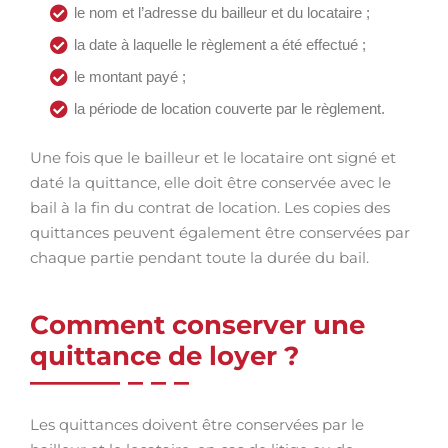
le nom et l’adresse du bailleur et du locataire ;
la date à laquelle le règlement a été effectué ;
le montant payé ;
la période de location couverte par le règlement.
Une fois que le bailleur et le locataire ont signé et
daté la quittance, elle doit être conservée avec le
bail à la fin du contrat de location. Les copies des
quittances peuvent également être conservées par
chaque partie pendant toute la durée du bail.
Comment conserver une
quittance de loyer ?
Les quittances doivent être conservées par le