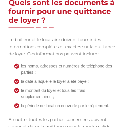
Quels sont les documents à
fournir pour une quittance
de loyer ?
Le bailleur et le locataire doivent fournir des
informations complètes et exactes sur la quittance
de loyer. Ces informations peuvent inclure :
les noms, adresses et numéros de téléphone des
parties ;
la date à laquelle le loyer a été payé ;
le montant du loyer et tous les frais
supplémentaires ;
la période de location couverte par le règlement.
En outre, toutes les parties concernées doivent
signer et dater la quittance pour la rendre valide.