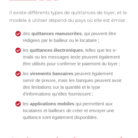
Il existe différents types de quittances de loyer, et le
modèle à utiliser dépend du pays où elle est émise :
des
quittances manuscrites
, qui peuvent être
rédigées par le bailleur ou le locataire ;
les
quittances électroniques
, telles que les e-
mails ou les messages texte peuvent également
être utilisés pour confirmer le paiement du loyer ;
les
virements bancaires
peuvent également
servir de preuve, mais les banques peuvent avoir
des limitations sur la quantité et le type
d’informations qu’elles fournissent ;
les
applications mobiles
qui permettent aux
locataires et bailleurs de créer et envoyer une
quittance sont également disponibles.