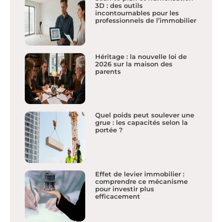
3D : des outils
incontournables pour les
professionnels de l’immobilier
Héritage : la nouvelle loi de
2026 sur la maison des
parents
Quel poids peut soulever une
grue : les capacités selon la
portée ?
Effet de levier immobilier :
comprendre ce mécanisme
pour investir plus
efficacement