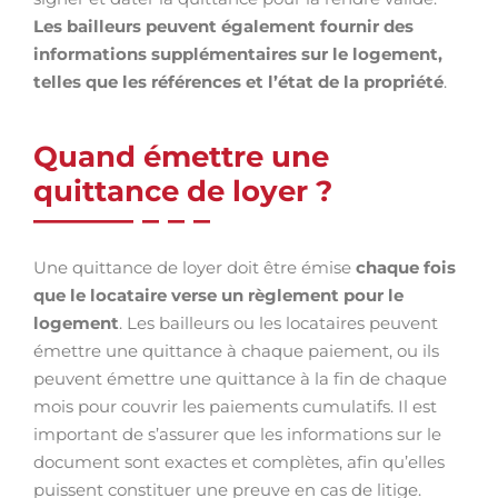
Les bailleurs peuvent également fournir des
informations supplémentaires sur le logement,
telles que les références et l’état de la propriété
.
Quand émettre une
quittance de loyer ?
Une quittance de loyer doit être émise
chaque fois
que le locataire verse un règlement pour le
logement
. Les bailleurs ou les locataires peuvent
émettre une quittance à chaque paiement, ou ils
peuvent émettre une quittance à la fin de chaque
mois pour couvrir les paiements cumulatifs. Il est
important de s’assurer que les informations sur le
document sont exactes et complètes, afin qu’elles
puissent constituer une preuve en cas de litige.