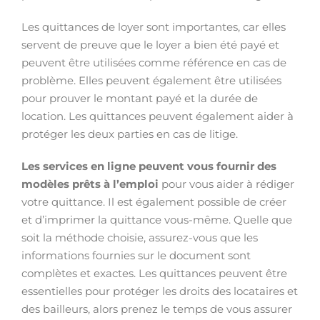
Les quittances de loyer sont importantes, car elles
servent de preuve que le loyer a bien été payé et
peuvent être utilisées comme référence en cas de
problème. Elles peuvent également être utilisées
pour prouver le montant payé et la durée de
location. Les quittances peuvent également aider à
protéger les deux parties en cas de litige.
Les services en ligne peuvent vous fournir des
modèles prêts à l’emploi
pour vous aider à rédiger
votre quittance. Il est également possible de créer
et d’imprimer la quittance vous-même. Quelle que
soit la méthode choisie, assurez-vous que les
informations fournies sur le document sont
complètes et exactes. Les quittances peuvent être
essentielles pour protéger les droits des locataires et
des bailleurs, alors prenez le temps de vous assurer