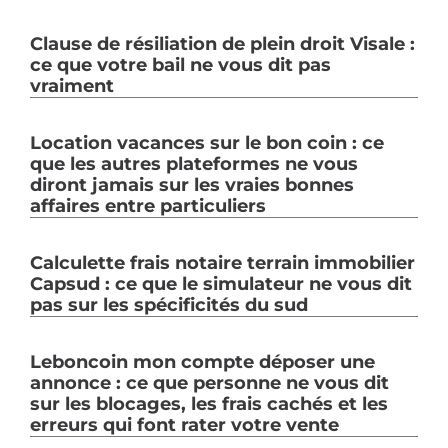
Clause de résiliation de plein droit Visale :
ce que votre bail ne vous dit pas
vraiment
Location vacances sur le bon coin : ce
que les autres plateformes ne vous
diront jamais sur les vraies bonnes
affaires entre particuliers
Calculette frais notaire terrain immobilier
Capsud : ce que le simulateur ne vous dit
pas sur les spécificités du sud
Leboncoin mon compte déposer une
annonce : ce que personne ne vous dit
sur les blocages, les frais cachés et les
erreurs qui font rater votre vente