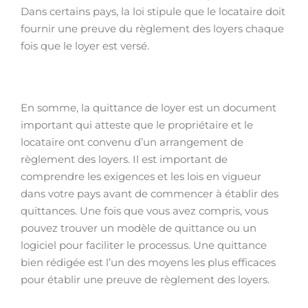
Dans certains pays, la loi stipule que le locataire doit
fournir une preuve du règlement des loyers chaque
fois que le loyer est versé.
En somme, la quittance de loyer est un document
important qui atteste que le propriétaire et le
locataire ont convenu d’un arrangement de
règlement des loyers. Il est important de
comprendre les exigences et les lois en vigueur
dans votre pays avant de commencer à établir des
quittances. Une fois que vous avez compris, vous
pouvez trouver un modèle de quittance ou un
logiciel pour faciliter le processus. Une quittance
bien rédigée est l’un des moyens les plus efficaces
pour établir une preuve de règlement des loyers.