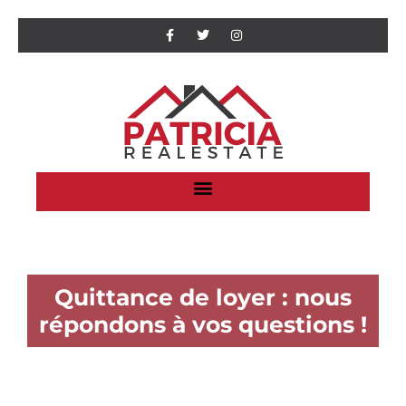
Quittance de loyer : nous
répondons à vos questions !