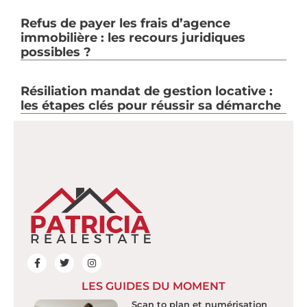
Refus de payer les frais d’agence
immobilière : les recours juridiques
possibles ?
Résiliation mandat de gestion locative :
les étapes clés pour réussir sa démarche
LES GUIDES DU MOMENT
Scan to plan et numérisation