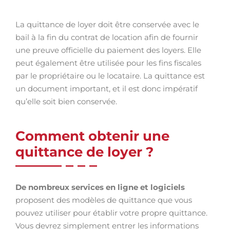
La quittance de loyer doit être conservée avec le
bail à la fin du contrat de location afin de fournir
une preuve officielle du paiement des loyers. Elle
peut également être utilisée pour les fins fiscales
par le propriétaire ou le locataire. La quittance est
un document important, et il est donc impératif
qu’elle soit bien conservée.
Comment obtenir une
quittance de loyer ?
De nombreux services en ligne et logiciels
proposent des modèles de quittance que vous
pouvez utiliser pour établir votre propre quittance.
Vous devrez simplement entrer les informations