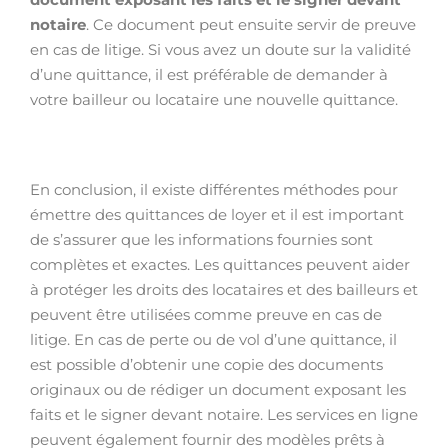
notaire
. Ce document peut ensuite servir de preuve
en cas de litige. Si vous avez un doute sur la validité
d’une quittance, il est préférable de demander à
votre bailleur ou locataire une nouvelle quittance.
En conclusion, il existe différentes méthodes pour
émettre des quittances de loyer et il est important
de s’assurer que les informations fournies sont
complètes et exactes. Les quittances peuvent aider
à protéger les droits des locataires et des bailleurs et
peuvent être utilisées comme preuve en cas de
litige. En cas de perte ou de vol d’une quittance, il
est possible d’obtenir une copie des documents
originaux ou de rédiger un document exposant les
faits et le signer devant notaire. Les services en ligne
peuvent également fournir des modèles prêts à