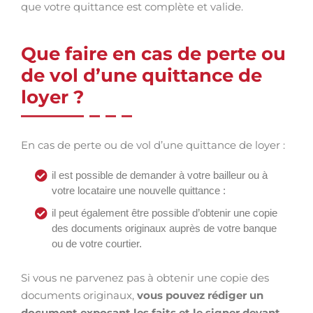
que votre quittance est complète et valide.
Que faire en cas de perte ou
de vol d’une quittance de
loyer ?
En cas de perte ou de vol d’une quittance de loyer :
il est possible de demander à votre bailleur ou à
votre locataire une nouvelle quittance :
il peut également être possible d’obtenir une copie
des documents originaux auprès de votre banque
ou de votre courtier.
Si vous ne parvenez pas à obtenir une copie des
documents originaux,
vous pouvez rédiger un
document exposant les faits et le signer devant