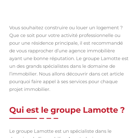
Vous souhaitez construire ou louer un logement ?
Que ce soit pour votre activité professionnelle ou
pour une résidence principale, il est recommandé
de vous rapprocher d’une agence immobilière
ayant une bonne réputation. Le groupe Lamotte est
un des grands spécialistes dans le domaine de
l’immobilier. Nous allons découvrir dans cet article
pourquoi faire appel à ses services pour chaque
projet immobilier.
Qui est le groupe Lamotte ?
Le groupe Lamotte est un spécialiste dans le