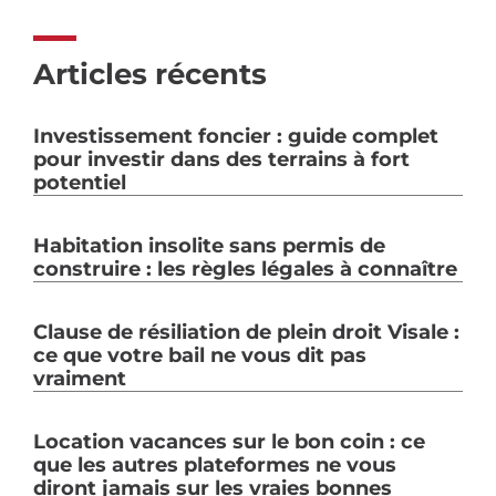
Articles récents
Investissement foncier : guide complet
pour investir dans des terrains à fort
potentiel
Habitation insolite sans permis de
construire : les règles légales à connaître
Clause de résiliation de plein droit Visale :
ce que votre bail ne vous dit pas
vraiment
Location vacances sur le bon coin : ce
que les autres plateformes ne vous
diront jamais sur les vraies bonnes