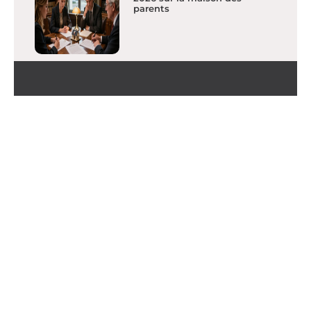
parents