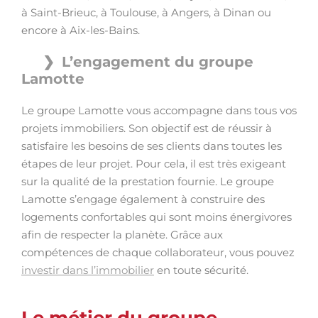
à Saint-Brieuc, à Toulouse, à Angers, à Dinan ou
encore à Aix-les-Bains.
L’engagement du groupe
Lamotte
Le groupe Lamotte vous accompagne dans tous vos
projets immobiliers. Son objectif est de réussir à
satisfaire les besoins de ses clients dans toutes les
étapes de leur projet. Pour cela, il est très exigeant
sur la qualité de la prestation fournie. Le groupe
Lamotte s’engage également à construire des
logements confortables qui sont moins énergivores
afin de respecter la planète. Grâce aux
compétences de chaque collaborateur, vous pouvez
investir dans l’immobilier
en toute sécurité.