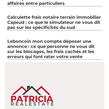
affaires entre particuliers
Calculette frais notaire terrain immobilier
Capsud : ce que le simulateur ne vous dit
pas sur les spécificités du sud
Leboncoin mon compte déposer une
annonce : ce que personne ne vous dit
sur les blocages, les frais cachés et les
erreurs qui font rater votre vente