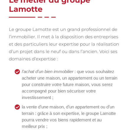
Le métier du groupe
Lamotte
Le groupe Lamotte est un grand professionnel de
l’immobilier. Il met à la disposition des entreprises
et des particuliers leur expertise pour la réalisation
d’un projet dans le neuf ou dans l’ancien. Voici ses
domaines d’expertise :
l’achat d’un bien immobilier
: que vous souhaitez
acheter une maison, un appartement ou un terrain
pour construire votre future maison, vous serez
accompagné pour bien sécuriser votre
investissement ;
la vente d’une maison, d’un appartement ou d’un
terrain : grâce à son expertise, le groupe Lamotte
pourra vendre vos biens rapidement et au
meilleur prix ;