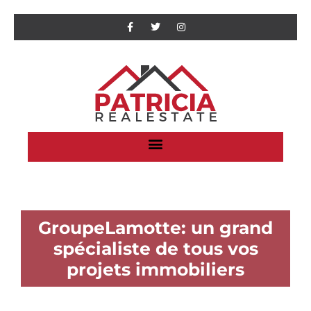
GroupeLamotte: un grand
spécialiste de tous vos
projets immobiliers