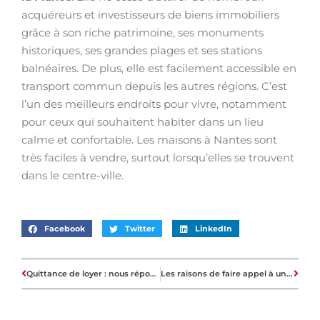
acquéreurs et investisseurs de biens immobiliers
grâce à son riche patrimoine, ses monuments
historiques, ses grandes plages et ses stations
balnéaires. De plus, elle est facilement accessible en
transport commun depuis les autres régions. C’est
l’un des meilleurs endroits pour vivre, notamment
pour ceux qui souhaitent habiter dans un lieu
calme et confortable. Les maisons à Nantes sont
très faciles à vendre, surtout lorsqu’elles se trouvent
dans le centre-ville.
Facebook
Twitter
LinkedIn
Quittance de loyer : nous répondons à vos questions !
Les raisons de faire appel à une agence immobilière