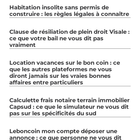
Habitation insolite sans permis de
construire : les règles légales à connaître
Clause de résiliation de plein droit Visale :
ce que votre bail ne vous dit pas
vraiment
Location vacances sur le bon coin : ce
que les autres plateformes ne vous
diront jamais sur les vraies bonnes
affaires entre particuliers
Calculette frais notaire terrain immobilier
Capsud : ce que le simulateur ne vous dit
pas sur les spécificités du sud
Leboncoin mon compte déposer une
annonce : ce que personne ne vous dit