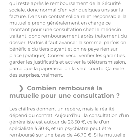
qui reste après le remboursement de la Sécurité
sociale, donc normal d’en voir quelques uns sur la
facture. Dans un contrat solidaire et responsable, la
mutuelle prend généralement en charge ce
montant pour une consultation chez le médecin
traitant, donc remboursement après traitement du
dossier. Parfois il faut avancer la somme, parfois on
bénéficie du tiers payant et on ne paye rien sur
place (pratique). Conseil vécu, vérifier les garanties,
garder les justificatifs et activer la télétransmission,
parce que la paperasse, on la veut courte. Ça évite
des surprises, vraiment.
Combien remboursé la
mutuelle pour une consultation ?
Les chiffres donnent un repère, mais la réalité
dépend du contrat. Aujourd’hui, la consultation d’un
généraliste est autour de 26,50 €, celle d’un
spécialiste à 30 €, et un psychiatre peut être
remboursé sur une base de 46,70 €. Si la mutuelle