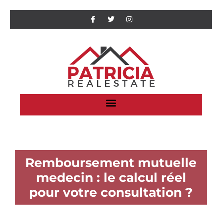
Remboursement mutuelle
medecin : le calcul réel
pour votre consultation ?