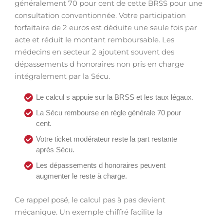
généralement 70 pour cent de cette BRSS pour une
consultation conventionnée. Votre participation
forfaitaire de 2 euros est déduite une seule fois par
acte et réduit le montant remboursable. Les
médecins en secteur 2 ajoutent souvent des
dépassements d honoraires non pris en charge
intégralement par la Sécu.
Le calcul s appuie sur la BRSS et les taux légaux.
La Sécu rembourse en règle générale 70 pour
cent.
Votre ticket modérateur reste la part restante
après Sécu.
Les dépassements d honoraires peuvent
augmenter le reste à charge.
Ce rappel posé, le calcul pas à pas devient
mécanique. Un exemple chiffré facilite la