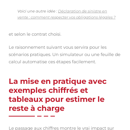
Voici une autre idée :
Déclaration de sinistre en
vente : comment respecter vos obligations légales ?
et selon le contrat choisi.
Le raisonnement suivant vous servira pour les
scénarios pratiques. Un simulateur ou une feuille de
calcul automatise ces étapes facilement.
La mise en pratique avec
exemples chiffrés et
tableaux pour estimer le
reste à charge
Le passage aux chiffres montre le vrai impact sur