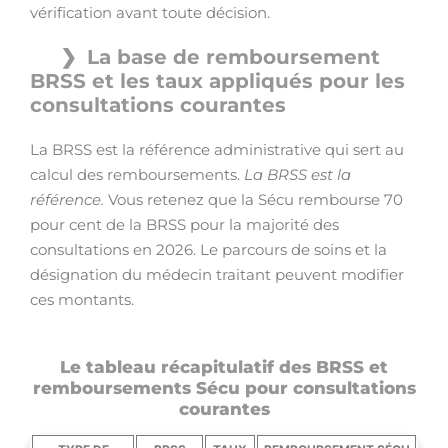
vérification avant toute décision.
La base de remboursement
BRSS et les taux appliqués pour les
consultations courantes
La BRSS est la référence administrative qui sert au
calcul des remboursements.
La BRSS est la
référence.
Vous retenez que la Sécu rembourse 70
pour cent de la BRSS pour la majorité des
consultations en 2026. Le parcours de soins et la
désignation du médecin traitant peuvent modifier
ces montants.
Le tableau récapitulatif des BRSS et
remboursements Sécu pour consultations
courantes