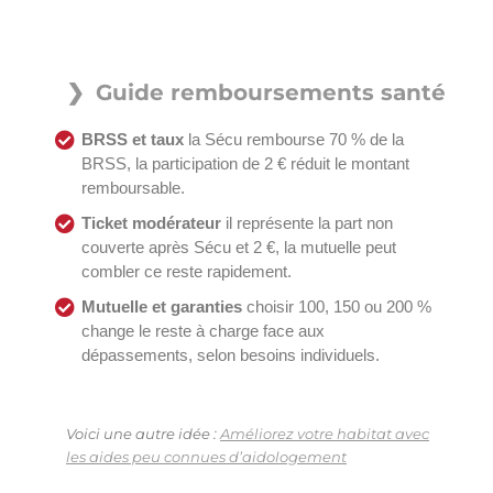
Guide remboursements santé
BRSS et taux
la Sécu rembourse 70 % de la
BRSS, la participation de 2 € réduit le montant
remboursable.
Ticket modérateur
il représente la part non
couverte après Sécu et 2 €, la mutuelle peut
combler ce reste rapidement.
Mutuelle et garanties
choisir 100, 150 ou 200 %
change le reste à charge face aux
dépassements, selon besoins individuels.
Voici une autre idée :
Améliorez votre habitat avec
les aides peu connues d’aidologement