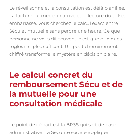
Le réveil sonne et la consultation est déjà planifiée.
La facture du médecin arrive et la lecture du ticket
embarrasse. Vous cherchez le calcul exact entre
Sécu et mutuelle sans perdre une heure. Ce que
personne ne vous dit souvent, c est que quelques
règles simples suffisent. Un petit cheminement
chiffré transforme le mystère en décision claire.
Le calcul concret du
remboursement Sécu et de
la mutuelle pour une
consultation médicale
Le point de départ est la BRSS qui sert de base
administrative. La Sécurité sociale applique