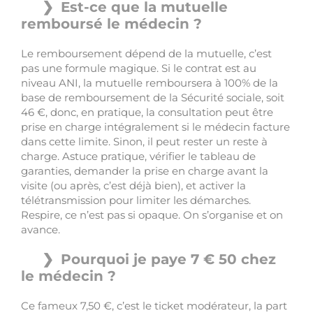
Est-ce que la mutuelle
remboursé le médecin ?
Le remboursement dépend de la mutuelle, c’est
pas une formule magique. Si le contrat est au
niveau ANI, la mutuelle remboursera à 100% de la
base de remboursement de la Sécurité sociale, soit
46 €, donc, en pratique, la consultation peut être
prise en charge intégralement si le médecin facture
dans cette limite. Sinon, il peut rester un reste à
charge. Astuce pratique, vérifier le tableau de
garanties, demander la prise en charge avant la
visite (ou après, c’est déjà bien), et activer la
télétransmission pour limiter les démarches.
Respire, ce n’est pas si opaque. On s’organise et on
avance.
Pourquoi je paye 7 € 50 chez
le médecin ?
Ce fameux 7,50 €, c’est le ticket modérateur, la part