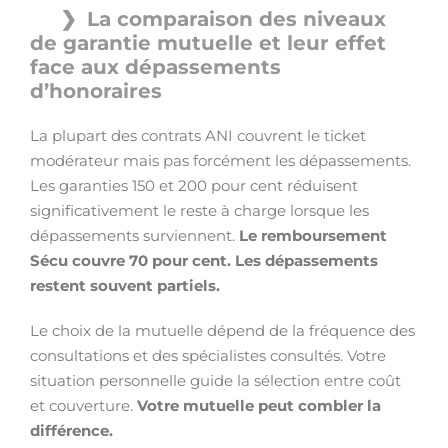
La comparaison des niveaux
de garantie mutuelle et leur effet
face aux dépassements
d’honoraires
La plupart des contrats ANI couvrent le ticket
modérateur mais pas forcément les dépassements.
Les garanties 150 et 200 pour cent réduisent
significativement le reste à charge lorsque les
dépassements surviennent.
Le remboursement
Sécu couvre 70 pour cent.
Les dépassements
restent souvent partiels.
Le choix de la mutuelle dépend de la fréquence des
consultations et des spécialistes consultés. Votre
situation personnelle guide la sélection entre coût
et couverture.
Votre mutuelle peut combler la
différence.