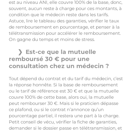
est au niveau ANI, elle couvre 100% de la base, donc,
souvent, aucun reste à charge pour ces montants, à
condition que le médecin reste dans les tarifs.
Astuce, lire le tableau des garanties, vérifier le taux
de remboursement en pourcentage, et penser à la
télétransmission pour accélérer le remboursement.
On gagne du temps et moins de stress.
Est-ce que la mutuelle
remboursé 30 € pour une
consultation chez un médecin ?
Tout dépend du contrat et du tarif du médecin, c’est
la réponse honnête. Si la base de remboursement
ou le tarif de référence est 30 € et que la mutuelle
couvre 100% de cette base, alors oui, la mutuelle
peut rembourser 30 €. Mais si le praticien dépasse
ce plafond, ou si le contrat n’annonce qu’un
pourcentage partiel, il restera une part à la charge.
Petit conseil de vécu, vérifier la fiche de garanties,
demander si le dossier passe en télétransmission, et