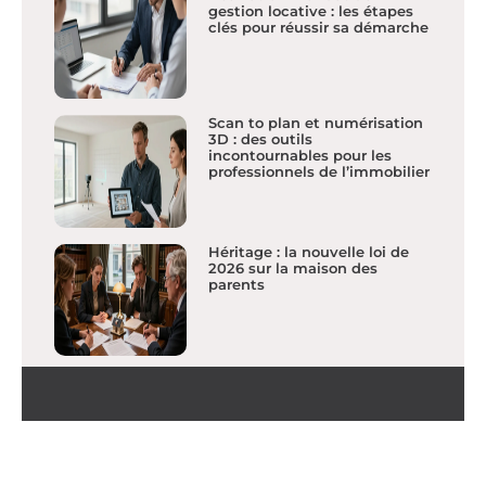
gestion locative : les étapes
clés pour réussir sa démarche
Scan to plan et numérisation
3D : des outils
incontournables pour les
professionnels de l’immobilier
Héritage : la nouvelle loi de
2026 sur la maison des
parents