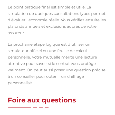
Le point pratique final est simple et utile. La
simulation de quelques consultations types permet
d évaluer l économie réelle. Vous vérifiez ensuite les
plafonds annuels et exclusions auprès de votre
assureur.
La prochaine étape logique est d utiliser un
simulateur officiel ou une feuille de calcul
personnelle. Votre mutuelle mérite une lecture
attentive pour savoir si le contrat vous protège
vraiment. On peut aussi poser une question précise
à un conseiller pour obtenir un chiffrage
personnalisé.
Foire aux questions