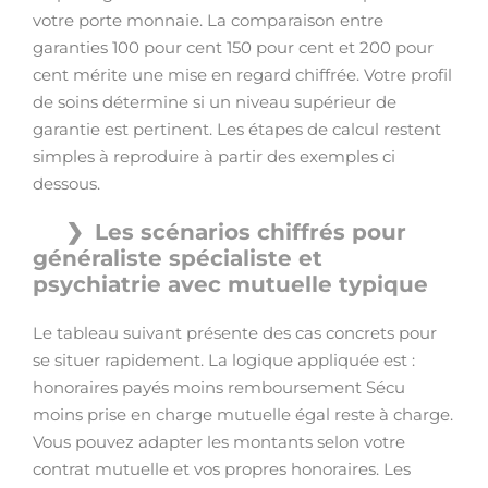
votre porte monnaie. La comparaison entre
garanties 100 pour cent 150 pour cent et 200 pour
cent mérite une mise en regard chiffrée. Votre profil
de soins détermine si un niveau supérieur de
garantie est pertinent. Les étapes de calcul restent
simples à reproduire à partir des exemples ci
dessous.
Les scénarios chiffrés pour
généraliste spécialiste et
psychiatrie avec mutuelle typique
Le tableau suivant présente des cas concrets pour
se situer rapidement. La logique appliquée est :
honoraires payés moins remboursement Sécu
moins prise en charge mutuelle égal reste à charge.
Vous pouvez adapter les montants selon votre
contrat mutuelle et vos propres honoraires. Les