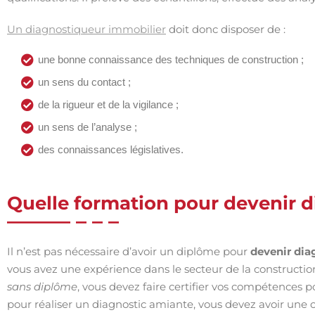
Un diagnostiqueur immobilier
doit donc disposer de :
une bonne connaissance des techniques de construction ;
un sens du contact ;
de la rigueur et de la vigilance ;
un sens de l’analyse ;
des connaissances législatives.
Quelle formation pour devenir d
Il n’est pas nécessaire d’avoir un diplôme pour
devenir dia
vous avez une expérience dans le secteur de la construction
sans diplôme
, vous devez faire certifier vos compétences p
pour réaliser un diagnostic amiante, vous devez avoir une 