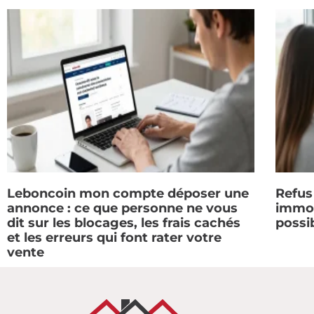
Leboncoin mon compte déposer une
Refus
annonce : ce que personne ne vous
immobi
dit sur les blocages, les frais cachés
possi
et les erreurs qui font rater votre
vente