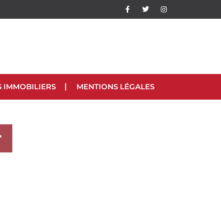
S IMMOBILIERS
MENTIONS LÉGALES
r