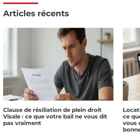
Articles récents
Clause de résiliation de plein droit
Locat
Visale : ce que votre bail ne vous dit
ce qu
pas vraiment
vous d
bonne