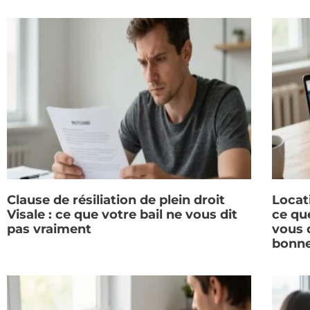
Clause de résiliation de plein droit
Locat
Visale : ce que votre bail ne vous dit
ce qu
pas vraiment
vous d
bonne