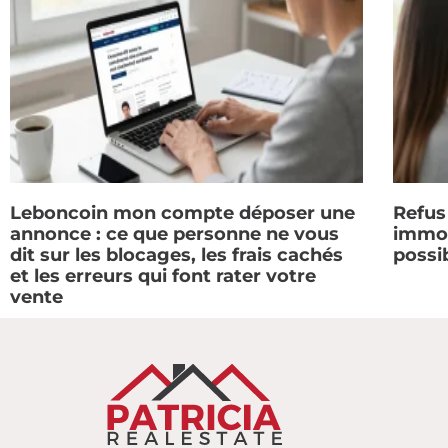
Leboncoin mon compte déposer une
Refus
annonce : ce que personne ne vous
immobi
dit sur les blocages, les frais cachés
possi
et les erreurs qui font rater votre
vente