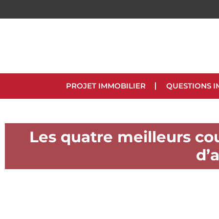
PROJET IMMOBILIER
QUESTIONS I
Les quatre meilleurs co
d’