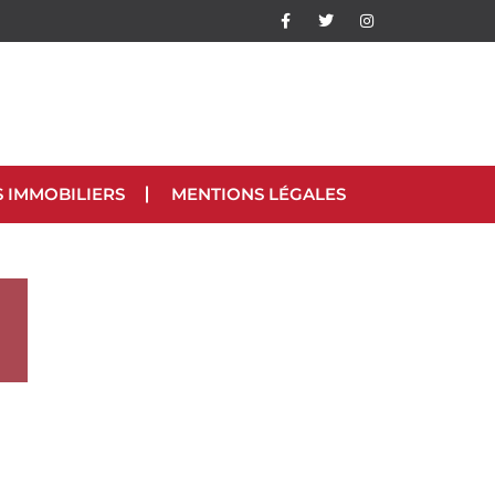
S IMMOBILIERS
MENTIONS LÉGALES