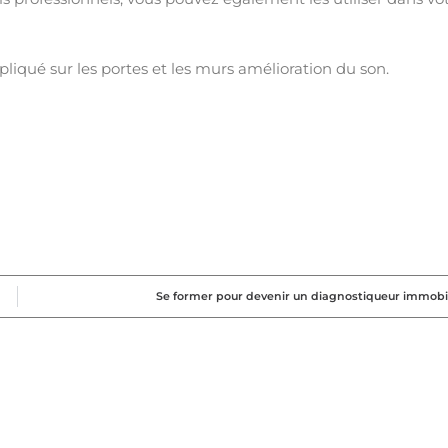
pliqué sur les portes et les murs amélioration du son.
Se former pour devenir un diagnostiqueur immobil