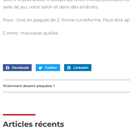
salle de jeu, votre salon et dans des endroits.
Pour : livré en paquet de 2, forme cunéiforme. Peut être ap
Contre : mauvaise qualité.
Facebook
Twitter
LinkedIn
Comment devenir plaquiste ?
Articles récents