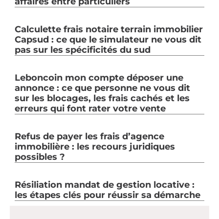
affaires entre particuliers
Calculette frais notaire terrain immobilier
Capsud : ce que le simulateur ne vous dit
pas sur les spécificités du sud
Leboncoin mon compte déposer une
annonce : ce que personne ne vous dit
sur les blocages, les frais cachés et les
erreurs qui font rater votre vente
Refus de payer les frais d’agence
immobilière : les recours juridiques
possibles ?
Résiliation mandat de gestion locative :
les étapes clés pour réussir sa démarche