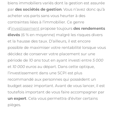
biens immobiliers variés dont la gestion est assurée
par
des sociétés de gestion
. Vous n’avez donc qu’à
acheter vos parts sans vous heurter à des
contraintes liées à l’immobilier. Ce genre
d’
investissement
propose toujours
des rendements
élevés
(6 % en moyenne) malgré les risques divers
et la hausse des taux. D’ailleurs, il est encore
possible de maximiser votre rentabilité lorsque vous
décidez de conserver votre placement sur une
période de
10 ans
tout en ayant investi entre
5 000
et
10 000 euros
au départ. Dans cette optique,
l’investissement dans une SCPI est plus
recommandé aux personnes qui possèdent un
budget assez important. Avant de vous lancer, il est
toutefois important de vous faire accompagner par
un expert
. Cela vous permettra d’éviter certains
pièges.