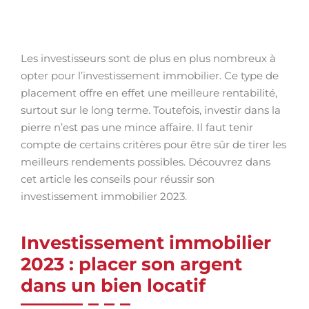
Les investisseurs sont de plus en plus nombreux à
opter pour l’investissement immobilier. Ce type de
placement offre en effet une meilleure rentabilité,
surtout sur le long terme. Toutefois, investir dans la
pierre n’est pas une mince affaire. Il faut tenir
compte de certains critères pour être sûr de tirer les
meilleurs rendements possibles. Découvrez dans
cet article les conseils pour réussir son
investissement immobilier 2023.
Investissement immobilier
2023 : placer son argent
dans un bien locatif