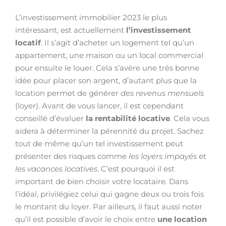
L’investissement immobilier 2023 le plus
intéressant, est actuellement
l’investissement
locatif
. Il s’agit d’acheter un logement tel qu’un
appartement, une maison ou un local commercial
pour ensuite le louer. Cela s’avère une très bonne
idée pour placer son argent, d’autant plus que la
location permet de générer
des revenus mensuels
(loyer). Avant de vous lancer, il est cependant
conseillé d’évaluer
la rentabilité locative
. Cela vous
aidera à déterminer la pérennité du projet. Sachez
tout de même qu’un tel investissement peut
présenter des risques comme
les loyers impayés
et
les vacances locatives
. C’est pourquoi il est
important de bien choisir votre locataire. Dans
l’idéal, privilégiez celui qui gagne deux ou trois fois
le montant du loyer. Par ailleurs, il faut aussi noter
qu’il est possible d’avoir le choix entre
une location