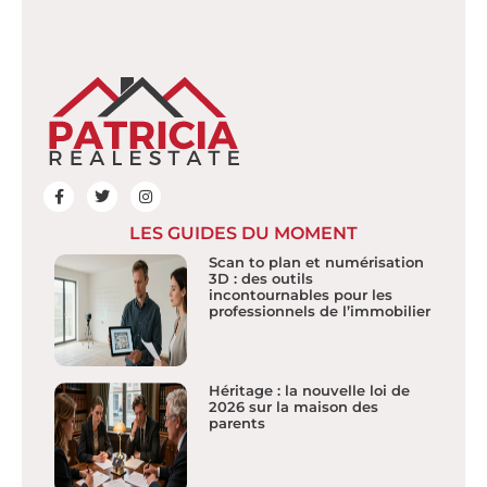
LES GUIDES DU MOMENT
Scan to plan et numérisation
3D : des outils
incontournables pour les
professionnels de l’immobilier
Héritage : la nouvelle loi de
2026 sur la maison des
parents