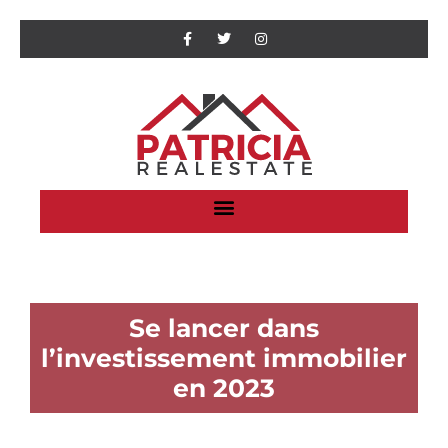
Se lancer dans
l’investissement immobilier
en 2023