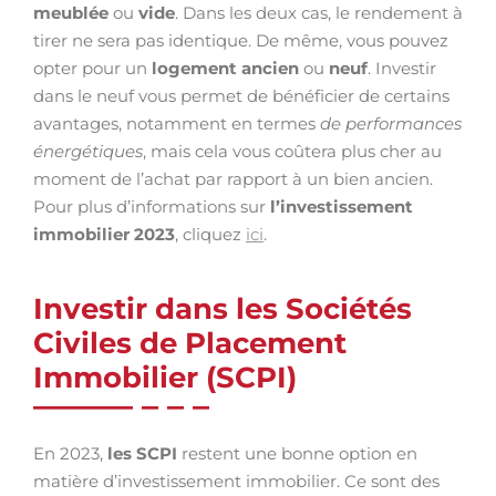
meublée
ou
vide
. Dans les deux cas, le rendement à
tirer ne sera pas identique. De même, vous pouvez
opter pour un
logement ancien
ou
neuf
. Investir
dans le neuf vous permet de bénéficier de certains
avantages, notamment en termes
de performances
énergétiques
, mais cela vous coûtera plus cher au
moment de l’achat par rapport à un bien ancien.
Pour plus d’informations sur
l’investissement
immobilier 2023
, cliquez
ici
.
Investir dans les Sociétés
Civiles de Placement
Immobilier (SCPI)
En 2023,
les SCPI
restent une bonne option en
matière d’investissement immobilier. Ce sont des