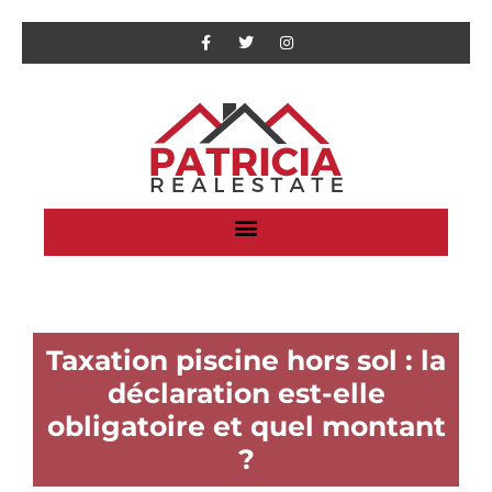
Taxation piscine hors sol : la
déclaration est-elle
obligatoire et quel montant
?