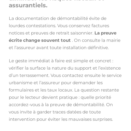
assurantiels.
La documentation de démontabilité évite de
lourdes contestations. Vous conservez factures
notices et preuves de retrait saisonnier.
La preuve
écrite change souvent tout
. On consulte la mairie
et l’assureur avant toute installation définitive.
Le geste immédiat à faire est simple et concret :
vérifier la surface la nature du support et l’existence
d’un terrassement. Vous contactez ensuite le service
urbanisme et l’assureur pour demander les
formulaires et les taux locaux. La question restante
pour le lecteur devient pratique : quelle priorité
accordez-vous à la preuve de démontabilité. On
vous invite à garder traces datées de toute
intervention pour éviter les mauvaises surprises.