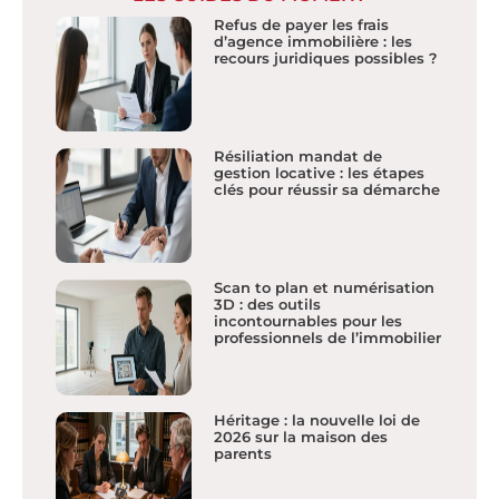
Refus de payer les frais
d’agence immobilière : les
recours juridiques possibles ?
Résiliation mandat de
gestion locative : les étapes
clés pour réussir sa démarche
Scan to plan et numérisation
3D : des outils
incontournables pour les
professionnels de l’immobilier
Héritage : la nouvelle loi de
2026 sur la maison des
parents