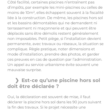
Côté facilité, certaines piscines n’entraînent pas
d’impôts, par exemple les mini-piscines ou celles de
moins de 10m², elles échappent souvent à la fiscalité
liée à la construction. De même, les piscines hors sol
et les bassins démontables qui ne demandent ni
terrassement ni maçonnerie et qui peuvent être
déplacés sans être démolis restent généralement
non imposables. Petit piège, si l’installation devient
permanente, avec travaux ou réseaux, la situation se
complique. Règle pratique, noter dimensions et
mode d’installation, prendre des photos, et garder
ces preuves en cas de question par l’administration.
Un appel au service urbanisme évite souvent une
mauvaise surprise.
Est-ce qu’une piscine hors sol
doit être déclarée ?
Oui, la déclaration est souvent de mise, il faut
déclarer la piscine hors sol dans les 90 jours suivant
la fin des travaux. Si le projet nécessite une