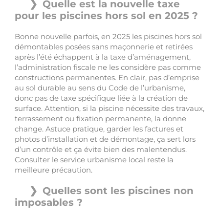
Quelle est la nouvelle taxe
pour les piscines hors sol en 2025 ?
Bonne nouvelle parfois, en 2025 les piscines hors sol
démontables posées sans maçonnerie et retirées
après l’été échappent à la taxe d’aménagement,
l’administration fiscale ne les considère pas comme
constructions permanentes. En clair, pas d’emprise
au sol durable au sens du Code de l’urbanisme,
donc pas de taxe spécifique liée à la création de
surface. Attention, si la piscine nécessite des travaux,
terrassement ou fixation permanente, la donne
change. Astuce pratique, garder les factures et
photos d’installation et de démontage, ça sert lors
d’un contrôle et ça évite bien des malentendus.
Consulter le service urbanisme local reste la
meilleure précaution.
Quelles sont les piscines non
imposables ?