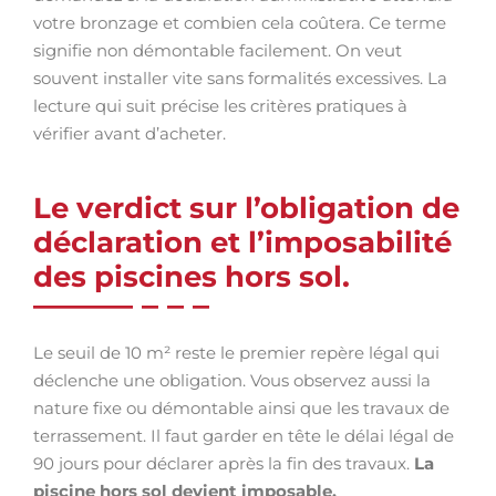
votre bronzage et combien cela coûtera. Ce terme
signifie non démontable facilement. On veut
souvent installer vite sans formalités excessives. La
lecture qui suit précise les critères pratiques à
vérifier avant d’acheter.
Le verdict sur l’obligation de
déclaration et l’imposabilité
des piscines hors sol.
Le seuil de 10 m² reste le premier repère légal qui
déclenche une obligation. Vous observez aussi la
nature fixe ou démontable ainsi que les travaux de
terrassement. Il faut garder en tête le délai légal de
90 jours pour déclarer après la fin des travaux.
La
piscine hors sol devient imposable.