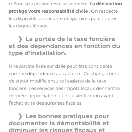
même si la piscine reste saisonnière.
La déclaration
protège votre responsabilité civile
. On respecte
les dispositifs de sécurité obligatoires pour limiter
les risques légaux.
La portée de la taxe foncière
et des dépendances en fonction du
type d’installation.
Une piscine fixée sur dalle peut être considérée
comme dépendance au cadastre. Ce changement
de statut modifie ensuite l’assiette de la taxe
foncière. Les services des impôts locaux donnent la
dernière appréciation utile. La vérification avant
l’achat évite des surprises fiscales.
Les bonnes pratiques pour
documenter la démontabilité et
diminuer les risques fiscaux et