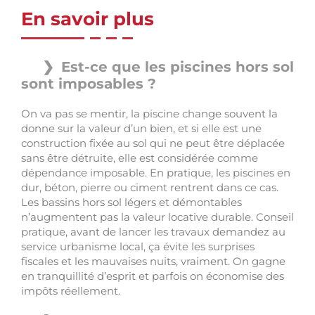
En savoir plus
Est-ce que les piscines hors sol
sont imposables ?
On va pas se mentir, la piscine change souvent la
donne sur la valeur d’un bien, et si elle est une
construction fixée au sol qui ne peut être déplacée
sans être détruite, elle est considérée comme
dépendance imposable. En pratique, les piscines en
dur, béton, pierre ou ciment rentrent dans ce cas.
Les bassins hors sol légers et démontables
n’augmentent pas la valeur locative durable. Conseil
pratique, avant de lancer les travaux demandez au
service urbanisme local, ça évite les surprises
fiscales et les mauvaises nuits, vraiment. On gagne
en tranquillité d’esprit et parfois on économise des
impôts réellement.