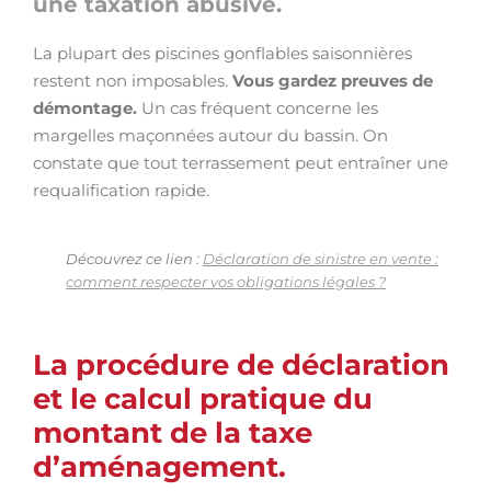
une taxation abusive.
La plupart des piscines gonflables saisonnières
restent non imposables.
Vous gardez preuves de
démontage.
Un cas fréquent concerne les
margelles maçonnées autour du bassin. On
constate que tout terrassement peut entraîner une
requalification rapide.
Découvrez ce lien :
Déclaration de sinistre en vente :
comment respecter vos obligations légales ?
La procédure de déclaration
et le calcul pratique du
montant de la taxe
d’aménagement.