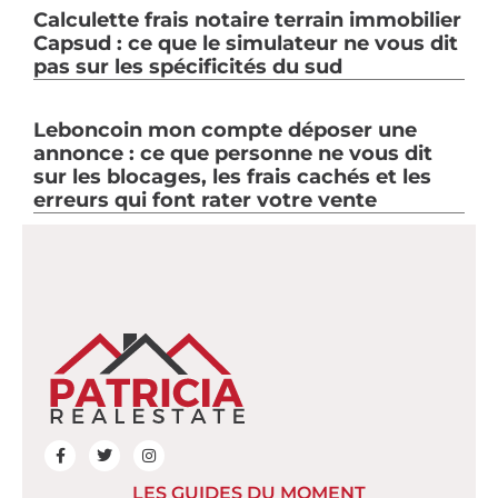
Calculette frais notaire terrain immobilier
Capsud : ce que le simulateur ne vous dit
pas sur les spécificités du sud
Leboncoin mon compte déposer une
annonce : ce que personne ne vous dit
sur les blocages, les frais cachés et les
erreurs qui font rater votre vente
LES GUIDES DU MOMENT