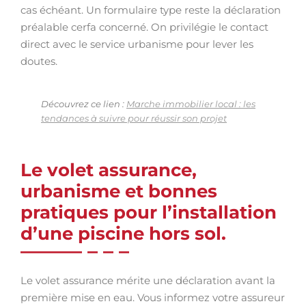
cas échéant. Un formulaire type reste la déclaration
préalable cerfa concerné. On privilégie le contact
direct avec le service urbanisme pour lever les
doutes.
Découvrez ce lien :
Marche immobilier local : les
tendances à suivre pour réussir son projet
Le volet assurance,
urbanisme et bonnes
pratiques pour l’installation
d’une piscine hors sol.
Le volet assurance mérite une déclaration avant la
première mise en eau. Vous informez votre assureur