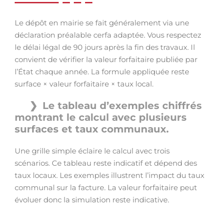
Le dépôt en mairie se fait généralement via une
déclaration préalable cerfa adaptée. Vous respectez
le délai légal de 90 jours après la fin des travaux. Il
convient de vérifier la valeur forfaitaire publiée par
l’État chaque année. La formule appliquée reste
surface × valeur forfaitaire × taux local.
Le tableau d’exemples chiffrés
montrant le calcul avec plusieurs
surfaces et taux communaux.
Une grille simple éclaire le calcul avec trois
scénarios. Ce tableau reste indicatif et dépend des
taux locaux. Les exemples illustrent l’impact du taux
communal sur la facture. La valeur forfaitaire peut
évoluer donc la simulation reste indicative.