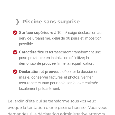
Piscine sans surprise
Surface supérieure
à 10 m² exige déclaration au
service urbanisme, délai de 90 jours et imposition
possible.
Caractère fixe
et terrassement transforment une
pose provisoire en installation définitive; la
démontabilité prouvée limite la requalification.
Déclaration et preuves
: déposer le dossier en
mairie, conserver factures et photos, vérifier
assurance et taux pour calculer la taxe estimée
localement précisément.
Le jardin d’été qui se transforme sous vos yeux
évoque la tentation d’une piscine hors sol. Vous vous
demandez si la déclaration administrative attendra