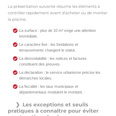
La présentation suivante résume les éléments à
contrôler rapidement avant d’acheter ou de monter
la piscine.
La surface : plus de 10 m² exige une attention
immédiate.
Le caractère fixe : les fondations et
terrassements changent le statut.
La démontabilité : les notices et factures
constituent des preuves.
La déclaration : le service urbanisme précise les
démarches locales.
La fiscalité : les taux municipaux et
départementaux modulent le montant.
Les exceptions et seuils
pratiques à connaître pour éviter