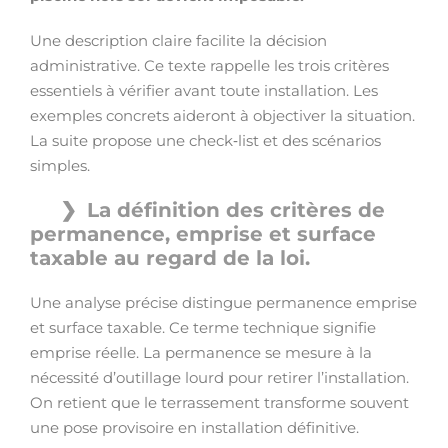
Une description claire facilite la décision
administrative. Ce texte rappelle les trois critères
essentiels à vérifier avant toute installation. Les
exemples concrets aideront à objectiver la situation.
La suite propose une check‑list et des scénarios
simples.
La définition des critères de
permanence, emprise et surface
taxable au regard de la loi.
Une analyse précise distingue permanence emprise
et surface taxable. Ce terme technique signifie
emprise réelle. La permanence se mesure à la
nécessité d’outillage lourd pour retirer l’installation.
On retient que le terrassement transforme souvent
une pose provisoire en installation définitive.