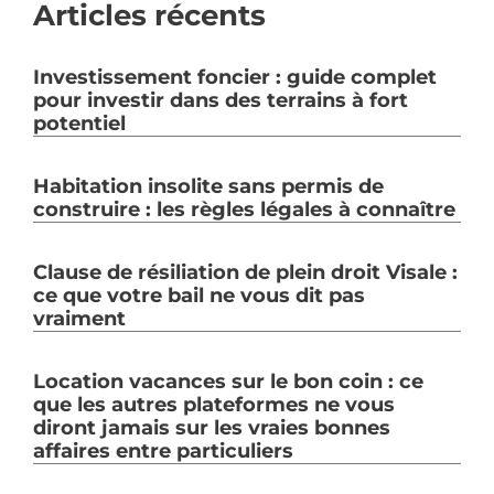
Articles récents
Investissement foncier : guide complet
pour investir dans des terrains à fort
potentiel
Habitation insolite sans permis de
construire : les règles légales à connaître
Clause de résiliation de plein droit Visale :
ce que votre bail ne vous dit pas
vraiment
Location vacances sur le bon coin : ce
que les autres plateformes ne vous
diront jamais sur les vraies bonnes
affaires entre particuliers