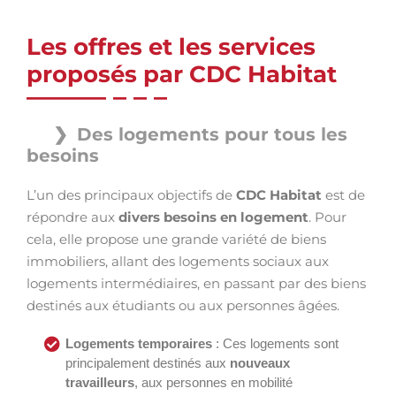
Les offres et les services
proposés par CDC Habitat
Des logements pour tous les
besoins
L’un des principaux objectifs de
CDC Habitat
est de
répondre aux
divers besoins en logement
. Pour
cela, elle propose une grande variété de biens
immobiliers, allant des logements sociaux aux
logements intermédiaires, en passant par des biens
destinés aux étudiants ou aux personnes âgées.
Logements temporaires
: Ces logements sont
principalement destinés aux
nouveaux
travailleurs
, aux personnes en mobilité