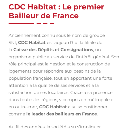
CDC Habitat : Le premier
Bailleur de France
Anciennement connu sous le nom de groupe
SNI,
CDC Habitat
est aujourd’hui la filiale de
la
Caisse des Dépôts et Consignations
, un
organisme public au service de l’intérêt général. Son
rôle principal est la gestion et la construction de
logements pour répondre aux besoins de la
population française, tout en apportant une forte
attention à la qualité de ses services et à la
satisfaction de ses locataires. Grâce à sa présence
dans toutes les régions, y compris en métropole et
en outre-mer,
CDC Habitat
a su se positionner
comme
le leader des bailleurs en France
.
Au fil des années, la société a su s’impliquer