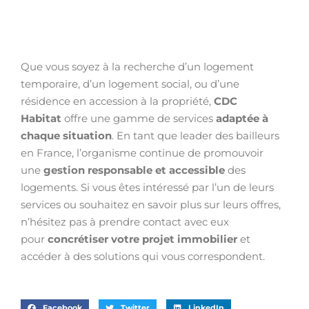
Que vous soyez à la recherche d’un logement
temporaire, d’un logement social, ou d’une
résidence en accession à la propriété,
CDC
Habitat
offre une gamme de services
adaptée à
chaque situation
. En tant que leader des bailleurs
en France, l’organisme continue de promouvoir
une
gestion responsable et accessible
des
logements. Si vous êtes intéressé par l’un de leurs
services ou souhaitez en savoir plus sur leurs offres,
n’hésitez pas à prendre contact avec eux
pour
concrétiser votre projet immobilier
et
accéder à des solutions qui vous correspondent.
Facebook
Twitter
LinkedIn