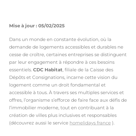
Mise à jour : 05/02/2025
Dans un monde en constante évolution, où la
demande de logements accessibles et durables ne
cesse de croître, certaines entreprises se distinguent
par leur engagement à répondre à ces besoins
essentiels.
CDC Habitat
, filiale de la Caisse des
Dépôts et Consignations, incarne cette vision du
logement comme un droit fondamental et
accessible à tous. À travers ses multiples services et
offres, l’organisme s’efforce de faire face aux défis de
l’immobilier moderne, tout en contribuant à la
création de villes plus inclusives et responsables
(découvrez aussi le service
homelidays france
).