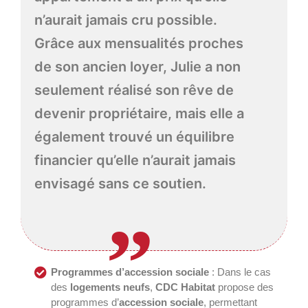
n’aurait jamais cru possible.
Grâce aux mensualités proches
de son ancien loyer, Julie a non
seulement réalisé son rêve de
devenir propriétaire, mais elle a
également trouvé un équilibre
financier qu’elle n’aurait jamais
envisagé sans ce soutien.
Programmes d’accession sociale
: Dans le cas
des
logements neufs
,
CDC Habitat
propose des
programmes d’
accession sociale
, permettant