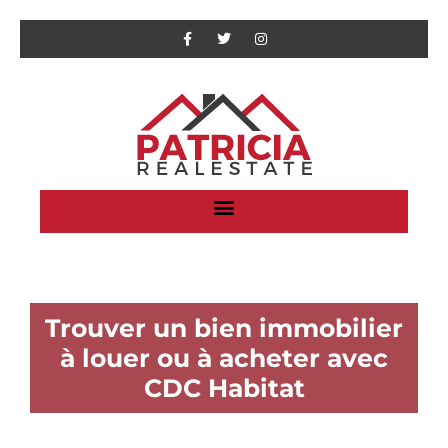
Trouver un bien immobilier
à louer ou à acheter avec
CDC Habitat