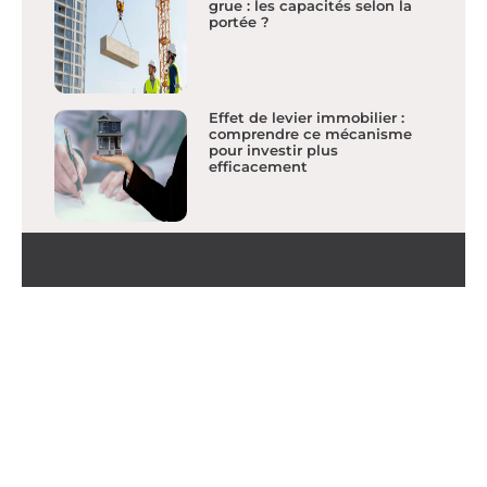
grue : les capacités selon la
portée ?
Effet de levier immobilier :
comprendre ce mécanisme
pour investir plus
efficacement