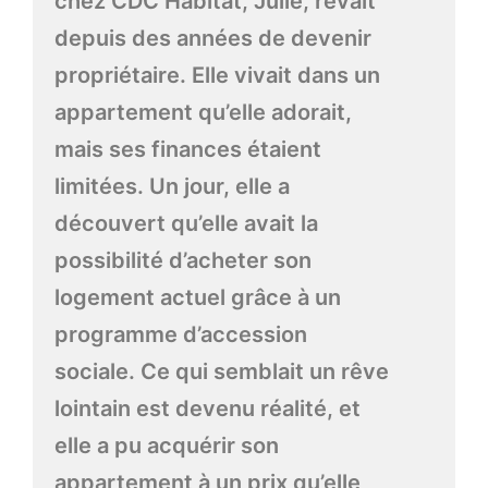
chez CDC Habitat, Julie, rêvait
depuis des années de devenir
propriétaire. Elle vivait dans un
appartement qu’elle adorait,
mais ses finances étaient
limitées. Un jour, elle a
découvert qu’elle avait la
possibilité d’acheter son
logement actuel grâce à un
programme d’accession
sociale. Ce qui semblait un rêve
lointain est devenu réalité, et
elle a pu acquérir son
appartement à un prix qu’elle