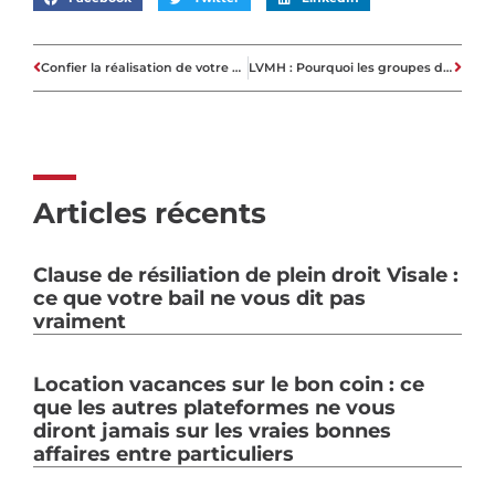
Confier la réalisation de votre projet immobilier à Meilleurs Agents
LVMH : Pourquoi les groupes de luxe sont devenus des promoteurs immobiliers ?
Articles récents
Clause de résiliation de plein droit Visale :
ce que votre bail ne vous dit pas
vraiment
Location vacances sur le bon coin : ce
que les autres plateformes ne vous
diront jamais sur les vraies bonnes
affaires entre particuliers