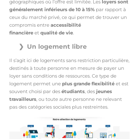
géographiques où l’offre est limitée. Les
loyers sont
généralement inférieurs de 10 à 15%
par rapport à
ceux du marché privé, ce qui permet de trouver un
compromis entre
accessibilité
financière
et
qualité de vie
.
Un logement libre
Il s’agit ici de logements sans restriction particulière,
destinés à toute personne en mesure de payer un
loyer sans conditions de ressources. Ce type de
logement permet une
plus grande flexibilité
et est
souvent choisi par des
étudiants
, des
jeunes
travailleurs
, ou toute autre personne ne relevant
pas des catégories sociales plus restreintes.