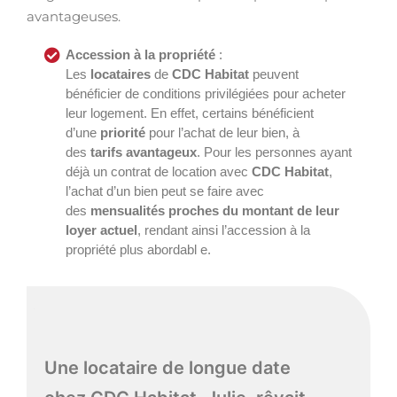
avantageuses.
Accession à la propriété
:
Les
locataires
de
CDC Habitat
peuvent
bénéficier de conditions privilégiées pour acheter
leur logement. En effet, certains bénéficient
d’une
priorité
pour l’achat de leur bien, à
des
tarifs avantageux
. Pour les personnes ayant
déjà un contrat de location avec
CDC Habitat
,
l’achat d’un bien peut se faire avec
des
mensualités proches du montant de leur
loyer actuel
, rendant ainsi l’accession à la
propriété plus abordabl e.
Une locataire de longue date