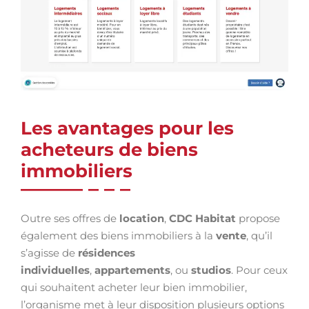
Les avantages pour les
acheteurs de biens
immobiliers
Outre ses offres de
location
,
CDC Habitat
propose
également des biens immobiliers à la
vente
, qu’il
s’agisse de
résidences
individuelles
,
appartements
, ou
studios
. Pour ceux
qui souhaitent acheter leur bien immobilier,
l’organisme met à leur disposition plusieurs options