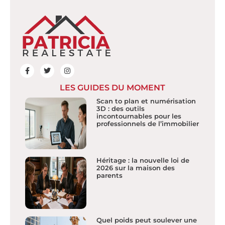
LES GUIDES DU MOMENT
Scan to plan et numérisation
3D : des outils
incontournables pour les
professionnels de l’immobilier
Héritage : la nouvelle loi de
2026 sur la maison des
parents
Quel poids peut soulever une