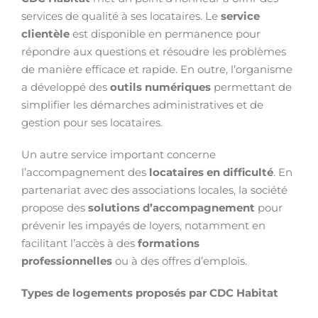
services de qualité à ses locataires. Le
service
clientèle
est disponible en permanence pour
répondre aux questions et résoudre les problèmes
de manière efficace et rapide. En outre, l’organisme
a développé des
outils numériques
permettant de
simplifier les démarches administratives et de
gestion pour ses locataires.
Un autre service important concerne
l’accompagnement des
locataires en difficulté
. En
partenariat avec des associations locales, la société
propose des
solutions d’accompagnement
pour
prévenir les impayés de loyers, notamment en
facilitant l’accès à des
formations
professionnelles
ou à des offres d’emplois.
Types de logements proposés par CDC Habitat