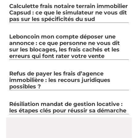
Calculette frais notaire terrain immobilier
Capsud : ce que le simulateur ne vous dit
pas sur les spécificités du sud
Leboncoin mon compte déposer une
annonce : ce que personne ne vous dit
sur les blocages, les frais cachés et les
erreurs qui font rater votre vente
Refus de payer les frais d’agence
immobilière : les recours juridiques
possibles ?
Résiliation mandat de gestion locative :
les étapes clés pour réussir sa démarche