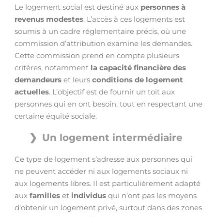
Le logement social est destiné aux
personnes à
revenus modestes
. L’accès à ces logements est
soumis à un cadre réglementaire précis, où une
commission d’attribution examine les demandes.
Cette commission prend en compte plusieurs
critères, notamment
la capacité financière des
demandeurs
et leurs
conditions de logement
actuelles
. L’objectif est de fournir un toit aux
personnes qui en ont besoin, tout en respectant une
certaine équité sociale.
Un logement intermédiaire
Ce type de logement s’adresse aux personnes qui
ne peuvent accéder ni aux logements sociaux ni
aux logements libres. Il est particulièrement adapté
aux
familles
et
individus
qui n’ont pas les moyens
d’obtenir un logement privé, surtout dans des zones