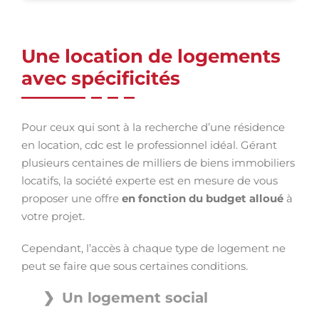
Une location de logements
avec spécificités
Pour ceux qui sont à la recherche d’une résidence
en location, cdc est le professionnel idéal. Gérant
plusieurs centaines de milliers de biens immobiliers
locatifs, la société experte est en mesure de vous
proposer une offre
en fonction du budget alloué
à
votre projet.
Cependant, l’accès à chaque type de logement ne
peut se faire que sous certaines conditions.
Un logement social