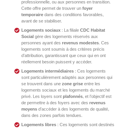
professionnelle, ou aux personnes en transition.
Cette offre permet de trouver un
foyer
temporaire
dans des conditions favorables,
avant de se stabiliser.
Logements sociaux
: La filiale
CDC Habitat
Social
gère des logements réservés aux
personnes ayant des
revenus modestes
. Ces
logements sont soumis à des critères précis
d’attribution, garantissant que ceux qui en ont
réellement besoin puissent y accéder.
Logements intermédiaires
: Ces logements
sont particulièrement adaptés aux personnes qui
se trouvent dans une
zone grise
entre les
logements sociaux et les logements du marché
privé. Les loyers sont
plafonnés
, et l’objectif est
de permettre à des foyers avec des
revenus
moyens
d’accéder à des logements de qualité,
dans des zones parfois tendues.
Logements libres
: Ces logements sont destinés