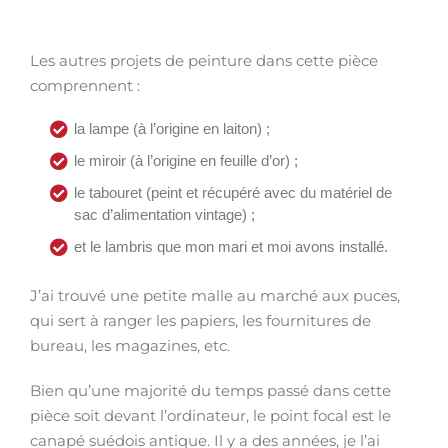
Les autres projets de peinture dans cette pièce
comprennent :
la lampe (à l’origine en laiton) ;
le miroir (à l’origine en feuille d’or) ;
le tabouret (peint et récupéré avec du matériel de
sac d’alimentation vintage) ;
et le lambris que mon mari et moi avons installé.
J’ai trouvé une petite malle au marché aux puces,
qui sert à ranger les papiers, les fournitures de
bureau, les magazines, etc.
Bien qu’une majorité du temps passé dans cette
pièce soit devant l’ordinateur, le point focal est le
canapé suédois antique. Il y a des années, je l’ai