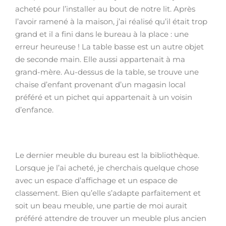
acheté pour l’installer au bout de notre lit. Après
l’avoir ramené à la maison, j’ai réalisé qu’il était trop
grand et il a fini dans le bureau à la place : une
erreur heureuse ! La table basse est un autre objet
de seconde main. Elle aussi appartenait à ma
grand-mère. Au-dessus de la table, se trouve une
chaise d’enfant provenant d’un magasin local
préféré et un pichet qui appartenait à un voisin
d’enfance.
Le dernier meuble du bureau est la bibliothèque.
Lorsque je l’ai acheté, je cherchais quelque chose
avec un espace d’affichage et un espace de
classement. Bien qu’elle s’adapte parfaitement et
soit un beau meuble, une partie de moi aurait
préféré attendre de trouver un meuble plus ancien