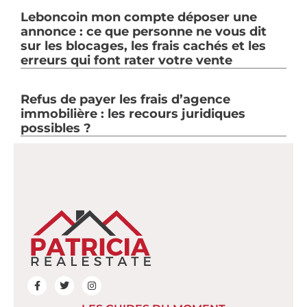
Leboncoin mon compte déposer une
annonce : ce que personne ne vous dit
sur les blocages, les frais cachés et les
erreurs qui font rater votre vente
Refus de payer les frais d’agence
immobilière : les recours juridiques
possibles ?