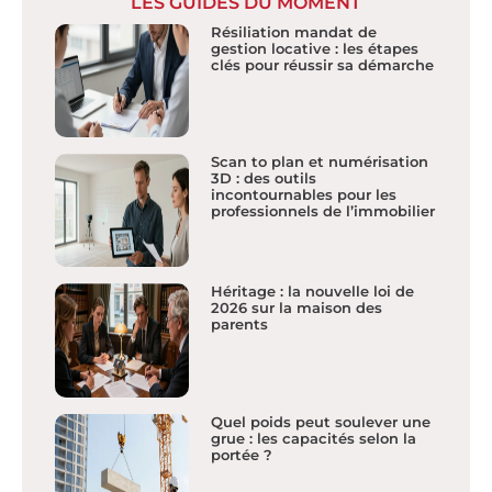
LES GUIDES DU MOMENT
Résiliation mandat de
gestion locative : les étapes
clés pour réussir sa démarche
Scan to plan et numérisation
3D : des outils
incontournables pour les
professionnels de l’immobilier
Héritage : la nouvelle loi de
2026 sur la maison des
parents
Quel poids peut soulever une
grue : les capacités selon la
portée ?