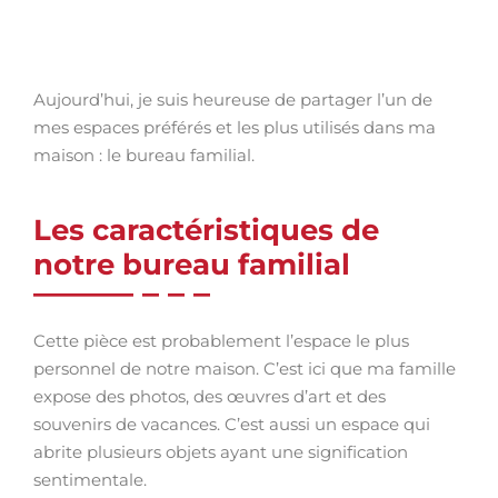
Aujourd’hui, je suis heureuse de partager l’un de
mes espaces préférés et les plus utilisés dans ma
maison : le bureau familial.
Les caractéristiques de
notre bureau familial
Cette pièce est probablement l’espace le plus
personnel de notre maison. C’est ici que ma famille
expose des photos, des œuvres d’art et des
souvenirs de vacances. C’est aussi un espace qui
abrite plusieurs objets ayant une signification
sentimentale.