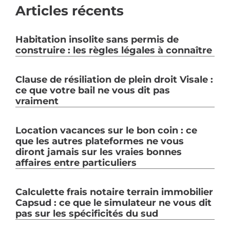
Articles récents
Habitation insolite sans permis de
construire : les règles légales à connaître
Clause de résiliation de plein droit Visale :
ce que votre bail ne vous dit pas
vraiment
Location vacances sur le bon coin : ce
que les autres plateformes ne vous
diront jamais sur les vraies bonnes
affaires entre particuliers
Calculette frais notaire terrain immobilier
Capsud : ce que le simulateur ne vous dit
pas sur les spécificités du sud