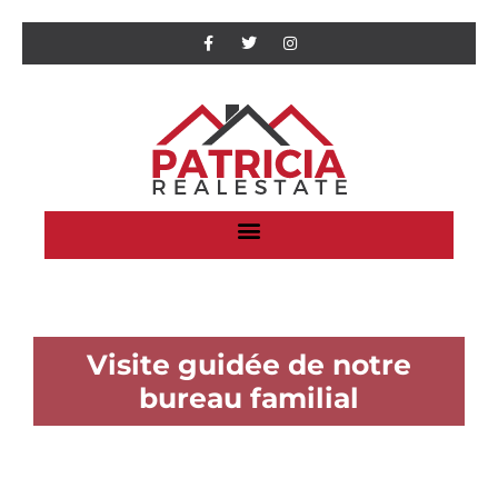
Visite guidée de notre
bureau familial