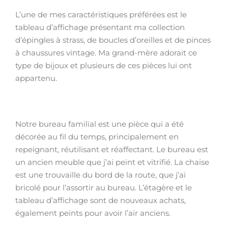
L’une de mes caractéristiques préférées est le
tableau d’affichage présentant ma collection
d’épingles à strass, de boucles d’oreilles et de pinces
à chaussures vintage. Ma grand-mère adorait ce
type de bijoux et plusieurs de ces pièces lui ont
appartenu.
Notre bureau familial est une pièce qui a été
décorée au fil du temps, principalement en
repeignant, réutilisant et réaffectant. Le bureau est
un ancien meuble que j’ai peint et vitrifié. La chaise
est une trouvaille du bord de la route, que j’ai
bricolé pour l’assortir au bureau. L’étagère et le
tableau d’affichage sont de nouveaux achats,
également peints pour avoir l’air anciens.