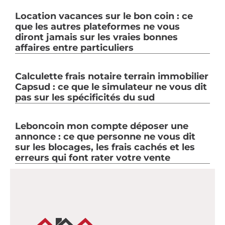
Location vacances sur le bon coin : ce
que les autres plateformes ne vous
diront jamais sur les vraies bonnes
affaires entre particuliers
Calculette frais notaire terrain immobilier
Capsud : ce que le simulateur ne vous dit
pas sur les spécificités du sud
Leboncoin mon compte déposer une
annonce : ce que personne ne vous dit
sur les blocages, les frais cachés et les
erreurs qui font rater votre vente