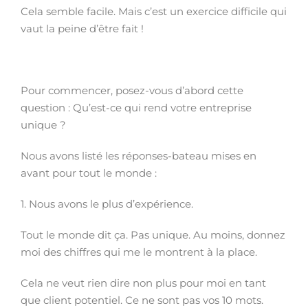
Cela semble facile. Mais c’est un exercice difficile qui
vaut la peine d’être fait !
Pour commencer, posez-vous d’abord cette
question : Qu’est-ce qui rend votre entreprise
unique ?
Nous avons listé les réponses-bateau mises en
avant pour tout le monde :
1. Nous avons le plus d’expérience.
Tout le monde dit ça. Pas unique. Au moins, donnez
moi des chiffres qui me le montrent à la place.
Cela ne veut rien dire non plus pour moi en tant
que client potentiel. Ce ne sont pas vos 10 mots.