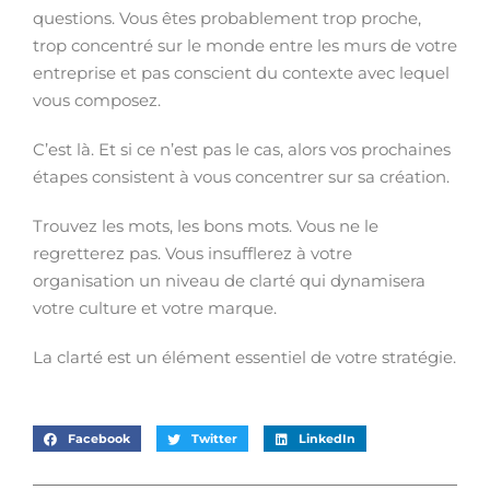
questions. Vous êtes probablement trop proche,
trop concentré sur le monde entre les murs de votre
entreprise et pas conscient du contexte avec lequel
vous composez.
C’est là. Et si ce n’est pas le cas, alors vos prochaines
étapes consistent à vous concentrer sur sa création.
Trouvez les mots, les bons mots. Vous ne le
regretterez pas. Vous insufflerez à votre
organisation un niveau de clarté qui dynamisera
votre culture et votre marque.
La clarté est un élément essentiel de votre stratégie.
Facebook
Twitter
LinkedIn