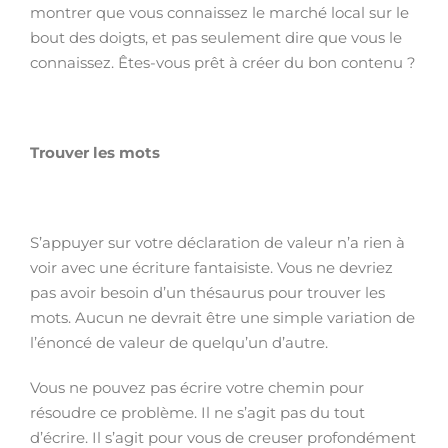
montrer que vous connaissez le marché local sur le
bout des doigts, et pas seulement dire que vous le
connaissez. Êtes-vous prêt à créer du bon contenu ?
Trouver les mots
S’appuyer sur votre déclaration de valeur n’a rien à
voir avec une écriture fantaisiste. Vous ne devriez
pas avoir besoin d’un thésaurus pour trouver les
mots. Aucun ne devrait être une simple variation de
l’énoncé de valeur de quelqu’un d’autre.
Vous ne pouvez pas écrire votre chemin pour
résoudre ce problème. Il ne s’agit pas du tout
d’écrire. Il s’agit pour vous de creuser profondément