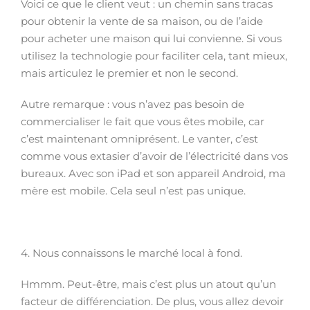
Voici ce que le client veut : un chemin sans tracas
pour obtenir la vente de sa maison, ou de l’aide
pour acheter une maison qui lui convienne. Si vous
utilisez la technologie pour faciliter cela, tant mieux,
mais articulez le premier et non le second.
Autre remarque : vous n’avez pas besoin de
commercialiser le fait que vous êtes mobile, car
c’est maintenant omniprésent. Le vanter, c’est
comme vous extasier d’avoir de l’électricité dans vos
bureaux. Avec son iPad et son appareil Android, ma
mère est mobile. Cela seul n’est pas unique.
4. Nous connaissons le marché local à fond.
Hmmm. Peut-être, mais c’est plus un atout qu’un
facteur de différenciation. De plus, vous allez devoir