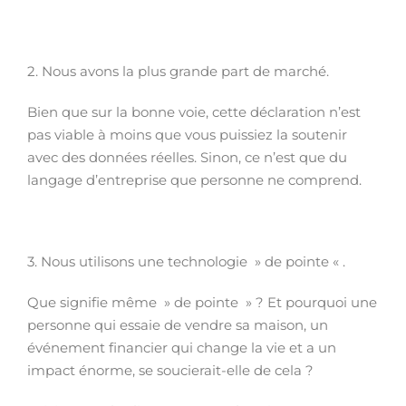
2. Nous avons la plus grande part de marché.
Bien que sur la bonne voie, cette déclaration n’est
pas viable à moins que vous puissiez la soutenir
avec des données réelles. Sinon, ce n’est que du
langage d’entreprise que personne ne comprend.
3. Nous utilisons une technologie » de pointe « .
Que signifie même » de pointe » ? Et pourquoi une
personne qui essaie de vendre sa maison, un
événement financier qui change la vie et a un
impact énorme, se soucierait-elle de cela ?