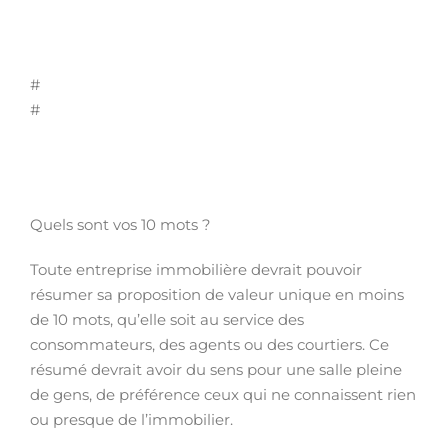
#
#
Quels sont vos 10 mots ?
Toute entreprise immobilière devrait pouvoir
résumer sa proposition de valeur unique en moins
de 10 mots, qu’elle soit au service des
consommateurs, des agents ou des courtiers. Ce
résumé devrait avoir du sens pour une salle pleine
de gens, de préférence ceux qui ne connaissent rien
ou presque de l’immobilier.