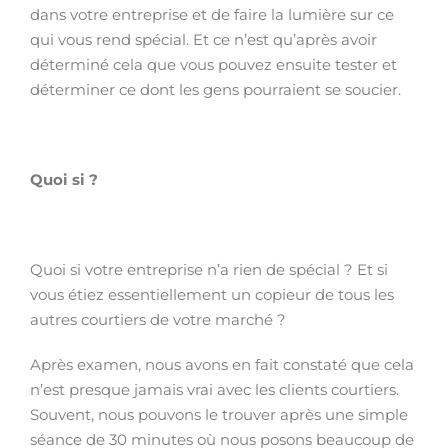
dans votre entreprise et de faire la lumière sur ce
qui vous rend spécial. Et ce n’est qu’après avoir
déterminé cela que vous pouvez ensuite tester et
déterminer ce dont les gens pourraient se soucier.
Quoi si ?
Quoi si votre entreprise n’a rien de spécial ? Et si
vous étiez essentiellement un copieur de tous les
autres courtiers de votre marché ?
Après examen, nous avons en fait constaté que cela
n’est presque jamais vrai avec les clients courtiers.
Souvent, nous pouvons le trouver après une simple
séance de 30 minutes où nous posons beaucoup de