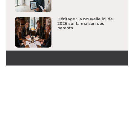
Héritage : la nouvelle loi de
2026 sur la maison des
parents