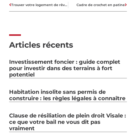
Trouver votre logement de rêve grâce à Interconstruction
Cadre de crochet en patine
Articles récents
Investissement foncier : guide complet
pour investir dans des terrains à fort
potentiel
Habitation insolite sans permis de
construire : les règles légales à connaître
Clause de résiliation de plein droit Visale :
ce que votre bail ne vous dit pas
vraiment