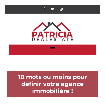
10 mots ou moins pour
définir votre agence
immobilière !