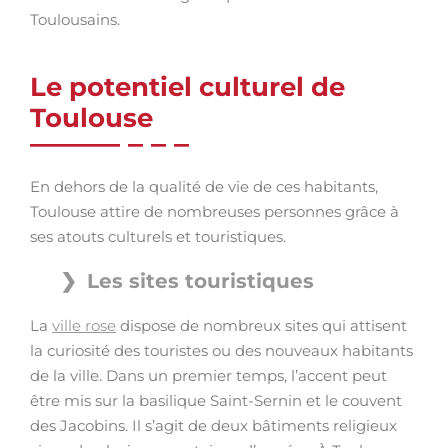
Toulousains.
Le potentiel culturel de
Toulouse
En dehors de la qualité de vie de ces habitants,
Toulouse attire de nombreuses personnes grâce à
ses atouts culturels et touristiques.
Les sites touristiques
La
ville rose
dispose de nombreux sites qui attisent
la curiosité des touristes ou des nouveaux habitants
de la ville. Dans un premier temps, l’accent peut
être mis sur la basilique Saint-Sernin et le couvent
des Jacobins. Il s’agit de deux bâtiments religieux