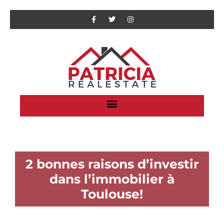
2 bonnes raisons d’investir
dans l’immobilier à
Toulouse!