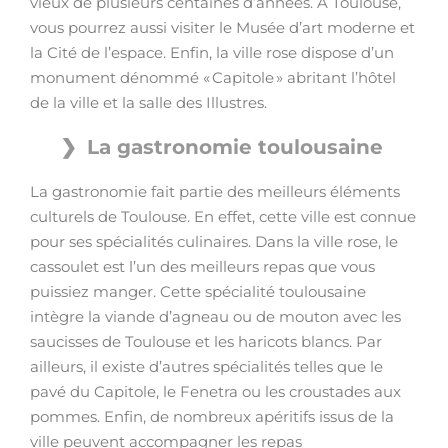
vieux de plusieurs centaines d’années. À Toulouse,
vous pourrez aussi visiter le Musée d’art moderne et
la Cité de l’espace. Enfin, la ville rose dispose d’un
monument dénommé « Capitole » abritant l’hôtel
de la ville et la salle des Illustres.
La gastronomie toulousaine
La gastronomie fait partie des meilleurs éléments
culturels de Toulouse. En effet, cette ville est connue
pour ses spécialités culinaires. Dans la ville rose, le
cassoulet est l’un des meilleurs repas que vous
puissiez manger. Cette spécialité toulousaine
intègre la viande d’agneau ou de mouton avec les
saucisses de Toulouse et les haricots blancs. Par
ailleurs, il existe d’autres spécialités telles que le
pavé du Capitole, le Fenetra ou les croustades aux
pommes. Enfin, de nombreux apéritifs issus de la
ville peuvent accompagner les repas