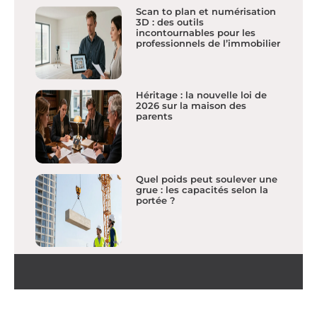
Scan to plan et numérisation
3D : des outils
incontournables pour les
professionnels de l’immobilier
Héritage : la nouvelle loi de
2026 sur la maison des
parents
Quel poids peut soulever une
grue : les capacités selon la
portée ?