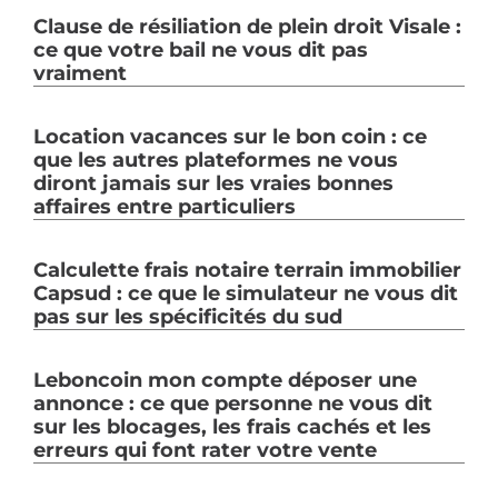
Clause de résiliation de plein droit Visale :
ce que votre bail ne vous dit pas
vraiment
Location vacances sur le bon coin : ce
que les autres plateformes ne vous
diront jamais sur les vraies bonnes
affaires entre particuliers
Calculette frais notaire terrain immobilier
Capsud : ce que le simulateur ne vous dit
pas sur les spécificités du sud
Leboncoin mon compte déposer une
annonce : ce que personne ne vous dit
sur les blocages, les frais cachés et les
erreurs qui font rater votre vente