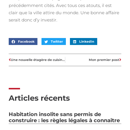
précédemment cités. Avec tous ces atouts, il est
clair que la ville attire du monde. Une bonne affaire
serait donc d’y investir.
Facebook
Twitter
LinkedIn
Une nouvelle étagère de cuisine !
Mon premier post
Articles récents
Habitation insolite sans permis de
construire : les règles légales à connaître