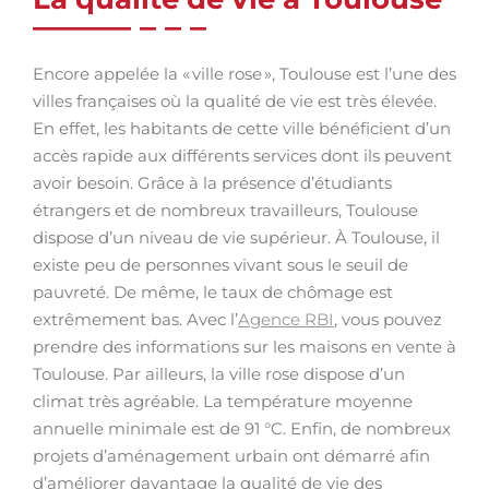
Encore appelée la « ville rose », Toulouse est l’une des
villes françaises où la qualité de vie est très élevée.
En effet, les habitants de cette ville bénéficient d’un
accès rapide aux différents services dont ils peuvent
avoir besoin. Grâce à la présence d’étudiants
étrangers et de nombreux travailleurs, Toulouse
dispose d’un niveau de vie supérieur. À Toulouse, il
existe peu de personnes vivant sous le seuil de
pauvreté. De même, le taux de chômage est
extrêmement bas. Avec l’
Agence RBI
, vous pouvez
prendre des informations sur les maisons en vente à
Toulouse. Par ailleurs, la ville rose dispose d’un
climat très agréable. La température moyenne
annuelle minimale est de 91 °C. Enfin, de nombreux
projets d’aménagement urbain ont démarré afin
d’améliorer davantage la qualité de vie des