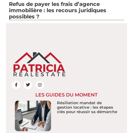
Refus de payer les frais d’agence
immobilière : les recours juridiques
possibles ?
LES GUIDES DU MOMENT
Résiliation mandat de
gestion locative : les étapes
clés pour réussir sa démarche