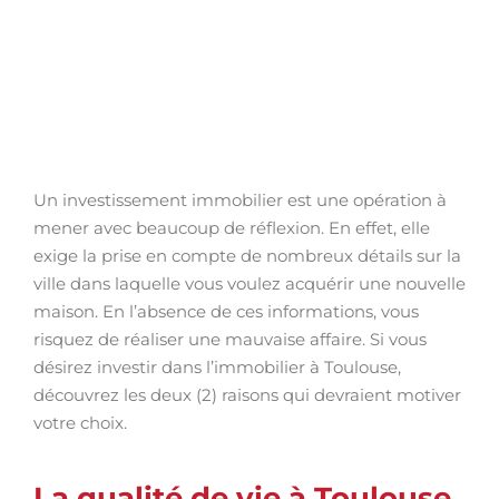
Un investissement immobilier est une opération à
mener avec beaucoup de réflexion. En effet, elle
exige la prise en compte de nombreux détails sur la
ville dans laquelle vous voulez acquérir une nouvelle
maison. En l’absence de ces informations, vous
risquez de réaliser une mauvaise affaire. Si vous
désirez investir dans l’immobilier à Toulouse,
découvrez les deux (2) raisons qui devraient motiver
votre choix.
La qualité de vie à Toulouse