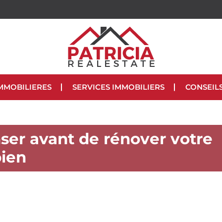
MMOBILIERES
SERVICES IMMOBILIERS
CONSEIL
ser avant de rénover votre
ien