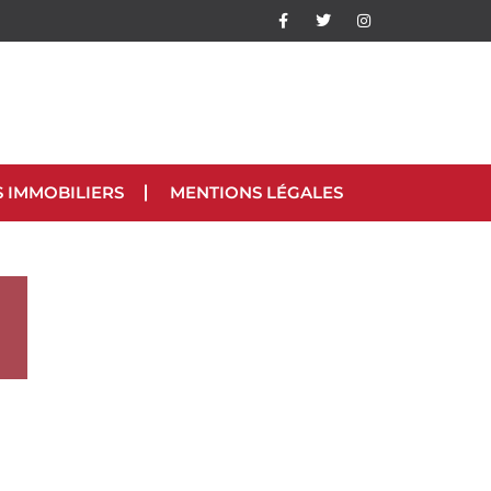
S IMMOBILIERS
MENTIONS LÉGALES