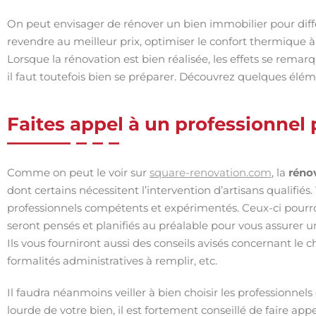
On peut envisager de rénover un bien immobilier pour diffé
revendre au meilleur prix, optimiser le confort thermique à 
Lorsque la rénovation est bien réalisée, les effets se remarq
il faut toutefois bien se préparer. Découvrez quelques élém
Faites appel à un professionnel 
Comme on peut le voir sur
square-renovation.com
, la
réno
dont certains nécessitent l’intervention d’artisans qualifiés
professionnels compétents et expérimentés. Ceux-ci pourron
seront pensés et planifiés au préalable pour vous assurer u
Ils vous fourniront aussi des conseils avisés concernant le 
formalités administratives à remplir, etc.
Il faudra néanmoins veiller à bien choisir les professionnels
lourde de votre bien, il est fortement conseillé de faire app