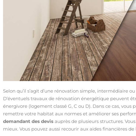
Selon qu’il s’agit d’une rénovation simple, intermédiaire o
D’éventuels travaux de rénovation énergétique peuvent être 
énergivore (logement classé G, C ou D). Dans ce cas, vou
remettre votre habitat aux normes et améliorer ses perfo
demandant des devis
auprès de plusieurs structures. Vous 
mieux. Vous pouvez aussi recourir aux aides financières de l