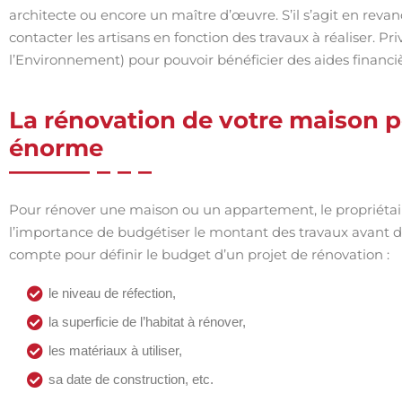
architecte ou encore un maître d’œuvre. S’il s’agit en rev
contacter les artisans en fonction des travaux à réaliser. P
l’Environnement) pour pouvoir bénéficier des aides financièr
La rénovation de votre maison 
énorme
Pour rénover une maison ou un appartement, le propriétair
l’importance de budgétiser le montant des travaux avant d
compte pour définir le budget d’un projet de rénovation :
le niveau de réfection,
la superficie de l’habitat à rénover,
les matériaux à utiliser,
sa date de construction, etc.