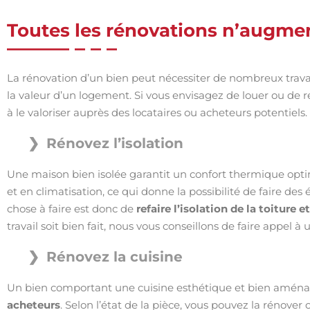
Toutes les rénovations n’augmen
La rénovation d’un bien peut nécessiter de nombreux trav
la valeur d’un logement. Si vous envisagez de louer ou de r
à le valoriser auprès des locataires ou acheteurs potentiels.
Rénovez l’isolation
Une maison bien isolée garantit un confort thermique opti
et en climatisation, ce qui donne la possibilité de faire des
chose à faire est donc de
refaire l’isolation de la toiture 
travail soit bien fait, nous vous conseillons de faire appel à u
Rénovez la cuisine
Un bien comportant une cuisine esthétique et bien amé
acheteurs
. Selon l’état de la pièce, vous pouvez la rénover