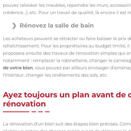
pouvez relooker les meubles, repeindre les murs, accessoirise
crédence…), etc. Pour un travail de qualité, là encore il e
Rénovez la salle de bain
Les acheteurs peuvent se rétracter ou faire baisser le prix d
rafraîchissement. Pour les propriétaires au budget limité, il 
proposera ensuite des travaux de rénovation simples qui ont
notamment : remplacer la robinetterie, changer le carrelage
de votre bien
, vous pouvez par ailleurs envisager d’aménage
l’intérieur, changer les revêtements des sols, etc.
Ayez toujours un plan avant de
rénovation
La rénovation d’un bien suit des étapes bien précises. Com