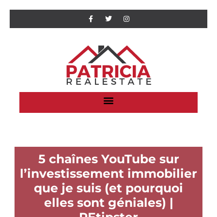
5 chaînes YouTube sur
l’investissement immobilier
que je suis (et pourquoi
elles sont géniales) |