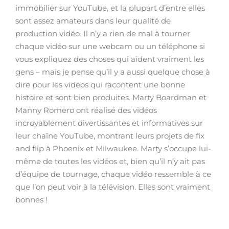
immobilier sur YouTube, et la plupart d’entre elles
sont assez amateurs dans leur qualité de
production vidéo. Il n’y a rien de mal à tourner
chaque vidéo sur une webcam ou un téléphone si
vous expliquez des choses qui aident vraiment les
gens – mais je pense qu’il y a aussi quelque chose à
dire pour les vidéos qui racontent une bonne
histoire et sont bien produites. Marty Boardman et
Manny Romero ont réalisé des vidéos
incroyablement divertissantes et informatives sur
leur chaîne YouTube, montrant leurs projets de fix
and flip à Phoenix et Milwaukee. Marty s’occupe lui-
même de toutes les vidéos et, bien qu’il n’y ait pas
d’équipe de tournage, chaque vidéo ressemble à ce
que l’on peut voir à la télévision. Elles sont vraiment
bonnes !