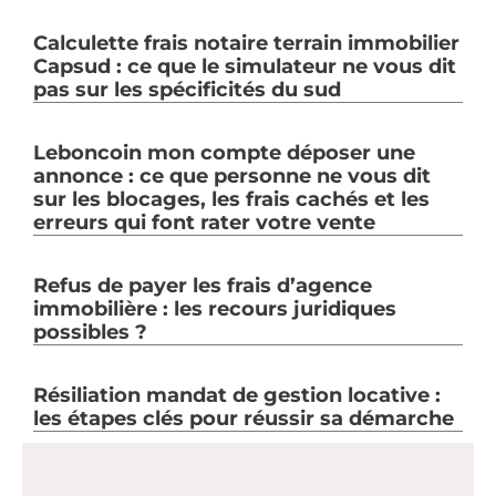
Calculette frais notaire terrain immobilier
Capsud : ce que le simulateur ne vous dit
pas sur les spécificités du sud
Leboncoin mon compte déposer une
annonce : ce que personne ne vous dit
sur les blocages, les frais cachés et les
erreurs qui font rater votre vente
Refus de payer les frais d’agence
immobilière : les recours juridiques
possibles ?
Résiliation mandat de gestion locative :
les étapes clés pour réussir sa démarche