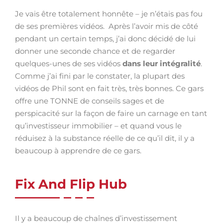
Je vais être totalement honnête – je n’étais pas fou
de ses premières vidéos. Après l’avoir mis de côté
pendant un certain temps, j’ai donc décidé de lui
donner une seconde chance et de regarder
quelques-unes de ses vidéos
dans leur intégralité
.
Comme j’ai fini par le constater, la plupart des
vidéos de Phil sont en fait très, très bonnes. Ce gars
offre une TONNE de conseils sages et de
perspicacité sur la façon de faire un carnage en tant
qu’investisseur immobilier – et quand vous le
réduisez à la substance réelle de ce qu’il dit, il y a
beaucoup à apprendre de ce gars.
Fix And Flip Hub
Il y a beaucoup de chaînes d’investissement