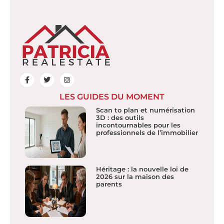
LES GUIDES DU MOMENT
Scan to plan et numérisation
3D : des outils
incontournables pour les
professionnels de l’immobilier
Héritage : la nouvelle loi de
2026 sur la maison des
parents