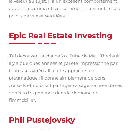
la valeur au sujet. Il a un excellent comportement
devant la caméra et sait comment transmettre ses
points de vue et ses idées…
Epic Real Estate Investing
J’ai découvert la chaîne YouTube de Matt Theriault
il y a quelques années et j’ai été impressionné par
toutes ses vidéos. Il a une approche très
pragmatique : il donne simplement de bons
conseils et nous fait partager sa sagesse tirée de ses
années d’expérience dans le domaine de
l’immobilier.
Phil Pustejovsky