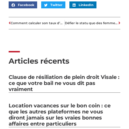
Facebook
Twitter
LinkedIn
Comment calculer son taux d’endettement pour un crédit immobilier ?
Défier le statu quo des femmes dans la construction
Articles récents
Clause de résiliation de plein droit Visale :
ce que votre bail ne vous dit pas
vraiment
Location vacances sur le bon coin : ce
que les autres plateformes ne vous
diront jamais sur les vraies bonnes
affaires entre particuliers