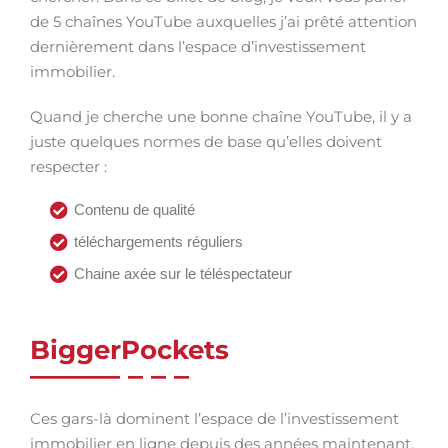
de 5 chaînes YouTube auxquelles j’ai prêté attention
dernièrement dans l’espace d’investissement
immobilier.
Quand je cherche une bonne chaîne YouTube, il y a
juste quelques normes de base qu’elles doivent
respecter :
Contenu de qualité
téléchargements réguliers
Chaine axée sur le téléspectateur
BiggerPockets
Ces gars-là dominent l’espace de l’investissement
immobilier en ligne depuis des années maintenant,