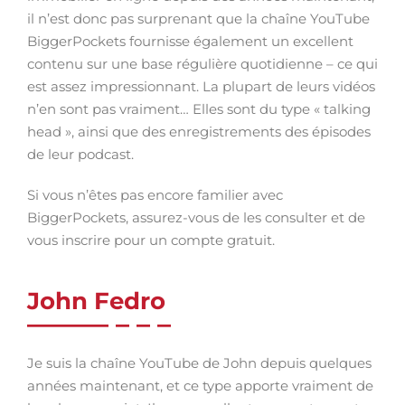
il n’est donc pas surprenant que la chaîne YouTube
BiggerPockets fournisse également un excellent
contenu sur une base régulière quotidienne – ce qui
est assez impressionnant. La plupart de leurs vidéos
n’en sont pas vraiment… Elles sont du type « talking
head », ainsi que des enregistrements des épisodes
de leur podcast.
Si vous n’êtes pas encore familier avec
BiggerPockets, assurez-vous de les consulter et de
vous inscrire pour un compte gratuit.
John Fedro
Je suis la chaîne YouTube de John depuis quelques
années maintenant, et ce type apporte vraiment de