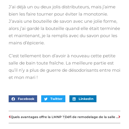
J’ai déjà un ou deux jolis distributeurs, mais j’aime
bien les faire tourner pour éviter la monotonie.
J’avais une bouteille de savon avec une jolie forme,
alors j’ai gardé la bouteille quand elle était terminée
et maintenant, je la remplis avec du savon pour les
mains d’épicerie.
C’est tellement bon d’avoir à nouveau cette petite
salle de bain toute fraîche. La meilleure partie est
qu’il n’y a plus de guerre de désodorisants entre moi
et mon mari !
Facebook
Twitter
LinkedIn
Quels avantages offre la LMNP ?
Défi de remodelage de la salle de bain à 100 euros