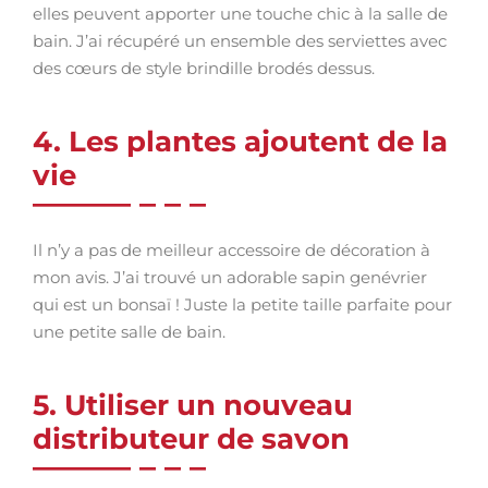
elles peuvent apporter une touche chic à la salle de
bain. J’ai récupéré un ensemble des serviettes avec
des cœurs de style brindille brodés dessus.
4. Les plantes ajoutent de la
vie
Il n’y a pas de meilleur accessoire de décoration à
mon avis. J’ai trouvé un adorable sapin genévrier
qui est un bonsaï ! Juste la petite taille parfaite pour
une petite salle de bain.
5. Utiliser un nouveau
distributeur de savon