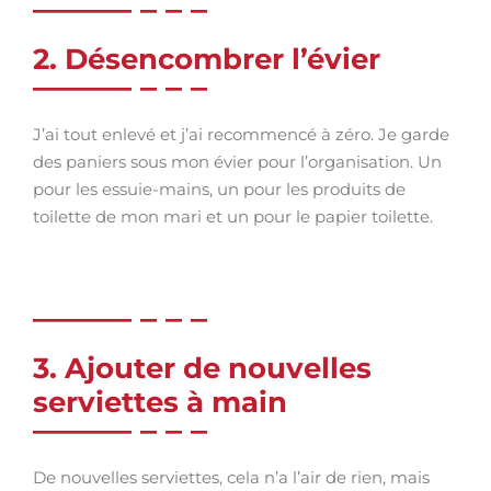
2. Désencombrer l’évier
J’ai tout enlevé et j’ai recommencé à zéro. Je garde
des paniers sous mon évier pour l’organisation. Un
pour les essuie-mains, un pour les produits de
toilette de mon mari et un pour le papier toilette.
3. Ajouter de nouvelles
serviettes à main
De nouvelles serviettes, cela n’a l’air de rien, mais