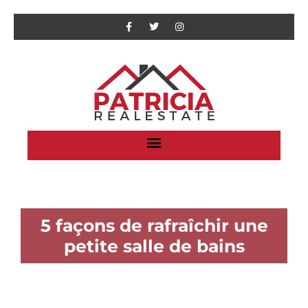
5 façons de rafraîchir une
petite salle de bains