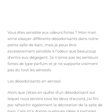
Vous êtes sensible aux odeurs fortes ? Mon mari
aime essayer différents désodorisants dans notre
petite salle de bain, mais je peux être
excessivement sensible à l’odeur que beaucoup
d’entre eux dégagent. Je n’aime pas les senteurs
fortes de type parfum et je ne supporte vraiment
pas du tout les aérosols.
Les désodorisants en aérosol.
Alors que j’étais en quête d’un désodorisant sur
lequel nous serions tous les deux d’accord, j’ai fini
par rafraîchir également la décoration de la salle de
bain. Cela m’a donné quelques idées à partager