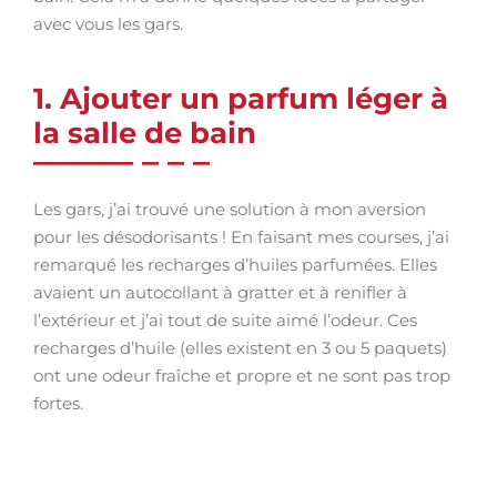
avec vous les gars.
1. Ajouter un parfum léger à
la salle de bain
Les gars, j’ai trouvé une solution à mon aversion
pour les désodorisants ! En faisant mes courses, j’ai
remarqué les recharges d’huiles parfumées. Elles
avaient un autocollant à gratter et à renifler à
l’extérieur et j’ai tout de suite aimé l’odeur. Ces
recharges d’huile (elles existent en 3 ou 5 paquets)
ont une odeur fraîche et propre et ne sont pas trop
fortes.