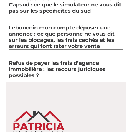
Capsud : ce que le simulateur ne vous dit
pas sur les spécificités du sud
Leboncoin mon compte déposer une
annonce : ce que personne ne vous dit
sur les blocages, les frais cachés et les
erreurs qui font rater votre vente
Refus de payer les frais d’agence
immobilière : les recours juridiques
possibles ?