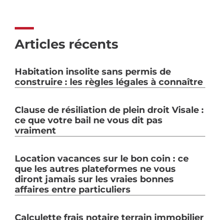
Articles récents
Habitation insolite sans permis de
construire : les règles légales à connaître
Clause de résiliation de plein droit Visale :
ce que votre bail ne vous dit pas
vraiment
Location vacances sur le bon coin : ce
que les autres plateformes ne vous
diront jamais sur les vraies bonnes
affaires entre particuliers
Calculette frais notaire terrain immobilier