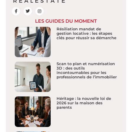
LES GUIDES DU MOMENT
Résiliation mandat de
gestion locative : les étapes
clés pour réussir sa démarche
Scan to plan et numérisation
3D : des outils
incontournables pour les
professionnels de l’immobilier
Héritage : la nouvelle loi de
2026 sur la maison des
parents