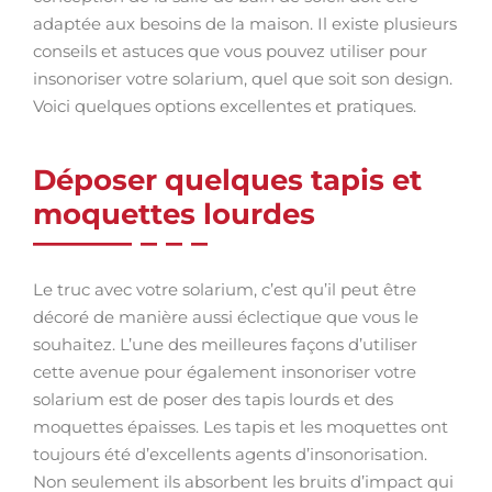
adaptée aux besoins de la maison. Il existe plusieurs
conseils et astuces que vous pouvez utiliser pour
insonoriser votre solarium, quel que soit son design.
Voici quelques options excellentes et pratiques.
Déposer quelques tapis et
moquettes lourdes
Le truc avec votre solarium, c’est qu’il peut être
décoré de manière aussi éclectique que vous le
souhaitez. L’une des meilleures façons d’utiliser
cette avenue pour également insonoriser votre
solarium est de poser des tapis lourds et des
moquettes épaisses. Les tapis et les moquettes ont
toujours été d’excellents agents d’insonorisation.
Non seulement ils absorbent les bruits d’impact qui