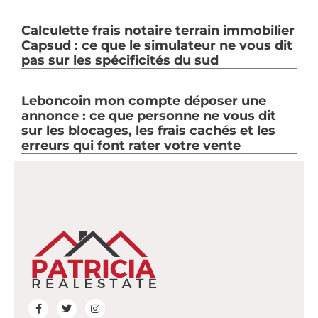
Calculette frais notaire terrain immobilier
Capsud : ce que le simulateur ne vous dit
pas sur les spécificités du sud
Leboncoin mon compte déposer une
annonce : ce que personne ne vous dit
sur les blocages, les frais cachés et les
erreurs qui font rater votre vente