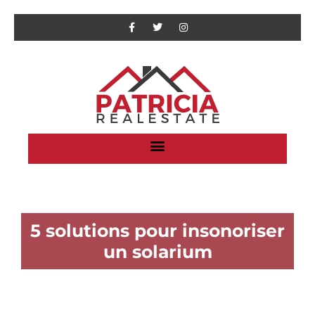
5 solutions pour insonoriser
un solarium