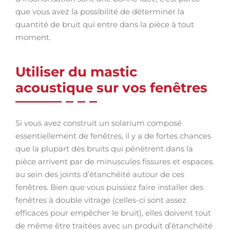
que vous avez la possibilité de déterminer la
quantité de bruit qui entre dans la pièce à tout
moment.
Utiliser du mastic
acoustique sur vos fenêtres
Si vous avez construit un solarium composé
essentiellement de fenêtres, il y a de fortes chances
que la plupart des bruits qui pénètrent dans la
pièce arrivent par de minuscules fissures et espaces
au sein des joints d’étanchéité autour de ces
fenêtres. Bien que vous puissiez faire installer des
fenêtres à double vitrage (celles-ci sont assez
efficaces pour empêcher le bruit), elles doivent tout
de même être traitées avec un produit d’étanchéité