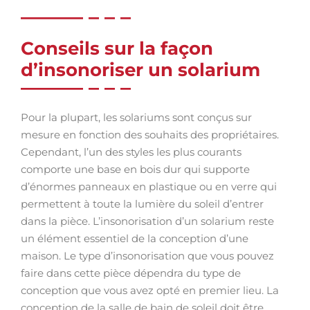
Conseils sur la façon
d’insonoriser un solarium
Pour la plupart, les solariums sont conçus sur
mesure en fonction des souhaits des propriétaires.
Cependant, l’un des styles les plus courants
comporte une base en bois dur qui supporte
d’énormes panneaux en plastique ou en verre qui
permettent à toute la lumière du soleil d’entrer
dans la pièce. L’insonorisation d’un solarium reste
un élément essentiel de la conception d’une
maison. Le type d’insonorisation que vous pouvez
faire dans cette pièce dépendra du type de
conception que vous avez opté en premier lieu. La
conception de la salle de bain de soleil doit être