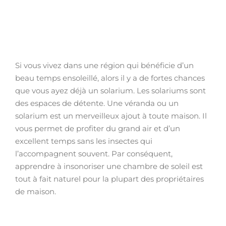
Si vous vivez dans une région qui bénéficie d’un
beau temps ensoleillé, alors il y a de fortes chances
que vous ayez déjà un solarium. Les solariums sont
des espaces de détente. Une véranda ou un
solarium est un merveilleux ajout à toute maison. Il
vous permet de profiter du grand air et d’un
excellent temps sans les insectes qui
l’accompagnent souvent. Par conséquent,
apprendre à insonoriser une chambre de soleil est
tout à fait naturel pour la plupart des propriétaires
de maison.