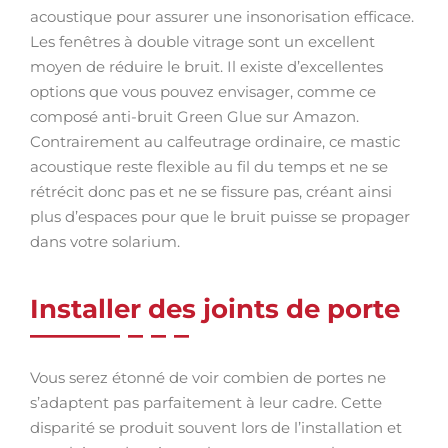
acoustique pour assurer une insonorisation efficace.
Les fenêtres à double vitrage sont un excellent
moyen de réduire le bruit. Il existe d’excellentes
options que vous pouvez envisager, comme ce
composé anti-bruit Green Glue sur Amazon.
Contrairement au calfeutrage ordinaire, ce mastic
acoustique reste flexible au fil du temps et ne se
rétrécit donc pas et ne se fissure pas, créant ainsi
plus d’espaces pour que le bruit puisse se propager
dans votre solarium.
Installer des joints de porte
Vous serez étonné de voir combien de portes ne
s’adaptent pas parfaitement à leur cadre. Cette
disparité se produit souvent lors de l’installation et