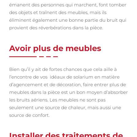
émanent des personnes qui marchent, font tomber
des objets et traînent des meubles, mais ils
éliminent également une bonne partie du bruit qui
provient des réverbérations dans la pièce.
Avoir plus de meubles
Bien qu’il y ait de fortes chances que cela aille à
l’encontre de vos idéaux de solarium en matière
d’agencement et de décoration, faire entrer plus de
meubles dans la pièce est un bon moyen d’absorber
les bruits aériens. Les meubles ne sont pas
seulement une source de chaleur, mais aussi une
source de confort.
Installer des traitements de