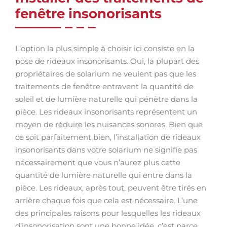
fenêtre insonorisants
L’option la plus simple à choisir ici consiste en la
pose de rideaux insonorisants. Oui, la plupart des
propriétaires de solarium ne veulent pas que les
traitements de fenêtre entravent la quantité de
soleil et de lumière naturelle qui pénètre dans la
pièce. Les rideaux insonorisants représentent un
moyen de réduire les nuisances sonores. Bien que
ce soit parfaitement bien, l’installation de rideaux
insonorisants dans votre solarium ne signifie pas
nécessairement que vous n’aurez plus cette
quantité de lumière naturelle qui entre dans la
pièce. Les rideaux, après tout, peuvent être tirés en
arrière chaque fois que cela est nécessaire. L’une
des principales raisons pour lesquelles les rideaux
d’insonorisation sont une bonne idée, c’est parce