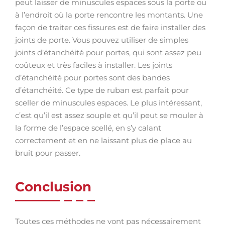
peut laisser de minuscules espaces sous la porte ou
à l’endroit où la porte rencontre les montants. Une
façon de traiter ces fissures est de faire installer des
joints de porte. Vous pouvez utiliser de simples
joints d’étanchéité pour portes, qui sont assez peu
coûteux et très faciles à installer. Les joints
d’étanchéité pour portes sont des bandes
d’étanchéité. Ce type de ruban est parfait pour
sceller de minuscules espaces. Le plus intéressant,
c’est qu’il est assez souple et qu’il peut se mouler à
la forme de l’espace scellé, en s’y calant
correctement et en ne laissant plus de place au
bruit pour passer.
Conclusion
Toutes ces méthodes ne vont pas nécessairement