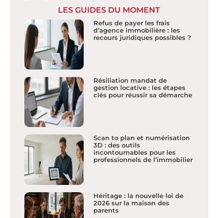
LES GUIDES DU MOMENT
Refus de payer les frais
d’agence immobilière : les
recours juridiques possibles ?
Résiliation mandat de
gestion locative : les étapes
clés pour réussir sa démarche
Scan to plan et numérisation
3D : des outils
incontournables pour les
professionnels de l’immobilier
Héritage : la nouvelle loi de
2026 sur la maison des
parents