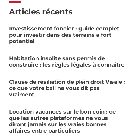
Articles récents
Investissement foncier : guide complet
pour investir dans des terrains à fort
potentiel
Habitation insolite sans permis de
construire : les règles légales à connaître
Clause de résiliation de plein droit Visale :
ce que votre bail ne vous dit pas
vraiment
Location vacances sur le bon coin : ce
que les autres plateformes ne vous
diront jamais sur les vraies bonnes
affaires entre particuliers