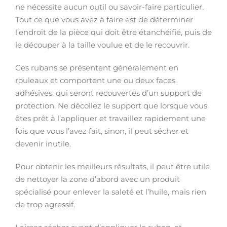
ne nécessite aucun outil ou savoir-faire particulier.
Tout ce que vous avez à faire est de déterminer
l’endroit de la pièce qui doit être étanchéifié, puis de
le découper à la taille voulue et de le recouvrir.
Ces rubans se présentent généralement en
rouleaux et comportent une ou deux faces
adhésives, qui seront recouvertes d’un support de
protection. Ne décollez le support que lorsque vous
êtes prêt à l’appliquer et travaillez rapidement une
fois que vous l’avez fait, sinon, il peut sécher et
devenir inutile.
Pour obtenir les meilleurs résultats, il peut être utile
de nettoyer la zone d’abord avec un produit
spécialisé pour enlever la saleté et l’huile, mais rien
de trop agressif.