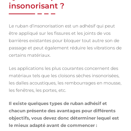
insonorisant ?
Le ruban d’insonorisation est un adhésif qui peut
être appliqué sur les fissures et les joints de vos
barrières existantes pour bloquer tout autre son de
passage et peut également réduire les vibrations de
certains matériaux.
Les applications les plus courantes concernent des
matériaux tels que les cloisons sèches insonorisées,
les dalles acoustiques, les rembourrages en mousse,
les fenêtres, les portes, etc.
Il existe quelques types de ruban adhésif et
chacun présente des avantages pour différents
objectifs, vous devez donc déterminer lequel est
le mieux adapté avant de commencer :