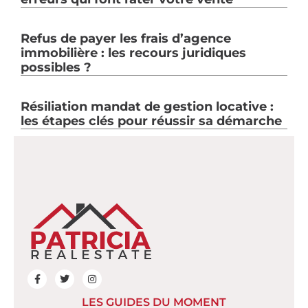
Refus de payer les frais d’agence
immobilière : les recours juridiques
possibles ?
Résiliation mandat de gestion locative :
les étapes clés pour réussir sa démarche
LES GUIDES DU MOMENT