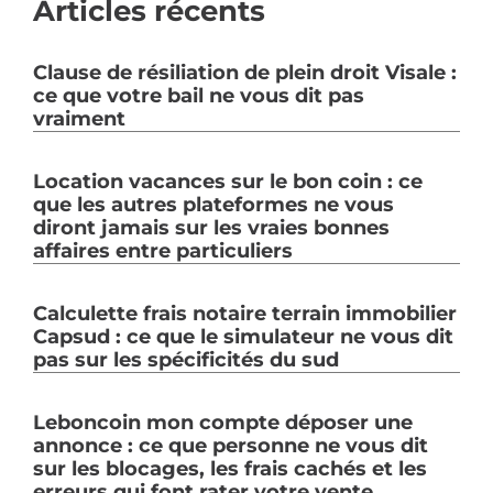
Articles récents
Clause de résiliation de plein droit Visale :
ce que votre bail ne vous dit pas
vraiment
Location vacances sur le bon coin : ce
que les autres plateformes ne vous
diront jamais sur les vraies bonnes
affaires entre particuliers
Calculette frais notaire terrain immobilier
Capsud : ce que le simulateur ne vous dit
pas sur les spécificités du sud
Leboncoin mon compte déposer une
annonce : ce que personne ne vous dit
sur les blocages, les frais cachés et les
erreurs qui font rater votre vente