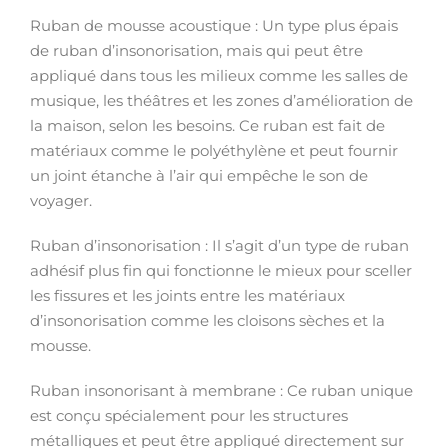
Ruban de mousse acoustique : Un type plus épais
de ruban d’insonorisation, mais qui peut être
appliqué dans tous les milieux comme les salles de
musique, les théâtres et les zones d’amélioration de
la maison, selon les besoins. Ce ruban est fait de
matériaux comme le polyéthylène et peut fournir
un joint étanche à l’air qui empêche le son de
voyager.
Ruban d’insonorisation : Il s’agit d’un type de ruban
adhésif plus fin qui fonctionne le mieux pour sceller
les fissures et les joints entre les matériaux
d’insonorisation comme les cloisons sèches et la
mousse.
Ruban insonorisant à membrane : Ce ruban unique
est conçu spécialement pour les structures
métalliques et peut être appliqué directement sur