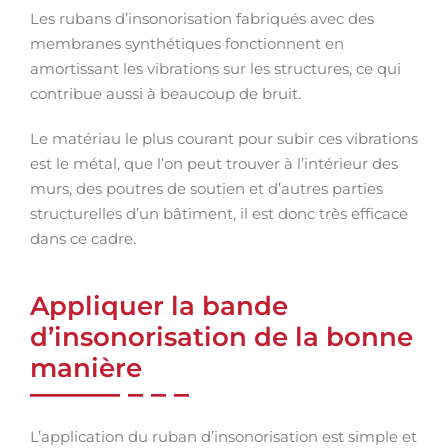
Les rubans d’insonorisation fabriqués avec des
membranes synthétiques fonctionnent en
amortissant les vibrations sur les structures, ce qui
contribue aussi à beaucoup de bruit.
Le matériau le plus courant pour subir ces vibrations
est le métal, que l’on peut trouver à l’intérieur des
murs, des poutres de soutien et d’autres parties
structurelles d’un bâtiment, il est donc très efficace
dans ce cadre.
Appliquer la bande
d’insonorisation de la bonne
manière
L’application du ruban d’insonorisation est simple et