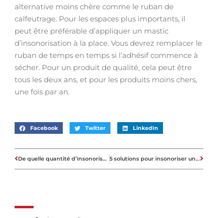
alternative moins chère comme le ruban de
calfeutrage. Pour les espaces plus importants, il
peut être préférable d’appliquer un mastic
d’insonorisation à la place. Vous devrez remplacer le
ruban de temps en temps si l’adhésif commence à
sécher. Pour un produit de qualité, cela peut être
tous les deux ans, et pour les produits moins chers,
une fois par an.
Facebook
Twitter
LinkedIn
De quelle quantité d’insonorisation avez-vous besoin pour le streaming ?
5 solutions pour insonoriser un solarium