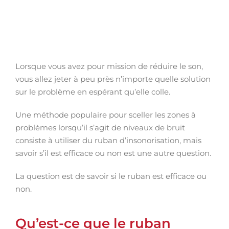
Lorsque vous avez pour mission de réduire le son,
vous allez jeter à peu près n’importe quelle solution
sur le problème en espérant qu’elle colle.
Une méthode populaire pour sceller les zones à
problèmes lorsqu’il s’agit de niveaux de bruit
consiste à utiliser du ruban d’insonorisation, mais
savoir s’il est efficace ou non est une autre question.
La question est de savoir si le ruban est efficace ou
non.
Qu’est-ce que le ruban