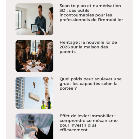
Scan to plan et numérisation
3D : des outils
incontournables pour les
professionnels de l’immobilier
Héritage : la nouvelle loi de
2026 sur la maison des
parents
Quel poids peut soulever une
grue : les capacités selon la
portée ?
Effet de levier immobilier :
comprendre ce mécanisme
pour investir plus
efficacement