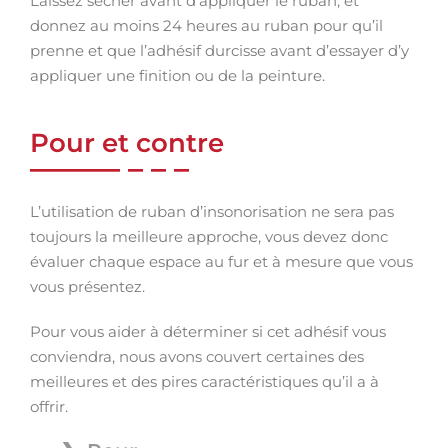
Laissez sécher avant d’appliquer le ruban, et
donnez au moins 24 heures au ruban pour qu’il
prenne et que l’adhésif durcisse avant d’essayer d’y
appliquer une finition ou de la peinture.
Pour et contre
L’utilisation de ruban d’insonorisation ne sera pas
toujours la meilleure approche, vous devez donc
évaluer chaque espace au fur et à mesure que vous
vous présentez.
Pour vous aider à déterminer si cet adhésif vous
conviendra, nous avons couvert certaines des
meilleures et des pires caractéristiques qu’il a à
offrir.