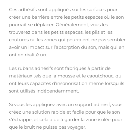
Ces adhésifs sont appliqués sur les surfaces pour
créer une barrière entre les petits espaces où le son
pourrait se déplacer. Généralement, vous les
trouverez dans les petits espaces, les plis et les
coutures ou les zones qui pourraient ne pas sembler
avoir un impact sur l’absorption du son, mais qui en
ont en réalité un.
Les rubans adhésifs sont fabriqués à partir de
matériaux tels que la mousse et le caoutchouc, qui
ont leurs capacités d’insonorisation même lorsqu’ils
sont utilisés indépendamment.
Si vous les appliquez avec un support adhésif, vous
créez une solution rapide et facile pour que le son
s’échappe, et cela aide à garder la zone isolée pour
que le bruit ne puisse pas voyager.