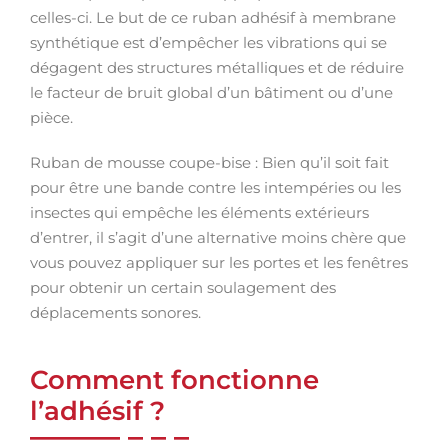
celles-ci. Le but de ce ruban adhésif à membrane
synthétique est d’empêcher les vibrations qui se
dégagent des structures métalliques et de réduire
le facteur de bruit global d’un bâtiment ou d’une
pièce.
Ruban de mousse coupe-bise : Bien qu’il soit fait
pour être une bande contre les intempéries ou les
insectes qui empêche les éléments extérieurs
d’entrer, il s’agit d’une alternative moins chère que
vous pouvez appliquer sur les portes et les fenêtres
pour obtenir un certain soulagement des
déplacements sonores.
Comment fonctionne
l’adhésif ?