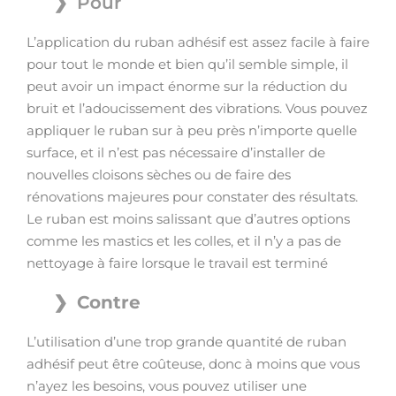
Pour
L’application du ruban adhésif est assez facile à faire
pour tout le monde et bien qu’il semble simple, il
peut avoir un impact énorme sur la réduction du
bruit et l’adoucissement des vibrations. Vous pouvez
appliquer le ruban sur à peu près n’importe quelle
surface, et il n’est pas nécessaire d’installer de
nouvelles cloisons sèches ou de faire des
rénovations majeures pour constater des résultats.
Le ruban est moins salissant que d’autres options
comme les mastics et les colles, et il n’y a pas de
nettoyage à faire lorsque le travail est terminé
Contre
L’utilisation d’une trop grande quantité de ruban
adhésif peut être coûteuse, donc à moins que vous
n’ayez les besoins, vous pouvez utiliser une