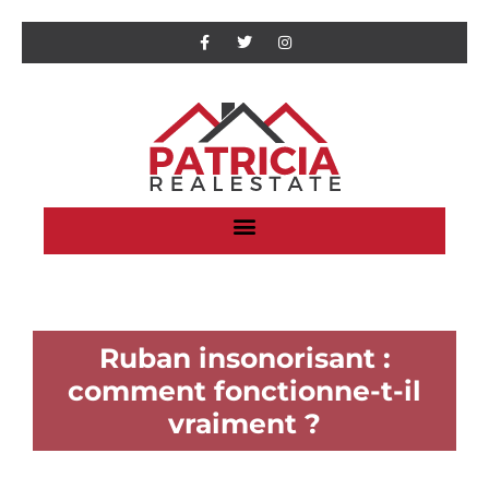
Ruban insonorisant :
comment fonctionne-t-il
vraiment ?