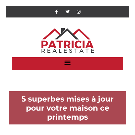
5 superbes mises à jour
pour votre maison ce
printemps