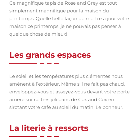
Ce magnifique tapis de Rose and Grey est tout
simplement magnifique pour la maison du
printemps. Quelle belle façon de mettre à jour votre
maison ce printemps. je ne pouvais pas penser à
quelque chose de mieux!
Les grands espaces
Le soleil et les températures plus clémentes nous
amènent à l’extérieur. Même s’il ne fait pas chaud,
enveloppez-vous et asseyez-vous devant votre porte
arrière sur ce très joli banc de Cox and Cox en
sirotant votre café au soleil du matin. Le bonheur.
La literie à ressorts