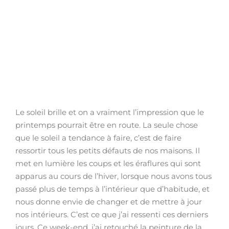
Le soleil brille et on a vraiment l’impression que le
printemps pourrait être en route. La seule chose
que le soleil a tendance à faire, c’est de faire
ressortir tous les petits défauts de nos maisons. Il
met en lumière les coups et les éraflures qui sont
apparus au cours de l’hiver, lorsque nous avons tous
passé plus de temps à l’intérieur que d’habitude, et
nous donne envie de changer et de mettre à jour
nos intérieurs. C’est ce que j’ai ressenti ces derniers
jours. Ce week-end, j’ai retouché la peinture de la