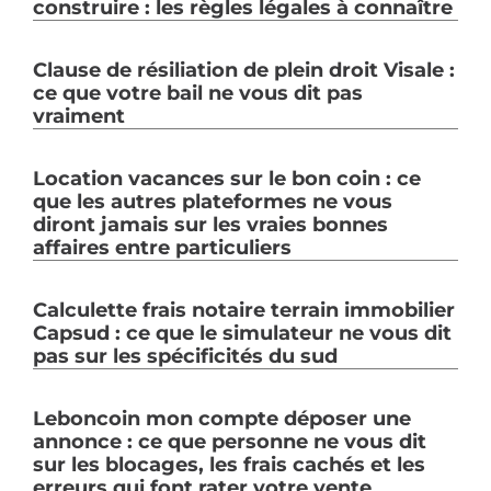
construire : les règles légales à connaître
Clause de résiliation de plein droit Visale :
ce que votre bail ne vous dit pas
vraiment
Location vacances sur le bon coin : ce
que les autres plateformes ne vous
diront jamais sur les vraies bonnes
affaires entre particuliers
Calculette frais notaire terrain immobilier
Capsud : ce que le simulateur ne vous dit
pas sur les spécificités du sud
Leboncoin mon compte déposer une
annonce : ce que personne ne vous dit
sur les blocages, les frais cachés et les
erreurs qui font rater votre vente