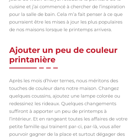
cuisine et j’ai commencé à chercher de l’inspiration
pour la salle de bain. Cela m’a fait penser à ce que
pourraient être les mises à jour les plus populaires
de nos maisons lorsque le printemps arrivera.
Ajouter un peu de couleur
printanière
Après les mois d’hiver ternes, nous méritons des
touches de couleur dans notre maison. Changez
quelques coussins, ajoutez une lampe colorée ou
redessinez les rideaux. Quelques changements
suffiront à apporter un peu de printemps à
l’intérieur. Et en rangeant toutes les affaires de votre
petite famille qui trainent par-ci, par-là, vous aller
pourvoir gagner de la place et surtout dégager des