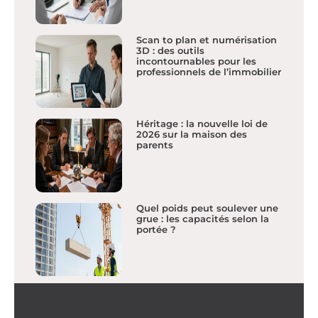
Scan to plan et numérisation
3D : des outils
incontournables pour les
professionnels de l’immobilier
Héritage : la nouvelle loi de
2026 sur la maison des
parents
Quel poids peut soulever une
grue : les capacités selon la
portée ?