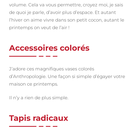
volume. Cela va vous permettre, croyez moi, je sais
de quoi je parle, d’avoir plus d’espace. Et autant
l’hiver on aime vivre dans son petit cocon, autant le
printemps on veut de l’air !
Accessoires colorés
J’adore ces magnifiques vases colorés
d’Anthropologie. Une façon si simple d’égayer votre
maison ce printemps.
Il n’y a rien de plus simple.
Tapis radicaux