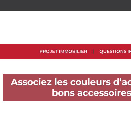
PROJET IMMOBILIER
QUESTIONS I
Associez les couleurs d’a
bons accessoire