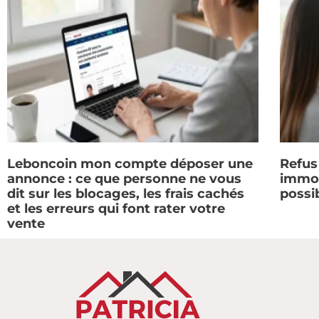
Leboncoin mon compte déposer une
Refus
annonce : ce que personne ne vous
immobi
dit sur les blocages, les frais cachés
possi
et les erreurs qui font rater votre
vente