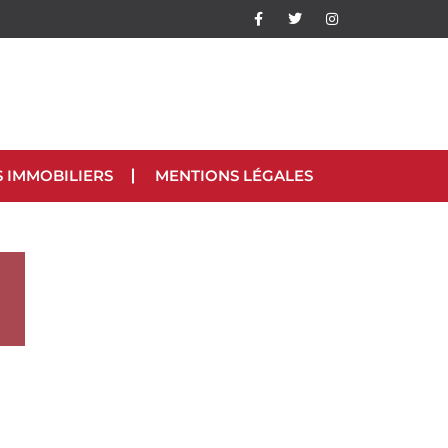
S IMMOBILIERS
MENTIONS LÉGALES