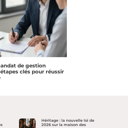
mandat de gestion
s étapes clés pour réussir
e
Héritage : la nouvelle loi de
es
2026 sur la maison des