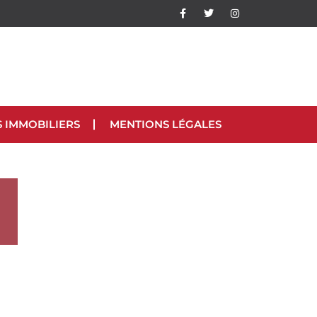
S IMMOBILIERS
MENTIONS LÉGALES