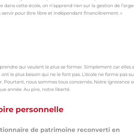
e dans cette école, on n’apprend rien sur la gestion de l’arge
 servir pour être libre et indépendant financièrement. »
prendre qui veulent le plus se former. Simplement car elles 
nt le plus besoin qui ne le font pas. L’école ne forme pas su
ier. Pourtant, nous sommes tous concernés. Notre ignorance s
ue année. Au pire, notre liberté.
oire personnelle
ionnaire de patrimoine reconverti en