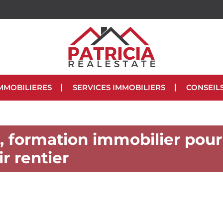
MMOBILIERES
SERVICES IMMOBILIERS
CONSEIL
, formation immobilier pour
r rentier