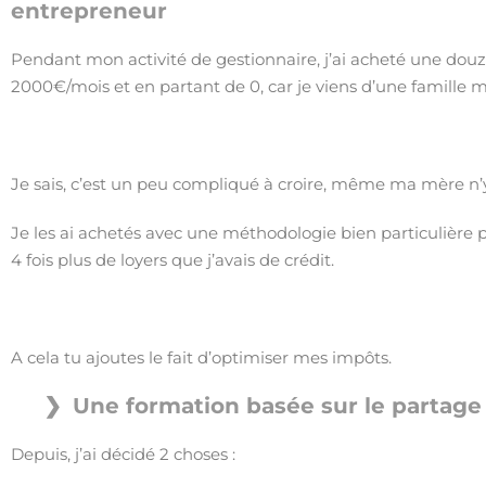
entrepreneur
Pendant mon activité de gestionnaire, j’ai acheté une douz
2000€/mois et en partant de 0, car je viens d’une famille 
Je sais, c’est un peu compliqué à croire, même ma mère n’
Je les ai achetés avec une méthodologie bien particulière p
4 fois plus de loyers que j’avais de crédit.
A cela tu ajoutes le fait d’optimiser mes impôts.
Une formation basée sur le partage 
Depuis, j’ai décidé 2 choses :