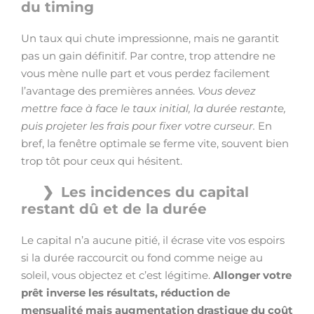
du timing
Un taux qui chute impressionne, mais ne garantit
pas un gain définitif. Par contre, trop attendre ne
vous mène nulle part et vous perdez facilement
l’avantage des premières années.
Vous devez
mettre face à face le taux initial, la durée restante,
puis projeter les frais pour fixer votre curseur.
En
bref, la fenêtre optimale se ferme vite, souvent bien
trop tôt pour ceux qui hésitent.
Les incidences du capital
restant dû et de la durée
Le capital n’a aucune pitié, il écrase vite vos espoirs
si la durée raccourcit ou fond comme neige au
soleil, vous objectez et c’est légitime.
Allonger votre
prêt inverse les résultats, réduction de
mensualité mais augmentation drastique du coût