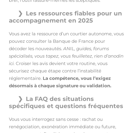
bref, l’outil rassure-mêmes les sceptiques.
Les ressources fiables pour un
accompagnement en 2025
Vous avez la ressource d’un courtier autonome, vous
pouvez consulter la Banque de France pour
décoder les nouveautés.
ANIL, guides, forums
spécialisés, vous tapez, vous feuilletez, rien d’anodin
ici.
Croiser les avis devient votre routine, vous
sécurisez chaque étape contre l’instabilité
réglementaire.
La compétence, vous l’exigez
désormais à chaque signature ou validation.
La FAQ des situations
spécifiques et questions fréquentes
Vous vous interrogez sans cesse : rachat ou
renégociation, exonération immédiate ou future,