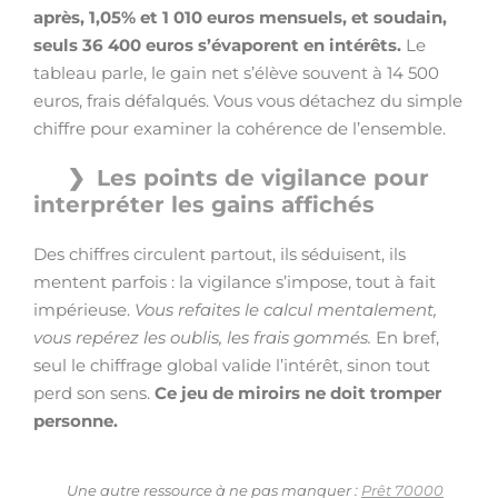
après, 1,05% et 1 010 euros mensuels, et soudain,
seuls 36 400 euros s’évaporent en intérêts.
Le
tableau parle, le gain net s’élève souvent à 14 500
euros, frais défalqués. Vous vous détachez du simple
chiffre pour examiner la cohérence de l’ensemble.
Les points de vigilance pour
interpréter les gains affichés
Des chiffres circulent partout, ils séduisent, ils
mentent parfois : la vigilance s’impose, tout à fait
impérieuse.
Vous refaites le calcul mentalement,
vous repérez les oublis, les frais gommés.
En bref,
seul le chiffrage global valide l’intérêt, sinon tout
perd son sens.
Ce jeu de miroirs ne doit tromper
personne.
Une autre ressource à ne pas manquer :
Prêt 70000