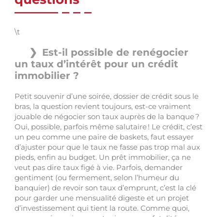
\t
Est-il possible de renégocier
un taux d’intérêt pour un crédit
immobilier ?
Petit souvenir d’une soirée, dossier de crédit sous le
bras, la question revient toujours, est-ce vraiment
jouable de négocier son taux auprès de la banque ?
Oui, possible, parfois même salutaire ! Le crédit, c’est
un peu comme une paire de baskets, faut essayer
d’ajuster pour que le taux ne fasse pas trop mal aux
pieds, enfin au budget. Un prêt immobilier, ça ne
veut pas dire taux figé à vie. Parfois, demander
gentiment (ou fermement, selon l’humeur du
banquier) de revoir son taux d’emprunt, c’est la clé
pour garder une mensualité digeste et un projet
d’investissement qui tient la route. Comme quoi,