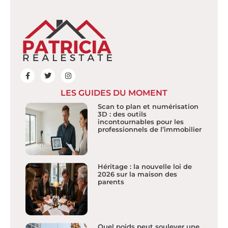
LES GUIDES DU MOMENT
Scan to plan et numérisation
3D : des outils
incontournables pour les
professionnels de l’immobilier
Héritage : la nouvelle loi de
2026 sur la maison des
parents
Quel poids peut soulever une