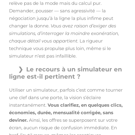
relève pas de la mode mais du calcul pur.
Demander, pousser — sans agressivité — la
négociation jusqu’à la ligne la plus infime peut
changer la donne.
Vous avez raison d’exiger des
simulations, d’interroger la moindre exonération,
chaque détail vous appartient.
La rigueur
technique vous propulse plus loin, même si le
simulateur n’est pas infaillible.
Le recours à un simulateur en
ligne est-il pertinent ?
Utiliser un simulateur, parfois c’est comme tourner
une clef dans une porte, la vision s’éclaire
instantanément.
Vous clarifiez, en quelques clics,
économies, durée, mensualité corrigée, sans
deviner.
Ainsi, les offres se superposent sur votre
écran, aucun risque de confusion immédiate. En