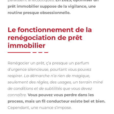
prêt immobilier suppose de la vigilance, une
routine presque obsessionnelle.
Le fonctionnement de la
renégociation de prêt
immobilier
Renégocier un prêt, ç’a presque un parfum
d’urgence silencieuse, pourtant vous pouvez
respirer.
La démarche n’a rien de magique,
seulement des règles, des usages, un terrain miné
de conditions et de subtilités que vous devez
connaître.
Vous pouvez vous perdre dans les
process, mais un fil conducteur existe bel et bien.
Cependant, une nuance s’impose.