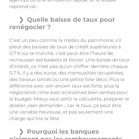
reprend vie.
Quelle baisse de taux pour
renégocier ?
C’est un peu comme la météo du patrimoine, s’il
pleut des baisses de taux de crédit supérieures à
0,7 % sur le marché, c’est peut-être l’heure de
rechausser ses baskets et foncer. Une baisse de taux
d’intérêt, ce n’est pas qu’un chiffre : derrière chaque
0,7 %, il y a des euros, des mensualités récupérées,
des travaux lancés ou une petite folie déco. Plus la
différence avec son ancien taux est forte, plus la
négociation rime avec économies bien senties pour
le budget. Mieux vaut sortir la calculette, préparer le
dossier, oser demander… car le taux, ça peut être
une variable heureuse, et pas seulement une
charge qui tire la tête.
Pourquoi les banques