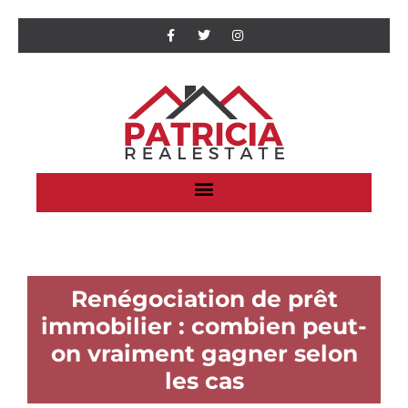
Renégociation de prêt
immobilier : combien peut-
on vraiment gagner selon
les cas