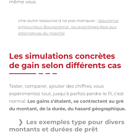
même vous.
Une autre ressource à ne pas manquer :
Assurance
emprunteur Boursorama : les avantages face aux
alternatives du marché
Les simulations concrètes
de gain selon différents cas
Tester, comparer, ajouter des chiffres, vous
expérimentez tout, jusqu’à parfois perdre le fil, c’est
normal.
Les gains s’étalent, se contractent au gré
du montant, de la durée, du hasard géographique.
Les exemples type pour divers
montants et durées de prêt