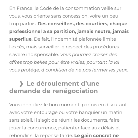
En France, le Code de la consommation veille sur
vous, vous oriente sans concession, voire un peu
trop parfois.
Des conseillers, des courtiers, chaque
professionnel a sa partition, jamais neutre, jamais
superflue.
De fait, l’indemnité plafonnée limite
l’excès, mais surveiller le respect des procédures
s’avère indispensable.
Vous pourriez croiser des
offres trop belles pour être vraies, pourtant la loi
vous protège, à condition de ne pas fermer les yeux.
Le déroulement d’une
demande de renégociation
Vous identifiez le bon moment, parfois en discutant
avec votre entourage ou votre banquier un matin
sans soleil. Il s’agit de réunir les documents, faire
jouer la concurrence, patienter face aux délais et
rebondir si la réponse tarde.
Le gain concret ne