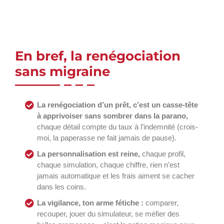
En bref, la renégociation
sans migraine
La renégociation d’un prêt, c’est un casse-tête
à apprivoiser sans sombrer dans la parano,
chaque détail compte du taux à l’indemnité (crois-
moi, la paperasse ne fait jamais de pause).
La personnalisation est reine,
chaque profil,
chaque simulation, chaque chiffre, rien n’est
jamais automatique et les frais aiment se cacher
dans les coins.
La vigilance, ton arme fétiche :
comparer,
recouper, jouer du simulateur, se méfier des