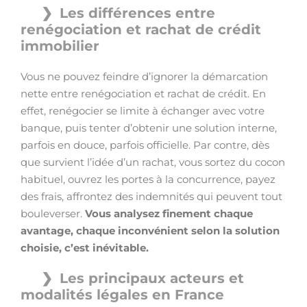
Les différences entre
renégociation et rachat de crédit
immobilier
Vous ne pouvez feindre d’ignorer la démarcation
nette entre renégociation et rachat de crédit. En
effet, renégocier se limite à échanger avec votre
banque, puis tenter d’obtenir une solution interne,
parfois en douce, parfois officielle. Par contre, dès
que survient l’idée d’un rachat, vous sortez du cocon
habituel, ouvrez les portes à la concurrence, payez
des frais, affrontez des indemnités qui peuvent tout
bouleverser.
Vous analysez finement chaque
avantage, chaque inconvénient selon la solution
choisie, c’est inévitable.
Les principaux acteurs et
modalités légales en France