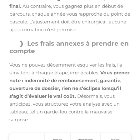
final.
Au contraire, vous gagnez plus en début de
parcours, chaque année vous rapproche du point de
bascule. L’ajustement doit être chirurgical, aucune
approximation n’est permise.
Les frais annexes à prendre en
compte
Vous ne pouvez décemment esquiver les frais, ils
s’invitent à chaque étape, implacables.
Vous prenez
note : indemnité de remboursement, garantie,
ouverture de dossier, rien ne s’éclipse lorsqu’il
s’agit d’évaluer le vrai coût.
Désormais, vous
anticipez, vous structurez votre analyse avec un
tableau, tel un garde-fou contre la mauvaise
surprise.
Montant
Récupération
Plafond