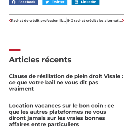
Facebook
Twitter
LinkedIn
Rachat de crédit profession libérale : les 7 étapes pour réussir votre dossier
ING rachat crédit : les alternatives à considérer pour un regroupement efficace
Articles récents
Clause de résiliation de plein droit Visale :
ce que votre bail ne vous dit pas
vraiment
Location vacances sur le bon coin : ce
que les autres plateformes ne vous
diront jamais sur les vraies bonnes
affaires entre particuliers