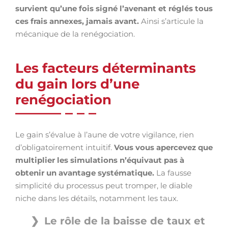
survient qu’une fois signé l’avenant et réglés tous
ces frais annexes, jamais avant.
Ainsi s’articule la
mécanique de la renégociation.
Les facteurs déterminants
du gain lors d’une
renégociation
Le gain s’évalue à l’aune de votre vigilance, rien
d’obligatoirement intuitif.
Vous vous apercevez que
multiplier les simulations n’équivaut pas à
obtenir un avantage systématique.
La fausse
simplicité du processus peut tromper, le diable
niche dans les détails, notamment les taux.
Le rôle de la baisse de taux et