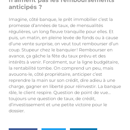
n’aiment pas les remboursements
anticipés ?
Imagine, côté banque, le prêt immobilier c’est la
promesse d’années de taux, de mensualités
régulières, un long fleuve tranquille pour elles. Et
puis, un matin, en pleine levée de fonds ou à cause
d’une vente surprise, on veut tout rembourser d’un
coup. Stupeur chez le banquier ! Rembourser en
avance, ça gâche la fête du taux prévu et des
intérêts à venir. Forcément, sur la ligne budgétaire,
la rentabilité tombe. On comprend un peu, mais
avouons-le, côté propriétaire, anticiper c’est
reprendre la main sur son crédit, dire adieu à une
charge, gagner en liberté pour réinvestir. La banque
râle, le client respire. Question de point de vue…
toujours une question de taux, de crédit,
d’investissement et une petite victoire pour le
dossier.