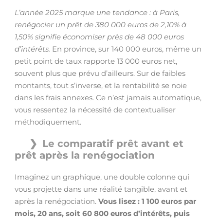
L’année 2025 marque une tendance : à Paris,
renégocier un prêt de 380 000 euros de 2,10% à
1,50% signifie économiser près de 48 000 euros
d’intérêts.
En province, sur 140 000 euros, même un
petit point de taux rapporte 13 000 euros net,
souvent plus que prévu d’ailleurs. Sur de faibles
montants, tout s’inverse, et la rentabilité se noie
dans les frais annexes. Ce n’est jamais automatique,
vous ressentez la nécessité de contextualiser
méthodiquement.
Le comparatif prêt avant et
prêt après la renégociation
Imaginez un graphique, une double colonne qui
vous projette dans une réalité tangible, avant et
après la renégociation.
Vous lisez : 1 100 euros par
mois, 20 ans, soit 60 800 euros d’intérêts, puis