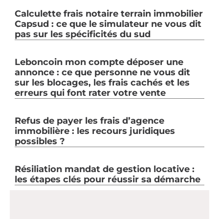
Calculette frais notaire terrain immobilier
Capsud : ce que le simulateur ne vous dit
pas sur les spécificités du sud
Leboncoin mon compte déposer une
annonce : ce que personne ne vous dit
sur les blocages, les frais cachés et les
erreurs qui font rater votre vente
Refus de payer les frais d’agence
immobilière : les recours juridiques
possibles ?
Résiliation mandat de gestion locative :
les étapes clés pour réussir sa démarche