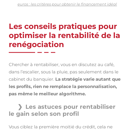
euros : les critères pour obtenir le financement idéal
Les conseils pratiques pour
optimiser la rentabilité de la
renégociation
Chercher à rentabiliser, vous en discutez au café,
dans l’escalier, sous la pluie, pas seulement dans le
cabinet du banquier.
La stratégie varie autant que
les profils, rien ne remplace la personnalisation,
pas même le meilleur algorithme.
Les astuces pour rentabiliser
le gain selon son profil
Vous ciblez la première moitié du crédit, cela ne