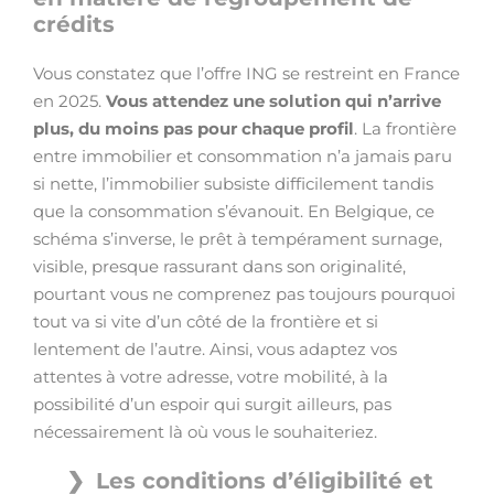
crédits
Vous constatez que l’offre ING se restreint en France
en 2025.
Vous attendez une solution qui n’arrive
plus, du moins pas pour chaque profil
. La frontière
entre immobilier et consommation n’a jamais paru
si nette, l’immobilier subsiste difficilement tandis
que la consommation s’évanouit. En Belgique, ce
schéma s’inverse, le prêt à tempérament surnage,
visible, presque rassurant dans son originalité,
pourtant vous ne comprenez pas toujours pourquoi
tout va si vite d’un côté de la frontière et si
lentement de l’autre. Ainsi, vous adaptez vos
attentes à votre adresse, votre mobilité, à la
possibilité d’un espoir qui surgit ailleurs, pas
nécessairement là où vous le souhaiteriez.
Les conditions d’éligibilité et