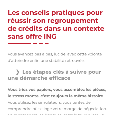
Les conseils pratiques pour
réussir son regroupement
de crédits dans un contexte
sans offre ING
Vous avancez pas à pas, lucide, avec cette volonté
d’atteindre enfin une stabilité retrouvée.
Les étapes clés à suivre pour
une démarche efficace
Vous triez vos papiers, vous assemblez les pièces,
le stress monte, c’est toujours la même histoire
.
Vous utilisez les simulateurs, vous tentez de
comprendre où se loge votre marge de négociation.