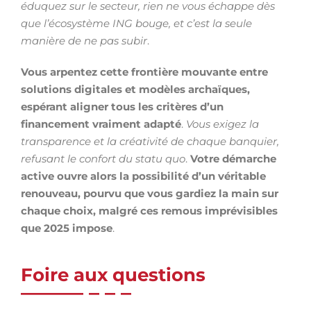
éduquez sur le secteur, rien ne vous échappe dès
que l’écosystème ING bouge, et c’est la seule
manière de ne pas subir
.
Vous arpentez cette frontière mouvante entre
solutions digitales et modèles archaïques,
espérant aligner tous les critères d’un
financement vraiment adapté
.
Vous exigez la
transparence et la créativité de chaque banquier,
refusant le confort du statu quo
.
Votre démarche
active ouvre alors la possibilité d’un véritable
renouveau, pourvu que vous gardiez la main sur
chaque choix, malgré ces remous imprévisibles
que 2025 impose
.
Foire aux questions