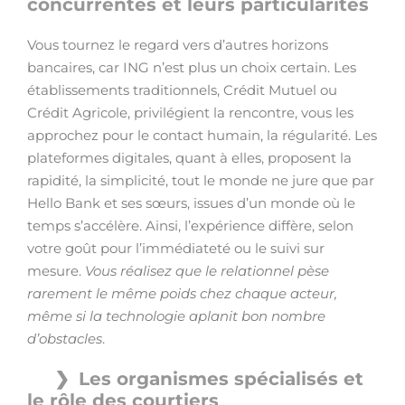
concurrentes et leurs particularités
Vous tournez le regard vers d’autres horizons
bancaires, car ING n’est plus un choix certain. Les
établissements traditionnels, Crédit Mutuel ou
Crédit Agricole, privilégient la rencontre, vous les
approchez pour le contact humain, la régularité. Les
plateformes digitales, quant à elles, proposent la
rapidité, la simplicité, tout le monde ne jure que par
Hello Bank et ses sœurs, issues d’un monde où le
temps s’accélère. Ainsi, l’expérience diffère, selon
votre goût pour l’immédiateté ou le suivi sur
mesure.
Vous réalisez que le relationnel pèse
rarement le même poids chez chaque acteur,
même si la technologie aplanit bon nombre
d’obstacles
.
Les organismes spécialisés et
le rôle des courtiers