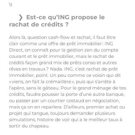
\t
Est-ce qu’ING propose le
rachat de crédits ?
Alors là, question cash-flow et rachat, il faut être
clair comme une offre de prêt immobilier : ING
Direct, on connaît pour la gestion zen du compte
courant et le prêt immobilier, mais le rachat de
crédits façon grand mix de prêts conso et autres
rêves en travaux ? Nada. ING, c’est rachat de prêt
immobilier, point. Un peu comme ce voisin qui dit
« viens, on fait la crémaillère », puis qui s’arrête à
l’apéro, sans le gâteau. Pour le grand ménage de tes
crédits, faudra pousser la porte d’une autre banque,
ou passer par un courtier costaud en négociation,
mais ça on en reparlera. D’ailleurs, premier achat ou
projet qui tangue, toujours demander plusieurs
simulations, histoire de voir qui a le meilleur taux à
sortir du chapeau.