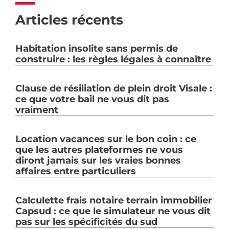
Articles récents
Habitation insolite sans permis de
construire : les règles légales à connaître
Clause de résiliation de plein droit Visale :
ce que votre bail ne vous dit pas
vraiment
Location vacances sur le bon coin : ce
que les autres plateformes ne vous
diront jamais sur les vraies bonnes
affaires entre particuliers
Calculette frais notaire terrain immobilier
Capsud : ce que le simulateur ne vous dit
pas sur les spécificités du sud