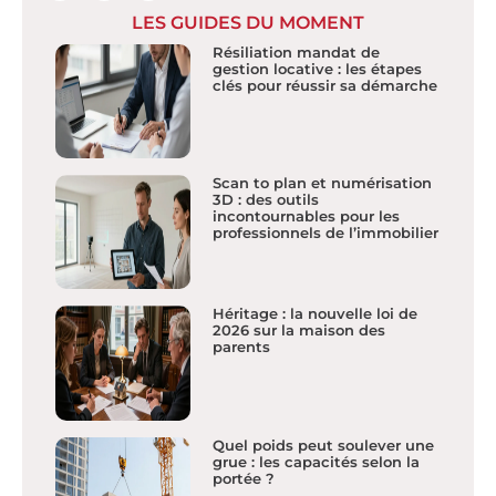
LES GUIDES DU MOMENT
Résiliation mandat de
gestion locative : les étapes
clés pour réussir sa démarche
Scan to plan et numérisation
3D : des outils
incontournables pour les
professionnels de l’immobilier
Héritage : la nouvelle loi de
2026 sur la maison des
parents
Quel poids peut soulever une
grue : les capacités selon la
portée ?