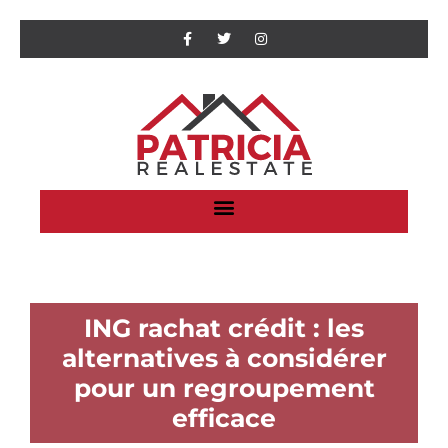
ING rachat crédit : les
alternatives à considérer
pour un regroupement
efficace