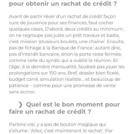
pour obtenir un rachat de crédit ?
Avant de partir rêver d’un rachat de crédit façon
cure de jouvence pour ses finances, faut cocher
quelques cases. D’abord, deux crédits au minimum :
on ne regroupe pas juste un prêt travaux et basta,
c’est mission ‘plusieurs boulets, une chaîne’. Ensuite,
pas de fichage à la Banque de France : autant dire,
pas d’interdit bancaire, sinon la porte reste fermée,
comme celle du syndic qui a oublié la réunion. Et
l’âge : à la dernière mensualité, faudrait pas jouer les
prolongations sur 100 ans. Bref, dossier bien ficelé,
budget carré, simulation réaliste… et beaucoup de
patience – comme pour une promesse de vente
sans accroc.
Quel est le bon moment pour
faire un rachat de crédit ?
Parlons vrai, y a pas de bouton magique qui
s’allume : ‘Allez, c’est maintenant le rachat’. Par