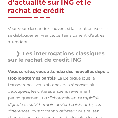
d’actualité sur ING et le
rachat de crédit
Vous vous demandez souvent si la situation va enfin
se débloquer en France, certains parient, d’autres
attendent.
Les interrogations classiques
sur le rachat de crédit ING
Vous scrutez, vous attendez des nouvelles depuis
trop longtemps parfois
. La Belgique joue la
transparence, vous obtenez des réponses plus
découpées, les critères anciens reviennent
périodiquement.
La dichotomie entre rapidité
digitale et suivi humain devient saisissante, ces
différences vous forcent à arbitrer
. Vous relisez
chaque phrase du contrat, variable selon les pays.