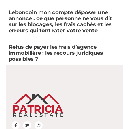
Leboncoin mon compte déposer une
annonce : ce que personne ne vous dit
sur les blocages, les frais cachés et les
erreurs qui font rater votre vente
Refus de payer les frais d’agence
immobilière : les recours juridiques
possibles ?