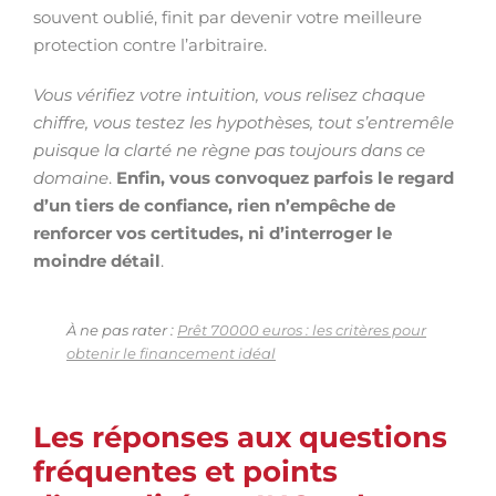
souvent oublié, finit par devenir votre meilleure
protection contre l’arbitraire.
Vous vérifiez votre intuition, vous relisez chaque
chiffre, vous testez les hypothèses, tout s’entremêle
puisque la clarté ne règne pas toujours dans ce
domaine
.
Enfin, vous convoquez parfois le regard
d’un tiers de confiance, rien n’empêche de
renforcer vos certitudes, ni d’interroger le
moindre détail
.
À ne pas rater :
Prêt 70000 euros : les critères pour
obtenir le financement idéal
Les réponses aux questions
fréquentes et points