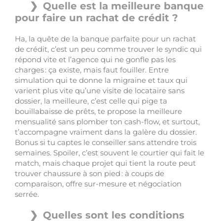
Quelle est la meilleure banque
pour faire un rachat de crédit ?
Ha, la quête de la banque parfaite pour un rachat
de crédit, c’est un peu comme trouver le syndic qui
répond vite et l’agence qui ne gonfle pas les
charges : ça existe, mais faut fouiller. Entre
simulation qui te donne la migraine et taux qui
varient plus vite qu’une visite de locataire sans
dossier, la meilleure, c’est celle qui pige ta
bouillabaisse de prêts, te propose la meilleure
mensualité sans plomber ton cash-flow, et surtout,
t’accompagne vraiment dans la galère du dossier.
Bonus si tu captes le conseiller sans attendre trois
semaines. Spoiler, c’est souvent le courtier qui fait le
match, mais chaque projet qui tient la route peut
trouver chaussure à son pied : à coups de
comparaison, offre sur-mesure et négociation
serrée.
Quelles sont les conditions