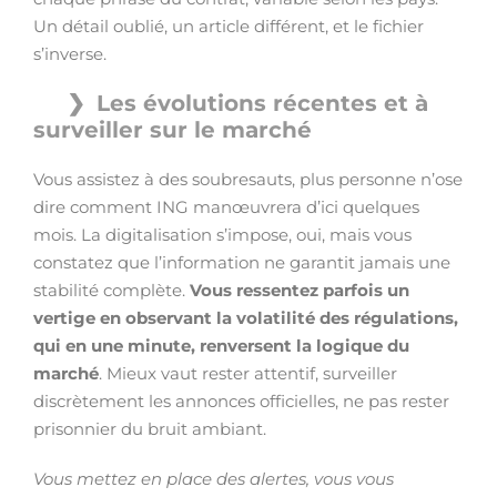
Un détail oublié, un article différent, et le fichier
s’inverse.
Les évolutions récentes et à
surveiller sur le marché
Vous assistez à des soubresauts, plus personne n’ose
dire comment ING manœuvrera d’ici quelques
mois. La digitalisation s’impose, oui, mais vous
constatez que l’information ne garantit jamais une
stabilité complète.
Vous ressentez parfois un
vertige en observant la volatilité des régulations,
qui en une minute, renversent la logique du
marché
. Mieux vaut rester attentif, surveiller
discrètement les annonces officielles, ne pas rester
prisonnier du bruit ambiant.
Vous mettez en place des alertes, vous vous