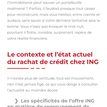
l’immobilisme peut sauver un portefeuille
malmené
? Parfois, il faudrait presque tout casser
pour reconstruire, mais vous hésitez, entre crainte et
audace, sans savoir si votre dernière tentative sera la
bonne. Vous n’osez pas évoquer le mot null,
pourtant il flotte, invisible, surprenant repère de
votre réalité financière.
Le contexte et l’état actuel
du rachat de crédit chez ING
Il n’existe plus de certitude, tout est mouvement,
rien n’est jamais figé, ce qui vous oblige à consulter
l’actualité au moindre doute.
Les spécificités de l’offre ING
en matière de regroupement de