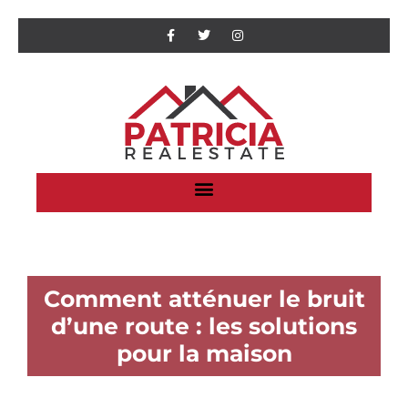
Comment atténuer le bruit
d’une route : les solutions
pour la maison