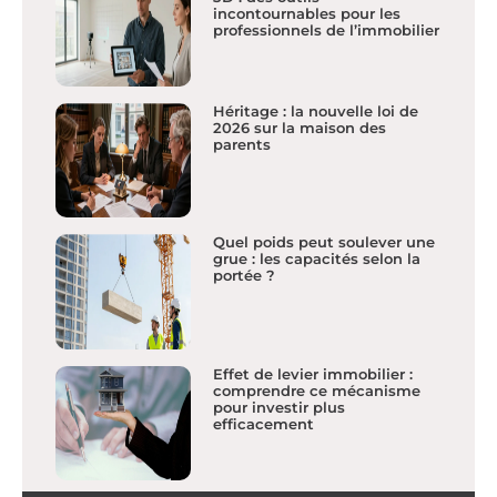
incontournables pour les
professionnels de l’immobilier
Héritage : la nouvelle loi de
2026 sur la maison des
parents
Quel poids peut soulever une
grue : les capacités selon la
portée ?
Effet de levier immobilier :
comprendre ce mécanisme
pour investir plus
efficacement