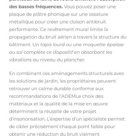
des basses fréquences.
Vous pouvez poser une
plaque de plâtre phonique sur une ossature
métallique pour créer une cloison antibruit
performante. Ce revêtement mural limite la
propagation du bruit aérien à travers la structure du
bâtiment. U
n tapis lourd ou une moquette épaisse
au sol complète ce dispositif en absorbant les
vibrations au niveau du plancher.
En combinant ces aménagements structurels avec
les solutions de jardin, les propriétaires peuvent
retrouver un calme durable conforme aux
recommandations de l’ADEMLe choix des
matériaux et la qualité de la mise en œuvre
déterminent la réussite de votre projet
d’insonorisation. L’expertise d’un spécialiste permet
de cibler précisément chaque point faible pour
obtenir une réduction du bruit vraiment