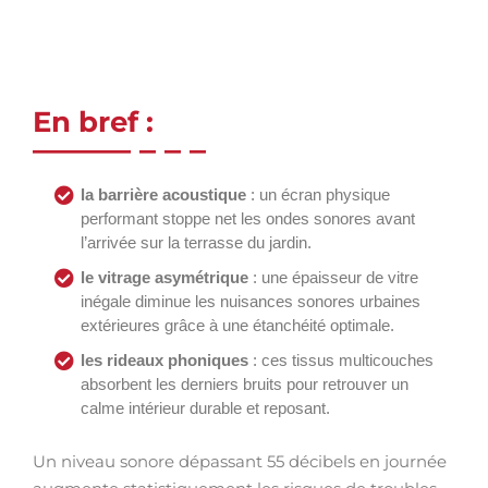
En bref :
la barrière acoustique
: un écran physique
performant stoppe net les ondes sonores avant
l’arrivée sur la terrasse du jardin.
le vitrage asymétrique
: une épaisseur de vitre
inégale diminue les nuisances sonores urbaines
extérieures grâce à une étanchéité optimale.
les rideaux phoniques
: ces tissus multicouches
absorbent les derniers bruits pour retrouver un
calme intérieur durable et reposant.
Un niveau sonore dépassant 55 décibels en journée