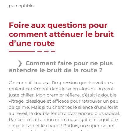
perceptible.
Foire aux questions pour
comment atténuer le bruit
d’une route
Comment faire pour ne plus
entendre le bruit de la route ?
On connaît tous ça, l’impression que les voitures
roulent carrément dans le salon alors qu’on veut
juste chiller. Mon premier réflexe, c’était le double
vitrage, classique et efficace pour retrouver un peu
de calme. Mais si tu cherches le silence d’une forêt
au réveil, la double fenêtre c’est encore plus radical.
Par contre, attention entre nous, gaffe à l’équilibre
entre le son et le chaud ! Parfois, un super isolant