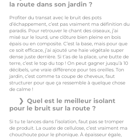
la route dans son jardin ?
Profiter du transat avec le bruit des pots
d’échappement, c’est pas vraiment ma définition du
paradis. Pour retrouver le chant des oiseaux, j’ai
misé sur le lourd, une clôture bien pleine en bois
épais ou en composite. C’est la base, mais pour que
ce soit efficace, j’ai ajouté une haie végétale super
dense juste derrière. Si t’as de la place, une butte de
terre, c’est le top du top ! On peut gagner jusqu’à 10
décibels, une vraie différence pour tes oreilles. Ton
jardin, c’est comme ta coupe de cheveux, faut
structurer pour que ça ressemble à quelque chose
de calme !
Quel est le meilleur isolant
pour le bruit sur la route ?
Si tu te lances dans l’isolation, faut pas se tromper
de produit. La ouate de cellulose, c’est vraiment ma
chouchoute pour le phonique. À épaisseur égale,