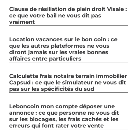
Clause de résiliation de plein droit Visale :
ce que votre bail ne vous dit pas
vraiment
Location vacances sur le bon coin : ce
que les autres plateformes ne vous
diront jamais sur les vraies bonnes
affaires entre particuliers
Calculette frais notaire terrain immobilier
Capsud : ce que le simulateur ne vous dit
pas sur les spécificités du sud
Leboncoin mon compte déposer une
annonce : ce que personne ne vous dit
sur les blocages, les frais cachés et les
erreurs qui font rater votre vente