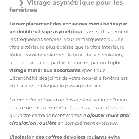
Vitrage asymétrique pour les
fenêtres
Le remplacement des anciennes menuiseries par
un double vitrage asymétrique
casse efficacement
les fréquences sonores. Vous remarquerez qu’une
vitre extérieure plus épaisse que la vitre intérieure
réduit considérablement le bruit de la circulation,
une performance parfois renforcée par un
triple
vitrage matériaux absorbants
spécifique.
L’étanchéité des joints de votre nouvelle fenêtre est
cruciale pour bloquer le passage de l’air.
La moindre entrée d’air laisse pénétrer la pollution
sonore de façon importante dans la chambre, ce
qui incite certains propriétaires à
ajouter murs anti
circulation routière
en complément extérieur.
L’isolation des coffres de volets roulants évite