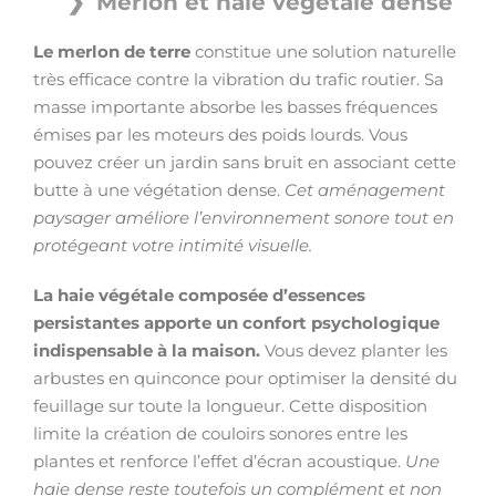
Merlon et haie végétale dense
Le merlon de terre
constitue une solution naturelle
très efficace contre la vibration du trafic routier. Sa
masse importante absorbe les basses fréquences
émises par les moteurs des poids lourds. Vous
pouvez créer un jardin sans bruit en associant cette
butte à une végétation dense.
Cet aménagement
paysager améliore l’environnement sonore tout en
protégeant votre intimité visuelle.
La haie végétale composée d’essences
persistantes apporte un confort psychologique
indispensable à la maison.
Vous devez planter les
arbustes en quinconce pour optimiser la densité du
feuillage sur toute la longueur. Cette disposition
limite la création de couloirs sonores entre les
plantes et renforce l’effet d’écran acoustique.
Une
haie dense reste toutefois un complément et non