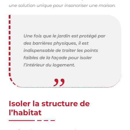
une solution unique pour insonoriser une maison.
Une fois que le jardin est protégé par
des barrières physiques, il est
indispensable de traiter les points
faibles de la façade pour isoler
l’intérieur du logement.
Isoler la structure de
l’habitat