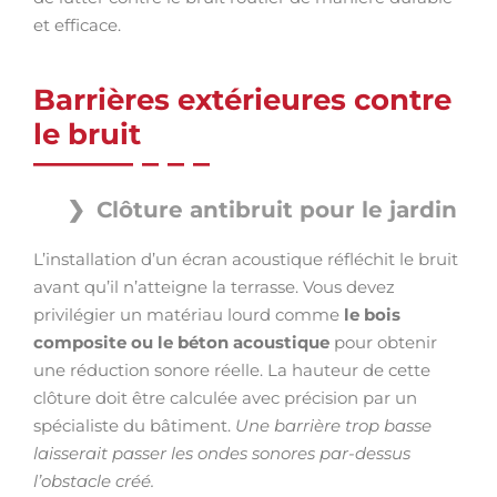
et efficace.
Barrières extérieures contre
le bruit
Clôture antibruit pour le jardin
L’installation d’un écran acoustique réfléchit le bruit
avant qu’il n’atteigne la terrasse. Vous devez
privilégier un matériau lourd comme
le bois
composite ou le béton acoustique
pour obtenir
une réduction sonore réelle. La hauteur de cette
clôture doit être calculée avec précision par un
spécialiste du bâtiment.
Une barrière trop basse
laisserait passer les ondes sonores par-dessus
l’obstacle créé.