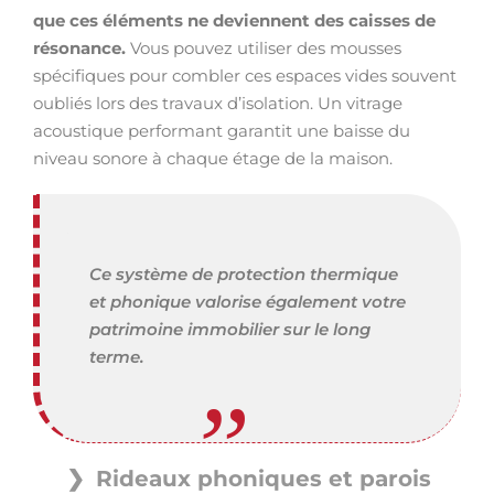
que ces éléments ne deviennent des caisses de
résonance.
Vous pouvez utiliser des mousses
spécifiques pour combler ces espaces vides souvent
oubliés lors des travaux d’isolation. Un vitrage
acoustique performant garantit une baisse du
niveau sonore à chaque étage de la maison.
Ce système de protection thermique
et phonique valorise également votre
patrimoine immobilier sur le long
terme.
Rideaux phoniques et parois