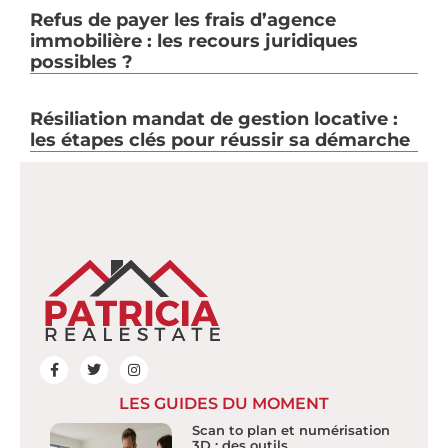
Refus de payer les frais d’agence
immobilière : les recours juridiques
possibles ?
Résiliation mandat de gestion locative :
les étapes clés pour réussir sa démarche
LES GUIDES DU MOMENT
Scan to plan et numérisation
3D : des outils