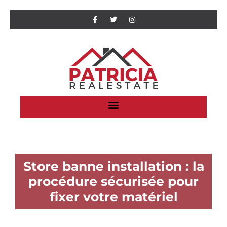
Store banne installation : la
procédure sécurisée pour
fixer votre matériel