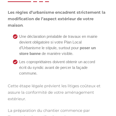
Les règles d’urbanisme encadrent strictement la
modification de l’aspect extérieur de votre
maison
.
Une déclaration préalable de travaux en mairie
devient obligatoire si votre Plan Local
d’Urbanisme le stipule, surtout pour
poser un
store banne
de manière visible.
Les copropriétaires doivent obtenir un accord
écrit du syndic avant de percer la façade
commune.
Cette étape légale prévient les litiges coûteux et
assure la conformité de votre aménagement
extérieur.
La préparation du chantier commence par