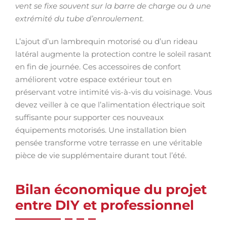
vent se fixe souvent sur la barre de charge ou à une
extrémité du tube d’enroulement.
L’ajout d’un lambrequin motorisé ou d’un rideau
latéral augmente la protection contre le soleil rasant
en fin de journée. Ces accessoires de confort
améliorent votre espace extérieur tout en
préservant votre intimité vis-à-vis du voisinage. Vous
devez veiller à ce que l’alimentation électrique soit
suffisante pour supporter ces nouveaux
équipements motorisés. Une installation bien
pensée transforme votre terrasse en une véritable
pièce de vie supplémentaire durant tout l’été.
Bilan économique du projet
entre DIY et professionnel