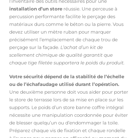
l’inventaire des outils nécessaires pour une
installation d’un store
réussie. Une perceuse à
percussion performante facilite le perçage des
matériaux durs comme le béton ou la pierre. Vous
devez utiliser un mètre ruban pour marquer
précisément l’emplacement de chaque trou de
perçage sur la façade.
L’achat d’un kit de
scellement chimique de qualité garantit que
chaque tige filetée supportera le poids du produit.
Votre sécurité dépend de la stabilité de l’échelle
ou de l’échafaudage utilisé durant l’opération.
Une deuxième personne doit vous aider pour porter
le store de terrasse lors de sa mise en place sur les
supports. Le poids d’un store banne coffre intégral
nécessite une manipulation coordonnée pour éviter
de blesser quelqu’un ou d’endommager la toile.
Préparez chaque vis de fixation et chaque rondelle