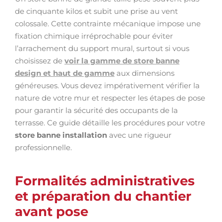
de cinquante kilos et subit une prise au vent
colossale. Cette contrainte mécanique impose une
fixation chimique irréprochable pour éviter
l’arrachement du support mural, surtout si vous
choisissez de
voir la gamme de store banne
design et haut de gamme
aux dimensions
généreuses. Vous devez impérativement vérifier la
nature de votre mur et respecter les étapes de pose
pour garantir la sécurité des occupants de la
terrasse. Ce guide détaille les procédures pour votre
store banne installation
avec une rigueur
professionnelle.
Formalités administratives
et préparation du chantier
avant pose