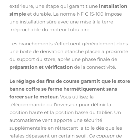
extérieure, une étape qui garantit une
installation
simple
et durable. La norme NF C 15-100 impose
une installation sûre avec une mise à la terre
irréprochable du moteur tubulaire.
Les branchements s’effectuent généralement dans
une boîte de dérivation étanche placée à proximité
du support du store, après une phase finale de
préparation et vérification
de la connectivité.
Le réglage des fins de course garantit que le store
banne coffre se ferme hermétiquement sans
forcer sur le moteur.
Vous utilisez la
télécommande ou l’inverseur pour définir la
position haute et la position basse du tablier. Un
automatisme vent apporte une sécurité
supplémentaire en rétractant la toile dès que les
rafales dépassent un certain seuil.
Ce capteur de