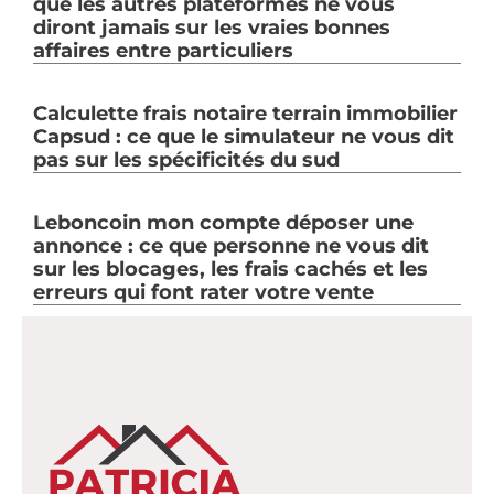
que les autres plateformes ne vous
diront jamais sur les vraies bonnes
affaires entre particuliers
Calculette frais notaire terrain immobilier
Capsud : ce que le simulateur ne vous dit
pas sur les spécificités du sud
Leboncoin mon compte déposer une
annonce : ce que personne ne vous dit
sur les blocages, les frais cachés et les
erreurs qui font rater votre vente