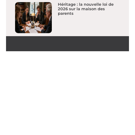
Héritage : la nouvelle loi de
2026 sur la maison des
parents