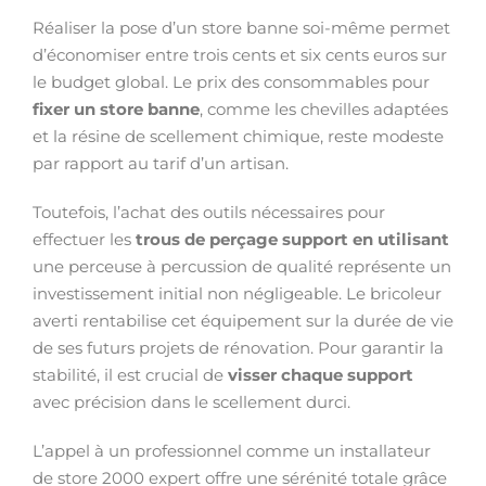
Réaliser la pose d’un store banne soi-même permet
d’économiser entre trois cents et six cents euros sur
le budget global. Le prix des consommables pour
fixer un store banne
, comme les chevilles adaptées
et la résine de scellement chimique, reste modeste
par rapport au tarif d’un artisan.
Toutefois, l’achat des outils nécessaires pour
effectuer les
trous de perçage support en utilisant
une perceuse à percussion de qualité représente un
investissement initial non négligeable. Le bricoleur
averti rentabilise cet équipement sur la durée de vie
de ses futurs projets de rénovation. Pour garantir la
stabilité, il est crucial de
visser chaque support
avec précision dans le scellement durci.
L’appel à un professionnel comme un installateur
de store 2000 expert offre une sérénité totale grâce