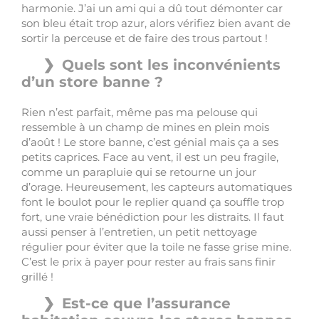
harmonie. J’ai un ami qui a dû tout démonter car
son bleu était trop azur, alors vérifiez bien avant de
sortir la perceuse et de faire des trous partout !
Quels sont les inconvénients
d’un store banne ?
Rien n’est parfait, même pas ma pelouse qui
ressemble à un champ de mines en plein mois
d’août ! Le store banne, c’est génial mais ça a ses
petits caprices. Face au vent, il est un peu fragile,
comme un parapluie qui se retourne un jour
d’orage. Heureusement, les capteurs automatiques
font le boulot pour le replier quand ça souffle trop
fort, une vraie bénédiction pour les distraits. Il faut
aussi penser à l’entretien, un petit nettoyage
régulier pour éviter que la toile ne fasse grise mine.
C’est le prix à payer pour rester au frais sans finir
grillé !
Est-ce que l’assurance