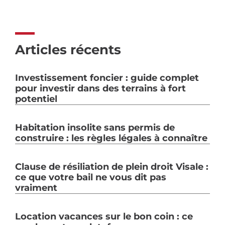
Articles récents
Investissement foncier : guide complet
pour investir dans des terrains à fort
potentiel
Habitation insolite sans permis de
construire : les règles légales à connaître
Clause de résiliation de plein droit Visale :
ce que votre bail ne vous dit pas
vraiment
Location vacances sur le bon coin : ce