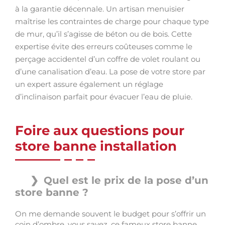
à la garantie décennale. Un artisan menuisier
maîtrise les contraintes de charge pour chaque type
de mur, qu’il s’agisse de béton ou de bois. Cette
expertise évite des erreurs coûteuses comme le
perçage accidentel d’un coffre de volet roulant ou
d’une canalisation d’eau. La pose de votre store par
un expert assure également un réglage
d’inclinaison parfait pour évacuer l’eau de pluie.
Foire aux questions pour
store banne installation
Quel est le prix de la pose d’un
store banne ?
On me demande souvent le budget pour s’offrir un
coin d’ombre, vous savez, ce fameux store banne