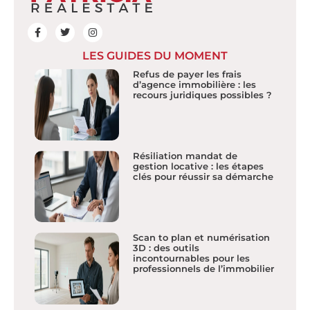
LES GUIDES DU MOMENT
Refus de payer les frais
d’agence immobilière : les
recours juridiques possibles ?
Résiliation mandat de
gestion locative : les étapes
clés pour réussir sa démarche
Scan to plan et numérisation
3D : des outils
incontournables pour les
professionnels de l’immobilier