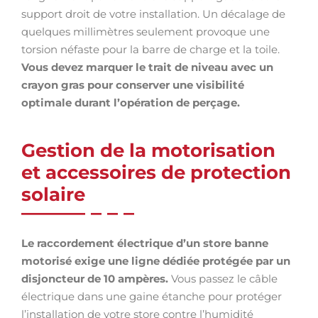
support droit de votre installation. Un décalage de
quelques millimètres seulement provoque une
torsion néfaste pour la barre de charge et la toile.
Vous devez marquer le trait de niveau avec un
crayon gras pour conserver une visibilité
optimale durant l’opération de perçage.
Gestion de la motorisation
et accessoires de protection
solaire
Le raccordement électrique d’un store banne
motorisé exige une ligne dédiée protégée par un
disjoncteur de 10 ampères.
Vous passez le câble
électrique dans une gaine étanche pour protéger
l’installation de votre store contre l’humidité