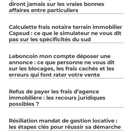
diront jamais sur les vraies bonnes
affaires entre particuliers
Calculette frais notaire terrain immobilier
Capsud : ce que le simulateur ne vous dit
pas sur les spécificités du sud
Leboncoin mon compte déposer une
annonce : ce que personne ne vous dit
sur les blocages, les frais cachés et les
erreurs qui font rater votre vente
Refus de payer les frais d’agence
immobilière : les recours juridiques
possibles ?
Résiliation mandat de gestion locative :
les étapes clés pour réussir sa démarche