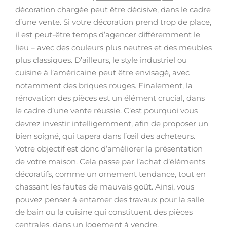
décoration chargée peut être décisive, dans le cadre
d’une vente. Si votre décoration prend trop de place,
il est peut-être temps d’agencer différemment le
lieu – avec des couleurs plus neutres et des meubles
plus classiques. D’ailleurs, le style industriel ou
cuisine à l’américaine peut être envisagé, avec
notamment des briques rouges. Finalement, la
rénovation des pièces est un élément crucial, dans
le cadre d’une vente réussie. C’est pourquoi vous
devrez investir intelligemment, afin de proposer un
bien soigné, qui tapera dans l’œil des acheteurs.
Votre objectif est donc d’améliorer la présentation
de votre maison. Cela passe par l’achat d’éléments
décoratifs, comme un ornement tendance, tout en
chassant les fautes de mauvais goût. Ainsi, vous
pouvez penser à entamer des travaux pour la salle
de bain ou la cuisine qui constituent des pièces
centrales, dans un logement à vendre.