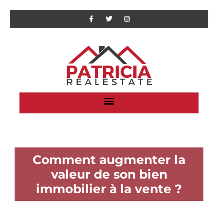
Comment augmenter la
valeur de son bien
immobilier à la vente ?