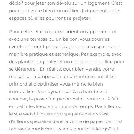
décisif pour jeter son dévolu sur un logement. C’est
pourquoi votre bien immobilier doit présenter des
espaces où elles pourront se projeter.
Pour celles et ceux qui vendent un appartement
avec une terrasse ou un balcon, vous pourriez
éventuellement penser à agencer ces espaces de
manière pratique et esthétique. Par exemple, avec
des plantes originales et un coin de tranquillité pour
se détendre… En réalité, pour bien vendre votre
maison et la proposer à un prix intéressant, il est
primordial d’optimiser vous-même le bien
immobilier. Pour dynamiser vos chambres à
coucher, la pose d’un papier peint peut tout à fait
embellir les lieux en un rien de temps. Par ailleurs,
le site web
https://redro.fr/papiers-peints
s’est
d’ailleurs spécialisé dans la vente de papier peint et
tapisserie moderne : il y en a pour tous les goûts !