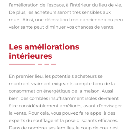
l’amélioration de l’espace, à l’intérieur du lieu de vie.
De plus, les acheteurs seront très sensibles aux
murs. Ainsi, une décoration trop « ancienne » ou peu
valorisante peut diminuer vos chances de vente.
Les améliorations
intérieures
En premier lieu, les potentiels acheteurs se
montrent vraiment exigeants compte tenu de la
consommation énergétique de la maison. Aussi
bien, des combles insuffisamment isolés devraient
être considérablement améliorés, avant d’envisager
la vente. Pour cela, vous pouvez faire appel à des
experts du soufflage et la pose d’isolants efficaces.
Dans de nombreuses familles, le coup de cœur est