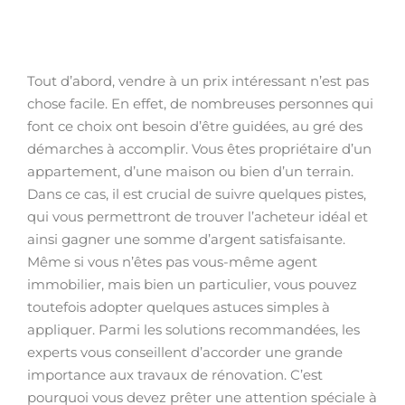
Tout d’abord, vendre à un prix intéressant n’est pas
chose facile. En effet, de nombreuses personnes qui
font ce choix ont besoin d’être guidées, au gré des
démarches à accomplir. Vous êtes propriétaire d’un
appartement, d’une maison ou bien d’un terrain.
Dans ce cas, il est crucial de suivre quelques pistes,
qui vous permettront de trouver l’acheteur idéal et
ainsi gagner une somme d’argent satisfaisante.
Même si vous n’êtes pas vous-même agent
immobilier, mais bien un particulier, vous pouvez
toutefois adopter quelques astuces simples à
appliquer. Parmi les solutions recommandées, les
experts vous conseillent d’accorder une grande
importance aux travaux de rénovation. C’est
pourquoi vous devez prêter une attention spéciale à