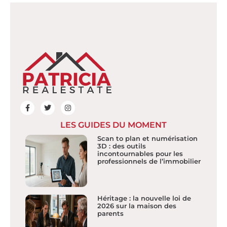
LES GUIDES DU MOMENT
Scan to plan et numérisation
3D : des outils
incontournables pour les
professionnels de l’immobilier
Héritage : la nouvelle loi de
2026 sur la maison des
parents