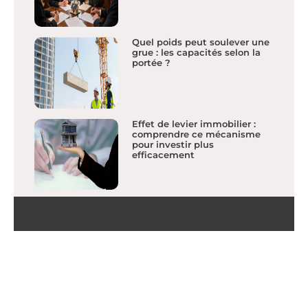
Quel poids peut soulever une
grue : les capacités selon la
portée ?
Effet de levier immobilier :
comprendre ce mécanisme
pour investir plus
efficacement