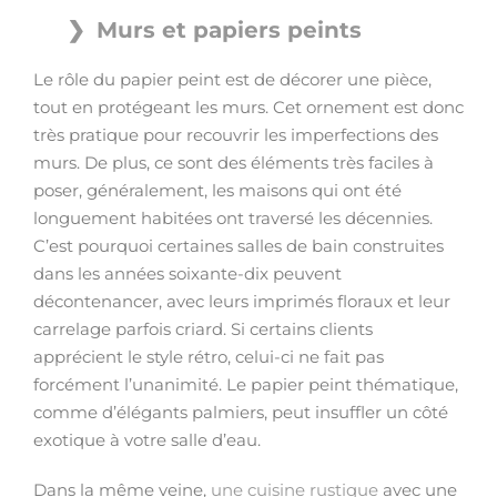
Murs et papiers peints
Le rôle du papier peint est de décorer une pièce,
tout en protégeant les murs. Cet ornement est donc
très pratique pour recouvrir les imperfections des
murs. De plus, ce sont des éléments très faciles à
poser, généralement, les maisons qui ont été
longuement habitées ont traversé les décennies.
C’est pourquoi certaines salles de bain construites
dans les années soixante-dix peuvent
décontenancer, avec leurs imprimés floraux et leur
carrelage parfois criard. Si certains clients
apprécient le style rétro, celui-ci ne fait pas
forcément l’unanimité. Le papier peint thématique,
comme d’élégants palmiers, peut insuffler un côté
exotique à votre salle d’eau.
Dans la même veine,
une cuisine rustique
avec une