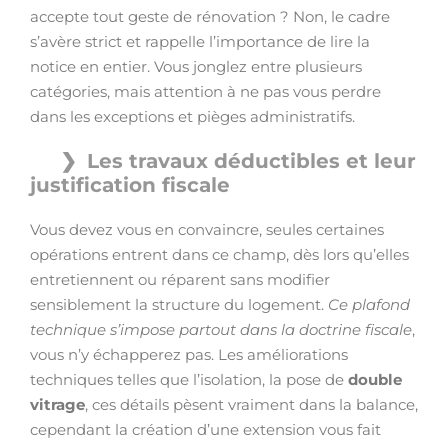
accepte tout geste de rénovation ? Non, le cadre
s’avère strict et rappelle l’importance de lire la
notice en entier. Vous jonglez entre plusieurs
catégories, mais attention à ne pas vous perdre
dans les exceptions et pièges administratifs.
Les travaux déductibles et leur
justification fiscale
Vous devez vous en convaincre, seules certaines
opérations entrent dans ce champ, dès lors qu’elles
entretiennent ou réparent sans modifier
sensiblement la structure du logement.
Ce plafond
technique s’impose partout dans la doctrine fiscale
,
vous n’y échapperez pas. Les améliorations
techniques telles que l’isolation, la pose de
double
vitrage
, ces détails pèsent vraiment dans la balance,
cependant la création d’une extension vous fait