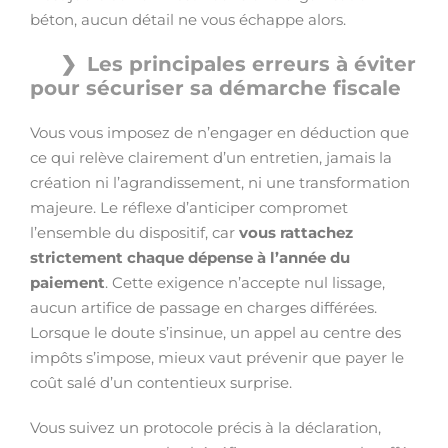
béton, aucun détail ne vous échappe alors.
Les principales erreurs à éviter
pour sécuriser sa démarche fiscale
Vous vous imposez de n’engager en déduction que
ce qui relève clairement d’un entretien, jamais la
création ni l’agrandissement, ni une transformation
majeure. Le réflexe d’anticiper compromet
l’ensemble du dispositif, car
vous rattachez
strictement chaque dépense à l’année du
paiement
. Cette exigence n’accepte nul lissage,
aucun artifice de passage en charges différées.
Lorsque le doute s’insinue, un appel au centre des
impôts s’impose, mieux vaut prévenir que payer le
coût salé d’un contentieux surprise.
Vous suivez un protocole précis à la déclaration,