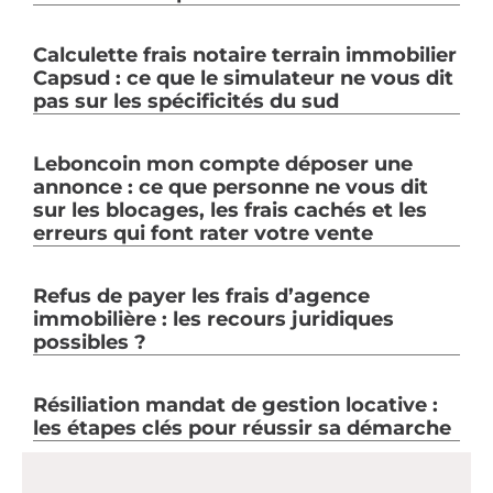
Calculette frais notaire terrain immobilier
Capsud : ce que le simulateur ne vous dit
pas sur les spécificités du sud
Leboncoin mon compte déposer une
annonce : ce que personne ne vous dit
sur les blocages, les frais cachés et les
erreurs qui font rater votre vente
Refus de payer les frais d’agence
immobilière : les recours juridiques
possibles ?
Résiliation mandat de gestion locative :
les étapes clés pour réussir sa démarche