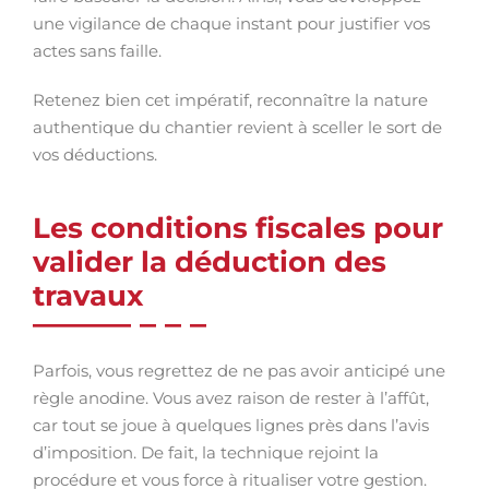
une vigilance de chaque instant pour justifier vos
actes sans faille.
Retenez bien cet impératif, reconnaître la nature
authentique du chantier revient à sceller le sort de
vos déductions.
Les conditions fiscales pour
valider la déduction des
travaux
Parfois, vous regrettez de ne pas avoir anticipé une
règle anodine. Vous avez raison de rester à l’affût,
car tout se joue à quelques lignes près dans l’avis
d’imposition. De fait, la technique rejoint la
procédure et vous force à ritualiser votre gestion.