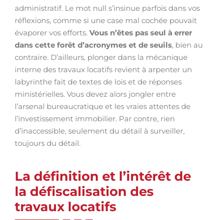
administratif. Le mot null s’insinue parfois dans vos
réflexions, comme si une case mal cochée pouvait
évaporer vos efforts.
Vous n’êtes pas seul à errer
dans cette forêt d’acronymes et de seuils
, bien au
contraire. D’ailleurs, plonger dans la mécanique
interne des travaux locatifs revient à arpenter un
labyrinthe fait de textes de lois et de réponses
ministérielles. Vous devez alors jongler entre
l’arsenal bureaucratique et les vraies attentes de
l’investissement immobilier. Par contre, rien
d’inaccessible, seulement du détail à surveiller,
toujours du détail.
La définition et l’intérêt de
la défiscalisation des
travaux locatifs