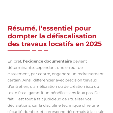
Résumé, l’essentiel pour
dompter la défiscalisation
des travaux locatifs en 2025
En bref,
l’exigence documentaire
devient
déterminante, cependant une erreur de
classement, par contre, engendre un redressement
certain. Ainsi, différencier avec précision travaux
d’entretien, d’amélioration ou de création issu du
texte fiscal garantit un bénéfice sans faux pas. De
fait, il est tout à fait judicieux de ritualiser vos
déclarations, car la discipline technique offre une
sécurité durable, et correspond désormais à la seule