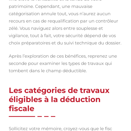
patrimoine. Cependant, une mauvaise
catégorisation annule tout, vous n’aurez aucun
recours en cas de requalification par un contrôleur
zélé. Vous naviguez alors entre souplesse et
vigilance, tout à fait, votre sécurité dépend de vos
choix préparatoires et du suivi technique du dossier.
Après l’exploration de ces bénéfices, reprenez une
seconde pour examiner les types de travaux qui
tombent dans le champ déductible.
Les catégories de travaux
éligibles à la déduction
fiscale
Sollicitez votre mémoire, croyez-vous que le fisc