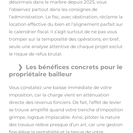
désormais dans le marbre depuis 2025, vous
l’observez partout dans les consignes de
l’administration. Le fisc, avec obstination, réclame la
location effective du bien et l’alignement parfait sur
le calendrier fiscal. Il s’agit surtout de ne pas vous
tromper sur la temporalité des opérations, en bref,
seule une analyse attentive de chaque projet exclut
le risque de refus brutal.
Les bénéfices concrets pour le
propriétaire bailleur
Vous constatez une baisse immédiate de votre
imposition, car la charge vient en atténuation
directe des revenus fonciers. De fait, l’effet de levier
se trouve amplifié quand votre tranche d’imposition
grimpe, logique implacable. Ainsi, piloter la nature
des travaux relève presque d’un art, car une gestion
fine élève la rentabilité et la tenue de votre