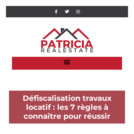
Défiscalisation travaux
locatif : les 7 règles à
connaître pour réussir