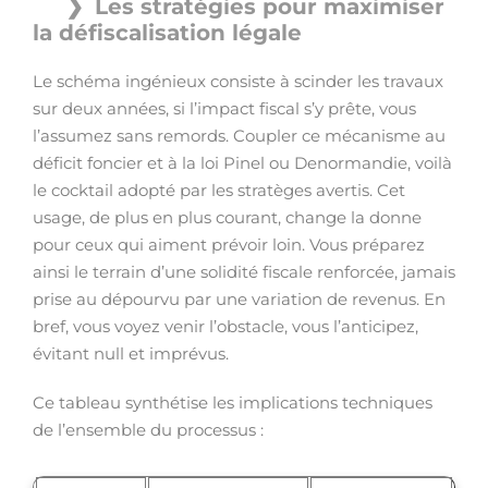
Les stratégies pour maximiser
la défiscalisation légale
Le schéma ingénieux consiste à scinder les travaux
sur deux années, si l’impact fiscal s’y prête, vous
l’assumez sans remords. Coupler ce mécanisme au
déficit foncier et à la loi Pinel ou Denormandie, voilà
le cocktail adopté par les stratèges avertis. Cet
usage, de plus en plus courant, change la donne
pour ceux qui aiment prévoir loin. Vous préparez
ainsi le terrain d’une solidité fiscale renforcée, jamais
prise au dépourvu par une variation de revenus. En
bref, vous voyez venir l’obstacle, vous l’anticipez,
évitant null et imprévus.
Ce tableau synthétise les implications techniques
de l’ensemble du processus :