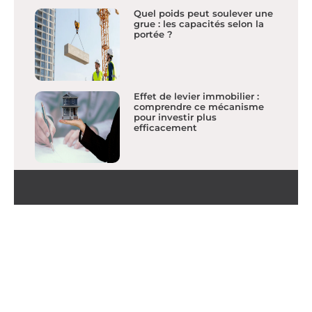
Quel poids peut soulever une
grue : les capacités selon la
portée ?
Effet de levier immobilier :
comprendre ce mécanisme
pour investir plus
efficacement