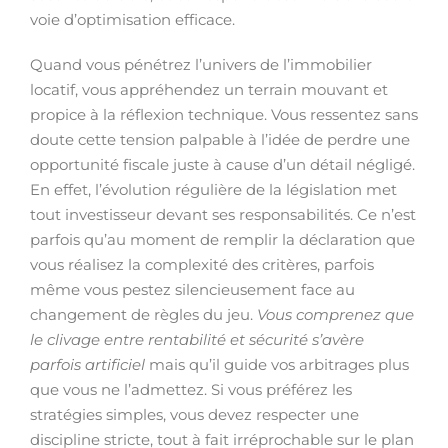
voie d’optimisation efficace.
Quand vous pénétrez l’univers de l’immobilier
locatif, vous appréhendez un terrain mouvant et
propice à la réflexion technique. Vous ressentez sans
doute cette tension palpable à l’idée de perdre une
opportunité fiscale juste à cause d’un détail négligé.
En effet, l’évolution régulière de la législation met
tout investisseur devant ses responsabilités. Ce n’est
parfois qu’au moment de remplir la déclaration que
vous réalisez la complexité des critères, parfois
même vous pestez silencieusement face au
changement de règles du jeu.
Vous comprenez que
le clivage entre rentabilité et sécurité s’avère
parfois artificiel
mais qu’il guide vos arbitrages plus
que vous ne l’admettez. Si vous préférez les
stratégies simples, vous devez respecter une
discipline stricte, tout à fait irréprochable sur le plan