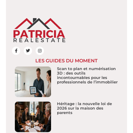
LES GUIDES DU MOMENT
Scan to plan et numérisation
3D : des outils
incontournables pour les
professionnels de l’immobilier
Héritage : la nouvelle loi de
2026 sur la maison des
parents