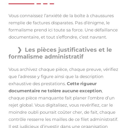
Vous connaissez l’anxiété de la boîte à chaussures
remplie de factures disparates. Pas d’énigme, le
formalisme prend ici toute sa force. Une défaillance
documentaire, et tout s’effondre, c’est navrant.
Les pièces justificatives et le
formalisme administratif
Vous archivez chaque pièce, chaque preuve, vérifiez
que l’adresse y figure ainsi que la description
exhaustive des prestations.
Cette rigueur
documentaire ne tolère aucune exception
,
chaque pièce manquante fait planer l’ombre d’un
rejet global. Vous digitalisez, vous revérifiez, car le
moindre oubli pourrait coûter cher, de fait, chaque
contrôle resserre les mailles de ce filet administratif.
Il est judicieux d’investir dans une organisation