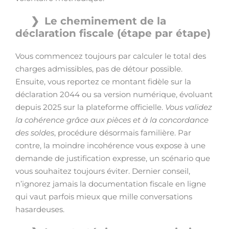
Le cheminement de la
déclaration fiscale (étape par étape)
Vous commencez toujours par calculer le total des
charges admissibles, pas de détour possible.
Ensuite, vous reportez ce montant fidèle sur la
déclaration 2044 ou sa version numérique, évoluant
depuis 2025 sur la plateforme officielle.
Vous validez
la cohérence grâce aux pièces et à la concordance
des soldes
, procédure désormais familière. Par
contre, la moindre incohérence vous expose à une
demande de justification expresse, un scénario que
vous souhaitez toujours éviter. Dernier conseil,
n’ignorez jamais la documentation fiscale en ligne
qui vaut parfois mieux que mille conversations
hasardeuses.