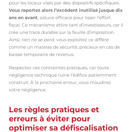
pour les locaux visés par des dispositifs spécifiques.
Vous reportez alors l’excédent inutilisé jusque dix
ans en avant
, astuce efficace pour lisser l’effort
fiscal. Ce mécanisme attire tant d’investisseurs, car il
crée une trace durable sur la feuille d’imposition.
Ainsi, rien ne se perd
, vous exploitez ce différé
comme un matelas de sécurité, précieux en cas de
baisse temporaire de revenus.
Respectez ces contraintes pratiques, car toute
négligence technique ruine l’édifice patiemment
construit. À la prochaine erreur, vous maudirez
votre négligence.
Les règles pratiques et
erreurs à éviter pour
optimiser sa défiscalisation