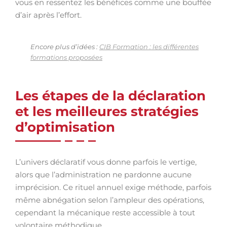
vous en ressentez les bénéfices comme une bouffée
d’air après l’effort.
Encore plus d’idées :
CIB Formation : les différentes
formations proposées
Les étapes de la déclaration
et les meilleures stratégies
d’optimisation
L’univers déclaratif vous donne parfois le vertige,
alors que l’administration ne pardonne aucune
imprécision. Ce rituel annuel exige méthode, parfois
même abnégation selon l’ampleur des opérations,
cependant la mécanique reste accessible à tout
volontaire méthodique.