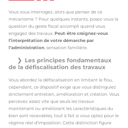
Vous vous interrogez, alors que penser de ce
mécanisme ? Pour quelques instants, posez-vous la
question du geste fiscal accompli quand vous
engagez des travaux.
Peut-être craignez-vous
l’interprétation de votre démarche par
l’administration
, sensation familière.
Les principes fondamentaux
de la défiscalisation des travaux
Vous abordez la défiscalisation en limitant le flou,
cependant, ce dispositif exige que vous distinguiez
strictement entretien, amélioration et création. Vous
percevez assez vite que seuls les travaux
maintenant ou améliorant les caractéristiques du
bien sont recevables, tout à fait si vous optez pour le
régime réel d’imposition. Cette distinction figure