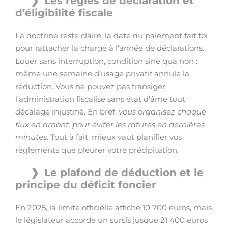
Les règles de déclaration et
d’éligibilité fiscale
La doctrine reste claire, la date du paiement fait foi
pour rattacher la charge à l’année de déclarations.
Louer sans interruption, condition sine qua non :
même une semaine d’usage privatif annule la
réduction. Vous ne pouvez pas transiger,
l’administration fiscalise sans état d’âme tout
décalage injustifié. En bref,
vous organisez chaque
flux en amont, pour éviter les ratures en dernières
minutes
. Tout à fait, mieux vaut planifier vos
règlements que pleurer votre précipitation.
Le plafond de déduction et le
principe du déficit foncier
En 2025, la limite officielle affiche 10 700 euros, mais
le législateur accorde un sursis jusque 21 400 euros