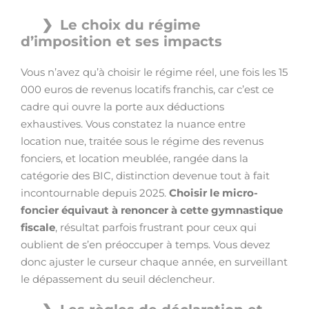
Le choix du régime
d’imposition et ses impacts
Vous n’avez qu’à choisir le régime réel, une fois les 15
000 euros de revenus locatifs franchis, car c’est ce
cadre qui ouvre la porte aux déductions
exhaustives. Vous constatez la nuance entre
location nue, traitée sous le régime des revenus
fonciers, et location meublée, rangée dans la
catégorie des BIC, distinction devenue tout à fait
incontournable depuis 2025.
Choisir le micro-
foncier équivaut à renoncer à cette gymnastique
fiscale
, résultat parfois frustrant pour ceux qui
oublient de s’en préoccuper à temps. Vous devez
donc ajuster le curseur chaque année, en surveillant
le dépassement du seuil déclencheur.