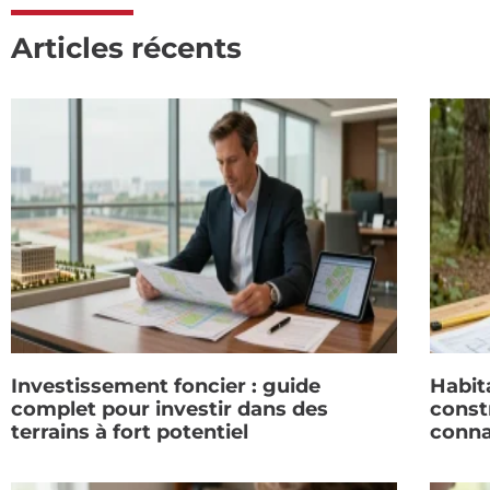
Articles récents
Investissement foncier : guide
Habit
complet pour investir dans des
constr
terrains à fort potentiel
conna