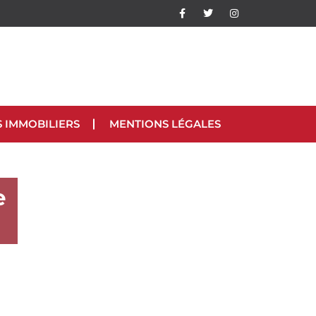
S IMMOBILIERS
MENTIONS LÉGALES
e