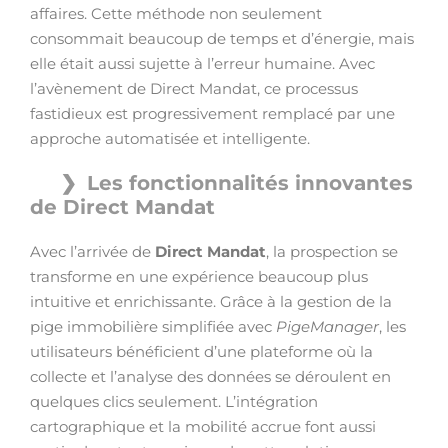
affaires. Cette méthode non seulement
consommait beaucoup de temps et d’énergie, mais
elle était aussi sujette à l’erreur humaine. Avec
l’avènement de Direct Mandat, ce processus
fastidieux est progressivement remplacé par une
approche automatisée et intelligente.
Les fonctionnalités innovantes
de Direct Mandat
Avec l’arrivée de
Direct Mandat
, la prospection se
transforme en une expérience beaucoup plus
intuitive et enrichissante. Grâce à la gestion de la
pige immobilière simplifiée avec
PigeManager
, les
utilisateurs bénéficient d’une plateforme où la
collecte et l’analyse des données se déroulent en
quelques clics seulement. L’intégration
cartographique et la mobilité accrue font aussi