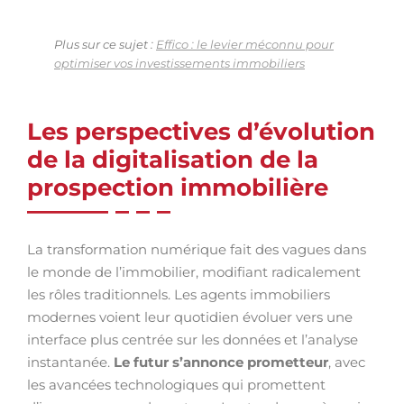
Plus sur ce sujet :
Effico : le levier méconnu pour
optimiser vos investissements immobiliers
Les perspectives d’évolution
de la digitalisation de la
prospection immobilière
La transformation numérique fait des vagues dans
le monde de l’immobilier, modifiant radicalement
les rôles traditionnels. Les agents immobiliers
modernes voient leur quotidien évoluer vers une
interface plus centrée sur les données et l’analyse
instantanée.
Le futur s’annonce prometteur
, avec
les avancées technologiques qui promettent