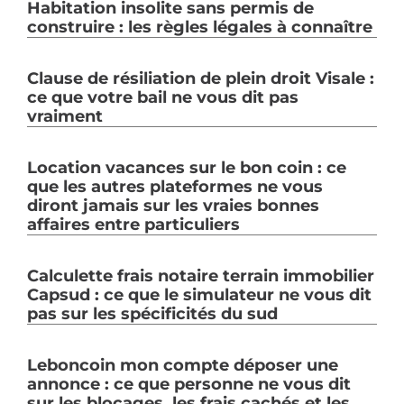
Habitation insolite sans permis de
construire : les règles légales à connaître
Clause de résiliation de plein droit Visale :
ce que votre bail ne vous dit pas
vraiment
Location vacances sur le bon coin : ce
que les autres plateformes ne vous
diront jamais sur les vraies bonnes
affaires entre particuliers
Calculette frais notaire terrain immobilier
Capsud : ce que le simulateur ne vous dit
pas sur les spécificités du sud
Leboncoin mon compte déposer une
annonce : ce que personne ne vous dit
sur les blocages, les frais cachés et les