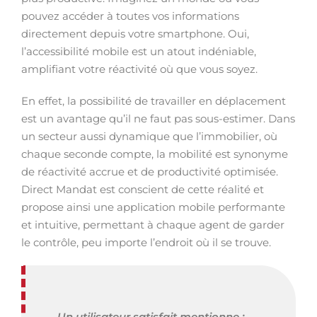
pouvez accéder à toutes vos informations
directement depuis votre smartphone. Oui,
l’accessibilité mobile est un atout indéniable,
amplifiant votre réactivité où que vous soyez.
En effet, la possibilité de travailler en déplacement
est un avantage qu’il ne faut pas sous-estimer. Dans
un secteur aussi dynamique que l’immobilier, où
chaque seconde compte, la mobilité est synonyme
de réactivité accrue et de productivité optimisée.
Direct Mandat est conscient de cette réalité et
propose ainsi une application mobile performante
et intuitive, permettant à chaque agent de garder
le contrôle, peu importe l’endroit où il se trouve.
Un utilisateur satisfait mentionne :