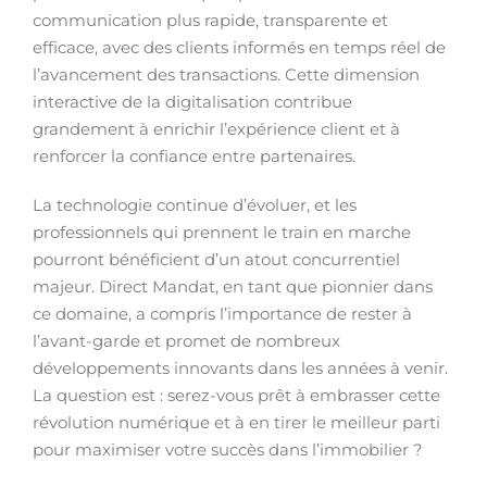
communication plus rapide, transparente et
efficace, avec des clients informés en temps réel de
l’avancement des transactions. Cette dimension
interactive de la digitalisation contribue
grandement à enrichir l’expérience client et à
renforcer la confiance entre partenaires.
La technologie continue d’évoluer, et les
professionnels qui prennent le train en marche
pourront bénéficient d’un atout concurrentiel
majeur. Direct Mandat, en tant que pionnier dans
ce domaine, a compris l’importance de rester à
l’avant-garde et promet de nombreux
développements innovants dans les années à venir.
La question est : serez-vous prêt à embrasser cette
révolution numérique et à en tirer le meilleur parti
pour maximiser votre succès dans l’immobilier ?