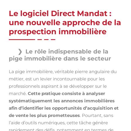
Le logiciel Direct Mandat :
une nouvelle approche de la
prospection immobilière
Le rôle indispensable de la
pige immobilière dans le secteur
La pige immobilière, véritable pierre angulaire du
métier, est un levier incontournable pour les
professionnels aspirant à se développer sur le
marché.
Cette pratique consiste à analyser
systématiquement les annonces immobilières
afin d’identifier les opportunités d’acquisition et
de vente les plus prometteuses
. Pourtant, sans
l’aide d’outils numériques, cette tâche génère
rapidement des défis, notamment en termes de