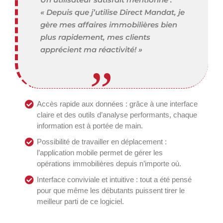
« Depuis que j’utilise Direct Mandat, je
gère mes affaires immobilières bien
plus rapidement, mes clients
apprécient ma réactivité! »
Accès rapide aux données : grâce à une interface
claire et des outils d’analyse performants, chaque
information est à portée de main.
Possibilité de travailler en déplacement :
l’application mobile permet de gérer les
opérations immobilières depuis n’importe où.
Interface conviviale et intuitive : tout a été pensé
pour que même les débutants puissent tirer le
meilleur parti de ce logiciel.