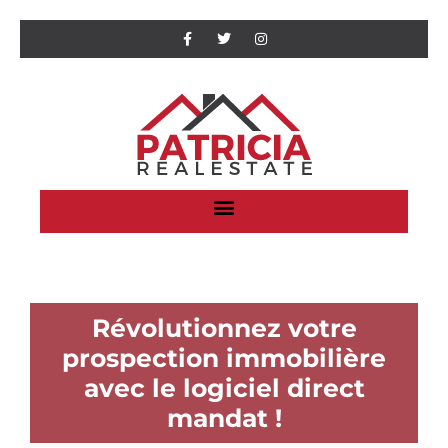
Révolutionnez votre
prospection immobilière
avec le logiciel direct
mandat !