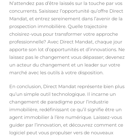
N’attendez pas d’être laissés sur la touche par vos
concurrents. Saisissez l’opportunité qu’offre Direct
Mandat, et entrez sereinement dans l’avenir de la
prospection immobilière. Quelle trajectoire
choisirez-vous pour transformer votre approche
professionnelle? Avec Direct Mandat, chaque jour
apporte son lot d’opportunités et d’innovations. Ne
laissez pas le changement vous dépasser; devenez
un acteur du changement et un leader sur votre
marché avec les outils à votre disposition.
En conclusion, Direct Mandat représente bien plus
qu’un simple outil technologique. Il incarne un
changement de paradigme pour l’industrie
immobilière, redéfinissant ce qu’il signifie être un
agent immobilier à l’ère numérique. Laissez-vous
guider par l’innovation, et découvrez comment ce
logiciel peut vous propulser vers de nouveaux