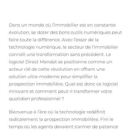
Dans un monde où l’immobilier est en constante
évolution, se doter des bons outils numériques peut
faire toute la différence. Avec l’essor de la
technologie numérique, le secteur de l’immobilier
connaît une transformation sans précédent. Le
logiciel Direct Mandat se positionne comme un
acteur clé de cette révolution en offrant une
solution ultra-moderne pour simplifier la
prospection immobilière. Quel est donc ce logiciel
innovant et comment peut-il transformer votre
quotidien professionnel ?
Bienvenue à l’ère où la technologie redéfinit
radicalement la prospection immobilière. Fini le
temps où les agents devaient s’armer de patience