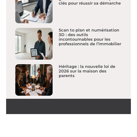
clés pour réussir sa démarche
Scan to plan et numérisation
3D : des outils
incontournables pour les
professionnels de l’immobilier
Héritage : la nouvelle loi de
2026 sur la maison des
parents