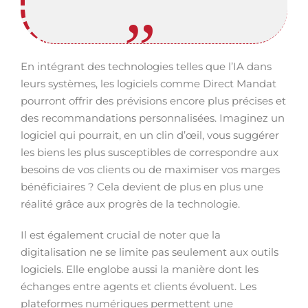
En intégrant des technologies telles que l’IA dans
leurs systèmes, les logiciels comme Direct Mandat
pourront offrir des prévisions encore plus précises et
des recommandations personnalisées. Imaginez un
logiciel qui pourrait, en un clin d’œil, vous suggérer
les biens les plus susceptibles de correspondre aux
besoins de vos clients ou de maximiser vos marges
bénéficiaires ? Cela devient de plus en plus une
réalité grâce aux progrès de la technologie.
Il est également crucial de noter que la
digitalisation ne se limite pas seulement aux outils
logiciels. Elle englobe aussi la manière dont les
échanges entre agents et clients évoluent. Les
plateformes numériques permettent une