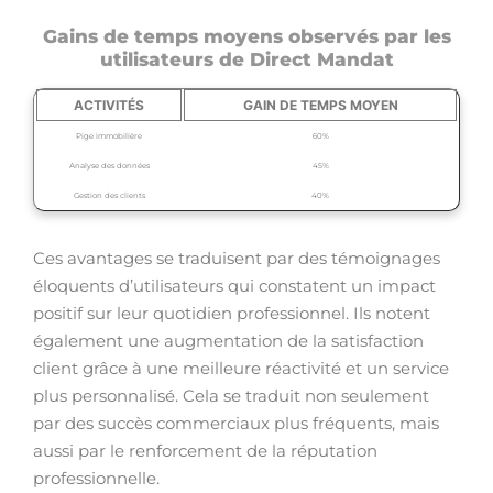
Gains de temps moyens observés par les
utilisateurs de Direct Mandat
ACTIVITÉS
GAIN DE TEMPS MOYEN
Pige immobilière
60%
Analyse des données
45%
Gestion des clients
40%
Ces avantages se traduisent par des témoignages
éloquents d’utilisateurs qui constatent un impact
positif sur leur quotidien professionnel. Ils notent
également une augmentation de la satisfaction
client grâce à une meilleure réactivité et un service
plus personnalisé. Cela se traduit non seulement
par des succès commerciaux plus fréquents, mais
aussi par le renforcement de la réputation
professionnelle.