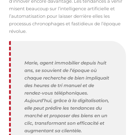
d’innover encore davantage. Les tendances à venir
misent beaucoup sur l’intelligence artificielle et
l’automatisation pour laisser derrière elles les
processus chronophages et fastidieux de l’époque
révolue.
Marie, agent immobilier depuis huit
ans, se souvient de l’époque où
chaque recherche de bien impliquait
des heures de tri manuel et de
rendez-vous téléphoniques.
Aujourd’hui, grâce à la digitalisation,
elle peut prédire les tendances du
marché et proposer des biens en un
clic, transformant son efficacité et
augmentant sa clientèle.