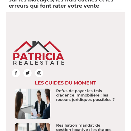
erreurs qui font rater votre vente
LES GUIDES DU MOMENT
Refus de payer les frais
d’agence immobilière : les
recours juridiques possibles ?
Résiliation mandat de
gestion locative : les étapes