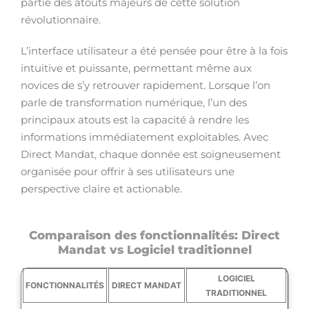
partie des atouts majeurs de cette solution
révolutionnaire.
L’interface utilisateur a été pensée pour être à la fois
intuitive et puissante, permettant même aux
novices de s’y retrouver rapidement. Lorsque l’on
parle de transformation numérique, l’un des
principaux atouts est la capacité à rendre les
informations immédiatement exploitables. Avec
Direct Mandat, chaque donnée est soigneusement
organisée pour offrir à ses utilisateurs une
perspective claire et actionable.
Comparaison des fonctionnalités: Direct
Mandat vs Logiciel traditionnel
LOGICIEL
FONCTIONNALITÉS
DIRECT MANDAT
TRADITIONNEL