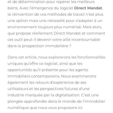
et de détermination pour repérer les meilleurs
biens. Avec l’émergence du logiciel
Direct Mandat
,
la réinvention de vos méthodes de travail n’est plus
une option mais une nécessité pour s’adapter à un
environnement toujours plus numérisé. Mais alors,
que propose réellement Direct Mandat et comment
cet outil peut-il devenir votre allié incontournable
dans la prospection immobilière ?
Dans cet article, nous explorerons les fonctionnalités
uniques qu’offre ce logiciel, ainsi que les
opportunités qu’il présente pour les agents
immobiliers contemporains. Nous examinerons
également les retours d’expérience de ses
utilisateurs et les perspectives futures d’une
industrie marquée par la digitalisation. C’est une
plongée approfondie dans le monde de l’immobilier
numérique que nous vous proposons ici.