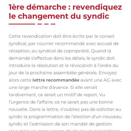
1ère démarche : revendiquez
le changement du syndic
Cette revendication doit être écrite par le conseil
syndical, par courrier recommandé avec accusé de
réception, au syndical de copropriété. Quand la
demande s’effectue dans les délais, le syndic doit
introduire la résolution et la révocation à l’ordre du
jour de la prochaine assemblée générale. Envoyez
alors cette
lettre recommandée
avant une AG avec
une large marche d’avance. Si elle venait
tardivement, ce serait un motif de report. Vu
l’urgence de l’affaire, ce ne serait pas une bonne
nouvelle. Dans la lettre, n’oubliez pas de solliciter au
syndic la programmation de l’élection d’un nouveau
syndic et l’admission de son mandat de gestion.