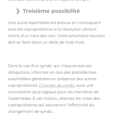
Troisième possibilité
Une autre assemblée est prévue en convoquant
tous les copropriétaires si la résolution obtient
moins d’un tiers des voix.
Cette prochaine réunion
doit se faire dans un délai de trois mois.
Dans le cas d’un syndic qui n’assure pas ses
obligations, informez-en lors des précédentes
assemblées générales en présence des autres
copropriétaires.
Changer de syndic
aura une
connotation plus logique pour les membres de
l’assemblée. À cet instant, obtenez les votes des
copropriétaires qui assureront l’effectivité du
changement de syndic.