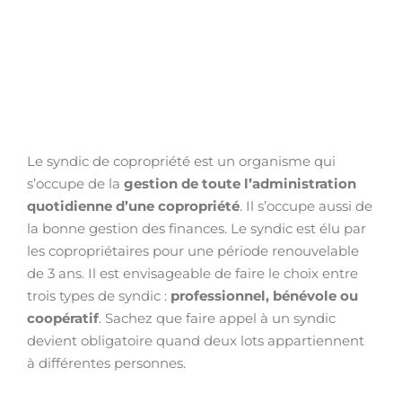
Le syndic de copropriété est un organisme qui
s’occupe de la
gestion de toute l’administration
quotidienne d’une copropriété
. Il s’occupe aussi de
la bonne gestion des finances. Le syndic est élu par
les copropriétaires pour une période renouvelable
de 3 ans. Il est envisageable de faire le choix entre
trois types de syndic :
professionnel, bénévole ou
coopératif
. Sachez que faire appel à un syndic
devient obligatoire quand deux lots appartiennent
à différentes personnes.