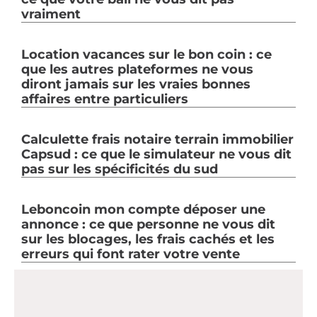
vraiment
Location vacances sur le bon coin : ce
que les autres plateformes ne vous
diront jamais sur les vraies bonnes
affaires entre particuliers
Calculette frais notaire terrain immobilier
Capsud : ce que le simulateur ne vous dit
pas sur les spécificités du sud
Leboncoin mon compte déposer une
annonce : ce que personne ne vous dit
sur les blocages, les frais cachés et les
erreurs qui font rater votre vente