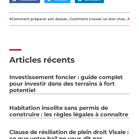
Comment préparer son dossier de prêt immobilier?
Comment trouver un bon chasseur immobilier?
Articles récents
Investissement foncier : guide complet
pour investir dans des terrains à fort
potentiel
Habitation insolite sans permis de
construire : les règles légales à connaître
Clause de résiliation de plein droit Visale :
ce que votre bail ne vous dit pas