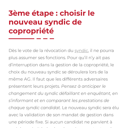
3ème étape : choisir le
nouveau syndic de
copropriété
Dès le vote de la révocation du
syndic
, il ne pourra
plus assumer ses fonctions. Pour qu’il n’y ait pas
d’interruption dans la gestion de la copropriété, le
choix du nouveau syndic se déroulera lors de la
même AG. Il faut que les différents adversaires
présentent leurs projets.
Pensez à anticiper le
changement du syndic défaillant en enquêtant, en
s’informant et en comparant les prestations de
chaque syndic candidat.
Le nouveau syndic sera élu
avec la validation de son mandat de gestion dans
une période fixe. Si aucun candidat ne parvient à