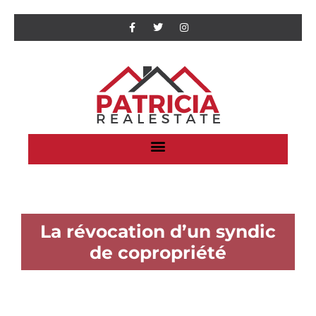
La révocation d’un syndic
de copropriété