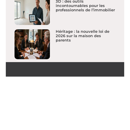
3D : des outils
incontournables pour les
professionnels de l’immobilier
Héritage : la nouvelle loi de
2026 sur la maison des
parents