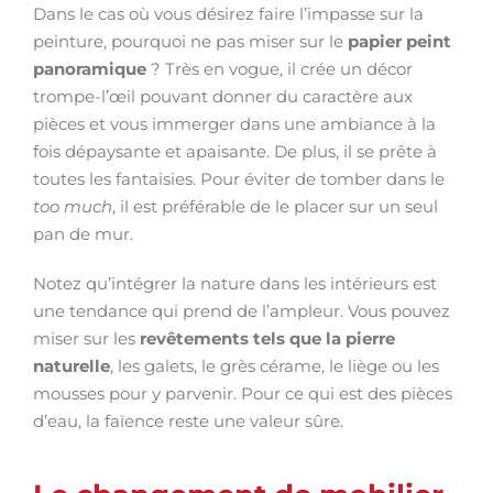
Dans le cas où vous désirez faire l’impasse sur la
peinture, pourquoi ne pas miser sur le
papier peint
panoramique
? Très en vogue, il crée un décor
trompe-l’œil pouvant donner du caractère aux
pièces et vous immerger dans une ambiance à la
fois dépaysante et apaisante. De plus, il se prête à
toutes les fantaisies. Pour éviter de tomber dans le
too much
, il est préférable de le placer sur un seul
pan de mur.
Notez qu’intégrer la nature dans les intérieurs est
une tendance qui prend de l’ampleur. Vous pouvez
miser sur les
revêtements tels que la pierre
naturelle
, les galets, le grès cérame, le liège ou les
mousses pour y parvenir. Pour ce qui est des pièces
d’eau, la faïence reste une valeur sûre.