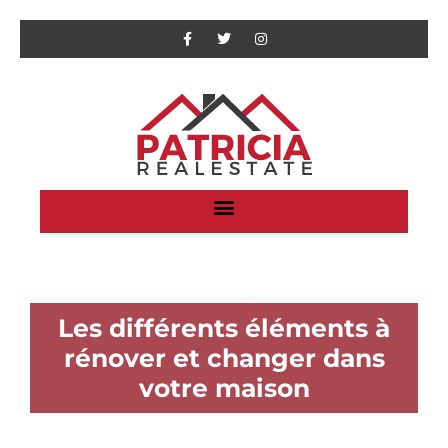
Les différents éléments à
rénover et changer dans
votre maison