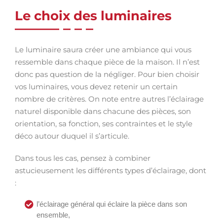
Le choix des luminaires
Le luminaire saura créer une ambiance qui vous
ressemble dans chaque pièce de la maison. Il n’est
donc pas question de la négliger. Pour bien choisir
vos luminaires, vous devez retenir un certain
nombre de critères. On note entre autres l’éclairage
naturel disponible dans chacune des pièces, son
orientation, sa fonction, ses contraintes et le style
déco autour duquel il s’articule.
Dans tous les cas, pensez à combiner
astucieusement les différents types d’éclairage, dont
:
l’éclairage général qui éclaire la pièce dans son
ensemble,