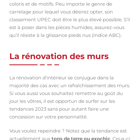
coloris et de motifs. Peu importe le genre de
carrelage pour lequel vous désirez opter, son
classement UPEC doit être le plus élevé possible. S’il
est à poser dans les pièces humides, assurez-vous
qu’il résiste à la glissance pieds nus (indice ABC).
La rénovation des murs
La rénovation d’intérieur se conjugue dans la
majorité des cas avec un rafraîchissement des murs.
Si vous aussi vous souhaitez remettre au goût du
jour les vôtres, il est opportun de surfer sur les
tendances 2023 sans pour autant faire une
concession sur votre personnalité.
Vous voulez repeindre ? Notez que la tendance est
actuellement aux
tons de terre ou exochic
. Ceux-ci