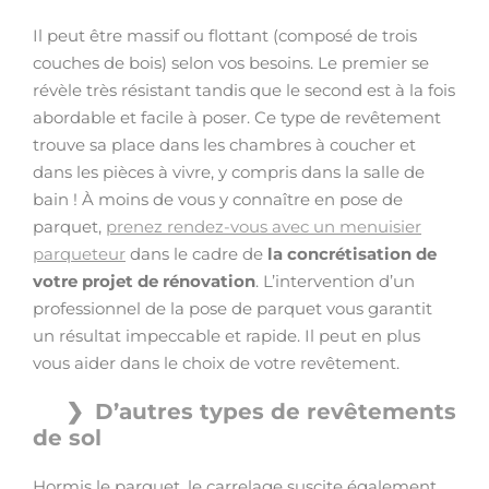
Il peut être massif ou flottant (composé de trois
couches de bois) selon vos besoins. Le premier se
révèle très résistant tandis que le second est à la fois
abordable et facile à poser. Ce type de revêtement
trouve sa place dans les chambres à coucher et
dans les pièces à vivre, y compris dans la salle de
bain ! À moins de vous y connaître en pose de
parquet,
prenez rendez-vous avec un menuisier
parqueteur
dans le cadre de
la concrétisation de
votre projet de rénovation
. L’intervention d’un
professionnel de la pose de parquet vous garantit
un résultat impeccable et rapide. Il peut en plus
vous aider dans le choix de votre revêtement.
D’autres types de revêtements
de sol
Hormis le parquet, le carrelage suscite également