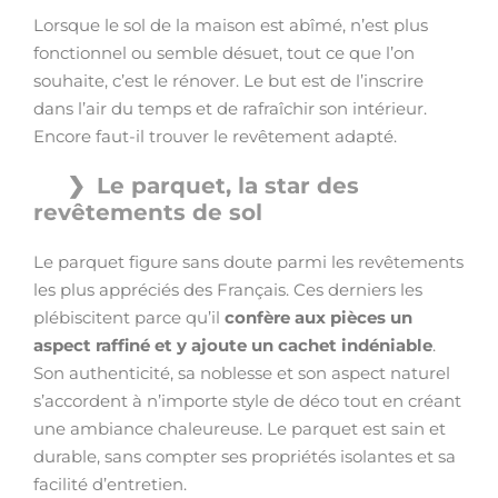
Lorsque le sol de la maison est abîmé, n’est plus
fonctionnel ou semble désuet, tout ce que l’on
souhaite, c’est le rénover. Le but est de l’inscrire
dans l’air du temps et de rafraîchir son intérieur.
Encore faut-il trouver le revêtement adapté.
Le parquet, la star des
revêtements de sol
Le parquet figure sans doute parmi les revêtements
les plus appréciés des Français. Ces derniers les
plébiscitent parce qu’il
confère aux pièces un
aspect raffiné et y ajoute un cachet indéniable
.
Son authenticité, sa noblesse et son aspect naturel
s’accordent à n’importe style de déco tout en créant
une ambiance chaleureuse. Le parquet est sain et
durable, sans compter ses propriétés isolantes et sa
facilité d’entretien.