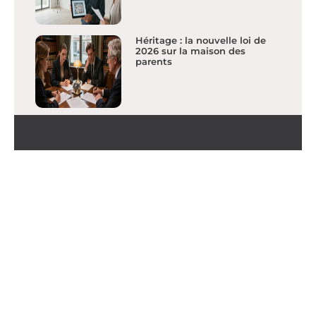
Héritage : la nouvelle loi de
2026 sur la maison des
parents