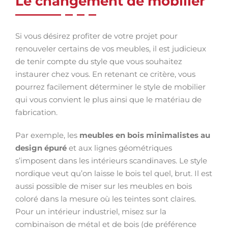
Le changement de mobilier
Si vous désirez profiter de votre projet pour
renouveler certains de vos meubles, il est judicieux
de tenir compte du style que vous souhaitez
instaurer chez vous. En retenant ce critère, vous
pourrez facilement déterminer le style de mobilier
qui vous convient le plus ainsi que le matériau de
fabrication.
Par exemple, les
meubles en bois minimalistes au
design épuré
et aux lignes géométriques
s’imposent dans les intérieurs scandinaves. Le style
nordique veut qu’on laisse le bois tel quel, brut. Il est
aussi possible de miser sur les meubles en bois
coloré dans la mesure où les teintes sont claires.
Pour un intérieur industriel, misez sur la
combinaison de métal et de bois (de préférence