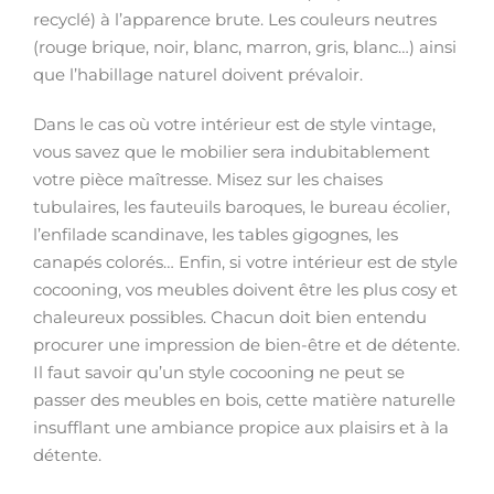
recyclé) à l’apparence brute. Les couleurs neutres
(rouge brique, noir, blanc, marron, gris, blanc…) ainsi
que l’habillage naturel doivent prévaloir.
Dans le cas où votre intérieur est de style vintage,
vous savez que le mobilier sera indubitablement
votre pièce maîtresse. Misez sur les chaises
tubulaires, les fauteuils baroques, le bureau écolier,
l’enfilade scandinave, les tables gigognes, les
canapés colorés… Enfin, si votre intérieur est de style
cocooning, vos meubles doivent être les plus cosy et
chaleureux possibles. Chacun doit bien entendu
procurer une impression de bien-être et de détente.
Il faut savoir qu’un style cocooning ne peut se
passer des meubles en bois, cette matière naturelle
insufflant une ambiance propice aux plaisirs et à la
détente.