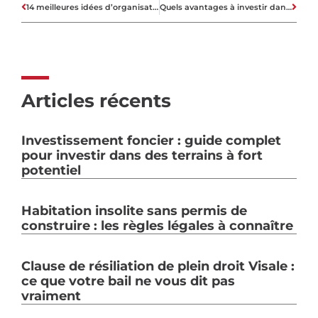
14 meilleures idées d’organisation pour la chambre des enfants
Quels avantages à investir dans l’immobilier en Espagne ?
Articles récents
Investissement foncier : guide complet
pour investir dans des terrains à fort
potentiel
Habitation insolite sans permis de
construire : les règles légales à connaître
Clause de résiliation de plein droit Visale :
ce que votre bail ne vous dit pas
vraiment