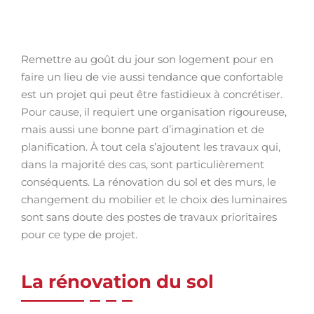
Remettre au goût du jour son logement pour en
faire un lieu de vie aussi tendance que confortable
est un projet qui peut être fastidieux à concrétiser.
Pour cause, il requiert une organisation rigoureuse,
mais aussi une bonne part d’imagination et de
planification. À tout cela s’ajoutent les travaux qui,
dans la majorité des cas, sont particulièrement
conséquents. La rénovation du sol et des murs, le
changement du mobilier et le choix des luminaires
sont sans doute des postes de travaux prioritaires
pour ce type de projet.
La rénovation du sol