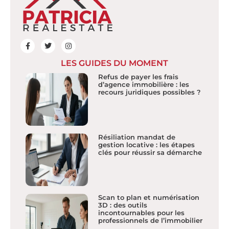
LES GUIDES DU MOMENT
Refus de payer les frais
d’agence immobilière : les
recours juridiques possibles ?
Résiliation mandat de
gestion locative : les étapes
clés pour réussir sa démarche
Scan to plan et numérisation
3D : des outils
incontournables pour les
professionnels de l’immobilier