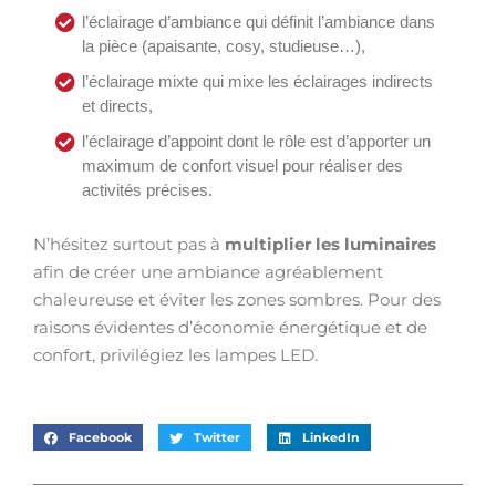
l’éclairage d’ambiance qui définit l’ambiance dans
la pièce (apaisante, cosy, studieuse…),
l’éclairage mixte qui mixe les éclairages indirects
et directs,
l’éclairage d’appoint dont le rôle est d’apporter un
maximum de confort visuel pour réaliser des
activités précises.
N’hésitez surtout pas à
multiplier les luminaires
afin de créer une ambiance agréablement
chaleureuse et éviter les zones sombres. Pour des
raisons évidentes d’économie énergétique et de
confort, privilégiez les lampes LED.
Facebook
Twitter
LinkedIn