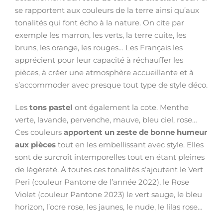
se rapportent aux couleurs de la terre ainsi qu’aux
tonalités qui font écho à la nature. On cite par
exemple les marron, les verts, la terre cuite, les
bruns, les orange, les rouges… Les Français les
apprécient pour leur capacité à réchauffer les
pièces, à créer une atmosphère accueillante et à
s’accommoder avec presque tout type de style déco.
Les
tons pastel
ont également la cote. Menthe
verte, lavande, pervenche, mauve, bleu ciel, rose…
Ces couleurs
apportent un zeste de bonne humeur
aux pièces
tout en les embellissant avec style. Elles
sont de surcroît intemporelles tout en étant pleines
de légèreté. À toutes ces tonalités s’ajoutent le Vert
Peri (couleur Pantone de l’année 2022), le Rose
Violet (couleur Pantone 2023) le vert sauge, le bleu
horizon, l’ocre rose, les jaunes, le nude, le lilas rose…