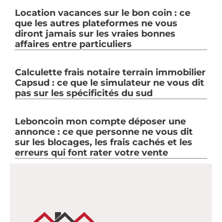
Location vacances sur le bon coin : ce
que les autres plateformes ne vous
diront jamais sur les vraies bonnes
affaires entre particuliers
Calculette frais notaire terrain immobilier
Capsud : ce que le simulateur ne vous dit
pas sur les spécificités du sud
Leboncoin mon compte déposer une
annonce : ce que personne ne vous dit
sur les blocages, les frais cachés et les
erreurs qui font rater votre vente