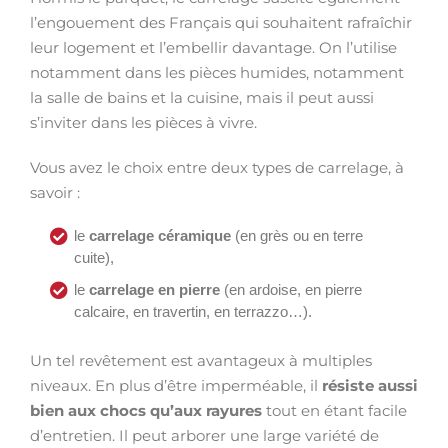
l’engouement des Français qui souhaitent rafraîchir
leur logement et l’embellir davantage. On l’utilise
notamment dans les pièces humides, notamment
la salle de bains et la cuisine, mais il peut aussi
s’inviter dans les pièces à vivre.
Vous avez le choix entre deux types de carrelage, à
savoir :
le
carrelage céramique
(en grès ou en terre
cuite),
le
carrelage en pierre
(en ardoise, en pierre
calcaire, en travertin, en terrazzo…).
Un tel revêtement est avantageux à multiples
niveaux. En plus d’être imperméable, il
résiste aussi
bien aux chocs qu’aux rayures
tout en étant facile
d’entretien. Il peut arborer une large variété de