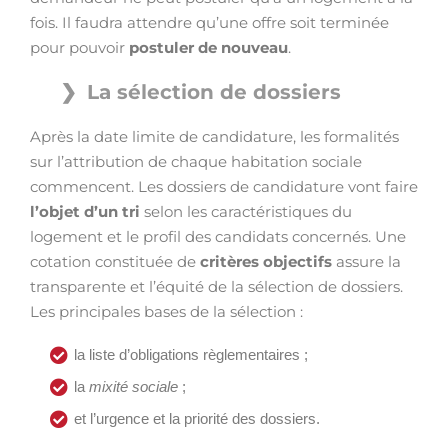
fois. Il faudra attendre qu’une offre soit terminée
pour pouvoir
postuler de nouveau
.
La sélection de dossiers
Après la date limite de candidature, les formalités
sur l’attribution de chaque habitation sociale
commencent. Les dossiers de candidature vont faire
l’objet d’un tri
selon les caractéristiques du
logement et le profil des candidats concernés. Une
cotation constituée de
critères objectifs
assure la
transparente et l’équité de la sélection de dossiers.
Les principales bases de la sélection :
la liste d’obligations règlementaires ;
la
mixité sociale
;
et l’urgence et la priorité des dossiers.