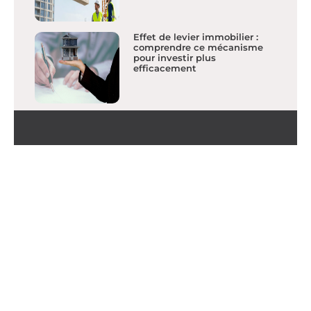
Effet de levier immobilier :
comprendre ce mécanisme
pour investir plus
efficacement