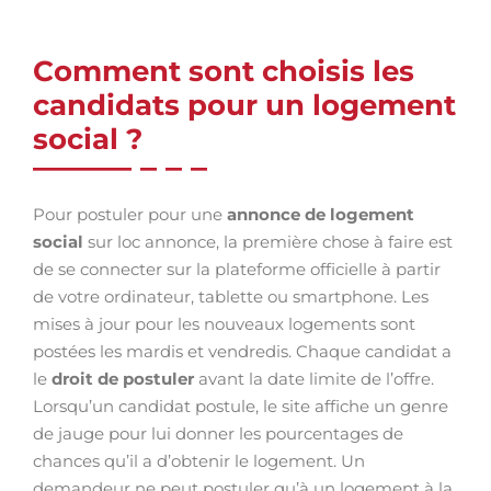
Comment sont choisis les
candidats pour un logement
social ?
Pour postuler pour une
annonce de logement
social
sur loc annonce, la première chose à faire est
de se connecter sur la plateforme officielle à partir
de votre ordinateur, tablette ou smartphone. Les
mises à jour pour les nouveaux logements sont
postées les mardis et vendredis. Chaque candidat a
le
droit de postuler
avant la date limite de l’offre.
Lorsqu’un candidat postule, le site affiche un genre
de jauge pour lui donner les pourcentages de
chances qu’il a d’obtenir le logement. Un
demandeur ne peut postuler qu’à un logement à la