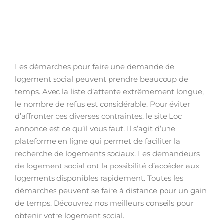
Les démarches pour faire une demande de
logement social peuvent prendre beaucoup de
temps. Avec la liste d’attente extrêmement longue,
le nombre de refus est considérable. Pour éviter
d’affronter ces diverses contraintes, le site Loc
annonce est ce qu’il vous faut. Il s’agit d’une
plateforme en ligne qui permet de faciliter la
recherche de logements sociaux. Les demandeurs
de logement social ont la possibilité d’accéder aux
logements disponibles rapidement. Toutes les
démarches peuvent se faire à distance pour un gain
de temps. Découvrez nos meilleurs conseils pour
obtenir votre logement social.