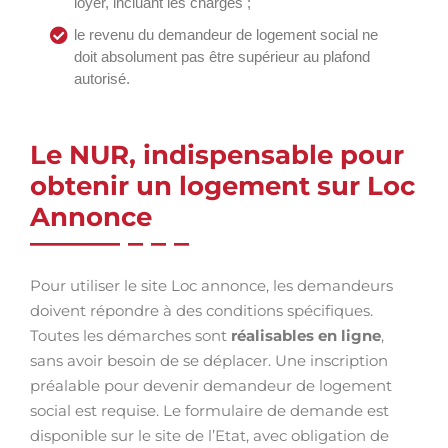
loyer, incluant les charges ;
le revenu du demandeur de logement social ne
doit absolument pas être supérieur au plafond
autorisé.
Le NUR, indispensable pour
obtenir un logement sur Loc
Annonce
Pour utiliser le site Loc annonce, les demandeurs
doivent répondre à des conditions spécifiques.
Toutes les démarches sont
réalisables en ligne
,
sans avoir besoin de se déplacer. Une inscription
préalable pour devenir demandeur de logement
social est requise. Le formulaire de demande est
disponible sur le site de l’Etat, avec obligation de