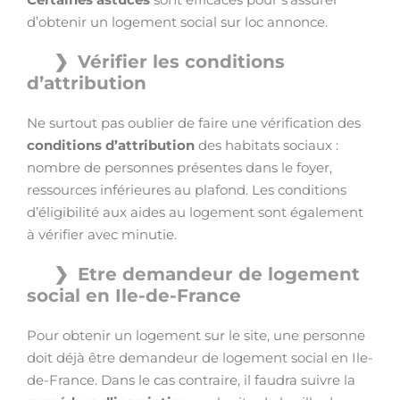
d’obtenir un logement social sur loc annonce.
Vérifier les conditions
d’attribution
Ne surtout pas oublier de faire une vérification des
conditions d’attribution
des habitats sociaux :
nombre de personnes présentes dans le foyer,
ressources inférieures au plafond. Les conditions
d’éligibilité aux aides au logement sont également
à vérifier avec minutie.
Etre demandeur de logement
social en Ile-de-France
Pour obtenir un logement sur le site, une personne
doit déjà être demandeur de logement social en Ile-
de-France. Dans le cas contraire, il faudra suivre la