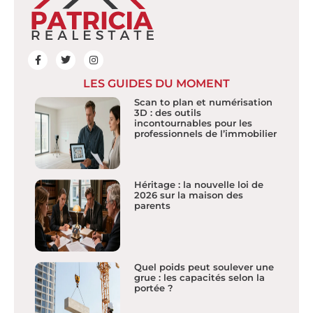
LES GUIDES DU MOMENT
Scan to plan et numérisation
3D : des outils
incontournables pour les
professionnels de l’immobilier
Héritage : la nouvelle loi de
2026 sur la maison des
parents
Quel poids peut soulever une
grue : les capacités selon la
portée ?