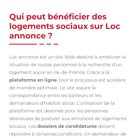
Qui peut bénéficier des
logements sociaux sur Loc
annonce ?
Loc annonce est un site Web destiné à améliorer la
situation de toutes personnes à la recherche d’un
logement social en Ile-de-France. Grâce à la
plateforme en ligne
, tout le processus est accéléré
de manière optimale. Le site assure la
correspondance entre les bailleurs et les
demandeurs d’habitat social. L’utilisation de la
plateforme est destinée pour les personnes
désireuses de postuler aux annonces de logements
sociaux. Les
dossiers de candidatures
doivent
répondre à certaines conditions. Un demandeur de