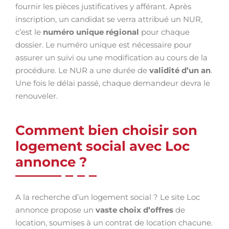
fournir les pièces justificatives y afférant. Après
inscription, un candidat se verra attribué un NUR,
c’est le
numéro unique régional
pour chaque
dossier. Le numéro unique est nécessaire pour
assurer un suivi ou une modification au cours de la
procédure. Le NUR a une durée de
validité d’un an
.
Une fois le délai passé, chaque demandeur devra le
renouveler.
Comment bien choisir son
logement social avec Loc
annonce ?
A la recherche d’un logement social ? Le site Loc
annonce propose un
vaste choix d’offres
de
location, soumises à un contrat de location chacune.