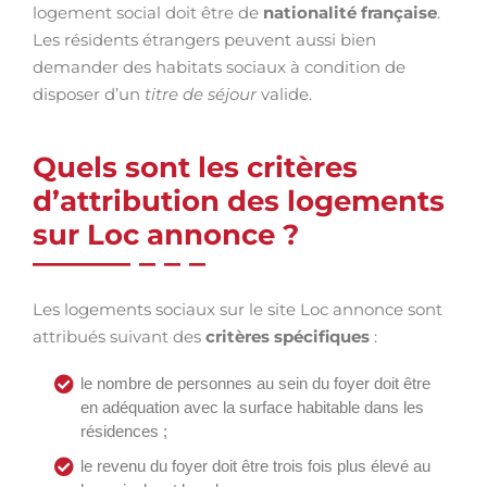
logement social doit être de
nationalité française
.
Les résidents étrangers peuvent aussi bien
demander des habitats sociaux à condition de
disposer d’un
titre de séjour
valide.
Quels sont les critères
d’attribution des logements
sur Loc annonce ?
Les logements sociaux sur le site Loc annonce sont
attribués suivant des
critères spécifiques
:
le nombre de personnes au sein du foyer doit être
en adéquation avec la surface habitable dans les
résidences ;
le revenu du foyer doit être trois fois plus élevé au