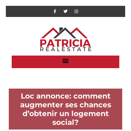
Loc annonce: comment
augmenter ses chances
d’obtenir un logement
social?