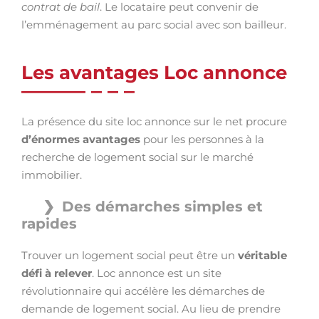
contrat de bail
. Le locataire peut convenir de
l’emménagement au parc social avec son bailleur.
Les avantages Loc annonce
La présence du site loc annonce sur le net procure
d’énormes avantages
pour les personnes à la
recherche de logement social sur le marché
immobilier.
Des démarches simples et
rapides
Trouver un logement social peut être un
véritable
défi à relever
. Loc annonce est un site
révolutionnaire qui accélère les démarches de
demande de logement social. Au lieu de prendre