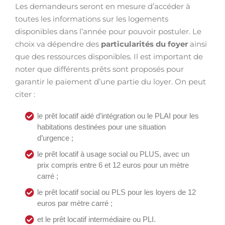
Les demandeurs seront en mesure d’accéder à
toutes les informations sur les logements
disponibles dans l’année pour pouvoir postuler. Le
choix va dépendre des
particularités du foyer
ainsi
que des ressources disponibles. Il est important de
noter que différents prêts sont proposés pour
garantir le paiement d’une partie du loyer. On peut
citer :
le prêt locatif aidé d’intégration ou le PLAI pour les
habitations destinées pour une situation
d’urgence ;
le prêt locatif à usage social ou PLUS, avec un
prix compris entre 6 et 12 euros pour un mètre
carré ;
le prêt locatif social ou PLS pour les loyers de 12
euros par mètre carré ;
et le prêt locatif intermédiaire ou PLI.