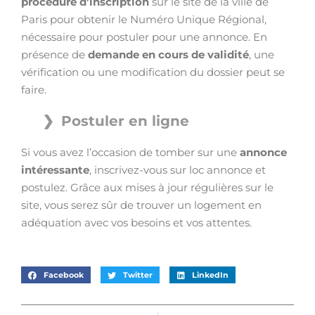
procédure d’inscription
sur le site de la ville de
Paris pour obtenir le Numéro Unique Régional,
nécessaire pour postuler pour une annonce. En
présence de
demande en cours de validité
, une
vérification ou une modification du dossier peut se
faire.
Postuler en ligne
Si vous avez l’occasion de tomber sur une
annonce
intéressante
, inscrivez-vous sur loc annonce et
postulez. Grâce aux mises à jour régulières sur le
site, vous serez sûr de trouver un logement en
adéquation avec vos besoins et vos attentes.
Facebook
Twitter
LinkedIn