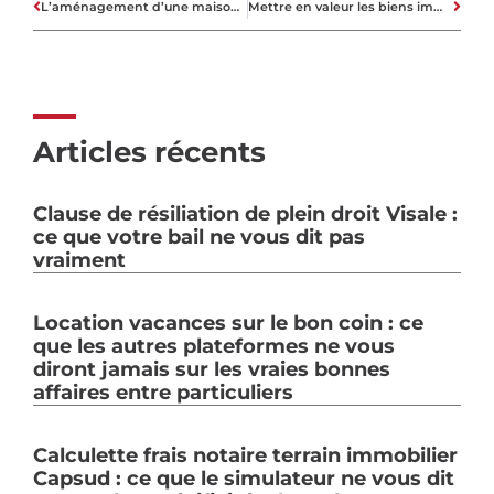
L’aménagement d’une maison se fait dans le désordre
Mettre en valeur les biens immobiliers par la promotion immobilière
Articles récents
Clause de résiliation de plein droit Visale :
ce que votre bail ne vous dit pas
vraiment
Location vacances sur le bon coin : ce
que les autres plateformes ne vous
diront jamais sur les vraies bonnes
affaires entre particuliers
Calculette frais notaire terrain immobilier
Capsud : ce que le simulateur ne vous dit