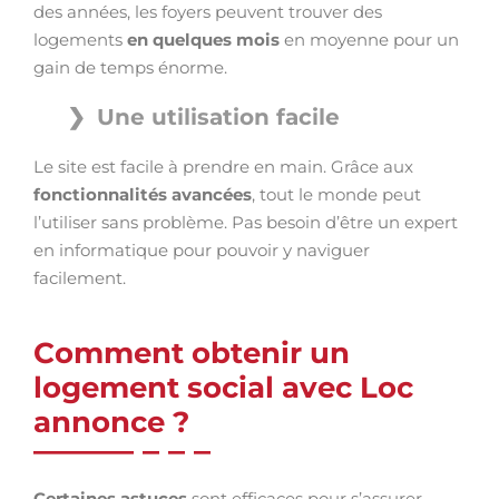
des années, les foyers peuvent trouver des
logements
en quelques mois
en moyenne pour un
gain de temps énorme.
Une utilisation facile
Le site est facile à prendre en main. Grâce aux
fonctionnalités avancées
, tout le monde peut
l’utiliser sans problème. Pas besoin d’être un expert
en informatique pour pouvoir y naviguer
facilement.
Comment obtenir un
logement social avec Loc
annonce ?
Certaines astuces
sont efficaces pour s’assurer