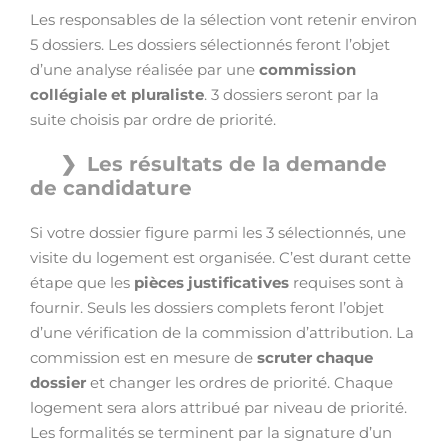
Les responsables de la sélection vont retenir environ
5 dossiers. Les dossiers sélectionnés feront l’objet
d’une analyse réalisée par une
commission
collégiale et pluraliste
. 3 dossiers seront par la
suite choisis par ordre de priorité.
Les résultats de la demande
de candidature
Si votre dossier figure parmi les 3 sélectionnés, une
visite du logement est organisée. C’est durant cette
étape que les
pièces justificatives
requises sont à
fournir. Seuls les dossiers complets feront l’objet
d’une vérification de la commission d’attribution. La
commission est en mesure de
scruter chaque
dossier
et changer les ordres de priorité. Chaque
logement sera alors attribué par niveau de priorité.
Les formalités se terminent par la signature d’un