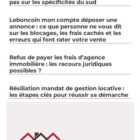
pas sur les spécificités du sud
Leboncoin mon compte déposer une
annonce : ce que personne ne vous dit
sur les blocages, les frais cachés et les
erreurs qui font rater votre vente
Refus de payer les frais d’agence
immobilière : les recours juridiques
possibles ?
Résiliation mandat de gestion locative :
les étapes clés pour réussir sa démarche