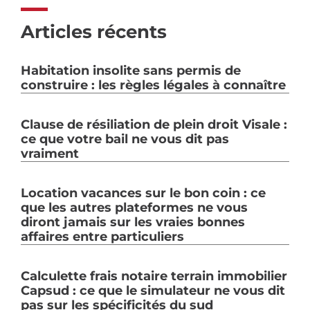
Articles récents
Habitation insolite sans permis de
construire : les règles légales à connaître
Clause de résiliation de plein droit Visale :
ce que votre bail ne vous dit pas
vraiment
Location vacances sur le bon coin : ce
que les autres plateformes ne vous
diront jamais sur les vraies bonnes
affaires entre particuliers
Calculette frais notaire terrain immobilier
Capsud : ce que le simulateur ne vous dit
pas sur les spécificités du sud