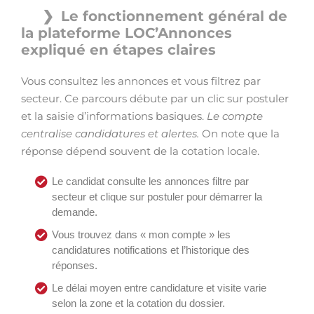
Le fonctionnement général de
la plateforme LOC’Annonces
expliqué en étapes claires
Vous consultez les annonces et vous filtrez par
secteur. Ce parcours débute par un clic sur postuler
et la saisie d’informations basiques.
Le compte
centralise candidatures et alertes.
On note que la
réponse dépend souvent de la cotation locale.
Le candidat consulte les annonces filtre par
secteur et clique sur postuler pour démarrer la
demande.
Vous trouvez dans « mon compte » les
candidatures notifications et l’historique des
réponses.
Le délai moyen entre candidature et visite varie
selon la zone et la cotation du dossier.