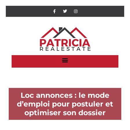
Loc annonces : le mode
d’emploi pour postuler et
optimiser son dossier