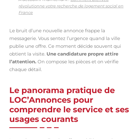
révolutionne votre recherche de logement social en
France
Le bruit d’une nouvelle annonce frappe la
messagerie. Vous sentez l’urgence quand la ville
publie une offre. Ce moment décide souvent qui
obtient la visite.
Une candidature propre attire
l’attention.
On compose les pièces et on vérifie
chaque détail.
Le panorama pratique de
LOC’Annonces pour
comprendre le service et ses
usages courants