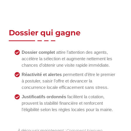
Dossier qui gagne
Dossier complet
attire l’attention des agents,
accélère la sélection et augmente nettement les
chances d’obtenir une visite rapide immédiate.
Réactivité et alertes
permettent d’être le premier
à postuler, saisir l’offre et devancer la
concurrence locale efficacement sans stress.
Justificatifs ordonnés
facilitent la cotation,
prouvent la stabilité financière et renforcent
l’éligibilité selon les règles locales pour la mairie.
À découvrir maintenant :
Comment bienveo