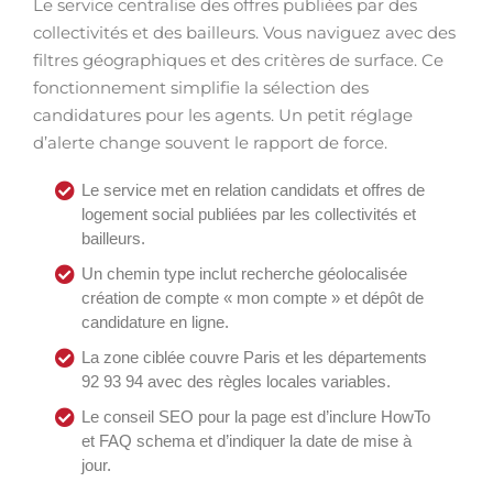
Le service centralise des offres publiées par des
collectivités et des bailleurs. Vous naviguez avec des
filtres géographiques et des critères de surface. Ce
fonctionnement simplifie la sélection des
candidatures pour les agents. Un petit réglage
d’alerte change souvent le rapport de force.
Le service met en relation candidats et offres de
logement social publiées par les collectivités et
bailleurs.
Un chemin type inclut recherche géolocalisée
création de compte « mon compte » et dépôt de
candidature en ligne.
La zone ciblée couvre Paris et les départements
92 93 94 avec des règles locales variables.
Le conseil SEO pour la page est d’inclure HowTo
et FAQ schema et d’indiquer la date de mise à
jour.