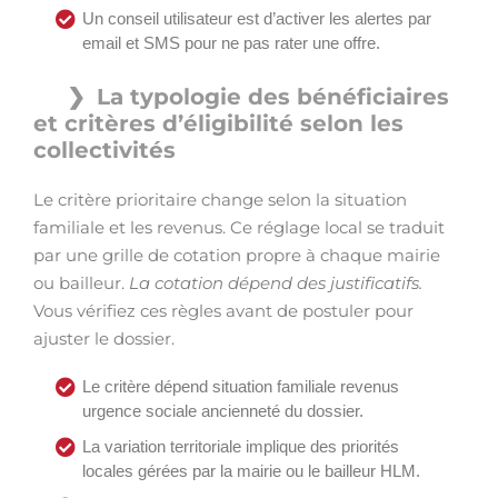
Un conseil utilisateur est d’activer les alertes par
email et SMS pour ne pas rater une offre.
La typologie des bénéficiaires
et critères d’éligibilité selon les
collectivités
Le critère prioritaire change selon la situation
familiale et les revenus. Ce réglage local se traduit
par une grille de cotation propre à chaque mairie
ou bailleur.
La cotation dépend des justificatifs.
Vous vérifiez ces règles avant de postuler pour
ajuster le dossier.
Le critère dépend situation familiale revenus
urgence sociale ancienneté du dossier.
La variation territoriale implique des priorités
locales gérées par la mairie ou le bailleur HLM.