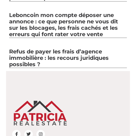
Leboncoin mon compte déposer une
annonce : ce que personne ne vous dit
sur les blocages, les frais cachés et les
erreurs qui font rater votre vente
Refus de payer les frais d’agence
immobilière : les recours juridiques
possibles ?