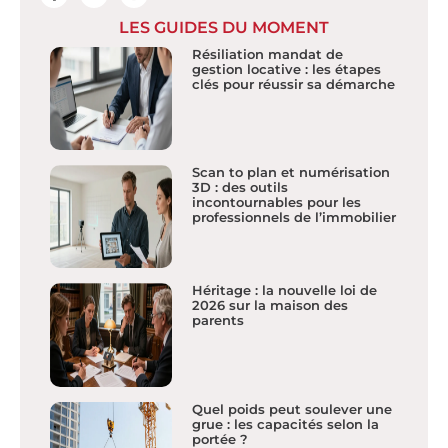
LES GUIDES DU MOMENT
Résiliation mandat de
gestion locative : les étapes
clés pour réussir sa démarche
Scan to plan et numérisation
3D : des outils
incontournables pour les
professionnels de l’immobilier
Héritage : la nouvelle loi de
2026 sur la maison des
parents
Quel poids peut soulever une
grue : les capacités selon la
portée ?