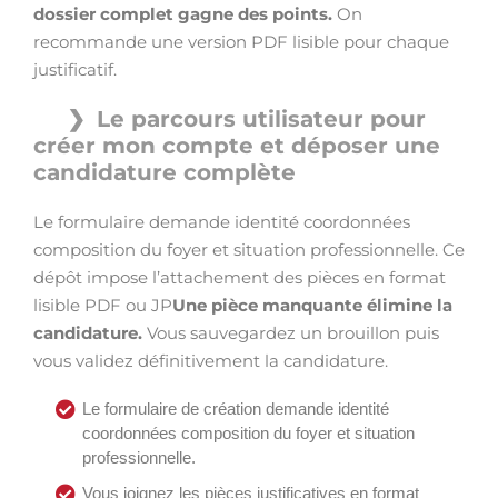
dossier complet gagne des points.
On
recommande une version PDF lisible pour chaque
justificatif.
Le parcours utilisateur pour
créer mon compte et déposer une
candidature complète
Le formulaire demande identité coordonnées
composition du foyer et situation professionnelle. Ce
dépôt impose l’attachement des pièces en format
lisible PDF ou JP
Une pièce manquante élimine la
candidature.
Vous sauvegardez un brouillon puis
vous validez définitivement la candidature.
Le formulaire de création demande identité
coordonnées composition du foyer et situation
professionnelle.
Vous joignez les pièces justificatives en format