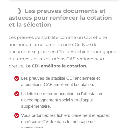
Les preuves documents et
astuces pour renforcer la cotation
et la sélection
Les preuves de stabilité comme un CDI et une
ancienneté améliorent la note. Ce type de
document se place en tête des fichiers pour gagner
du temps.
Les attestations CAF renforcent la
preuve.
Le CDI améliore la cotation.
Les preuves de stabilité CDI ancienneté et
attestations CAF améliorent la cotation.
La lettre de recommandation ou l’attestation
d’accompagnement social sert d’appui
supplémentaire.
Vous ordonnez les fichiers clairement et ajoutez
un résumé CV like dans le message de
candidature.