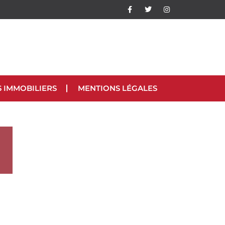
S IMMOBILIERS
MENTIONS LÉGALES