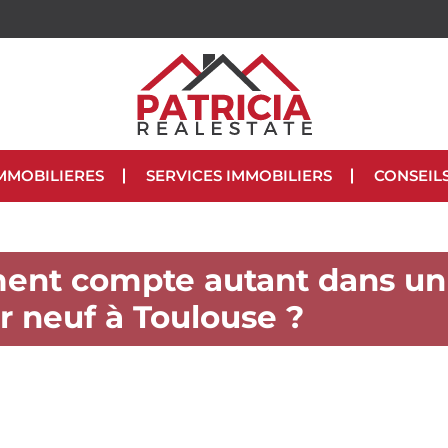
MMOBILIERES
SERVICES IMMOBILIERS
CONSEIL
ent compte autant dans un
r neuf à Toulouse ?