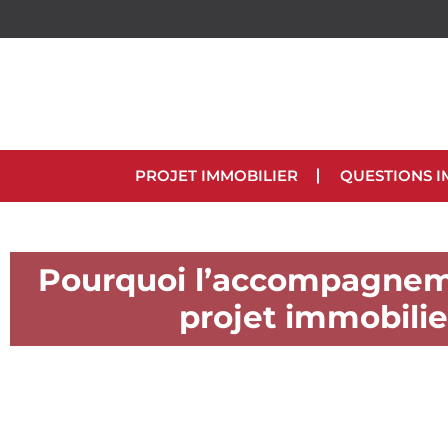
PROJET IMMOBILIER
QUESTIONS I
Pourquoi l’accompagnem
projet immobilie