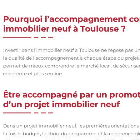
Pourquoi l’accompagnement com
immobilier neuf à Toulouse ?
Investir dans l’immobilier neuf à Toulouse ne repose pas un
la qualité de l’accompagnement à chaque étape du projet. 
permet de mieux comprendre le marché local, de sécuriser 
cohérente et plus sereine.
Être accompagné par un promot
d’un projet immobilier neuf
Dans un projet immobilier neuf, les premières orientations o
la fois le budget, le choix du programme et la cohérence glo