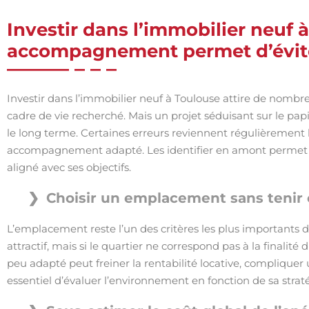
Investir dans l’immobilier neuf 
accompagnement permet d’évit
Investir dans l’immobilier neuf à Toulouse attire de nombre
cadre de vie recherché. Mais un projet séduisant sur le pa
le long terme. Certaines erreurs reviennent régulièrement 
accompagnement adapté. Les identifier en amont permet de
aligné avec ses objectifs.
Choisir un emplacement sans tenir 
L’emplacement reste l’un des critères les plus importants
attractif, mais si le quartier ne correspond pas à la finalit
peu adapté peut freiner la rentabilité locative, compliquer u
essentiel d’évaluer l’environnement en fonction de sa strat