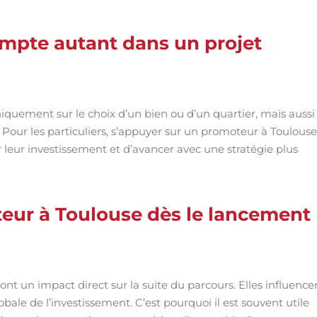
pte autant dans un projet
iquement sur le choix d’un bien ou d’un quartier, mais aussi
Pour les particuliers, s’appuyer sur un promoteur à Toulouse
leur investissement et d’avancer avec une stratégie plus
eur à Toulouse dès le lancement
nt un impact direct sur la suite du parcours. Elles influence
bale de l’investissement. C’est pourquoi il est souvent utile