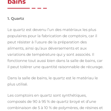
bains
1. Quartz
Le quartz est devenu l’un des matériaux les plus
populaires pour la fabrication de comptoirs, car il
peut résister à l’usure de la préparation des
aliments, ainsi qu’aux déversements et aux
variations de température qui y sont associés. Il
fonctionne tout aussi bien dans la salle de bains, car
il peut tolérer une quantité raisonnable de récurage.
Dans la salle de bains, le quartz est le matériau le
plus utilisé.
Les comptoirs en quartz sont synthétiques,
composés de 90 à 95 % de quartz broyé et d’une
combinaison de 5 à 10 % de polymères, de résines et