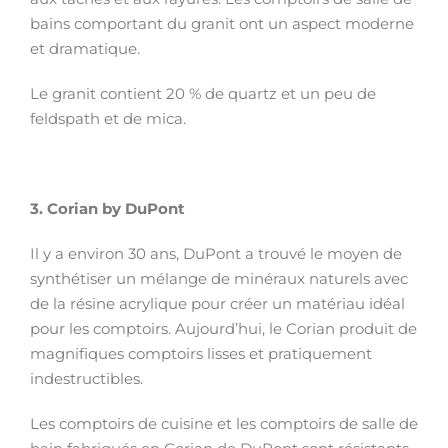
bains comportant du granit ont un aspect moderne
et dramatique.
Le granit contient 20 % de quartz et un peu de
feldspath et de mica.
3.
Corian by DuPont
Il y a environ 30 ans, DuPont a trouvé le moyen de
synthétiser un mélange de minéraux naturels avec
de la résine acrylique pour créer un matériau idéal
pour les comptoirs. Aujourd’hui, le Corian produit de
magnifiques comptoirs lisses et pratiquement
indestructibles.
Les comptoirs de cuisine et les comptoirs de salle de