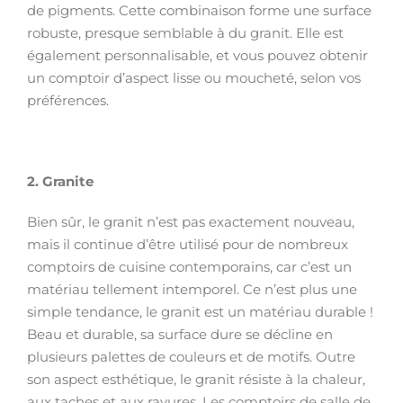
de pigments. Cette combinaison forme une surface
robuste, presque semblable à du granit. Elle est
également personnalisable, et vous pouvez obtenir
un comptoir d’aspect lisse ou moucheté, selon vos
préférences.
2.
Granite
Bien sûr, le granit n’est pas exactement nouveau,
mais il continue d’être utilisé pour de nombreux
comptoirs de cuisine contemporains, car c’est un
matériau tellement intemporel. Ce n’est plus une
simple tendance, le granit est un matériau durable !
Beau et durable, sa surface dure se décline en
plusieurs palettes de couleurs et de motifs. Outre
son aspect esthétique, le granit résiste à la chaleur,
aux taches et aux rayures. Les comptoirs de salle de