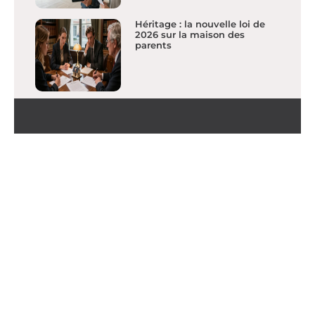
Héritage : la nouvelle loi de
2026 sur la maison des
parents