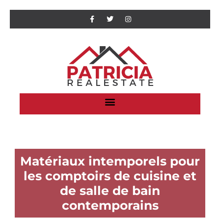
Matériaux intemporels pour
les comptoirs de cuisine et
de salle de bain
contemporains