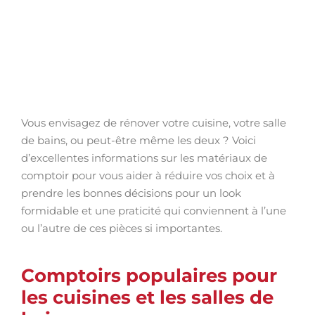
Vous envisagez de rénover votre cuisine, votre salle
de bains, ou peut-être même les deux ? Voici
d’excellentes informations sur les matériaux de
comptoir pour vous aider à réduire vos choix et à
prendre les bonnes décisions pour un look
formidable et une praticité qui conviennent à l’une
ou l’autre de ces pièces si importantes.
Comptoirs populaires pour
les cuisines et les salles de