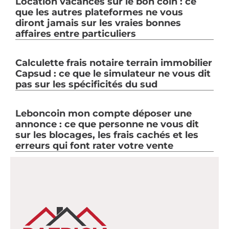
Location vacances sur le bon coin : ce
que les autres plateformes ne vous
diront jamais sur les vraies bonnes
affaires entre particuliers
Calculette frais notaire terrain immobilier
Capsud : ce que le simulateur ne vous dit
pas sur les spécificités du sud
Leboncoin mon compte déposer une
annonce : ce que personne ne vous dit
sur les blocages, les frais cachés et les
erreurs qui font rater votre vente