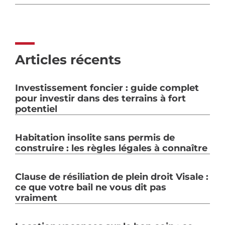
Articles récents
Investissement foncier : guide complet
pour investir dans des terrains à fort
potentiel
Habitation insolite sans permis de
construire : les règles légales à connaître
Clause de résiliation de plein droit Visale :
ce que votre bail ne vous dit pas
vraiment