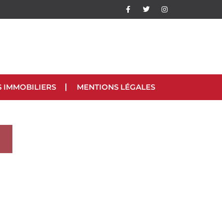
S IMMOBILIERS
MENTIONS LÉGALES