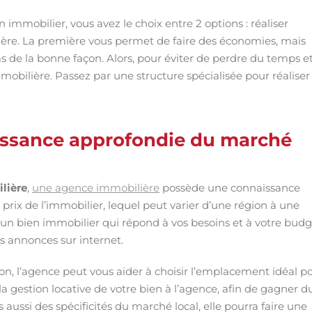
immobilier, vous avez le choix entre 2 options : réaliser
ère. La première vous permet de faire des économies, mais
s de la bonne façon. Alors, pour éviter de perdre du temps e
obilière. Passez par une structure spécialisée pour réaliser
issance approfondie du marché
lière
,
une agence immobilière
possède une connaissance
 prix de l’immobilier, lequel peut varier d’une région à une
 un bien immobilier qui répond à vos besoins et à votre budg
s annonces sur internet.
on, l’agence peut vous aider à choisir l’emplacement idéal p
 gestion locative de votre bien à l’agence, afin de gagner d
 aussi des spécificités du marché local, elle pourra faire une