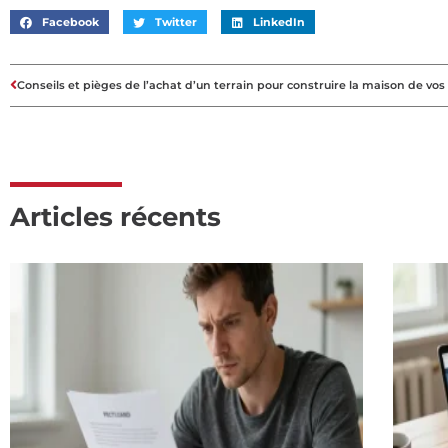
Facebook
Twitter
LinkedIn
Articles récents