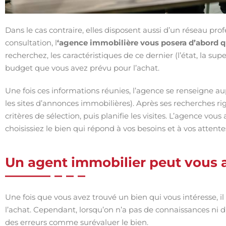
Dans le cas contraire, elles disposent aussi d’un réseau prof
consultation, l
‘agence immobilière vous posera d’abord 
recherchez, les caractéristiques de ce dernier (l’état, la su
budget que vous avez prévu pour l’achat.
Une fois ces informations réunies, l’agence se renseigne au
les sites d’annonces immobilières). Après ses recherches rig
critères de sélection, puis planifie les visites. L’agence vo
choisissiez le bien qui répond à vos besoins et à vos attente
Un agent immobilier peut vous a
Une fois que vous avez trouvé un bien qui vous intéresse, 
l’achat. Cependant, lorsqu’on n’a pas de connaissances ni
des erreurs comme surévaluer le bien.