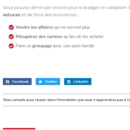
Vous pouvez diminuer encore plus le budget en adoptant 
astuces
et de faire des économies :
Vendre les affaires
qui ne servent plus
Récupérez des cartons
au lieu de les acheter
Faire un
groupage
avec une autre famille
Facebook
Twitter
LinkedIn