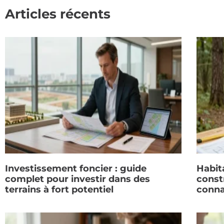
Articles récents
Investissement foncier : guide
Habit
complet pour investir dans des
constr
terrains à fort potentiel
conna