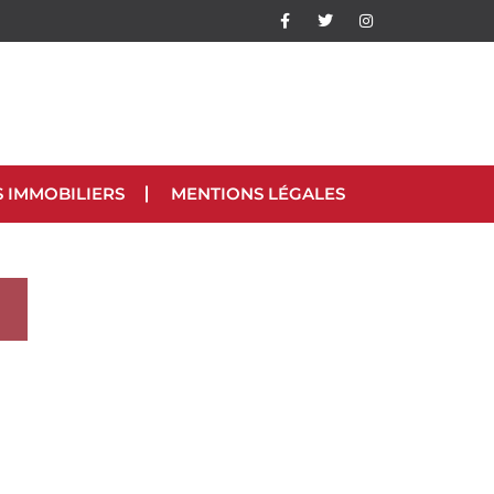
S IMMOBILIERS
MENTIONS LÉGALES