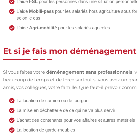
L’aide
FSL
pour les personnes dans une situation personnelle 
L’aide
Mobili-pass
pour les salariés hors agriculture sous f
selon le cas.
L’aide
Agri-mobilité
pour les salariés agricoles
Et si je fais mon déménagemen
Si vous faites votre
déménagement sans professionnels
,
beaucoup de temps et de force surtout si vous avez un gran
amis, vos collègues, votre famille. Que faut-il prévoir com
La location de camion ou de fourgon
La mise en déchetterie de ce qui ne va plus servir
L’achat des contenants pour vos affaires et autres matériels
La location de garde-meubles