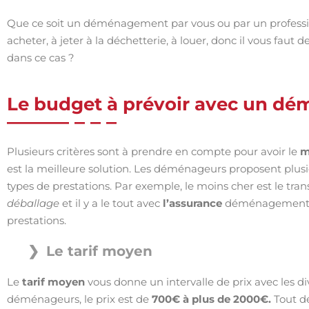
Que ce soit un déménagement par vous ou par un profession
acheter, à jeter à la déchetterie, à louer, donc il vous faut
dans ce cas ?
Le budget à prévoir avec un d
Plusieurs critères sont à prendre en compte pour avoir le
m
est la meilleure solution. Les déménageurs proposent plusie
types de prestations. Par exemple, le moins cher est le transp
déballage
et il y a le tout avec
l’assurance
déménagement
prestations.
Le tarif moyen
Le
tarif moyen
vous donne un intervalle de prix avec les di
déménageurs, le prix est de
700€ à plus de 2000€.
Tout dé