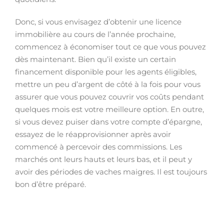
Donc, si vous envisagez d’obtenir une licence
immobilière au cours de l’année prochaine,
commencez à économiser tout ce que vous pouvez
dès maintenant. Bien qu’il existe un certain
financement disponible pour les agents éligibles,
mettre un peu d’argent de côté à la fois pour vous
assurer que vous pouvez couvrir vos coûts pendant
quelques mois est votre meilleure option. En outre,
si vous devez puiser dans votre compte d’épargne,
essayez de le réapprovisionner après avoir
commencé à percevoir des commissions. Les
marchés ont leurs hauts et leurs bas, et il peut y
avoir des périodes de vaches maigres. Il est toujours
bon d’être préparé.