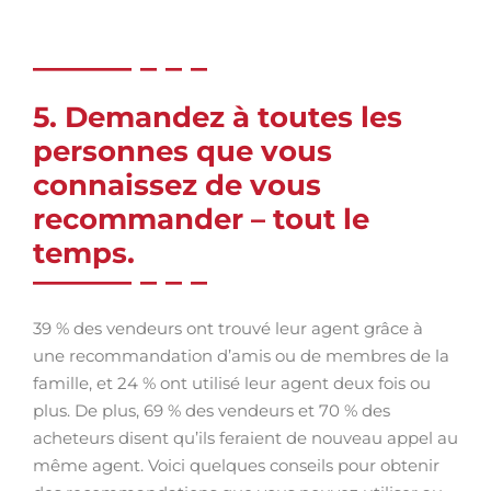
5. Demandez à toutes les
personnes que vous
connaissez de vous
recommander – tout le
temps.
39 % des vendeurs ont trouvé leur agent grâce à
une recommandation d’amis ou de membres de la
famille, et 24 % ont utilisé leur agent deux fois ou
plus. De plus, 69 % des vendeurs et 70 % des
acheteurs disent qu’ils feraient de nouveau appel au
même agent. Voici quelques conseils pour obtenir