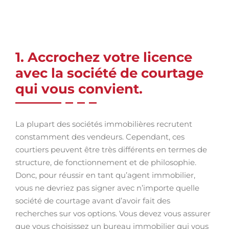
1. Accrochez votre licence
avec la société de courtage
qui vous convient.
La plupart des sociétés immobilières recrutent
constamment des vendeurs. Cependant, ces
courtiers peuvent être très différents en termes de
structure, de fonctionnement et de philosophie.
Donc, pour réussir en tant qu’agent immobilier,
vous ne devriez pas signer avec n’importe quelle
société de courtage avant d’avoir fait des
recherches sur vos options. Vous devez vous assurer
que vous choisissez un bureau immobilier qui vous