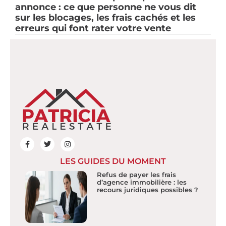
annonce : ce que personne ne vous dit
sur les blocages, les frais cachés et les
erreurs qui font rater votre vente
LES GUIDES DU MOMENT
Refus de payer les frais
d’agence immobilière : les
recours juridiques possibles ?