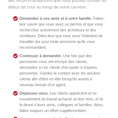
des recommandations que vous pouvez utiliser au
début (et tout au long) de votre carrière :
Demandez à vos amis et à votre famille.
Faites-
leur savoir que vous avez un permis et que vous
recherchez activement des acheteurs et des
vendeurs. Dites-leur que vous avez l’intention de
travailler dur pour toute personne qu’ils vous
recommandent.
Continuez à demander.
Une fois que des
personnes vous ont envoyé des clients,
demandez à ces clients d’en parler à d’autres
personnes. Gardez le contact avec les anciens
clients afin d’être en tête lorsqu’ils auront à
nouveau besoin d’un agent.
Dépassez-vous.
Les clients apprécient et se
souviennent du travail acharné en leur nom, et ils
le diront à leurs amis, collègues et familles. Alors,
faites toujours un effort supplémentaire.