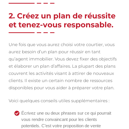
2. Créez un plan de réussite
et tenez-vous responsable.
Une fois que vous aurez choisi votre courtier, vous
aurez besoin d’un plan pour réussir en tant
qu’agent immobilier. Vous devez fixer des objectifs
et élaborer un plan d’affaires. La plupart des plans
couvrent les activités visant à attirer de nouveaux
clients. Il existe un certain nombre de ressources
disponibles pour vous aider à préparer votre plan.
Voici quelques conseils utiles supplémentaires :
Écrivez une ou deux phrases sur ce qui pourrait
vous rendre convaincant pour les clients
potentiels. C’est votre proposition de vente