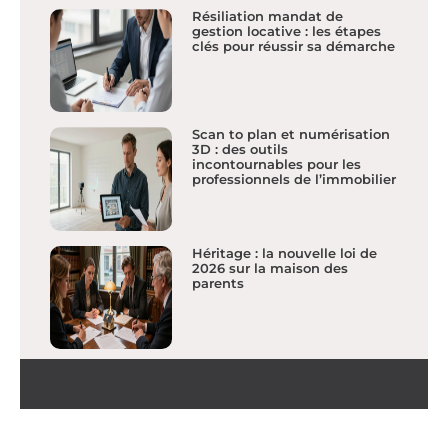
Résiliation mandat de
gestion locative : les étapes
clés pour réussir sa démarche
Scan to plan et numérisation
3D : des outils
incontournables pour les
professionnels de l’immobilier
Héritage : la nouvelle loi de
2026 sur la maison des
parents