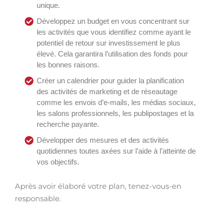
unique.
Développez un budget en vous concentrant sur
les activités que vous identifiez comme ayant le
potentiel de retour sur investissement le plus
élevé. Cela garantira l’utilisation des fonds pour
les bonnes raisons.
Créer un calendrier pour guider la planification
des activités de marketing et de réseautage
comme les envois d’e-mails, les médias sociaux,
les salons professionnels, les publipostages et la
recherche payante.
Développer des mesures et des activités
quotidiennes toutes axées sur l’aide à l’atteinte de
vos objectifs.
Après avoir élaboré votre plan, tenez-vous-en
responsable.