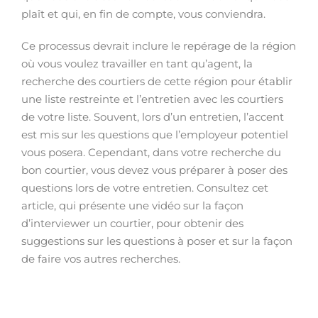
plaît et qui, en fin de compte, vous conviendra.
Ce processus devrait inclure le repérage de la région
où vous voulez travailler en tant qu’agent, la
recherche des courtiers de cette région pour établir
une liste restreinte et l’entretien avec les courtiers
de votre liste. Souvent, lors d’un entretien, l’accent
est mis sur les questions que l’employeur potentiel
vous posera. Cependant, dans votre recherche du
bon courtier, vous devez vous préparer à poser des
questions lors de votre entretien. Consultez cet
article, qui présente une vidéo sur la façon
d’interviewer un courtier, pour obtenir des
suggestions sur les questions à poser et sur la façon
de faire vos autres recherches.