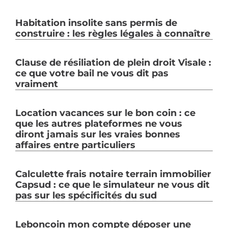
Habitation insolite sans permis de
construire : les règles légales à connaître
Clause de résiliation de plein droit Visale :
ce que votre bail ne vous dit pas
vraiment
Location vacances sur le bon coin : ce
que les autres plateformes ne vous
diront jamais sur les vraies bonnes
affaires entre particuliers
Calculette frais notaire terrain immobilier
Capsud : ce que le simulateur ne vous dit
pas sur les spécificités du sud
Leboncoin mon compte déposer une