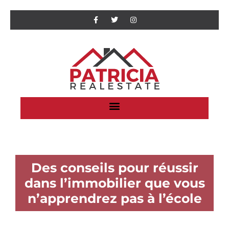
Des conseils pour réussir
dans l’immobilier que vous
n’apprendrez pas à l’école