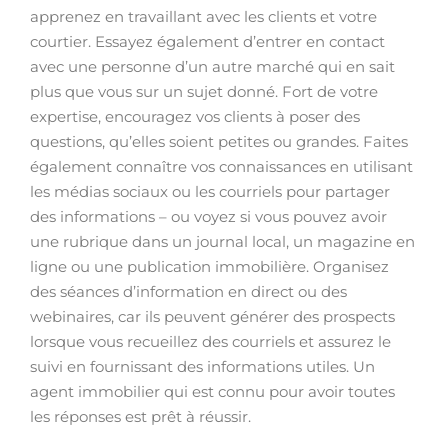
apprenez en travaillant avec les clients et votre
courtier. Essayez également d’entrer en contact
avec une personne d’un autre marché qui en sait
plus que vous sur un sujet donné. Fort de votre
expertise, encouragez vos clients à poser des
questions, qu’elles soient petites ou grandes. Faites
également connaître vos connaissances en utilisant
les médias sociaux ou les courriels pour partager
des informations – ou voyez si vous pouvez avoir
une rubrique dans un journal local, un magazine en
ligne ou une publication immobilière. Organisez
des séances d’information en direct ou des
webinaires, car ils peuvent générer des prospects
lorsque vous recueillez des courriels et assurez le
suivi en fournissant des informations utiles. Un
agent immobilier qui est connu pour avoir toutes
les réponses est prêt à réussir.