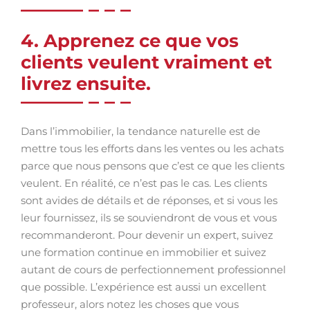
4. Apprenez ce que vos
clients veulent vraiment et
livrez ensuite.
Dans l’immobilier, la tendance naturelle est de
mettre tous les efforts dans les ventes ou les achats
parce que nous pensons que c’est ce que les clients
veulent. En réalité, ce n’est pas le cas. Les clients
sont avides de détails et de réponses, et si vous les
leur fournissez, ils se souviendront de vous et vous
recommanderont. Pour devenir un expert, suivez
une formation continue en immobilier et suivez
autant de cours de perfectionnement professionnel
que possible. L’expérience est aussi un excellent
professeur, alors notez les choses que vous