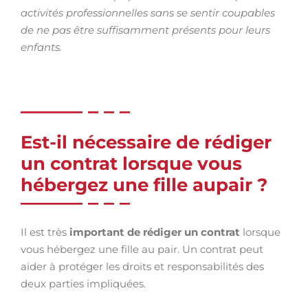
activités professionnelles sans se sentir coupables
de ne pas être suffisamment présents pour leurs
enfants.
Est-il nécessaire de rédiger
un contrat lorsque vous
hébergez une fille aupair ?
Il est très
important de rédiger un contrat
lorsque
vous hébergez une fille au pair. Un contrat peut
aider à protéger les droits et responsabilités des
deux parties impliquées.