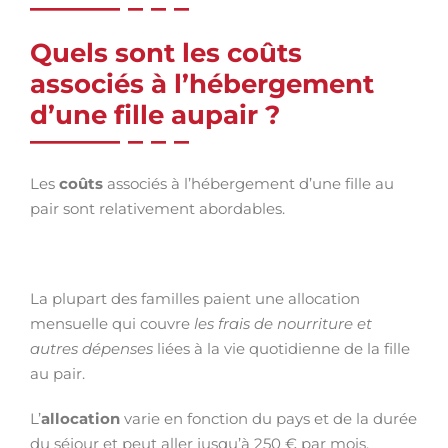
Quels sont les coûts
associés à l’hébergement
d’une fille aupair ?
Les
coûts
associés à l’hébergement d’une fille au
pair sont relativement abordables.
La plupart des familles paient une allocation
mensuelle qui couvre
les frais de nourriture et
autres dépenses
liées à la vie quotidienne de la fille
au pair.
L’
allocation
varie en fonction du pays et de la durée
du séjour et peut aller jusqu’à 250 € par mois.