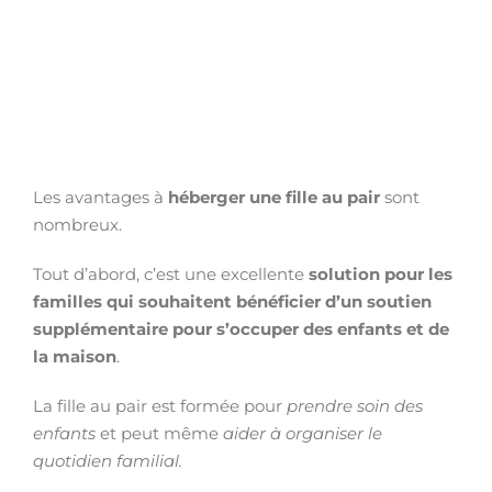
Les avantages à
héberger une fille au pair
sont
nombreux.
Tout d’abord, c’est une excellente
solution pour les
familles qui souhaitent bénéficier d’un soutien
supplémentaire pour s’occuper des enfants et de
la maison
.
La fille au pair est formée pour
prendre soin des
enfants
et peut même
aider à organiser le
quotidien familial.