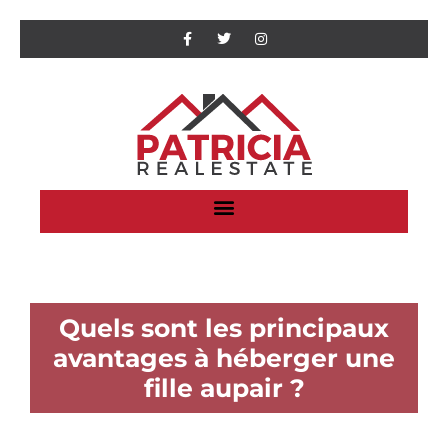
Quels sont les principaux
avantages à héberger une
fille aupair ?