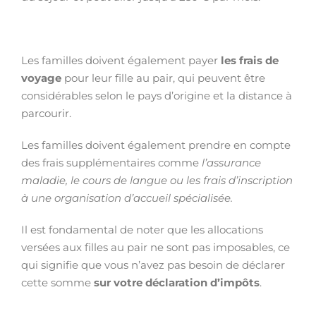
Les familles doivent également payer
les frais de
voyage
pour leur fille au pair, qui peuvent être
considérables selon le pays d’origine et la distance à
parcourir.
Les familles doivent également prendre en compte
des frais supplémentaires comme
l’assurance
maladie, le cours de langue ou les frais d’inscription
à une organisation d’accueil spécialisée.
Il est fondamental de noter que les allocations
versées aux filles au pair ne sont pas imposables, ce
qui signifie que vous n’avez pas besoin de déclarer
cette somme
sur votre déclaration d’impôts
.