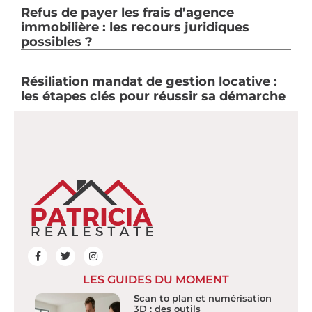
Refus de payer les frais d’agence
immobilière : les recours juridiques
possibles ?
Résiliation mandat de gestion locative :
les étapes clés pour réussir sa démarche
LES GUIDES DU MOMENT
Scan to plan et numérisation
3D : des outils