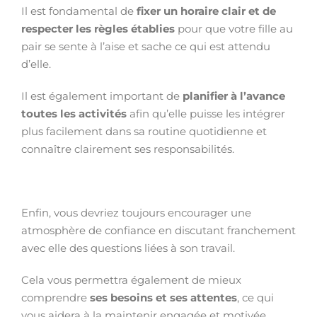
Il est fondamental de
fixer un horaire clair et de
respecter les règles établies
pour que votre fille au
pair se sente à l’aise et sache ce qui est attendu
d’elle.
Il est également important de
planifier à l’avance
toutes les activités
afin qu’elle puisse les intégrer
plus facilement dans sa routine quotidienne et
connaître clairement ses responsabilités.
Enfin, vous devriez toujours encourager une
atmosphère de confiance en discutant franchement
avec elle des questions liées à son travail.
Cela vous permettra également de mieux
comprendre
ses besoins et ses attentes
, ce qui
vous aidera à la maintenir engagée et motivée