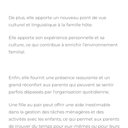
De plus, elle apporte un nouveau point de vue
culturel et linguistique à la famille hôte.
Elle apporte son expérience personnelle et sa
culture, ce qui contribue à enrichir l’environnement
familial.
Enfin, elle fournit une présence rassurante et un
grand réconfort aux parents qui peuvent se sentir
parfois dépassés par l’organisation quotidienne.
Une fille au pair peut offrir une aide inestimable
dans la gestion des tâches ménagères et des
activités avec les enfants, ce qui permet aux parents
de
trouver du temps pour eux-mêmes ou pour leurs