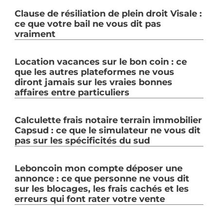
Clause de résiliation de plein droit Visale :
ce que votre bail ne vous dit pas
vraiment
Location vacances sur le bon coin : ce
que les autres plateformes ne vous
diront jamais sur les vraies bonnes
affaires entre particuliers
Calculette frais notaire terrain immobilier
Capsud : ce que le simulateur ne vous dit
pas sur les spécificités du sud
Leboncoin mon compte déposer une
annonce : ce que personne ne vous dit
sur les blocages, les frais cachés et les
erreurs qui font rater votre vente