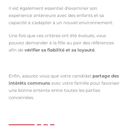
Il est également essentiel d’examiner son
expérience antérieure avec des enfants et sa
capacité à s’adapter à un nouvel environnement.
Une fois que ces critères ont été évalués, vous
pouvez demander à la fille au pair des références
afin de
vérifier sa fiabilité et sa loyauté
.
Enfin, assurez-vous que votre candidat
partage des
intérêts communs
avec votre famille pour favoriser
une bonne entente entre toutes les parties
concernées.