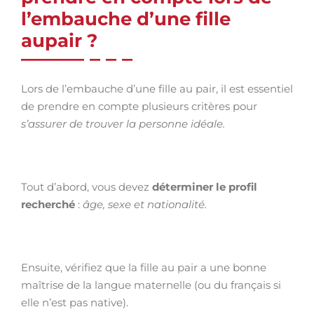
l’embauche d’une fille
aupair ?
Lors de l’embauche d’une fille au pair, il est essentiel
de prendre en compte plusieurs critères pour
s’assurer de trouver la personne idéale.
Tout d’abord, vous devez
déterminer le profil
recherché
:
âge, sexe et nationalité.
Ensuite, vérifiez que la fille au pair a une bonne
maîtrise de la langue maternelle (ou du français si
elle n’est pas native).