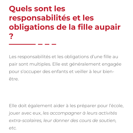
Quels sont les
responsabilités et les
obligations de la fille aupair
?
Les responsabilités et les obligations d’une fille au
pair sont multiples. Elle est généralement engagée
pour s’occuper des enfants et veiller à leur bien-
être.
Elle doit également aider à les préparer pour l’école,
jouer avec eux,
les accompagner à leurs activités
extra-scolaires, leur donner des cours de soutien,
etc.