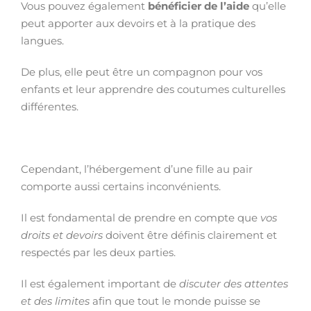
Vous pouvez également
bénéficier de l’aide
qu’elle
peut apporter aux devoirs et à la pratique des
langues.
De plus, elle peut être un compagnon pour vos
enfants et leur apprendre des coutumes culturelles
différentes.
Cependant, l’hébergement d’une fille au pair
comporte aussi certains inconvénients.
Il est fondamental de prendre en compte que
vos
droits et devoirs
doivent être définis clairement et
respectés par les deux parties.
Il est également important de
discuter des attentes
et des limites
afin que tout le monde puisse se