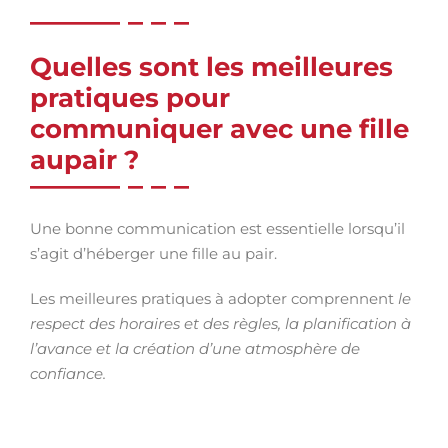
Quelles sont les meilleures
pratiques pour
communiquer avec une fille
aupair ?
Une bonne communication est essentielle lorsqu’il
s’agit d’héberger une fille au pair.
Les meilleures pratiques à adopter comprennent
le
respect des horaires et des règles, la planification à
l’avance et la création d’une atmosphère de
confiance.