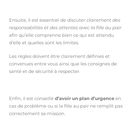
Ensuite, il est essentiel de
discuter clairement des
responsabilités et des attentes avec la fille au pair
afin qu’elle comprenne bien ce qui est attendu
d’elle et quelles sont les limites.
Les règles doivent être clairement définies et
convenues entre vous ainsi que les consignes de
santé et de sécurité à respecter.
Enfin, il est conseillé
d’avoir un plan d’urgence
en
cas de problème ou si la fille au pair ne remplit pas
correctement sa mission.