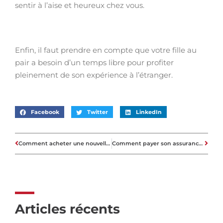
sentir à l’aise et heureux chez vous.
Enfin, il faut prendre en compte que votre fille au
pair a besoin d’un temps libre pour profiter
pleinement de son expérience à l’étranger.
Facebook
Twitter
LinkedIn
Comment acheter une nouvelle maison avec de la cryptomonnaie ?
Comment payer son assurance habitation moins chère?
Articles récents