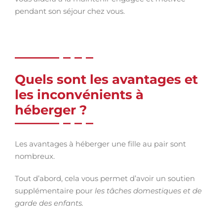
pendant son séjour chez vous.
Quels sont les avantages et
les inconvénients à
héberger ?
Les avantages à héberger une fille au pair sont
nombreux.
Tout d’abord, cela vous permet d’avoir un soutien
supplémentaire pour
les tâches domestiques et de
garde des enfants.