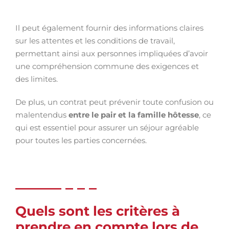
Il peut également fournir des informations claires
sur les attentes et les conditions de travail,
permettant ainsi aux personnes impliquées d’avoir
une compréhension commune des exigences et
des limites.
De plus, un contrat peut prévenir toute confusion ou
malentendus
entre le pair et la famille hôtesse
, ce
qui est essentiel pour assurer un séjour agréable
pour toutes les parties concernées.
Quels sont les critères à
prendre en compte lors de