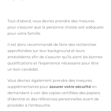
Tout d’abord, vous devrez prendre des mesures
pour s’assurer que la personne choisie soit adéquate
pour votre famille.
Il est donc recommandé de faire des recherches
approfondies sur leur background et leurs
antécédents afin de s’assurer qu’ils aient
les bonnes
qualifications et l’expérience
nécessaire pour être
un bon candidat.
Vous devriez également prendre des mesures
supplémentaires pour
assurer votre sécurité
en
demandant à voir des copies certifiées des papiers
d’identité et des références personnelles avant de
procéder à l’embauche.