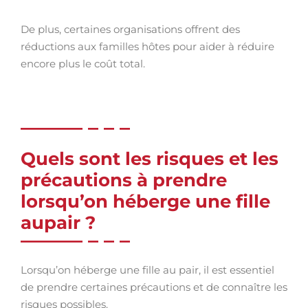
De plus, certaines organisations offrent des
réductions aux familles hôtes pour aider à réduire
encore plus le coût total.
Quels sont les risques et les
précautions à prendre
lorsqu’on héberge une fille
aupair ?
Lorsqu’on héberge une fille au pair, il est essentiel
de prendre certaines précautions et de connaître les
risques possibles.