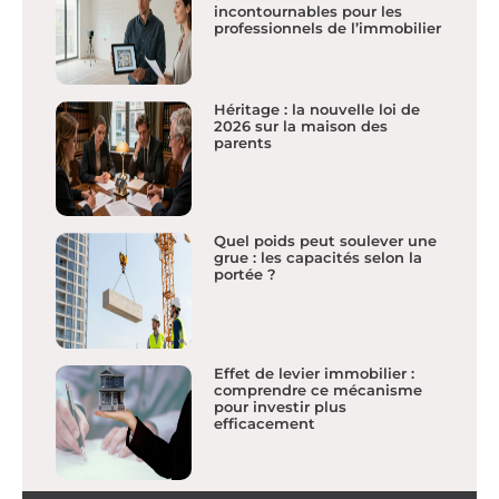
incontournables pour les
professionnels de l’immobilier
Héritage : la nouvelle loi de
2026 sur la maison des
parents
Quel poids peut soulever une
grue : les capacités selon la
portée ?
Effet de levier immobilier :
comprendre ce mécanisme
pour investir plus
efficacement