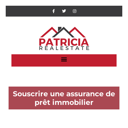
Souscrire une assurance de
prêt immobilier