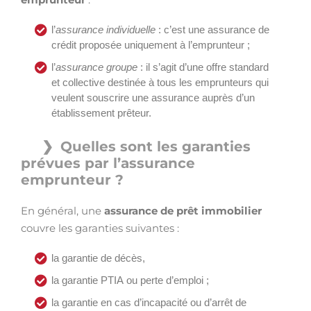
l’
assurance individuelle
: c’est une assurance de
crédit proposée uniquement à l’emprunteur ;
l’
assurance groupe
: il s’agit d’une offre standard
et collective destinée à tous les emprunteurs qui
veulent souscrire une assurance auprès d’un
établissement prêteur.
Quelles sont les garanties
prévues par l’assurance
emprunteur ?
En général, une
assurance de prêt immobilier
couvre les garanties suivantes :
la garantie de décès,
la garantie PTIA ou perte d’emploi ;
la garantie en cas d’incapacité ou d’arrêt de