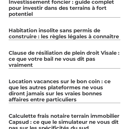
Investissement foncier : guide complet
pour investir dans des terrains à fort
potentiel
Habitation insolite sans permis de
construire : les règles légales à connaître
Clause de résiliation de plein droit Visale :
ce que votre bail ne vous dit pas
vraiment
Location vacances sur le bon coin : ce
que les autres plateformes ne vous
diront jamais sur les vraies bonnes
affaires entre particuliers
Calculette frais notaire terrain immobilier
Capsud : ce que le simulateur ne vous dit
pas sur les spécificités du sud