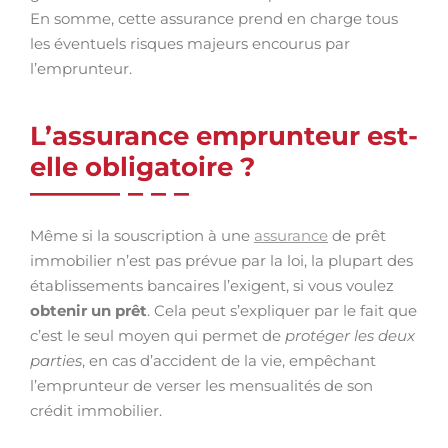
En somme, cette assurance prend en charge tous
les éventuels risques majeurs encourus par
l’emprunteur.
L’assurance emprunteur est-
elle obligatoire ?
Même si la souscription à une
assurance
de prêt
immobilier n’est pas prévue par la loi, la plupart des
établissements bancaires l’exigent, si vous voulez
obtenir un prêt
. Cela peut s’expliquer par le fait que
c’est le seul moyen qui permet de
protéger les deux
parties
, en cas d’accident de la vie, empêchant
l’emprunteur de verser les mensualités de son
crédit immobilier.