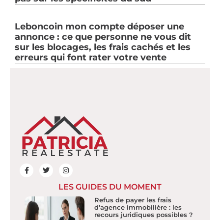
Leboncoin mon compte déposer une
annonce : ce que personne ne vous dit
sur les blocages, les frais cachés et les
erreurs qui font rater votre vente
LES GUIDES DU MOMENT
Refus de payer les frais
d’agence immobilière : les
recours juridiques possibles ?