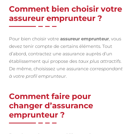
Comment bien choisir votre
assureur emprunteur ?
Pour bien choisir votre
assureur emprunteur
, vous
devez tenir compte de certains éléments. Tout
d’abord, contractez une assurance auprès d’un
établissement qui propose des
taux plus attractifs
.
De même, choisissez une assurance
correspondant
à votre profil emprunteur
.
Comment faire pour
changer d’assurance
emprunteur ?