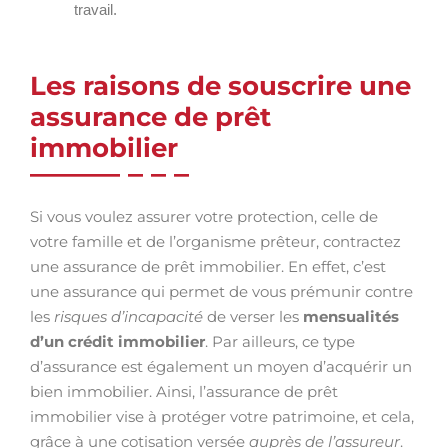
travail.
Les raisons de souscrire une
assurance de prêt
immobilier
Si vous voulez assurer votre protection, celle de
votre famille et de l’organisme prêteur, contractez
une assurance de prêt immobilier. En effet, c’est
une assurance qui permet de vous prémunir contre
les
risques d’incapacité
de verser les
mensualités
d’un crédit immobilier
. Par ailleurs, ce type
d’assurance est également un moyen d’acquérir un
bien immobilier. Ainsi, l’assurance de prêt
immobilier vise à protéger votre patrimoine, et cela,
grâce à une cotisation versée
auprès de l’assureur
.