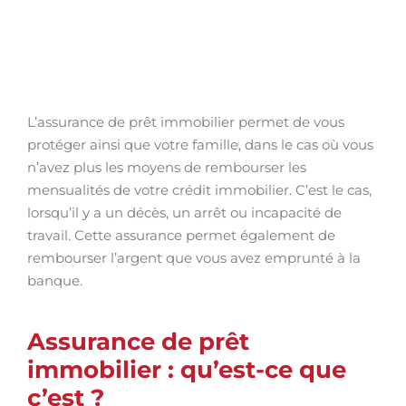
L’assurance de prêt immobilier permet de vous
protéger ainsi que votre famille, dans le cas où vous
n’avez plus les moyens de rembourser les
mensualités de votre crédit immobilier. C’est le cas,
lorsqu’il y a un décès, un arrêt ou incapacité de
travail. Cette assurance permet également de
rembourser l’argent que vous avez emprunté à la
banque.
Assurance de prêt
immobilier : qu’est-ce que
c’est ?