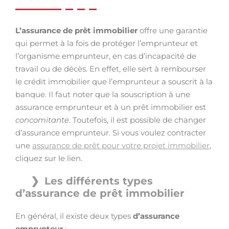
L’assurance de prêt immobilier
offre une garantie
qui permet à la fois de protéger l’emprunteur et
l’organisme emprunteur, en cas d’incapacité de
travail ou de décès. En effet, elle sert à rembourser
le crédit immobilier que l’emprunteur a souscrit à la
banque. Il faut noter que la souscription à une
assurance emprunteur et à un prêt immobilier est
concomitante
. Toutefois, il est possible de changer
d’assurance emprunteur. Si vous voulez contracter
une
assurance de prêt pour votre projet immobilier
,
cliquez sur le lien.
Les différents types
d’assurance de prêt immobilier
En général, il existe deux types
d’assurance
emprunteur
: