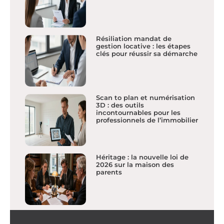
Résiliation mandat de
gestion locative : les étapes
clés pour réussir sa démarche
Scan to plan et numérisation
3D : des outils
incontournables pour les
professionnels de l’immobilier
Héritage : la nouvelle loi de
2026 sur la maison des
parents