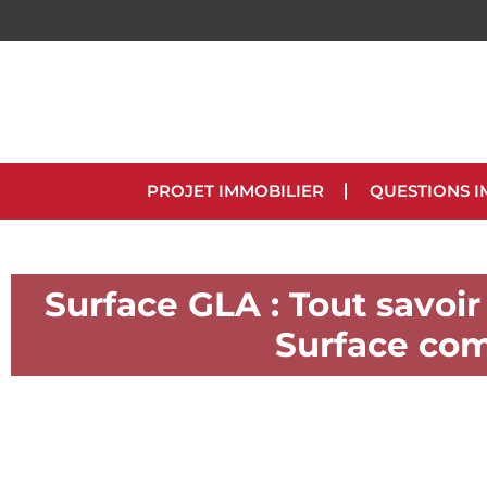
PROJET IMMOBILIER
QUESTIONS I
Surface GLA : Tout savoir
Surface com