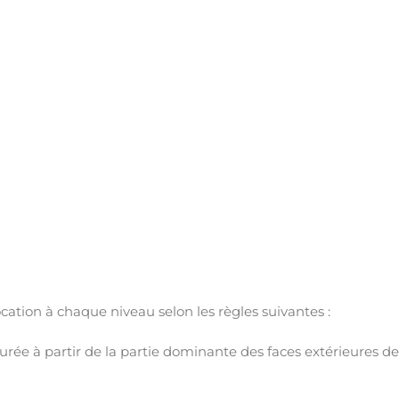
ocation à chaque niveau selon les règles suivantes :
urée à partir de la partie dominante des faces extérieures de