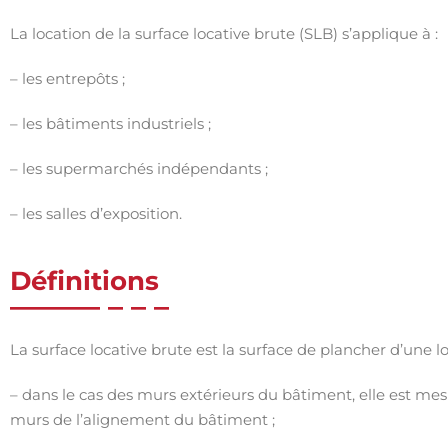
La location de la surface locative brute (SLB) s’applique à :
– les entrepôts ;
– les bâtiments industriels ;
– les supermarchés indépendants ;
– les salles d’exposition.
Définitions
La surface locative brute est la surface de plancher d’une l
– dans le cas des murs extérieurs du bâtiment, elle est mes
murs de l’alignement du bâtiment ;