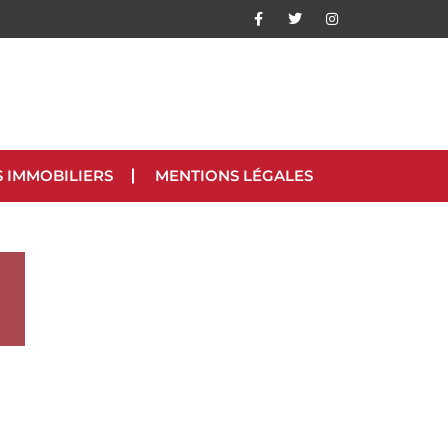
S IMMOBILIERS
MENTIONS LÉGALES