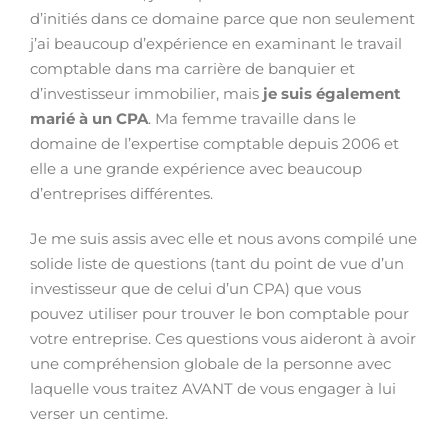
d’initiés dans ce domaine parce que non seulement
j’ai beaucoup d’expérience en examinant le travail
comptable dans ma carrière de banquier et
d’investisseur immobilier, mais
je suis également
marié à un CPA
. Ma femme travaille dans le
domaine de l’expertise comptable depuis 2006 et
elle a une grande expérience avec beaucoup
d’entreprises différentes.
Je me suis assis avec elle et nous avons compilé une
solide liste de questions (tant du point de vue d’un
investisseur que de celui d’un CPA) que vous
pouvez utiliser pour trouver le bon comptable pour
votre entreprise. Ces questions vous aideront à avoir
une compréhension globale de la personne avec
laquelle vous traitez AVANT de vous engager à lui
verser un centime.