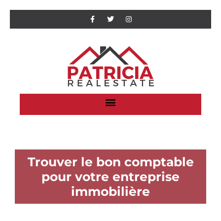
Trouver le bon comptable
pour votre entreprise
immobilière