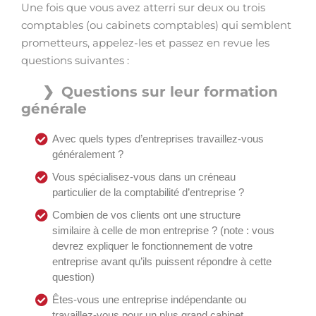
Une fois que vous avez atterri sur deux ou trois
comptables (ou cabinets comptables) qui semblent
prometteurs, appelez-les et passez en revue les
questions suivantes :
Questions sur leur formation
générale
Avec quels types d’entreprises travaillez-vous
généralement ?
Vous spécialisez-vous dans un créneau
particulier de la comptabilité d’entreprise ?
Combien de vos clients ont une structure
similaire à celle de mon entreprise ? (note : vous
devrez expliquer le fonctionnement de votre
entreprise avant qu’ils puissent répondre à cette
question)
Êtes-vous une entreprise indépendante ou
travaillez-vous pour un plus grand cabinet