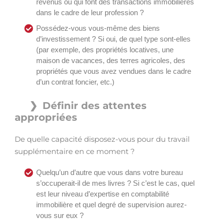
revenus ou qui font des transactions immobilières
dans le cadre de leur profession ?
Possédez-vous vous-même des biens
d’investissement ? Si oui, de quel type sont-elles
(par exemple, des propriétés locatives, une
maison de vacances, des terres agricoles, des
propriétés que vous avez vendues dans le cadre
d’un contrat foncier, etc.)
Définir des attentes
appropriées
De quelle capacité disposez-vous pour du travail
supplémentaire en ce moment ?
Quelqu’un d’autre que vous dans votre bureau
s’occuperait-il de mes livres ? Si c’est le cas, quel
est leur niveau d’expertise en comptabilité
immobilière et quel degré de supervision aurez-
vous sur eux ?