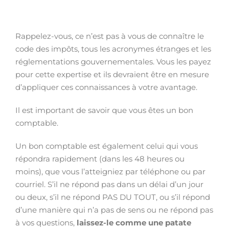
Rappelez-vous, ce n’est pas à vous de connaître le
code des impôts, tous les acronymes étranges et les
réglementations gouvernementales. Vous les payez
pour cette expertise et ils devraient être en mesure
d’appliquer ces connaissances à votre avantage.
Il est important de savoir que vous êtes un bon
comptable.
Un bon comptable est également celui qui vous
répondra rapidement (dans les 48 heures ou
moins), que vous l’atteigniez par téléphone ou par
courriel. S’il ne répond pas dans un délai d’un jour
ou deux, s’il ne répond PAS DU TOUT, ou s’il répond
d’une manière qui n’a pas de sens ou ne répond pas
à vos questions,
laissez-le comme une patate