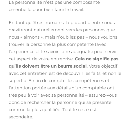
La personnalité n’est pas une composante
essentielle pour bien faire le travail.
En tant qu’êtres humains, la plupart d’entre nous
graviteront naturellement vers les personnes que
nous « aimons », mais n’oubliez pas – nous voulons
trouver la personne la plus compétente (avec
l’expérience et le savoir-faire adéquats) pour servir
cet aspect de votre entreprise.
Cela ne signifie pas
qu’ils doivent être un beurre social
. Votre objectif
avec cet entretien est de découvrir les faits, et non le
superflu. En fin de compte, les compétences et
l’attention portée aux détails d’un comptable ont
très peu à voir avec sa personnalité – assurez-vous
donc de rechercher la personne qui se présente
comme la plus qualifiée. Tout le reste est
secondaire.