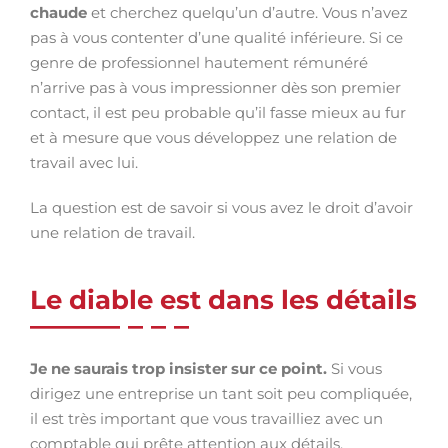
chaude
et cherchez quelqu’un d’autre. Vous n’avez
pas à vous contenter d’une qualité inférieure. Si ce
genre de professionnel hautement rémunéré
n’arrive pas à vous impressionner dès son premier
contact, il est peu probable qu’il fasse mieux au fur
et à mesure que vous développez une relation de
travail avec lui.
La question est de savoir si vous avez le droit d’avoir
une relation de travail.
Le diable est dans les détails
Je ne saurais trop insister sur ce point.
Si vous
dirigez une entreprise un tant soit peu compliquée,
il est très important que vous travailliez avec un
comptable qui prête attention aux détails.