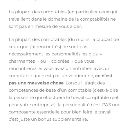
La plupart des comptables (en particulier ceux qui
travaillent dans le domaine de la comptabilité) ne
sont pas en mesure de vous aider.
La plupart des comptables (du moins, la plupart de
ceux que j’ai rencontrés) ne sont pas
nécessairement les personnalités les plus »
charmantes » ou » colorées » que vous
rencontrerez. Si vous avez un entretien avec un
comptable qui n’est pas un vendeur né,
ce n’est
pas une mauvaise chose
. Lorsqu’il s’agit des
compétences de base d’un comptable (c’est-à-dire
la personne qui effectuera le travail comptable réel
pour votre entreprise), la personnalité n’est PAS une
composante essentielle pour bien faire le travail,
c’est juste un bonus supplémentaire.