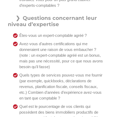
d’experts-comptables ?
Questions concernant leur
niveau d’expertise
Êtes-vous un expert-comptable agréé ?
Avez-vous d’autres certifications qui me
donneraient une raison de vous embaucher ?
(note : un expert-comptable agréé est un bonus,
mais pas une nécessité, pour ce que nous avons
besoin qu’il fasse)
Quels types de services pouvez-vous me fournir
(par exemple, quickbooks, déclarations de
revenus, planification fiscale, conseils fiscaux,
etc.) Combien d’années d’expérience avez-vous
en tant que comptable ?
Quel est le pourcentage de vos clients qui
possèdent des biens immobiliers productifs de