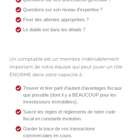
Questions sur son niveau d’expertise ?
Fixer des attentes appropriées ?
Le diable est dans les détails ?
Un comptable est un membre indéniablement
important de votre équipe qui peut jouer un rôle
ÉNORME dans votre capacité à :
Trouver et tirer parti d’autant d’avantages fiscaux
que possible (dont il y a BEAUCOUP pour les
investisseurs immobiliers).
Suivre les règles et règlements de notre code
fiscal en constante évolution.
Garder la trace de vos transactions
commerciales en cours.