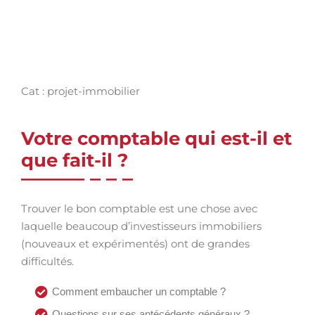
Cat : projet-immobilier
Votre comptable qui est-il et
que fait-il ?
Trouver le bon comptable est une chose avec
laquelle beaucoup d’investisseurs immobiliers
(nouveaux et expérimentés) ont de grandes
difficultés.
Comment embaucher un comptable ?
Questions sur ses antécédents généraux ?