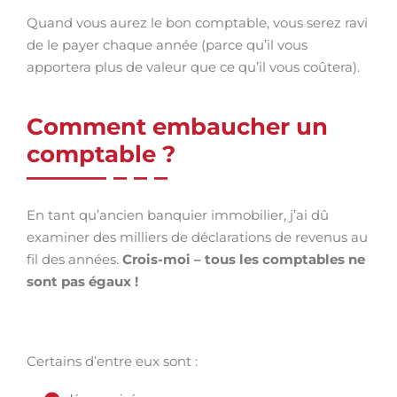
Quand vous aurez le bon comptable, vous serez ravi
de le payer chaque année (parce qu’il vous
apportera plus de valeur que ce qu’il vous coûtera).
Comment embaucher un
comptable ?
En tant qu’ancien banquier immobilier, j’ai dû
examiner des milliers de déclarations de revenus au
fil des années.
Crois-moi – tous les comptables ne
sont pas égaux !
Certains d’entre eux sont :