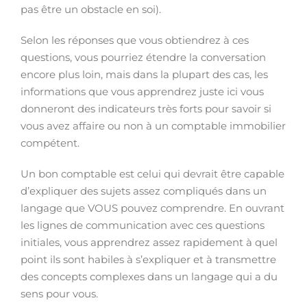
pas être un obstacle en soi).
Selon les réponses que vous obtiendrez à ces
questions, vous pourriez étendre la conversation
encore plus loin, mais dans la plupart des cas, les
informations que vous apprendrez juste ici vous
donneront des indicateurs très forts pour savoir si
vous avez affaire ou non à un comptable immobilier
compétent.
Un bon comptable est celui qui devrait être capable
d’expliquer des sujets assez compliqués dans un
langage que VOUS pouvez comprendre. En ouvrant
les lignes de communication avec ces questions
initiales, vous apprendrez assez rapidement à quel
point ils sont habiles à s’expliquer et à transmettre
des concepts complexes dans un langage qui a du
sens pour vous.