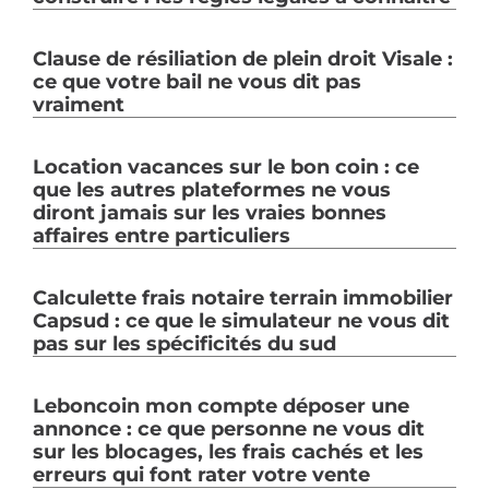
Clause de résiliation de plein droit Visale :
ce que votre bail ne vous dit pas
vraiment
Location vacances sur le bon coin : ce
que les autres plateformes ne vous
diront jamais sur les vraies bonnes
affaires entre particuliers
Calculette frais notaire terrain immobilier
Capsud : ce que le simulateur ne vous dit
pas sur les spécificités du sud
Leboncoin mon compte déposer une
annonce : ce que personne ne vous dit
sur les blocages, les frais cachés et les
erreurs qui font rater votre vente