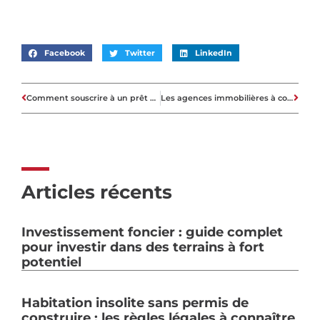
Facebook
Twitter
LinkedIn
Comment souscrire à un prêt personnel ?
Les agences immobilières à commissions fixes
Articles récents
Investissement foncier : guide complet
pour investir dans des terrains à fort
potentiel
Habitation insolite sans permis de
construire : les règles légales à connaître