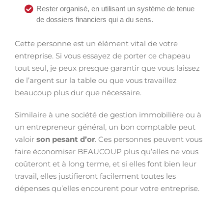
Rester organisé, en utilisant un système de tenue
de dossiers financiers qui a du sens.
Cette personne est un élément vital de votre
entreprise. Si vous essayez de porter ce chapeau
tout seul, je peux presque garantir que vous laissez
de l’argent sur la table ou que vous travaillez
beaucoup plus dur que nécessaire.
Similaire à une société de gestion immobilière ou à
un entrepreneur général, un bon comptable peut
valoir
son pesant d’or
. Ces personnes peuvent vous
faire économiser BEAUCOUP plus qu’elles ne vous
coûteront et à long terme, et si elles font bien leur
travail, elles justifieront facilement toutes les
dépenses qu’elles encourent pour votre entreprise.