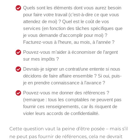
Quels sont les éléments dont vous aurez besoin
pour faire votre travail (c’est-à-dire ce que vous
attendez de moi) ? Quel est le coût de vos
services (en fonction des tâches spécifiques que
je vous demande d’accomplir pour moi) ?
Facturez-vous à l’heure, au mois, à l’année ?
Pouvez-vous m’aider à économiser de l’argent
sur mes impôts ?
Devrais-je signer un contrat/une entente si nous
décidons de faire affaire ensemble ? Si oui, puis-
je en prendre connaissance à l’avance ?
Pouvez-vous me donner des références ?
(remarque : tous les comptables ne peuvent pas
fournir ces renseignements, car ils risquent de
violer leurs accords de confidentialité.
Cette question vaut la peine d’être posée – mais s’il
ne peut pas fournir de références, cela ne devrait