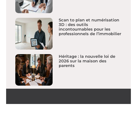
Scan to plan et numérisation
3D : des outils
incontournables pour les
professionnels de l’immobilier
Héritage : la nouvelle loi de
2026 sur la maison des
parents