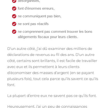
désorganisés,
font d’énormes erreurs,
ne communiquent pas bien,
ne sont pas réactifs
ne comprennent pas comment trouver les bons
allégements fiscaux pour leurs clients.
D’un autre côté, j’ai dû examiner des milliers de
déclarations de revenus au fil des ans. D’un autre
côté, certains sont brillants, il est facile de travailler
avec eux et ils permettent à leurs clients
d’économiser des masses d’argent (en se payant
plusieurs fois), tout cela parce qu’ils savent ce qu’ils
font.
La plupart d’entre eux ne savent pas ce qu’ils font.
Heureusement, j’ai un peu de connaissances