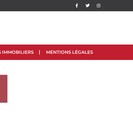
S IMMOBILIERS
MENTIONS LÉGALES