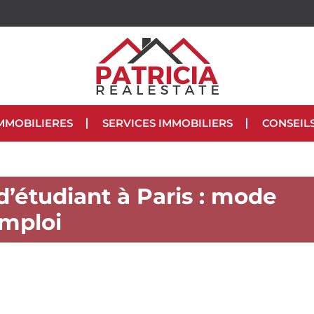
MMOBILIERES
SERVICES IMMOBILIERS
CONSEIL
’étudiant à Paris : mode
emploi