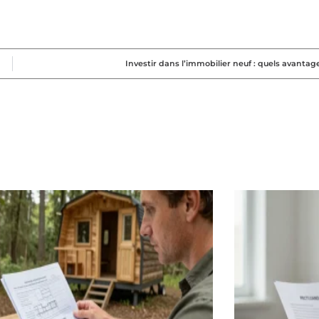
Investir dans l’immobilier neuf : quels avantag