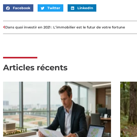
Facebook
Twitter
LinkedIn
Dans quoi investir en 2021 : L’immobilier est le futur de votre fortune
Articles récents