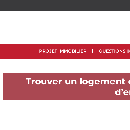
PROJET IMMOBILIER
QUESTIONS I
Trouver un logement d
d’