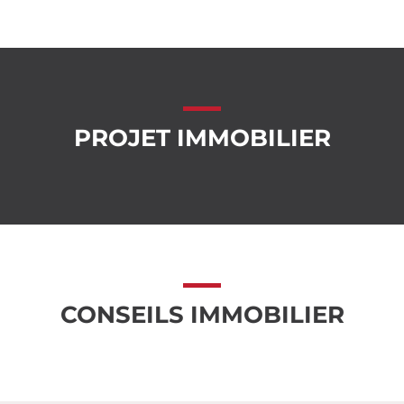
PROJET IMMOBILIER
CONSEILS IMMOBILIER