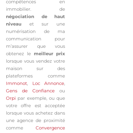
compétences en
immobilier. de
négociation de haut
niveau
et sur une
numérisation de ma
communication pour
m’assurer que vous
obtenez le
meilleur prix
lorsque vous vendez votre
maison sur des
plateformes comme
Immonot
,
Loc Annonce
,
Gens de Confiance
ou
Orpi
par exemple, ou que
votre offre est acceptée
lorsque vous achetez dans
une agence de proximité
comme
Convergence