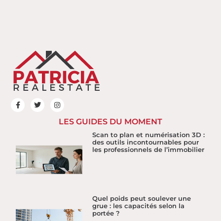
LES GUIDES DU MOMENT
Scan to plan et numérisation 3D :
des outils incontournables pour
les professionnels de l’immobilier
Quel poids peut soulever une
grue : les capacités selon la
portée ?