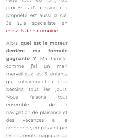
processus d’accession à la
propriété est aussi la clé.
Je suis spécialiste en
conseils de patrimoine
.
Alors,
quel est le moteur
derrière ma formule
gagnante ?
Ma famille,
comme j’ai un mari
merveilleux et 3 enfants
qui subviennent à mes
besoins tous les jours.
Nous faisons tout
ensemble – de la
navigation de plaisance et
des vacances à la
randonnée, en passant par
les moments magiques de