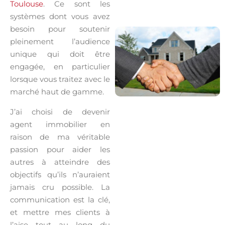
Toulouse
. Ce sont les
systèmes dont vous avez
besoin pour soutenir
pleinement l’audience
unique qui doit être
engagée, en particulier
lorsque vous traitez avec le
marché haut de gamme.
J’ai choisi de devenir
agent immobilier en
raison de ma véritable
passion pour aider les
autres à atteindre des
objectifs qu’ils n’auraient
jamais cru possible. La
communication est la clé,
et mettre mes clients à
l’aise tout au long du