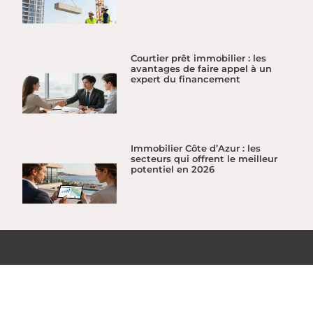
Courtier prêt immobilier : les
avantages de faire appel à un
expert du financement
Immobilier Côte d’Azur : les
secteurs qui offrent le meilleur
potentiel en 2026