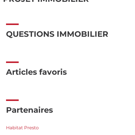
QUESTIONS IMMOBILIER
Articles favoris
Partenaires
Habitat Presto