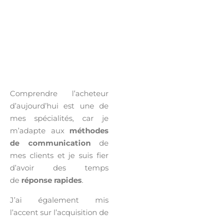
Comprendre l’acheteur
d’aujourd’hui est une de
mes spécialités, car je
m’adapte aux
méthodes
de communication
de
mes clients et je suis fier
d’avoir des temps
de
réponse rapides
.
J’ai également mis
l’accent sur l’acquisition de