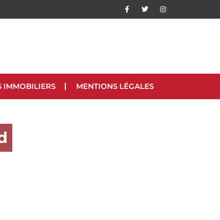
S IMMOBILIERS
MENTIONS LÉGALES
d