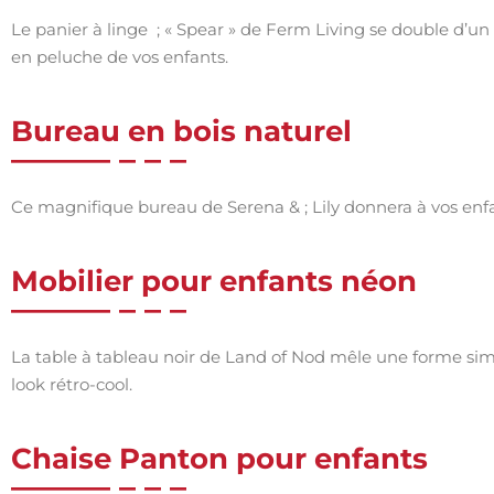
Le panier à linge ; « Spear » de Ferm Living se double d’u
en peluche de vos enfants.
Bureau en bois naturel
Ce magnifique bureau de Serena & ; Lily donnera à vos enfa
Mobilier pour enfants néon
La table à tableau noir de Land of Nod mêle une forme si
look rétro-cool.
Chaise Panton pour enfants