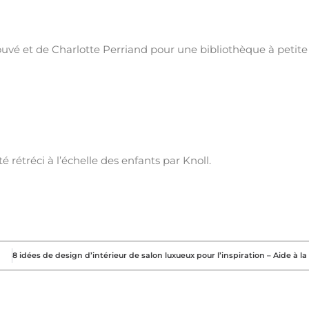
rouvé et de Charlotte Perriand pour une bibliothèque à petite
 rétréci à l’échelle des enfants par Knoll.