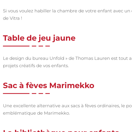
Si vous voulez habiller la chambre de votre enfant avec un
de Vitra !
Table de jeu jaune
Le design du bureau Unfold » de Thomas Lauren est tout au
projets créatifs de vos enfants.
Sac à fèves Marimekko
Une excellente alternative aux sacs à fèves ordinaires, le p
emblématique de Marimekko.