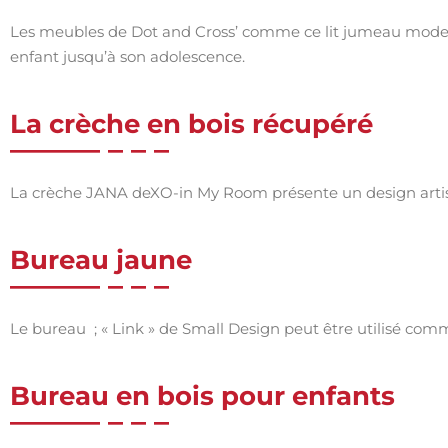
Les meubles de Dot and Cross’ comme ce lit jumeau modern
enfant jusqu’à son adolescence.
La crèche en bois récupéré
La crèche JANA deXO-in My Room présente un design artisa
Bureau jaune
Le bureau ; « Link » de Small Design peut être utilisé com
Bureau en bois pour enfants