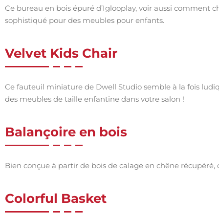
Ce bureau en bois épuré d’Iglooplay, voir aussi comment c
sophistiqué pour des meubles pour enfants.
Velvet Kids Chair
Ce fauteuil miniature de Dwell Studio semble à la fois ludi
des meubles de taille enfantine dans votre salon !
Balançoire en bois
Bien conçue à partir de bois de calage en chêne récupéré, cet
Colorful Basket