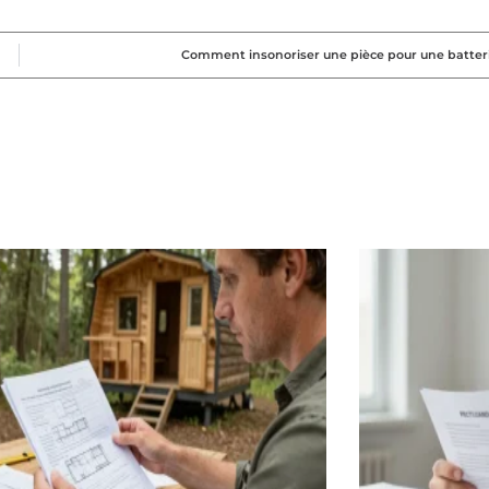
Comment insonoriser une pièce pour une batteri