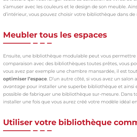
s’amuser avec les couleurs et le design de son meuble. Ains
d’intérieur, vous pouvez choisir votre bibliothèque dans 
Meubler tous les espaces
Ensuite, une bibliothèque modulable peut vous permettre
comparaison avec des bibliothèques toutes prêtes, vous pouv
vous avez par exemple une chambre mansardée, il est tout à
optimiser l’espace
. D’un autre côté, si vous avez un salon
avantage
pour installer une superbe bibliothèque et ainsi 
possible de fabriquer une bibliothèque sur-mesure. Dans to
installer une fois que vous aurez créé votre modèle idéal e
Utiliser votre bibliothèque co