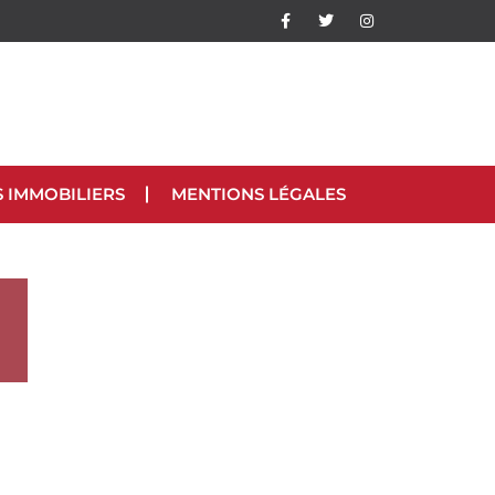
S IMMOBILIERS
MENTIONS LÉGALES