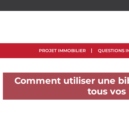
PROJET IMMOBILIER
QUESTIONS I
Comment utiliser une b
tous vos 