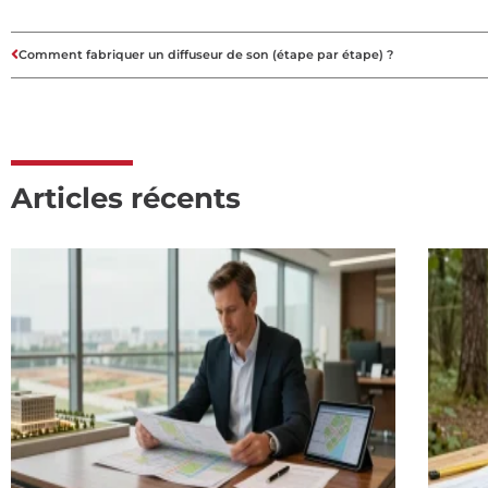
Comment fabriquer un diffuseur de son (étape par étape) ?
Articles récents