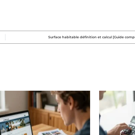
Surface habitable définition et calcul [Guide comp