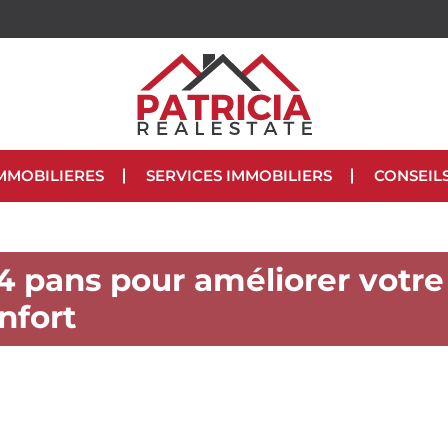
MMOBILIERES
SERVICES IMMOBILIERS
CONSEIL
4 pans pour améliorer votre
nfort