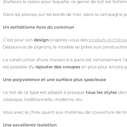
d’ailleurs la raison pour laquelle, ce genre de toit est fort
Dans les plaines, sur les bords de mer, dans la campagne p
Un esthétisme hors du commun
C’est pour son
design
(inspirez-vous des
produits ArchiExp
Dépourvue de pignons, le modèle se prête aux construction
La construction d’une maison à 4 pans est certainement l’alt
est possible d’y
rajouter des croupes
en plus pour encore p
Une polyvalence et une surface plus spacieuse
Le toit de ce type est adapté à presque
tous les styles
dans
classique, traditionnelle, moderne, etc.
Vous avez le choix quant aux matériau de couverture de toi
Une excellente isolation