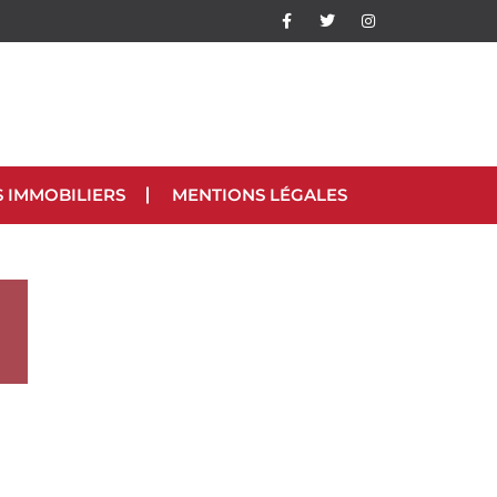
S IMMOBILIERS
MENTIONS LÉGALES