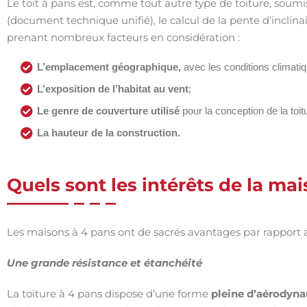
Le toit à pans est, comme tout autre type de toiture, soum
(document technique unifié), le calcul de la pente d’inclin
prenant nombreux facteurs en considération :
L’emplacement géographique,
avec les conditions climati
L’exposition de l’habitat au vent
;
Le genre de couverture utilisé
pour la conception de la toitu
La hauteur de la construction.
Quels sont les intérêts de la ma
Les maisons à 4 pans ont de sacrés avantages par rapport 
Une grande résistance et étanchéité
La toiture à 4 pans dispose d’une forme
pleine d’aérodyn