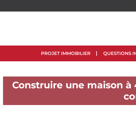
PROJET IMMOBILIER
QUESTIONS I
Construire une maison à 
co