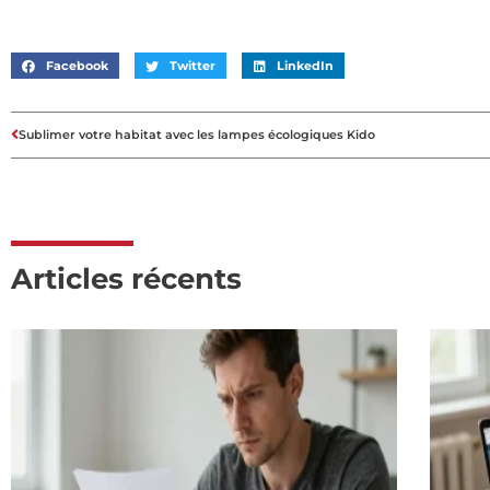
Facebook
Twitter
LinkedIn
Sublimer votre habitat avec les lampes écologiques Kido
Articles récents