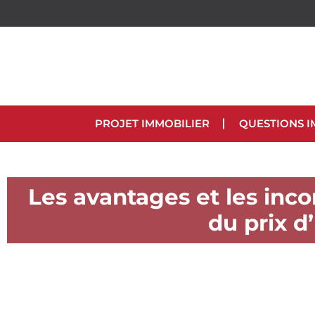
PROJET IMMOBILIER
QUESTIONS I
Les avantages et les inc
du prix 