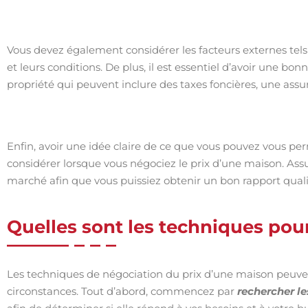
Vous devez également considérer les facteurs externes tels 
et leurs conditions. De plus, il est essentiel d’avoir une 
propriété qui peuvent inclure des taxes foncières, une assur
Enfin, avoir une idée claire de ce que vous pouvez vous p
considérer lorsque vous négociez le prix d’une maison. As
marché afin que vous puissiez obtenir un bon rapport quali
Quelles sont les techniques pour
Les techniques de négociation du prix d’une maison peuven
circonstances. Tout d’abord, commencez par
rechercher l