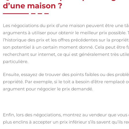
d’une maison ?
Les négociations du prix d’une maison peuvent être une tâc
arguments à utiliser pour obtenir le meilleur prix possible.
l’historique des prix et les offres précédentes sur la propr
son potentiel à un certain moment donné. Cela peut être f
recherchant sur internet, ce qui est généralement très util
particulière.
Ensuite, essayez de trouver des points faibles ou des problè
propriété. Par exemple, si le toit a besoin d’être remplacé o
argument pour négocier le prix demandé.
Enfin, lors des négociations, montrez au vendeur que vous 
plus enclins à accepter un prix inférieur s’ils savent qu’ils 