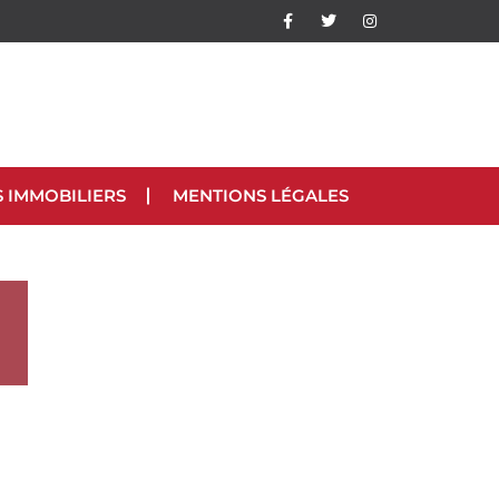
S IMMOBILIERS
MENTIONS LÉGALES