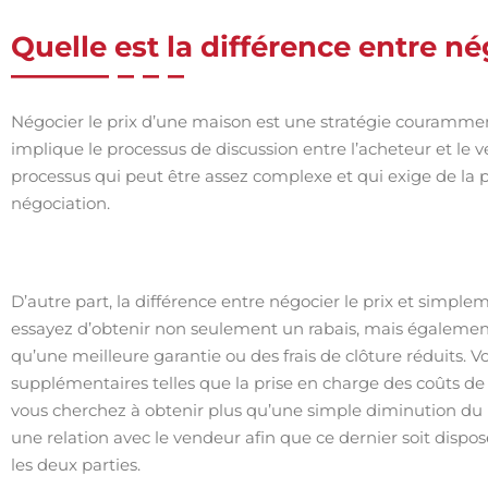
Quelle est la différence entre n
Négocier le prix d’une maison est une stratégie couramment 
implique le processus de discussion entre l’acheteur et le ve
processus qui peut être assez complexe et qui exige de la
négociation.
D’autre part, la différence entre négocier le prix et simp
essayez d’obtenir non seulement un rabais, mais égalem
qu’une meilleure garantie ou des frais de clôture réduits.
supplémentaires telles que la prise en charge des coûts de r
vous cherchez à obtenir plus qu’une simple diminution du 
une relation avec le vendeur afin que ce dernier soit disposé
les deux parties.